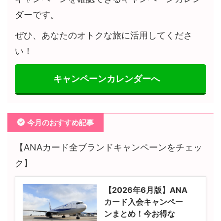
ダーです。
ぜひ、あなたのオトクな旅に活用してくださ
い！
キャンペーンカレンダーへ
今月のおすすめ記事
【ANAカード全ブランドキャンペーンをチェッ
ク】
【2026年6月版】ANA
カード入会キャンペー
ンまとめ！今お得な