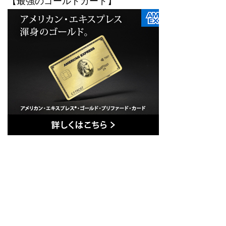
【最強のゴールドカード】