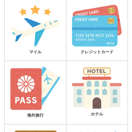
マイル
クレジットカード
ホテル
海外旅行