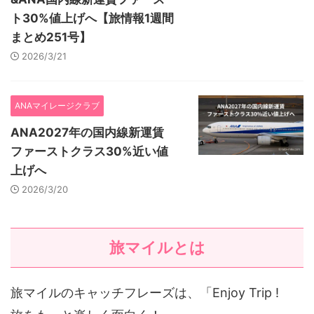
ト30%値上げへ【旅情報1週間
まとめ251号】
2026/3/21
ANAマイレージクラブ
ANA2027年の国内線新運賃
ファーストクラス30%近い値
上げへ
2026/3/20
旅マイルとは
旅マイルのキャッチフレーズは、「Enjoy Trip !