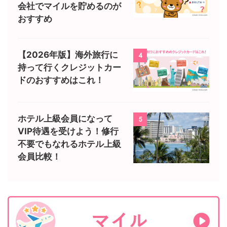
会社でマイルを貯めるのが
おすすめ
【2026年版】海外旅行に
4
持って行くクレジットカー
ドのおすすめはこれ！
ホテル上級会員になって
5
VIP待遇を受けよう！修行
不要でもなれるホテル上級
会員比較！