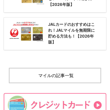
【2026年版】
JALカードのおすすめはこ
れ！JALマイルを無期限に
貯める方法も！【2026年
版】
マイルの記事一覧