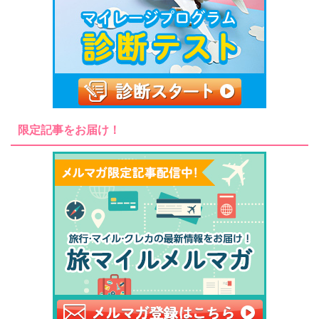
限定記事をお届け！