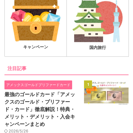
キャンペーン
国内旅行
注目記事
1
アメックスゴールドプリファードカード
最強のゴールドカード「アメッ
クスのゴールド・プリファー
ド・カード」徹底解説！特典・
メリット・デメリット・入会キ
ャンペーンまとめ
2026/5/26