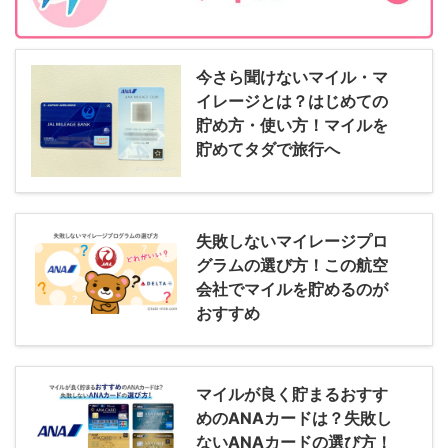
今さら聞けないマイル・マ
イレージとは？はじめての
貯め方・使い方！マイルを
貯めてタダで旅行へ
失敗しないマイレージプロ
グラムの選び方！この航空
会社でマイルを貯めるのが
おすすめ
マイルが良く貯まるおすす
めのANAカードは？失敗し
ないANAカードの選び方！