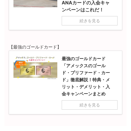
ANAカードの入会キャ
ンペーンはこれだ！
続きを見る
【最強のゴールドカード】
最強のゴールドカード
「アメックスのゴール
ド・プリファード・カー
ド」徹底解説！特典・メ
リット・デメリット・入
会キャンペーンまとめ
続きを見る