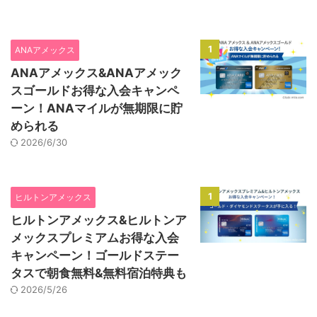
1
ANAアメックス
ANAアメックス&ANAアメック
スゴールドお得な入会キャンペ
ーン！ANAマイルが無期限に貯
められる
2026/6/30
1
ヒルトンアメックス
ヒルトンアメックス&ヒルトンア
メックスプレミアムお得な入会
キャンペーン！ゴールドステー
タスで朝食無料&無料宿泊特典も
2026/5/26