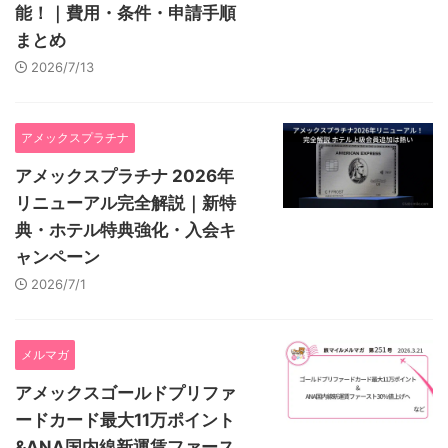
能！｜費用・条件・申請手順
まとめ
2026/7/13
アメックスプラチナ
アメックスプラチナ 2026年
リニューアル完全解説｜新特
典・ホテル特典強化・入会キ
ャンペーン
2026/7/1
メルマガ
アメックスゴールドプリファ
ードカード最大11万ポイント
&ANA国内線新運賃ファース