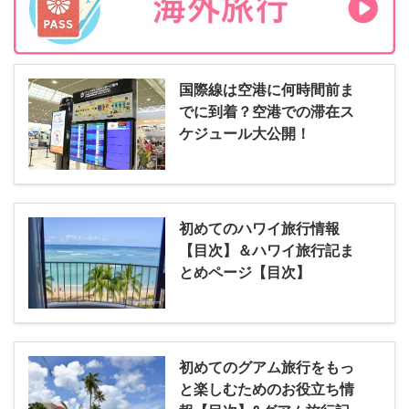
国際線は空港に何時間前ま
でに到着？空港での滞在ス
ケジュール大公開！
初めてのハワイ旅行情報
【目次】＆ハワイ旅行記ま
とめページ【目次】
初めてのグアム旅行をもっ
と楽しむためのお役立ち情