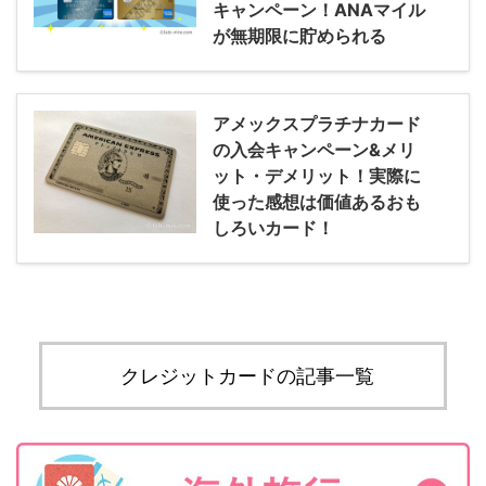
キャンペーン！ANAマイル
が無期限に貯められる
アメックスプラチナカード
の入会キャンペーン&メリ
ット・デメリット！実際に
使った感想は価値あるおも
しろいカード！
クレジットカードの記事一覧