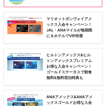
マリオットボンヴォイアメ
ックス入会キャンペーン！
JAL・ANAマイルが無期限
に＆ホテルでVIP待遇
ヒルトンアメックス&ヒル
トンアメックスプレミアム
お得な入会キャンペーン！
ゴールドステータスで朝食
無料&無料宿泊特典も
ANAアメックス&ANAアメ
ックスゴールドお得な入会