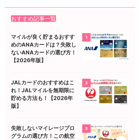
おすすめ記事一覧
マイルが良く貯まるおすす
1
めのANAカードは？失敗し
ないANAカードの選び方！
【2026年版】
JALカードのおすすめはこ
2
れ！JALマイルを無期限に
貯める方法も！【2026年
版】
失敗しないマイレージプロ
3
グラムの選び方！この航空