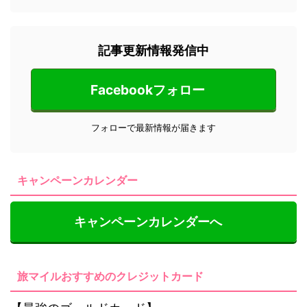
記事更新情報発信中
Facebookフォロー
フォローで最新情報が届きます
キャンペーンカレンダー
キャンペーンカレンダーへ
旅マイルおすすめのクレジットカード