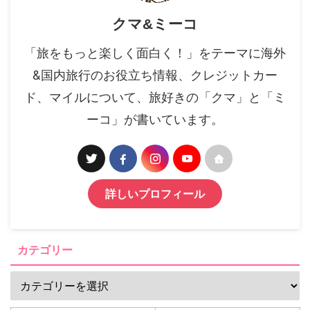
クマ&ミーコ
「旅をもっと楽しく面白く！」をテーマに海外
&国内旅行のお役立ち情報、クレジットカー
ド、マイルについて、旅好きの「クマ」と「ミ
ーコ」が書いています。
詳しいプロフィール
カテゴリー