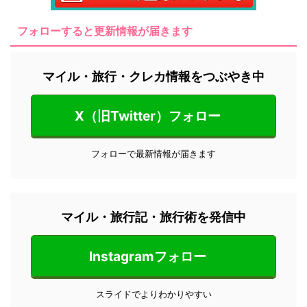
フォローすると更新情報が届きます
マイル・旅行・クレカ情報をつぶやき中
X（旧Twitter）フォロー
フォローで最新情報が届きます
マイル・旅行記・旅行術を発信中
Instagramフォロー
スライドでよりわかりやすい