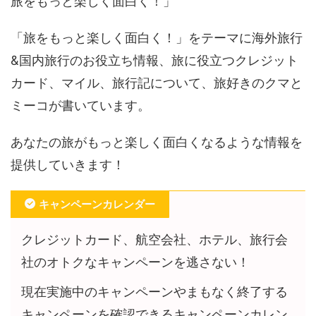
旅をもっと楽しく面白く！」
「旅をもっと楽しく面白く！」をテーマに海外旅行
&国内旅行のお役立ち情報、旅に役立つクレジット
カード、マイル、旅行記について、旅好きのクマと
ミーコが書いています。
あなたの旅がもっと楽しく面白くなるような情報を
提供していきます！
キャンペーンカレンダー
クレジットカード、航空会社、ホテル、旅行会
社のオトクなキャンペーンを逃さない！
現在実施中のキャンペーンやまもなく終了する
キャンペーンを確認できるキャンペーンカレン