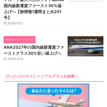
国内線新運賃ファースト30%値
上げへ【旅情報1週間まとめ251
号】
2026/3/21
ANAマイレージクラブ
ANA2027年の国内線新運賃ファ
ーストクラス30%近い値上げへ
2026/3/20
ぴったりのマイレージプログラムを診断！