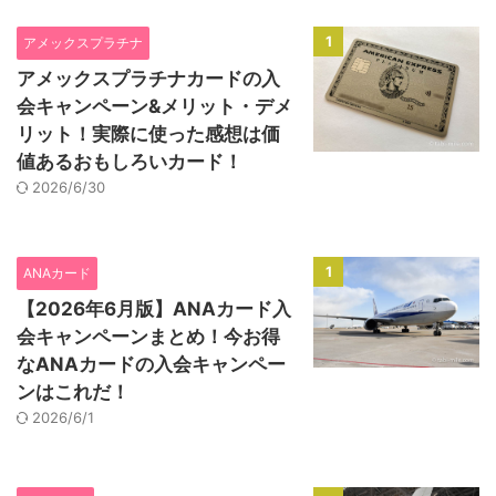
1
アメックスプラチナ
アメックスプラチナカードの入
会キャンペーン&メリット・デメ
リット！実際に使った感想は価
値あるおもしろいカード！
2026/6/30
1
ANAカード
【2026年6月版】ANAカード入
会キャンペーンまとめ！今お得
なANAカードの入会キャンペー
ンはこれだ！
2026/6/1