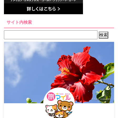
サイト内検索