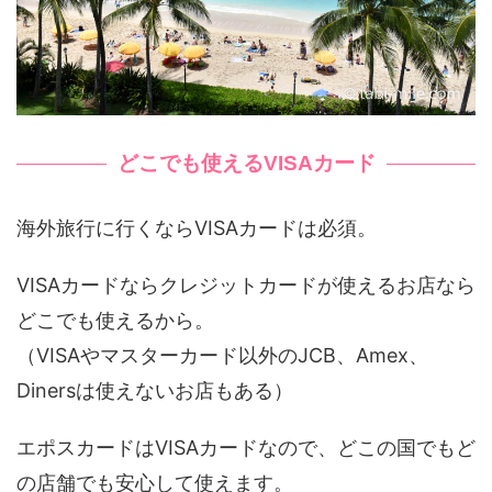
どこでも使えるVISAカード
海外旅行に行くならVISAカードは必須。
VISAカードならクレジットカードが使えるお店なら
どこでも使えるから。
（VISAやマスターカード以外のJCB、Amex、
Dinersは使えないお店もある）
エポスカードはVISAカードなので、どこの国でもど
の店舗でも安心して使えます。