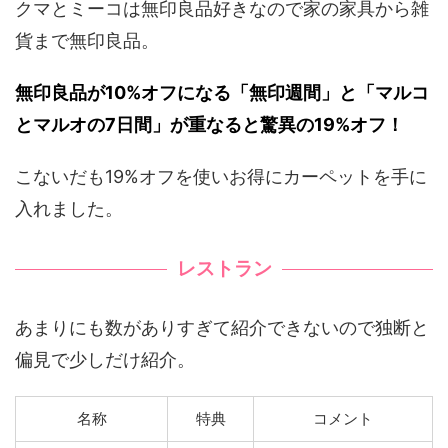
クマとミーコは無印良品好きなので家の家具から雑
貨まで無印良品。
無印良品が10%オフになる「無印週間」と「マルコ
とマルオの7日間」が重なると驚異の19%オフ！
こないだも19%オフを使いお得にカーペットを手に
入れました。
レストラン
あまりにも数がありすぎて紹介できないので独断と
偏見で少しだけ紹介。
名称
特典
コメント