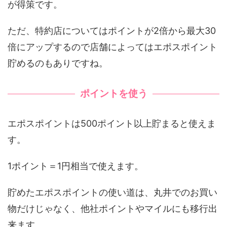
が得策です。
ただ、特約店についてはポイントが2倍から最大30
倍にアップするので店舗によってはエポスポイント
貯めるのもありですね。
ポイントを使う
エポスポイントは500ポイント以上貯まると使えま
す。
1ポイント＝1円相当で使えます。
貯めたエポスポイントの使い道は、丸井でのお買い
物だけじゃなく、他社ポイントやマイルにも移行出
来ます。