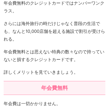
年会費無料のクレジットカードではナンバーワンク
ラス。
さらには海外旅行の時だけじゃなく普段の生活で
も、なんと10,000店舗を超える施設で割引が受けら
れる。
年会費無料とは思えない特典の数々なので持ってい
ないと損するクレジットカードです。
詳しくメリットを見ていきましょう。
年会費無料
年会費は一切かかりません。