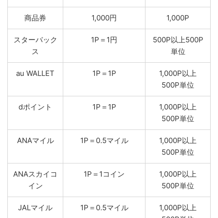
商品券
1,000円
1,000P
スターバック
1P＝1円
500P以上500P
ス
単位
au WALLET
1P＝1P
1,000P以上
500P単位
dポイント
1P＝1P
1,000P以上
500P単位
ANAマイル
1P＝0.5マイル
1,000P以上
500P単位
ANAスカイコ
1P＝1コイン
1,000P以上
イン
500P単位
JALマイル
1P＝0.5マイル
1,000P以上