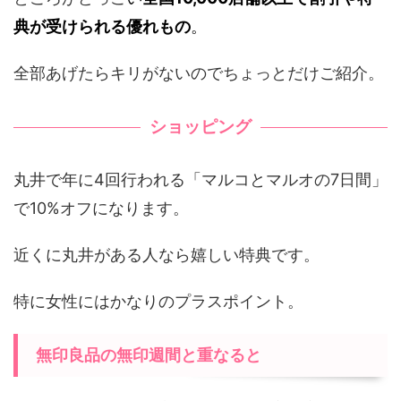
典が受けられる優れもの
。
全部あげたらキリがないのでちょっとだけご紹介。
ショッピング
丸井で年に4回行われる「マルコとマルオの7日間」
で10%オフになります。
近くに丸井がある人なら嬉しい特典です。
特に女性にはかなりのプラスポイント。
無印良品の無印週間と重なると