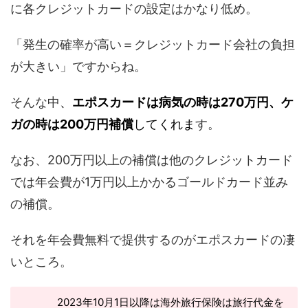
に各クレジットカードの設定はかなり低め。
「発生の確率が高い＝クレジットカード会社の負担
が大きい」ですからね。
そんな中
、
エポスカードは病気の時は270万円、ケ
ガの時は200万円補償
してくれま
す。
なお、200万円以上の補償は他のクレジットカード
では年会費が1万円以上かかるゴールドカード並み
の補償。
それを年会費無料で提供するのがエポスカードの凄
いところ。
2023年10月1日以降は海外旅行保険は旅行代金を