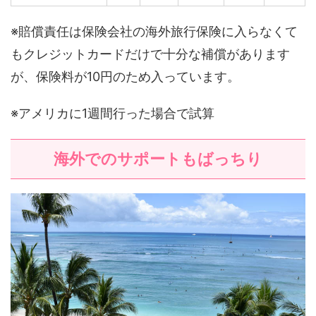
※賠償責任は保険会社の海外旅行保険に入らなくて
もクレジットカードだけで十分な補償があります
が、保険料が10円のため入っています。
※アメリカに1週間行った場合で試算
海外でのサポートもばっちり