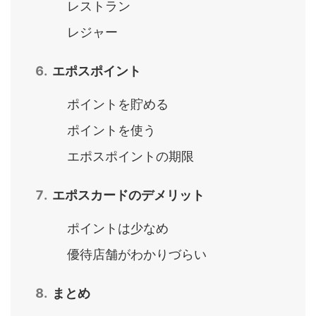
レストラン
レジャー
エポスポイント
ポイントを貯める
ポイントを使う
エポスポイントの期限
エポスカードのデメリット
ポイントは少なめ
優待店舗がわかりづらい
まとめ