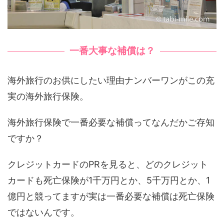
一番大事な補償は？
海外旅行のお供にしたい理由ナンバーワンがこの充
実の海外旅行保険。
海外旅行保険で一番必要な補償ってなんだかご存知
ですか？
クレジットカードのPRを見ると、どのクレジット
カードも死亡保険が1千万円とか、5千万円とか、1
億円と競ってますが実は一番必要な補償は死亡保険
ではないんです。