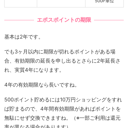
500P単位
エポスポイントの期限
基本は2年です。
でも3ヶ月以内に期限が切れるポイントがある場
合、有効期限の延長を申し出るとさらに2年延長さ
れ、実質4年になります。
4年の有効期限なら長いですね。
500ポイント貯めるには10万円ショッピングをすれ
ば貯まるので、4年間有効期限があればポイントを
無駄にせず交換できますね。（※一部ご利用は還元
率が異なる場合があります）