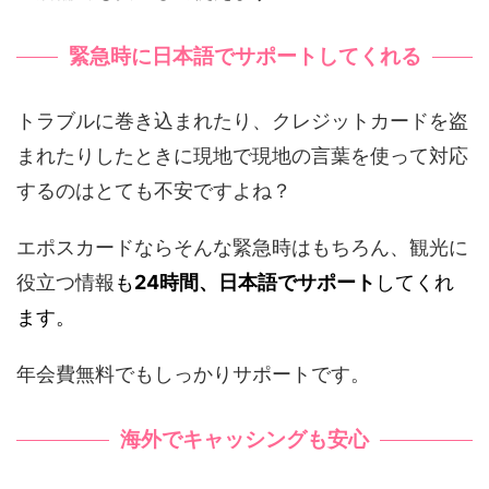
緊急時に日本語でサポートしてくれる
トラブルに巻き込まれたり、クレジットカードを盗
まれたりしたときに現地で現地の言葉を使って対応
するのはとても不安ですよね？
エポスカードならそんな緊急時はもちろん、観光に
役立つ情報
も
24時間、日本語でサポート
してくれ
ます。
年会費無料でもしっかりサポートです。
海外でキャッシングも安心