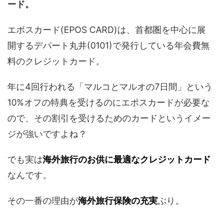
ード。
エポスカード(EPOS CARD)は、首都圏を中心に展
開するデパート丸井(0101)で発行している年会費無
料のクレジットカード。
年に4回行われる「マルコとマルオの7日間」という
10%オフの特典を受けるのにエポスカードが必要な
ので、その割引を受けるためのカードというイメー
ジが強いですよね？
でも実は
海外旅行のお供に最適なクレジットカード
なんです。
その一番の理由が
海外旅行保険の充実
ぶり。