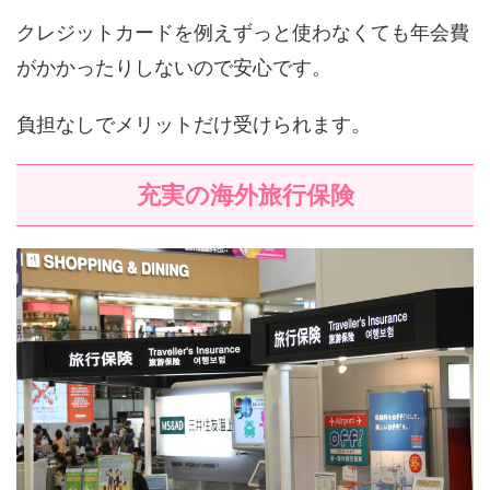
クレジットカードを例えずっと使わなくても年会費
がかかったりしないので安心です。
負担なしでメリットだけ受けられます。
充実の海外旅行保険