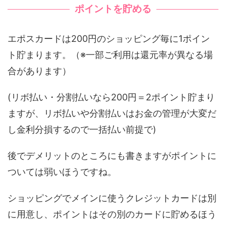
ポイントを貯める
エポスカードは200円のショッピング毎に1ポイン
ト貯まります。（※一部ご利用は還元率が異なる場
合があります）
(リボ払い・分割払いなら200円＝2ポイント貯まり
ますが、リボ払いや分割払いはお金の管理が大変だ
し金利分損するので一括払い前提で)
後でデメリットのところにも書きますがポイントに
ついては弱いほうですね。
ショッピングでメインに使うクレジットカードは別
に用意し、ポイントはその別のカードに貯めるほう