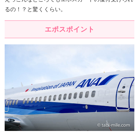
るの！？と驚くくらい。
エポスポイント