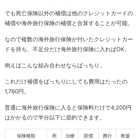
でも死亡保険以外の補償は他のクレジットカードの
補償や海外旅行保険の補償と合算することが可能。
なので複数の海外旅行保険が付いたクレジットカー
ドを持ち、不足分だけ海外旅行保険に入ればOK。
例えばこんな組み合わせならばっちり。
これだけ補償をばっちりにしても費用はたったの
1,760円。
普通に海外旅行保険に入ると保険料だけで4,200円
はかかるので半分以下に節約できます。
保険種類
死
治療
賠償
携行
救援