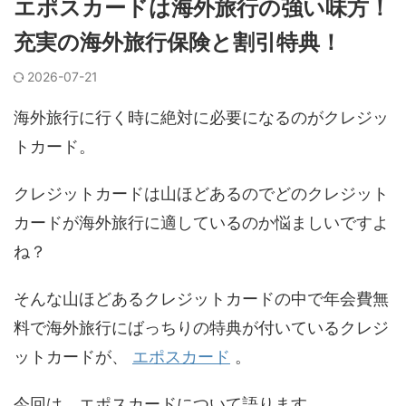
エポスカードは海外旅行の強い味方！
充実の海外旅行保険と割引特典！
2026-07-21
海外旅行に行く時に絶対に必要になるのがクレジッ
トカード。
クレジットカードは山ほどあるのでどのクレジット
カードが海外旅行に適しているのか悩ましいですよ
ね？
そんな山ほどあるクレジットカードの中で年会費無
料で海外旅行にばっちりの特典が付いているクレジ
ットカードが、
エポスカード
。
今回は、エポスカードについて語ります。