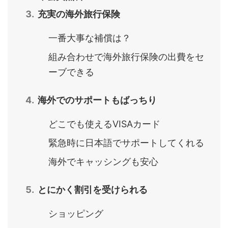
充実の海外旅行保険
一番大事な補償は？
組み合わせで海外旅行保険の出費をセ
ーブできる
海外でのサポートもばっちり
どこでも使えるVISAカード
緊急時に日本語でサポートしてくれる
海外でキャッシングも安心
とにかく割引を受けられる
ショッピング