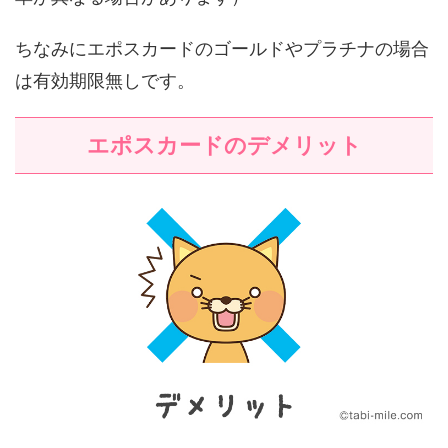
ちなみにエポスカードのゴールドやプラチナの場合
は有効期限無しです。
エポスカードのデメリット