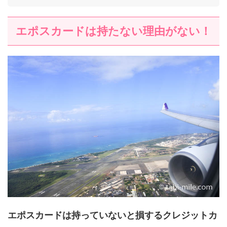
エポスカードは持たない理由がない！
エポスカードは持っていないと損するクレジットカ