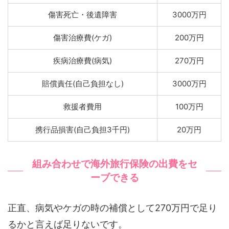
傷害死亡・後遺障害
3000万円
傷害治療費(ケガ)
200万円
疾病治療費(病気)
270万円
賠償責任(自己負担なし)
3000万円
救援者費用
100万円
携行品損害(自己負担3千円)
20万円
組み合わせで海外旅行保険の出費をセ
ーブできる
正直、病気やケガの時の補償として270万円で足り
るかと言えば足りないです。