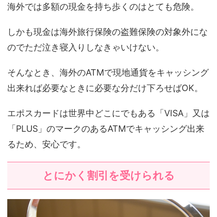
海外では多額の現金を持ち歩くのはとても危険。
しかも現金は海外旅行保険の盗難保険の対象外にな
のでただ泣き寝入りしなきゃいけない。
そんなとき、海外のATMで現地通貨をキャッシング
出来れば必要なときに必要な分だけ下ろせばOK。
エポスカードは世界中どこにでもある「VISA」又は
「PLUS」のマークのあるATMでキャッシング出来
るため、安心です。
とにかく割引を受けられる