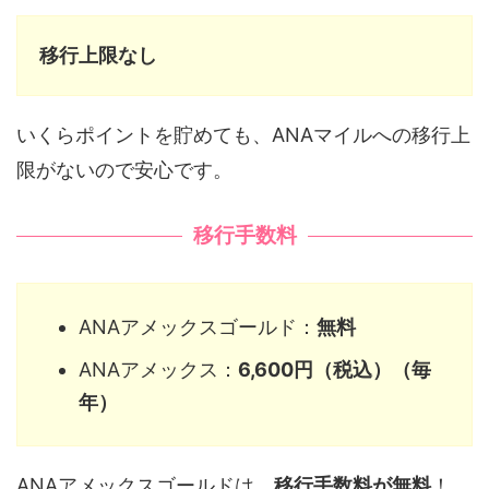
移行上限なし
いくらポイントを貯めても、ANAマイルへの移行上
限がないので安心です。
移行手数料
ANAアメックスゴールド：
無料
ANAアメックス：
6,600円（税込）（毎
年）
ANAアメックスゴールドは、
移行手数料が無料
！