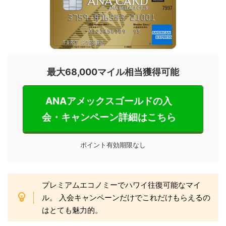
最大68,000マイル相当獲得可能
ANAアメックスゴールドの入
会・キャンペーン詳細はこちら
ポイント有効期限なし
プレミアムエコノミーでハワイ往復可能なマイ
ル。 入会キャンペーンだけでこれだけもらえるの
はとても魅力的。