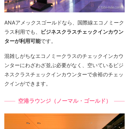
ANAアメックスゴールドなら、国際線エコノミーク
ラス利用でも、
ビジネスクラスチェックインカウン
ターが利用可能
です。
混雑しがちなエコノミークラスのチェックインカウ
ンターにわざわざ並ぶ必要がなく、空いているビジ
ネスクラスチェックインカウンターで余裕のチェッ
クインができます。
空港ラウンジ（ノーマル・ゴールド）