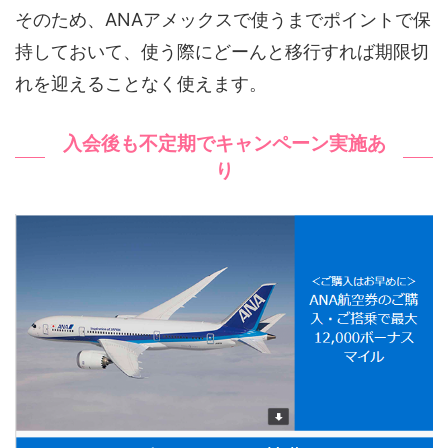
そのため、ANAアメックスで使うまでポイントで保
持しておいて、使う際にどーんと移行すれば期限切
れを迎えることなく使えます。
入会後も不定期でキャンペーン実施あ
り