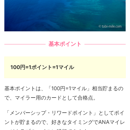
基本ポイント
100円=1ポイント=1マイル
基本ポイントは、「100円=1マイル」相当貯まるの
で、マイラー用のカードとして合格点。
「メンバーシップ・リワードポイント」としてポイ
ントが貯まるので、好きなタイミングでANAマイレ