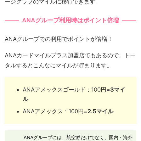
ージクラブのマイルに移行できます。
ANAグループ利用時はポイント倍増
ANAグループでの利用でポイントが倍増！
ANAカードマイルプラス加盟店でもあるので、トー
タルするとこんなにマイルが貯まります。
ANAアメックスゴールド：100円=
3マイ
ル
ANAアメックス：100円=
2.5マイル
ANAグループには、航空券だけでなく、国内・海外