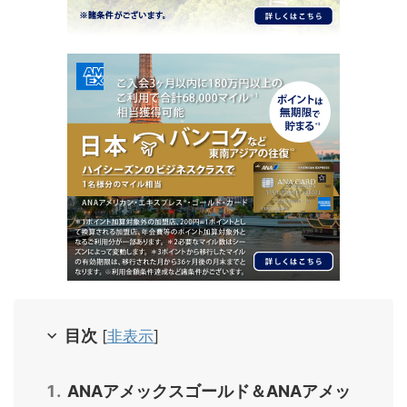
目次
[
非表示
]
ANAアメックスゴールド＆ANAアメッ