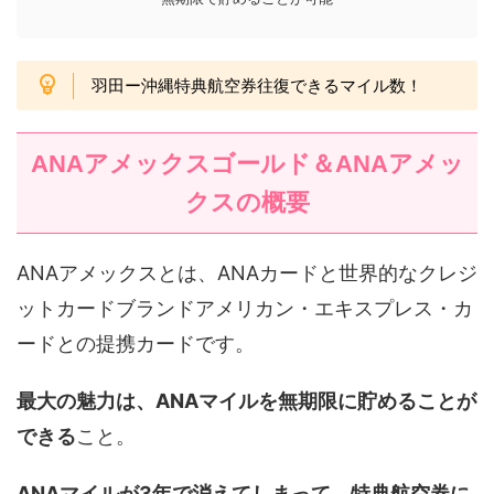
羽田ー沖縄特典航空券往復できるマイル数！
ANAアメックスゴールド＆ANAアメッ
クスの概要
ANAアメックスとは、ANAカードと世界的なクレジ
ットカードブランドアメリカン・エキスプレス・カ
ードとの提携カードです。
最大の魅力は、ANAマイルを無期限に貯めることが
できる
こと。
ANAマイルが3年で消えてしまって、特典航空券に