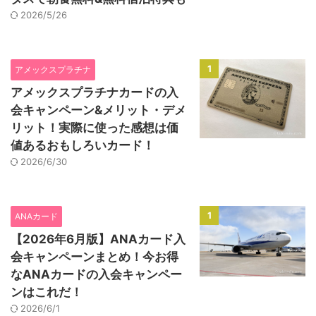
2026/5/26
1
アメックスプラチナ
アメックスプラチナカードの入
会キャンペーン&メリット・デメ
リット！実際に使った感想は価
値あるおもしろいカード！
2026/6/30
1
ANAカード
【2026年6月版】ANAカード入
会キャンペーンまとめ！今お得
なANAカードの入会キャンペー
ンはこれだ！
2026/6/1