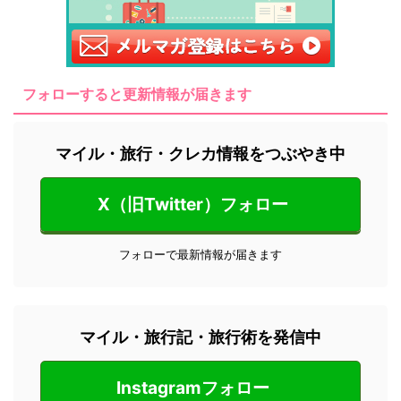
フォローすると更新情報が届きます
マイル・旅行・クレカ情報をつぶやき中
X（旧Twitter）フォロー
フォローで最新情報が届きます
マイル・旅行記・旅行術を発信中
Instagramフォロー