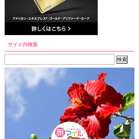
サイト内検索