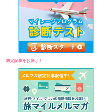
限定記事をお届け！