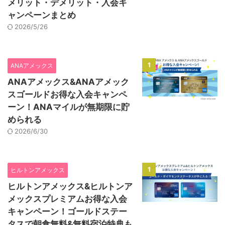
メリット・デメリット・入会キ
ャンペーンまとめ
2026/5/26
1
ANAアメックス
ANAアメックス&ANAアメック
スゴールドお得な入会キャンペ
ーン！ANAマイルが無期限に貯
められる
2026/6/30
1
ヒルトンアメックス
ヒルトンアメックス&ヒルトンア
メックスプレミアムお得な入会
キャンペーン！ゴールドステー
タスで朝食無料&無料宿泊特典も