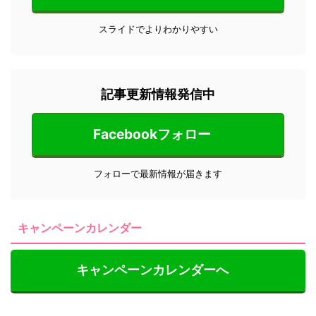
スライドでよりわかりやすい
記事更新情報発信中
Facebookフォロー
フォローで最新情報が届きます
キャンペーンカレンダー
キャンペーンカレンダーへ