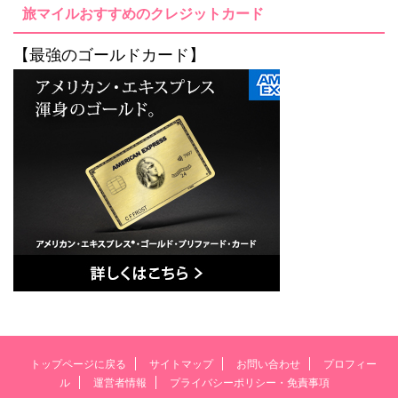
旅マイルおすすめのクレジットカード
【最強のゴールドカード】
トップページに戻る
サイトマップ
お問い合わせ
プロフィー
ル
運営者情報
プライバシーポリシー・免責事項