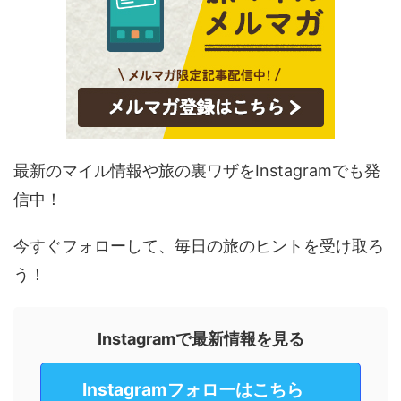
最新のマイル情報や旅の裏ワザをInstagramでも発
信中！
今すぐフォローして、毎日の旅のヒントを受け取ろ
う！
Instagramで最新情報を見る
Instagramフォローはこちら