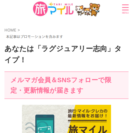
HOME
>
あなたは「ラグジュアリー志向」タ
イプ！
メルマガ会員＆SNSフォローで限
定・更新情報が届きます