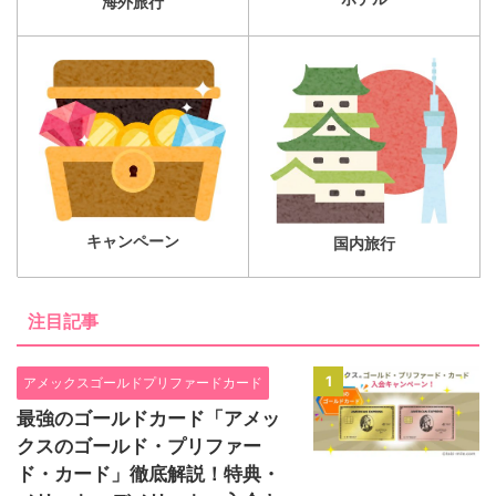
海外旅行
キャンペーン
国内旅行
注目記事
1
アメックスゴールドプリファードカード
最強のゴールドカード「アメッ
クスのゴールド・プリファー
ド・カード」徹底解説！特典・