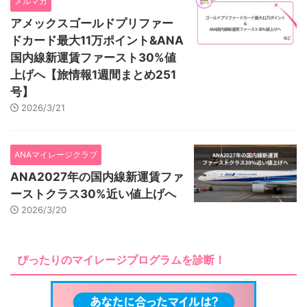
メルマガ
アメックスゴールドプリファー
ドカード最大11万ポイント&ANA
国内線新運賃ファースト30%値
上げへ【旅情報1週間まとめ251
号】
2026/3/21
ANAマイレージクラブ
ANA2027年の国内線新運賃ファ
ーストクラス30%近い値上げへ
2026/3/20
ぴったりのマイレージプログラムを診断！