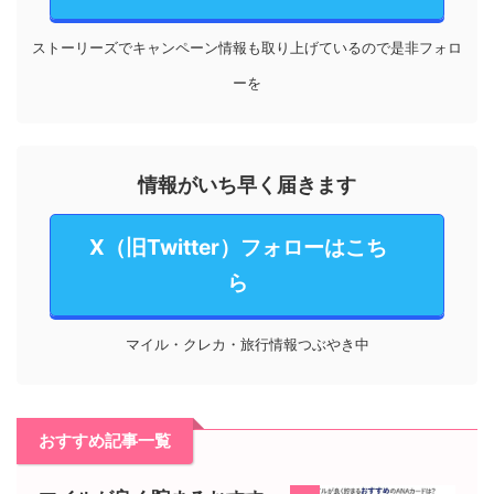
ストーリーズでキャンペーン情報も取り上げているので是非フォロ
ーを
情報がいち早く届きます
X（旧Twitter）フォローはこち
ら
マイル・クレカ・旅行情報つぶやき中
おすすめ記事一覧