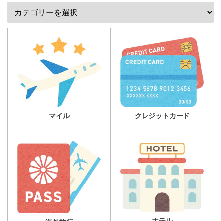
マイル
クレジットカード
ホテル