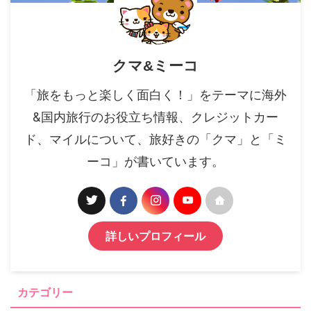
クマ&ミーコ
「旅をもっと楽しく面白く！」をテーマに海外
&国内旅行のお役立ち情報、クレジットカー
ド、マイルについて、旅好きの「クマ」と「ミ
ーコ」が書いています。
詳しいプロフィール
カテゴリー