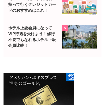
持って行くクレジットカー
ドのおすすめはこれ！
ホテル上級会員になって
5
VIP待遇を受けよう！修行
不要でもなれるホテル上級
会員比較！