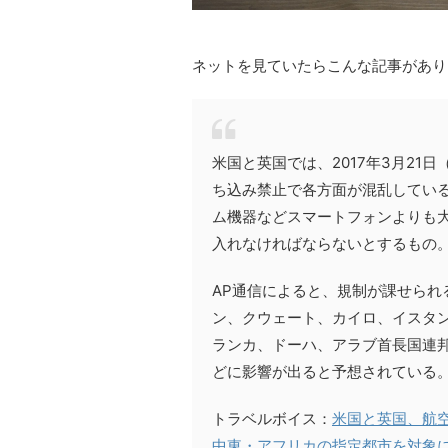
ネットを見ていたらこんな記事があり
米国と英国では、2017年3月2
ち込み禁止で各方面が混乱してい
ム機器などスマートフォンよりも
入れなければならないとするもの
AP通信によると、規制が課せられ
ン、クウェート、カイロ、イスタ
ランカ、ドーハ、アラブ首長国連邦
どに影響が出ると予想されている
トラベルボイス：
米国と英国、航
中東・アフリカの指定都市を対象