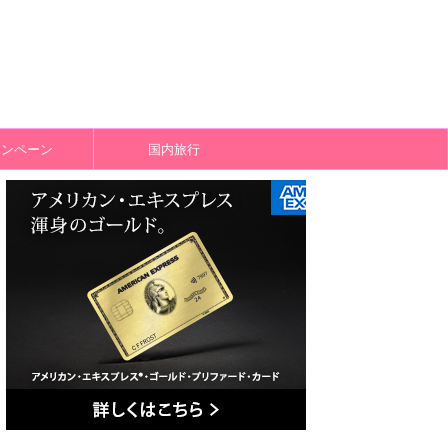
ャンペーン
国内旅行