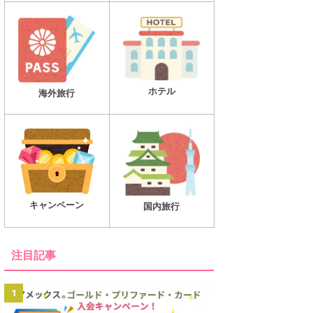
ホテル
海外旅行
キャンペーン
国内旅行
注目記事
1