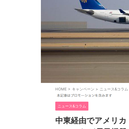
HOME
>
キャンペーン
>
ニュース&コラム
ニュース&コラム
中東経由でアメリカ