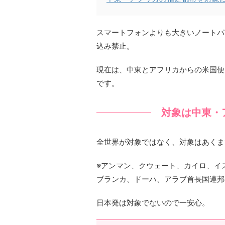
スマートフォンよりも大きいノートパ
込み禁止。
現在は、中東とアフリカからの米国便
です。
対象は中東・
全世界が対象ではなく、対象はあくまで
※アンマン、クウェート、カイロ、イ
ブランカ、ドーハ、アラブ首長国連邦
日本発は対象でないので一安心。