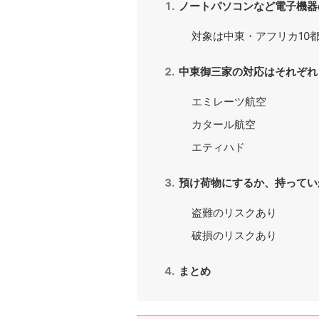
ノートパソコンなど電子機器
対象は中東・アフリカ10
中東御三家の対応はそれぞれ
エミレーツ航空
カタール航空
エティハド
預け荷物にするか、持ってい
盗難のリスクあり
破損のリスクあり
まとめ