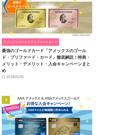
アメックスゴールドプリファードカード
最強のゴールドカード「アメックスのゴール
ド・プリファード・カード」徹底解説！特典・
メリット・デメリット・入会キャンペーンまと
め
2026/5/26
1