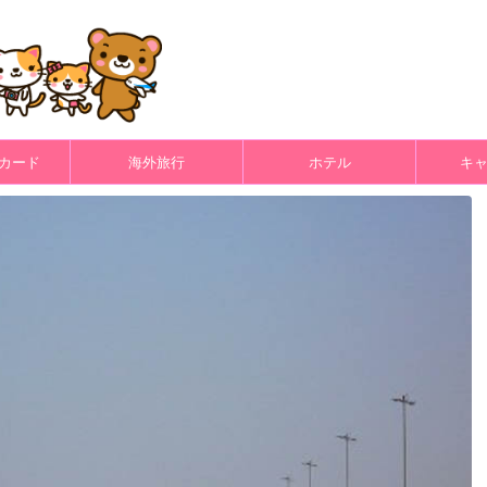
カード
海外旅行
ホテル
キ