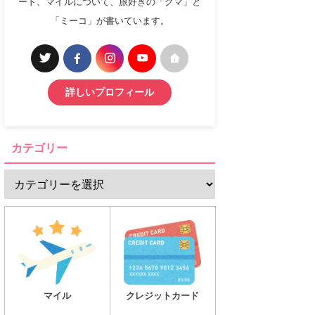
ード、マイルについて、旅好きの「クマ」と
「ミーコ」が書いています。
詳しいプロフィール
カテゴリー
マイル
クレジットカード