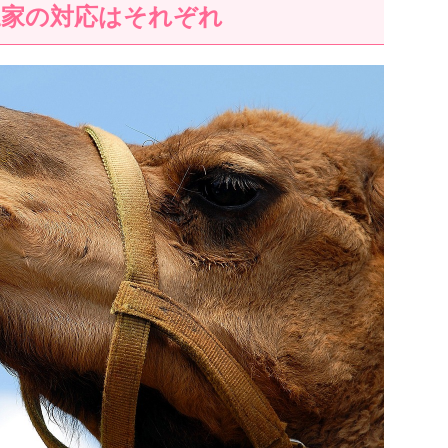
三家の対応はそれぞれ