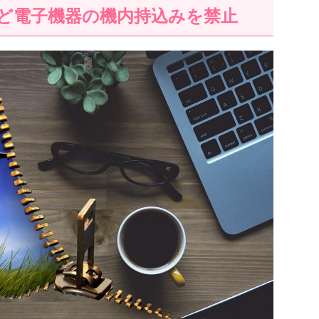
ど電子機器の機内持込みを禁止