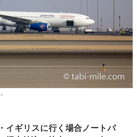
>
・イギリスに行く場合ノートパ