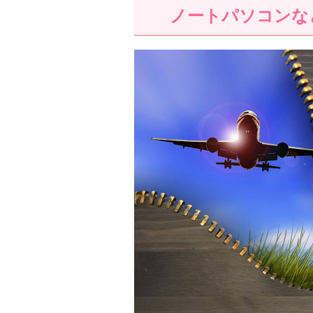
ノートパソコンな