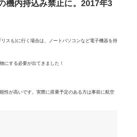
機内持込み禁止に。2017年3
ギリスも)に行く場合は、ノートパソコンなど電子機器を持
物にする必要が出てきました！
能性が高いです。実際に搭乗予定のある方は事前に航空