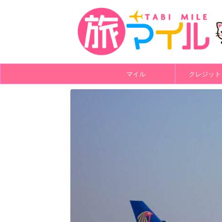
マイル
クレジット