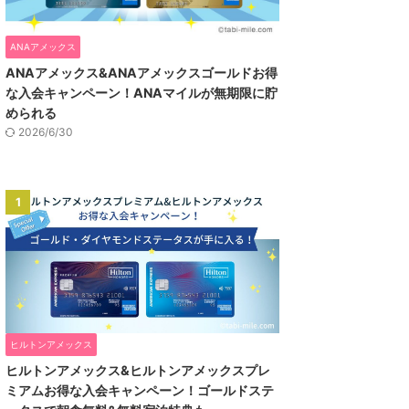
ANAアメックス
ANAアメックス&ANAアメックスゴールドお得
な入会キャンペーン！ANAマイルが無期限に貯
められる
2026/6/30
1
ヒルトンアメックス
ヒルトンアメックス&ヒルトンアメックスプレ
ミアムお得な入会キャンペーン！ゴールドステ