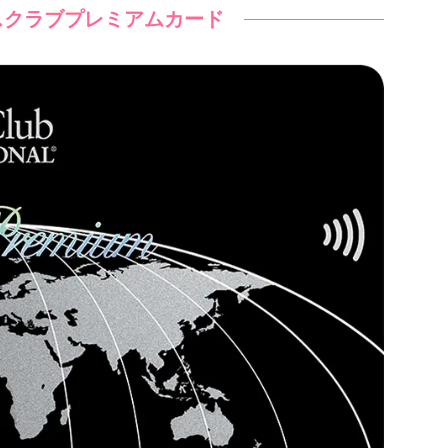
スクラブプレミアムカード