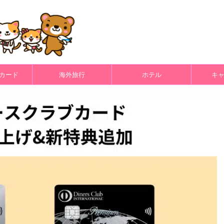
カード
海外旅行
ホテル
キ