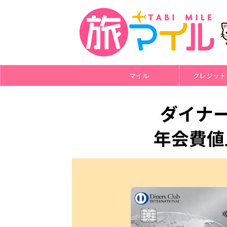
マイル
クレジット