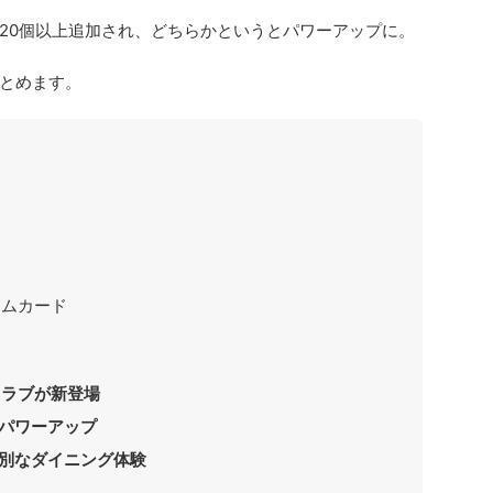
20個以上追加され、どちらかというとパワーアップに。
とめます。
アムカード
ースクラブが新登場
パワーアップ
別なダイニング体験