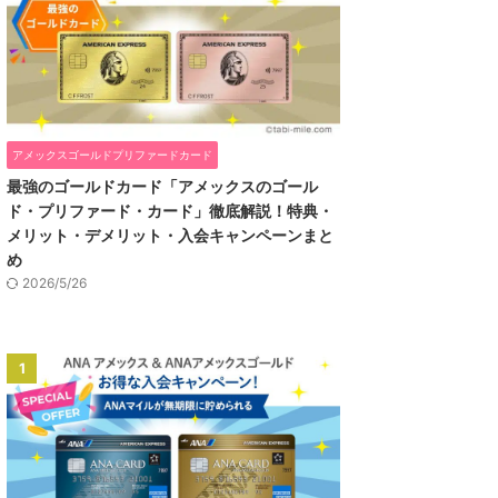
アメックスゴールドプリファードカード
最強のゴールドカード「アメックスのゴール
ド・プリファード・カード」徹底解説！特典・
メリット・デメリット・入会キャンペーンまと
め
2026/5/26
1