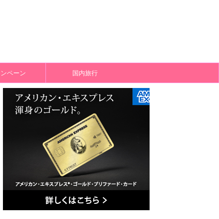
ャンペーン
国内旅行