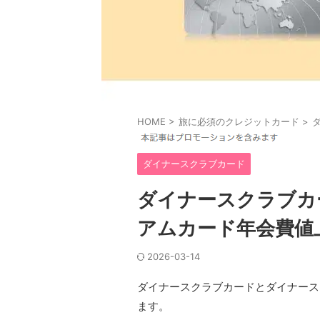
HOME
>
旅に必須のクレジットカード
>
ダイナースクラブカード
ダイナースクラブカ
アムカード年会費値
2026-03-14
ダイナースクラブカードとダイナース
ます。