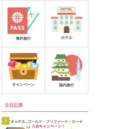
ホテル
海外旅行
キャンペーン
国内旅行
注目記事
1