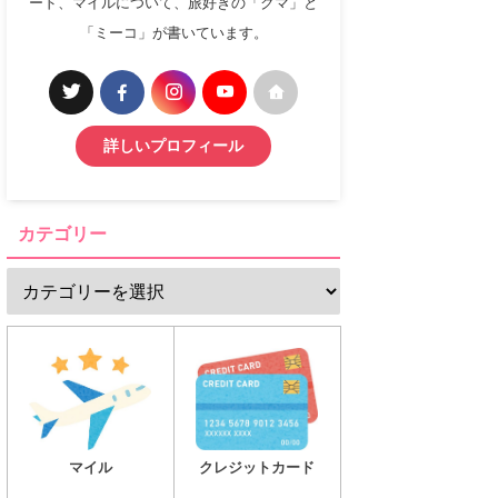
ード、マイルについて、旅好きの「クマ」と
「ミーコ」が書いています。
詳しいプロフィール
カテゴリー
マイル
クレジットカード