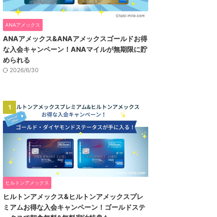
ANAアメックス
ANAアメックス&ANAアメックスゴールドお得
な入会キャンペーン！ANAマイルが無期限に貯
められる
2026/6/30
1
ヒルトンアメックス
ヒルトンアメックス&ヒルトンアメックスプレ
ミアムお得な入会キャンペーン！ゴールドステ