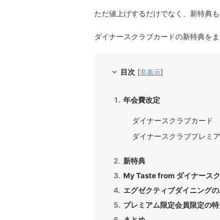
ただ値上げするだけでなく、新特典も
ダイナースクラブカードの新特典をま
目次
[
非表示
]
年会費改定
ダイナースクラブカード
ダイナースクラブプレミ
新特典
My Taste from ダイナ
エグゼクティブダイニングの
プレミアム限定会員限定の特
まとめ