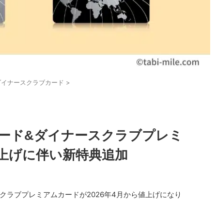
ダイナースクラブカード
>
ード&ダイナースクラブプレミ
上げに伴い新特典追加
クラブプレミアムカードが2026年4月から値上げになり