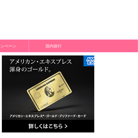
ャンペーン
国内旅行