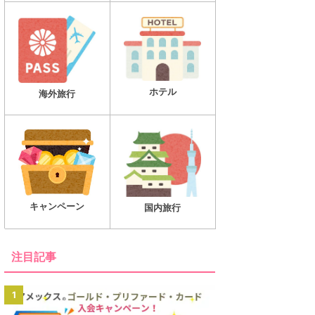
ホテル
海外旅行
キャンペーン
国内旅行
注目記事
1