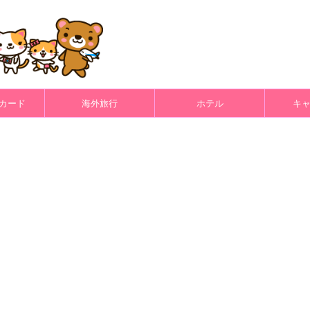
カード
海外旅行
ホテル
キ