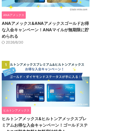
ANAアメックス
ANAアメックス&ANAアメックスゴールドお得
な入会キャンペーン！ANAマイルが無期限に貯
められる
2026/6/30
1
ヒルトンアメックス
ヒルトンアメックス&ヒルトンアメックスプレ
ミアムお得な入会キャンペーン！ゴールドステ