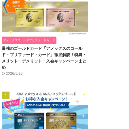
アメックスゴールドプリファードカード
最強のゴールドカード「アメックスのゴール
ド・プリファード・カード」徹底解説！特典・
メリット・デメリット・入会キャンペーンまと
め
2026/5/26
1