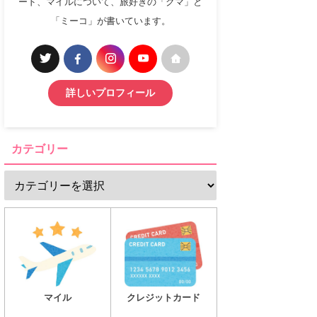
ード、マイルについて、旅好きの「クマ」と
「ミーコ」が書いています。
詳しいプロフィール
カテゴリー
マイル
クレジットカード