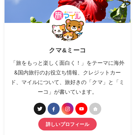
クマ&ミーコ
「旅をもっと楽しく面白く！」をテーマに海外
&国内旅行のお役立ち情報、クレジットカー
ド、マイルについて、旅好きの「クマ」と「ミ
ーコ」が書いています。
詳しいプロフィール