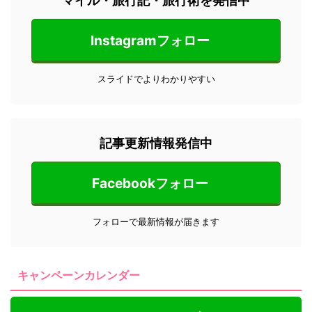
マイル・旅行記・旅行術を発信中
Instagramフォロー
スライドでよりわかりやすい
記事更新情報発信中
Facebookフォロー
フォローで最新情報が届きます
キャンペーンカレンダー