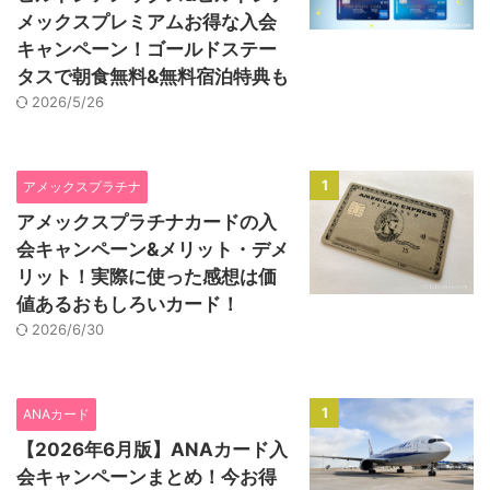
メックスプレミアムお得な入会
キャンペーン！ゴールドステー
タスで朝食無料&無料宿泊特典も
2026/5/26
1
アメックスプラチナ
アメックスプラチナカードの入
会キャンペーン&メリット・デメ
リット！実際に使った感想は価
値あるおもしろいカード！
2026/6/30
1
ANAカード
【2026年6月版】ANAカード入
会キャンペーンまとめ！今お得