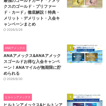
最強のゴールドカード「アメッ
クスのゴールド・プリファー
ド・カード」徹底解説！特典・
メリット・デメリット・入会キ
ャンペーンまとめ
2026/5/26
1
ANAアメックス
ANAアメックス&ANAアメック
スゴールドお得な入会キャンペ
ーン！ANAマイルが無期限に貯
められる
2026/6/30
1
ヒルトンアメックス
ヒルトンアメックス&ヒルトンア