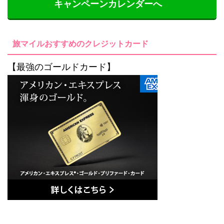
キャンペーンカレンダーへ
旅マイルおすすめのクレジットカード
【最強のゴールドカード】