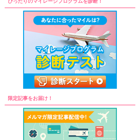
ぴったりのマイレージプログラムを診断！
限定記事をお届け！