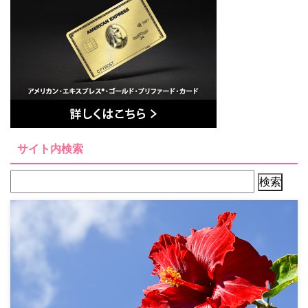
サイト内検索