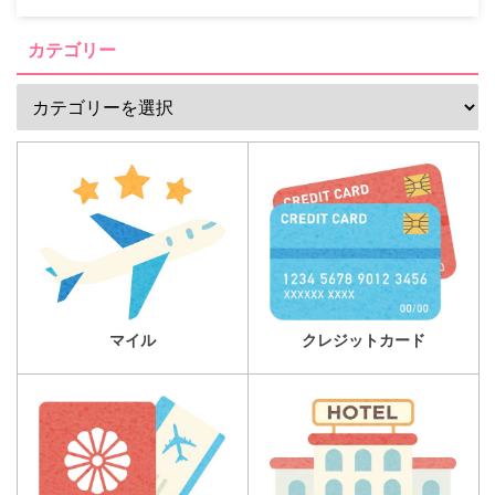
カテゴリー
マイル
クレジットカード