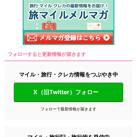
フォローすると更新情報が届きます
マイル・旅行・クレカ情報をつぶやき中
X（旧Twitter）フォロー
フォローで最新情報が届きます