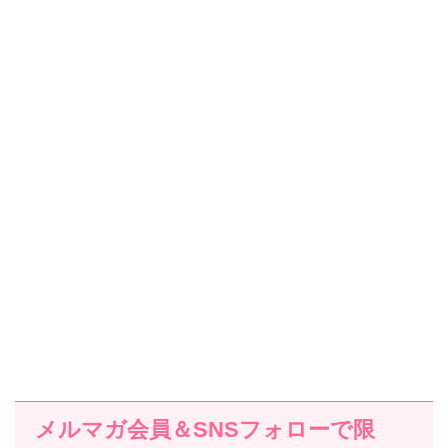
メルマガ会員＆SNSフォローで限