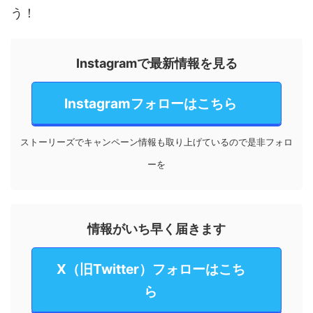
う！
Instagramで最新情報を見る
Instagramフォローはこちら
ストーリーズでキャンペーン情報も取り上げているので是非フォロ
ーを
情報がいち早く届きます
X（旧Twitter）フォローはこち
ら