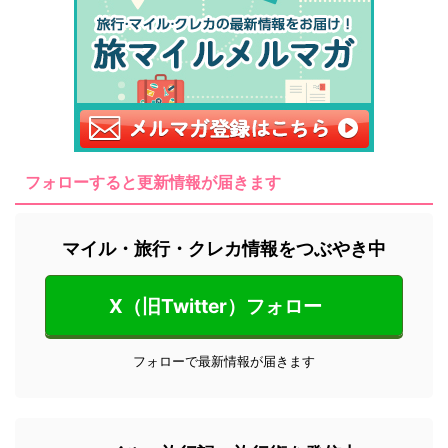
フォローすると更新情報が届きます
マイル・旅行・クレカ情報をつぶやき中
X（旧Twitter）フォロー
フォローで最新情報が届きます