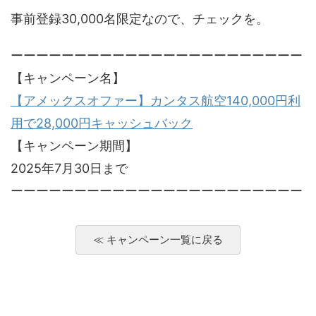
事前登録30,000名限定なので、チェックを。
ーーーーーーーーーーーーーーーーーーーーーーー
【キャンペーン名】
【アメックスオファー】カンタス航空140,000円利
用で28,000円キャッシュバック
【キャンペーン期間】
2025年7月30日まで
ーーーーーーーーーーーーーーーーーーーーーーー
≪ キャンペーン一覧に戻る