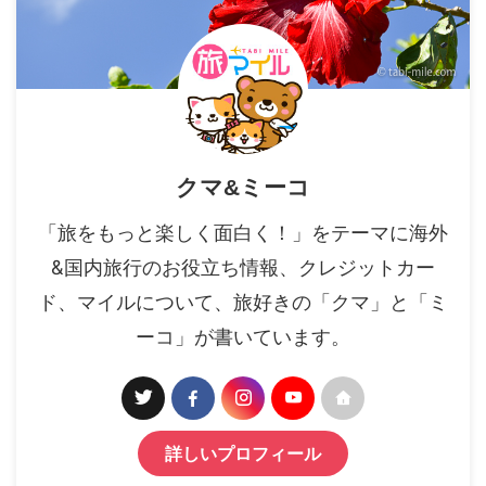
クマ&ミーコ
「旅をもっと楽しく面白く！」をテーマに海外
&国内旅行のお役立ち情報、クレジットカー
ド、マイルについて、旅好きの「クマ」と「ミ
ーコ」が書いています。
詳しいプロフィール