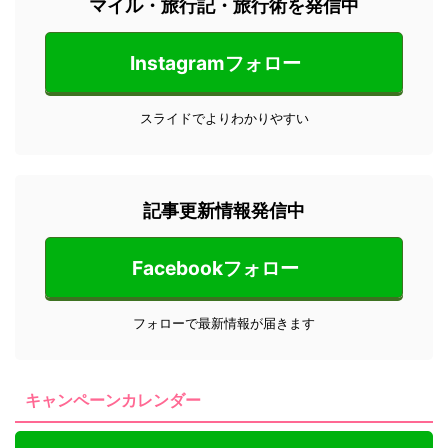
マイル・旅行記・旅行術を発信中
Instagramフォロー
スライドでよりわかりやすい
記事更新情報発信中
Facebookフォロー
フォローで最新情報が届きます
キャンペーンカレンダー