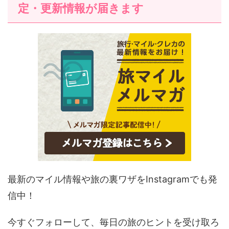
定・更新情報が届きます
最新のマイル情報や旅の裏ワザをInstagramでも発
信中！
今すぐフォローして、毎日の旅のヒントを受け取ろ