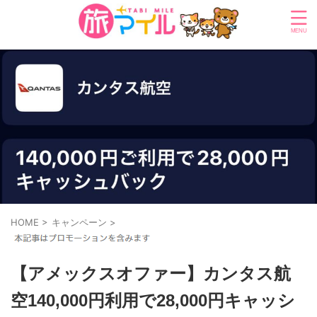
HOME
>
キャンペーン
>
【アメックスオファー】カンタス航
空140,000円利用で28,000円キャッシ