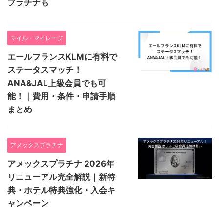
プラチナも
マイル・マイレージ
エールフランスKLMに有料で
ステータスマッチ！
ANA&JAL上級会員でも可
能！｜費用・条件・申請手順
まとめ
アメックスプラチナ
アメックスプラチナ 2026年
リニューアル完全解説｜新特
典・ホテル特典強化・入会キ
ャンペーン