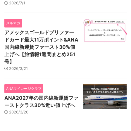
2026/7/1
メルマガ
アメックスゴールドプリファー
ドカード最大11万ポイント&ANA
国内線新運賃ファースト30%値
上げへ【旅情報1週間まとめ251
号】
2026/3/21
ANAマイレージクラブ
ANA2027年の国内線新運賃ファ
ーストクラス30%近い値上げへ
2026/3/20