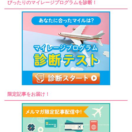
ぴったりのマイレージプログラムを診断！
限定記事をお届け！