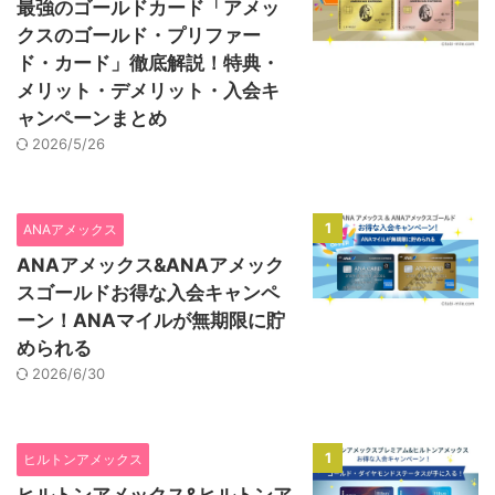
最強のゴールドカード「アメッ
クスのゴールド・プリファー
ド・カード」徹底解説！特典・
メリット・デメリット・入会キ
ャンペーンまとめ
2026/5/26
1
ANAアメックス
ANAアメックス&ANAアメック
スゴールドお得な入会キャンペ
ーン！ANAマイルが無期限に貯
められる
2026/6/30
1
ヒルトンアメックス