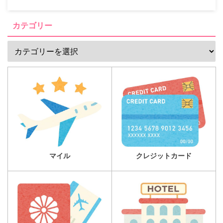
カテゴリー
マイル
クレジットカード