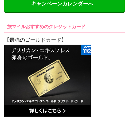
キャンペーンカレンダーへ
旅マイルおすすめのクレジットカード
【最強のゴールドカード】