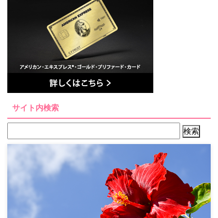
サイト内検索