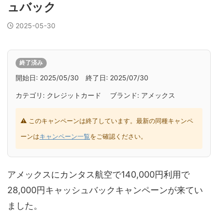
ュバック
2025-05-30
終了済み
開始日: 2025/05/30 終了日: 2025/07/30
カテゴリ: クレジットカード ブランド: アメックス
⚠ このキャンペーンは終了しています。最新の同種キャンペ
ーンは
キャンペーン一覧
をご確認ください。
アメックスにカンタス航空で140,000円利用で
28,000円キャッシュバックキャンペーンが来てい
ました。