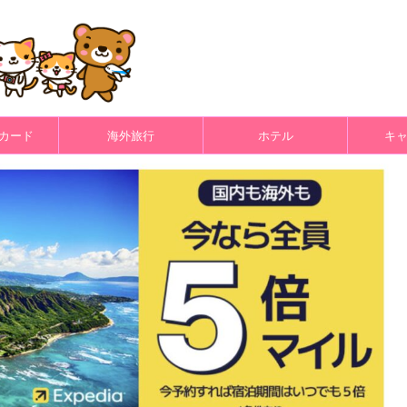
カード
海外旅行
ホテル
キ