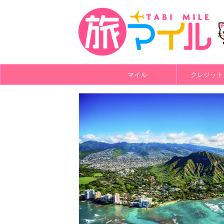
マイル
クレジット