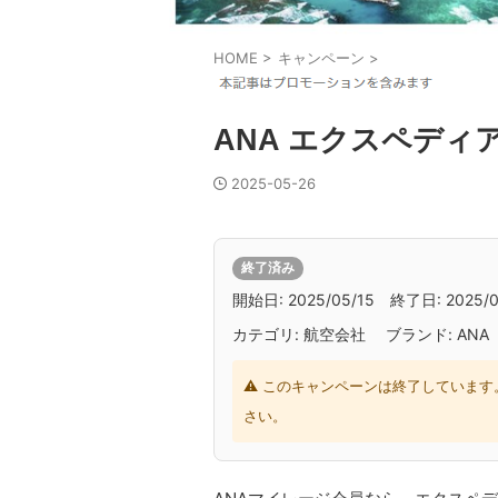
HOME
>
キャンペーン
>
ANA エクスペディ
2025-05-26
終了済み
開始日: 2025/05/15 終了日: 2025/0
カテゴリ: 航空会社 ブランド: ANA
⚠ このキャンペーンは終了しています
さい。