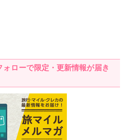
フォローで限定・更新情報が届き