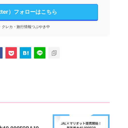
itter）フォローはこちら
・クレカ・旅行情報つぶやき中