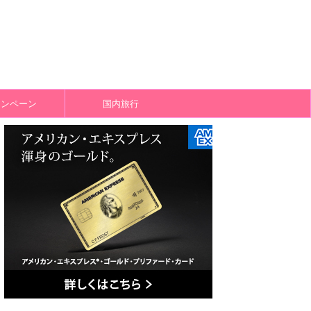
ャンペーン
国内旅行