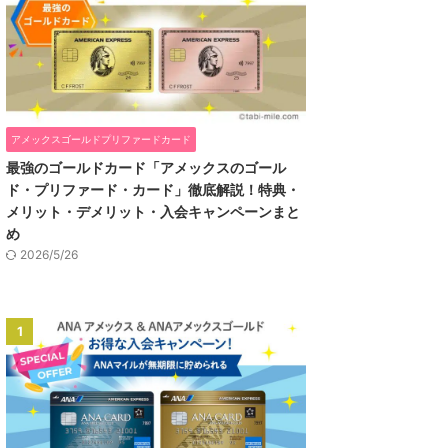
アメックスゴールドプリファードカード
最強のゴールドカード「アメックスのゴール
ド・プリファード・カード」徹底解説！特典・
メリット・デメリット・入会キャンペーンまと
め
2026/5/26
1