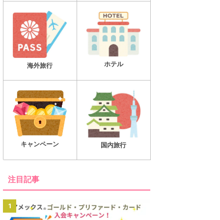
ホテル
海外旅行
キャンペーン
国内旅行
注目記事
1