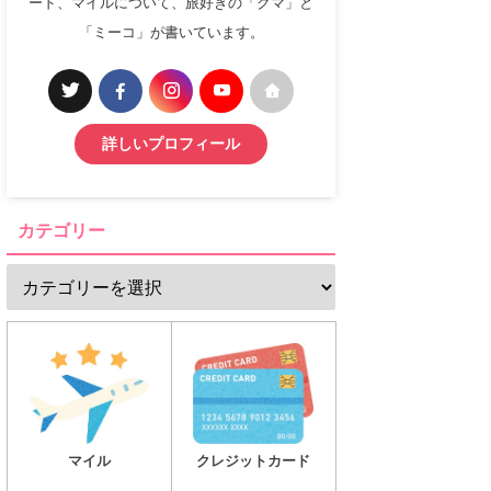
ード、マイルについて、旅好きの「クマ」と
「ミーコ」が書いています。
詳しいプロフィール
カテゴリー
マイル
クレジットカード