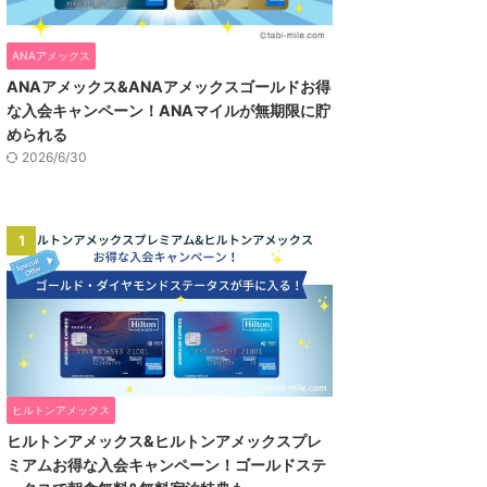
ANAアメックス
ANAアメックス&ANAアメックスゴールドお得
な入会キャンペーン！ANAマイルが無期限に貯
められる
2026/6/30
1
ヒルトンアメックス
ヒルトンアメックス&ヒルトンアメックスプレ
ミアムお得な入会キャンペーン！ゴールドステ