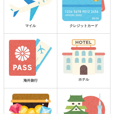
マイル
クレジットカード
ホテル
海外旅行