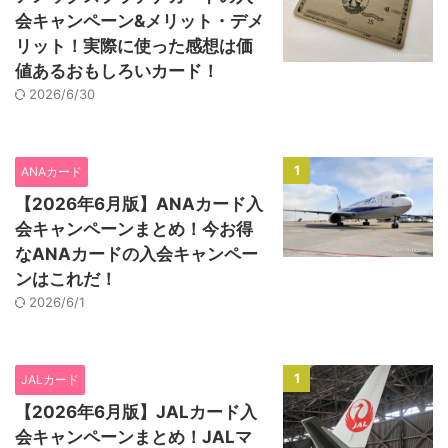
会キャンペーン&メリット・デメ
リット！実際に使った感想は価
値あるおもしろいカード！
2026/6/30
1
ANAカード
【2026年6月版】ANAカード入
会キャンペーンまとめ！今お得
なANAカードの入会キャンペー
ンはこれだ！
2026/6/1
1
JALカード
【2026年6月版】JALカード入
会キャンペーンまとめ！JALマ