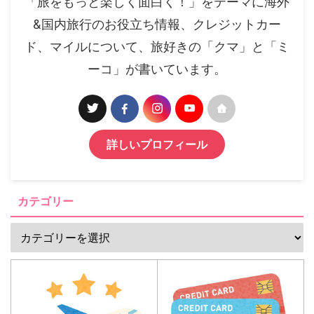
「旅をもっと楽しく面白く！」をテーマに海外
&国内旅行のお役立ち情報、クレジットカー
ド、マイルについて、旅好きの「クマ」と「ミ
ーコ」が書いています。
詳しいプロフィール
カテゴリー