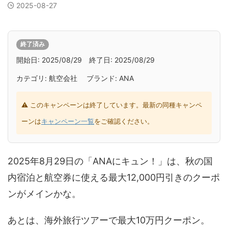
2025-08-27
終了済み
開始日: 2025/08/29 終了日: 2025/08/29
カテゴリ: 航空会社 ブランド: ANA
⚠ このキャンペーンは終了しています。最新の同種キャンペ
ーンは
キャンペーン一覧
をご確認ください。
2025年8月29日の「ANAにキュン！」は、秋の国
内宿泊と航空券に使える最大12,000円引きのクーポ
ンがメインかな。
あとは、海外旅行ツアーで最大10万円クーポン。