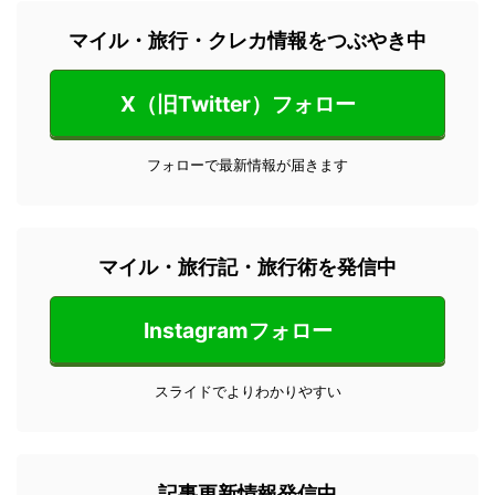
マイル・旅行・クレカ情報をつぶやき中
X（旧Twitter）フォロー
フォローで最新情報が届きます
マイル・旅行記・旅行術を発信中
Instagramフォロー
スライドでよりわかりやすい
記事更新情報発信中