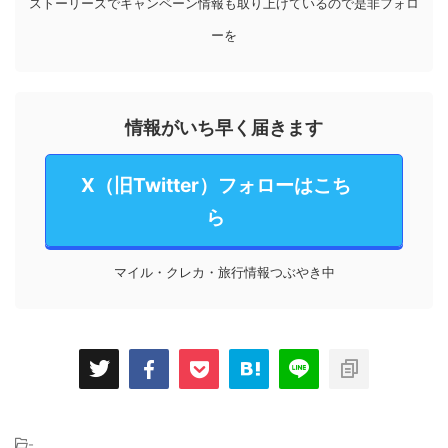
ストーリーズでキャンペーン情報も取り上げているので是非フォロ
ーを
情報がいち早く届きます
X（旧Twitter）フォローはこち
ら
マイル・クレカ・旅行情報つぶやき中
-