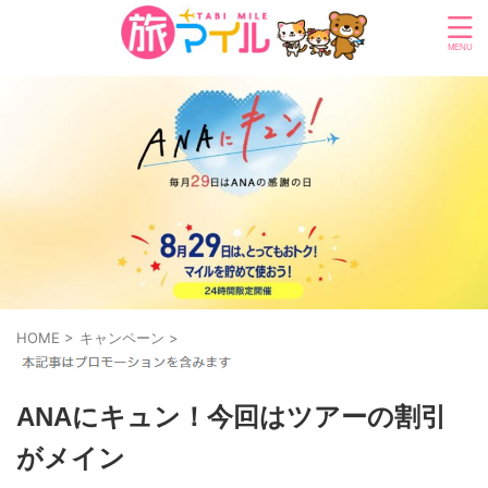
HOME
>
キャンペーン
>
ANAにキュン！今回はツアーの割引
がメイン