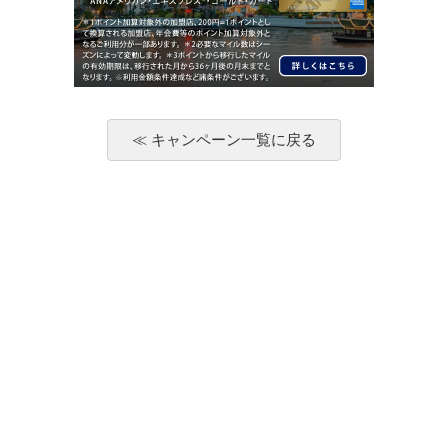
≪ キャンペーン一覧に戻る