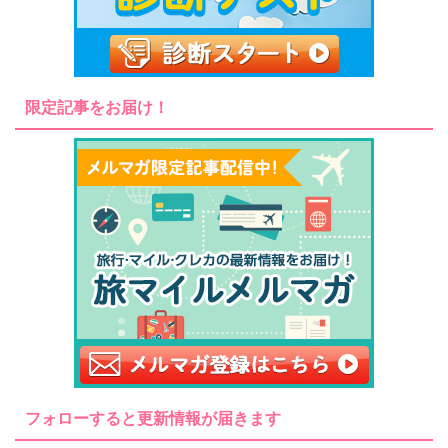
限定記事をお届け！
フォローすると更新情報が届きます