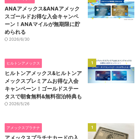
ANAアメックス&ANAアメック
スゴールドお得な入会キャンペ
ーン！ANAマイルが無期限に貯
められる
2026/6/30
1
ヒルトンアメックス
ヒルトンアメックス&ヒルトンア
メックスプレミアムお得な入会
キャンペーン！ゴールドステー
タスで朝食無料&無料宿泊特典も
2026/5/26
1
アメックスプラチナ
アメックスプラチナカードの入