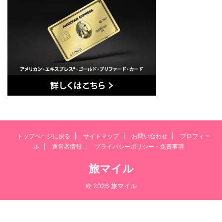
トップページに戻る
サイトマップ
お問い合わせ
プロフィー
ル
運営者情報
プライバシーポリシー・免責事項
旅マイル
© 2026 旅マイル