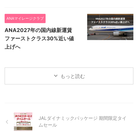
ANAマイレージクラブ
ANA2027年の国内線新運賃
ファーストクラス30%近い値
上げへ
もっと読む
JALダイナミックパッケージ 期間限定タイ
ムセール