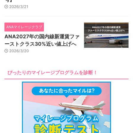
2026/3/21
ANAマイレージクラブ
ANA2027年の国内線新運賃ファ
ーストクラス30%近い値上げへ
2026/3/20
ぴったりのマイレージプログラムを診断！