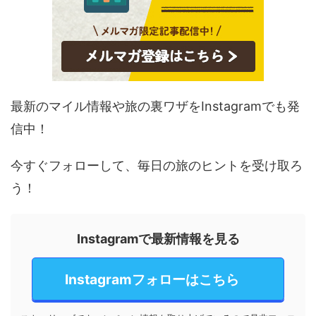
最新のマイル情報や旅の裏ワザをInstagramでも発
信中！
今すぐフォローして、毎日の旅のヒントを受け取ろ
う！
Instagramで最新情報を見る
Instagramフォローはこちら