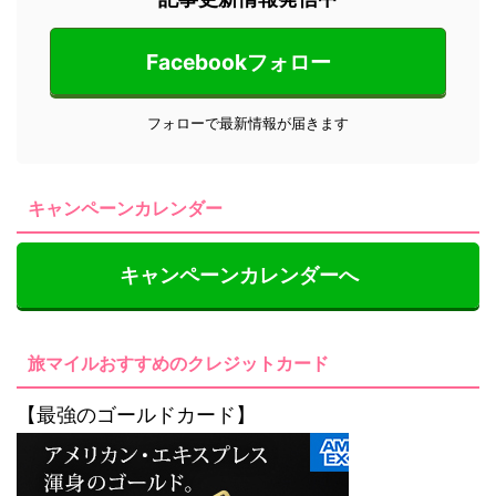
Facebookフォロー
フォローで最新情報が届きます
キャンペーンカレンダー
キャンペーンカレンダーへ
旅マイルおすすめのクレジットカード
【最強のゴールドカード】