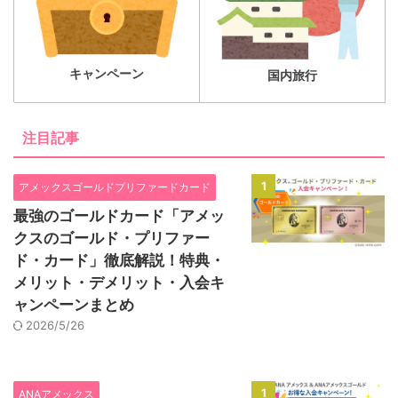
キャンペーン
国内旅行
注目記事
1
アメックスゴールドプリファードカード
最強のゴールドカード「アメッ
クスのゴールド・プリファー
ド・カード」徹底解説！特典・
メリット・デメリット・入会キ
ャンペーンまとめ
2026/5/26
1
ANAアメックス