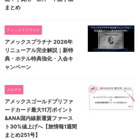
まとめ
アメックスプラチナ
アメックスプラチナ 2026年
リニューアル完全解説｜新特
典・ホテル特典強化・入会キ
ャンペーン
メルマガ
アメックスゴールドプリファ
ードカード最大11万ポイント
&ANA国内線新運賃ファース
ト30%値上げへ【旅情報1週間
まとめ251号】