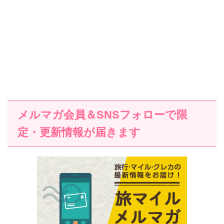
メルマガ会員＆SNSフォローで限
定・更新情報が届きます