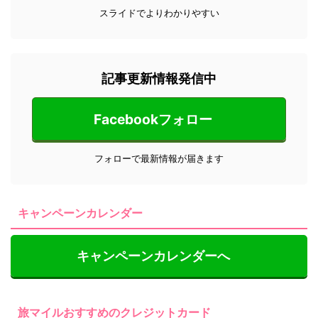
スライドでよりわかりやすい
記事更新情報発信中
Facebookフォロー
フォローで最新情報が届きます
キャンペーンカレンダー
キャンペーンカレンダーへ
旅マイルおすすめのクレジットカード