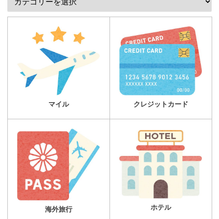
マイル
クレジットカード
ホテル
海外旅行