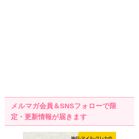
メルマガ会員＆SNSフォローで限
定・更新情報が届きます