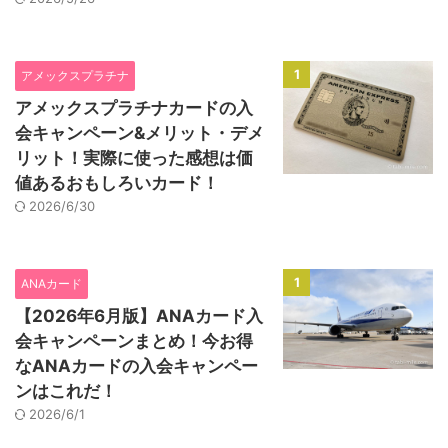
1
アメックスプラチナ
アメックスプラチナカードの入
会キャンペーン&メリット・デメ
リット！実際に使った感想は価
値あるおもしろいカード！
2026/6/30
1
ANAカード
【2026年6月版】ANAカード入
会キャンペーンまとめ！今お得
なANAカードの入会キャンペー
ンはこれだ！
2026/6/1