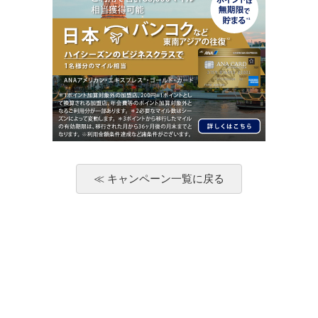
≪ キャンペーン一覧に戻る