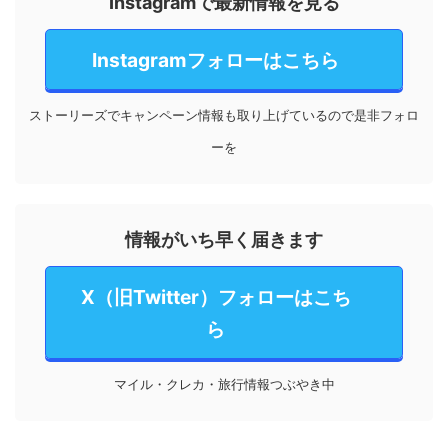
Instagramで最新情報を見る
Instagramフォローはこちら
ストーリーズでキャンペーン情報も取り上げているので是非フォロ
ーを
情報がいち早く届きます
X（旧Twitter）フォローはこち
ら
マイル・クレカ・旅行情報つぶやき中