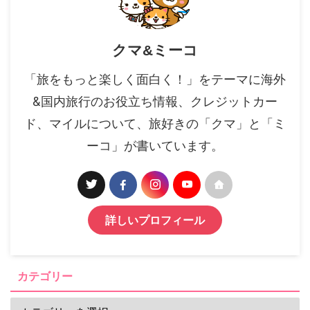
クマ&ミーコ
「旅をもっと楽しく面白く！」をテーマに海外
&国内旅行のお役立ち情報、クレジットカー
ド、マイルについて、旅好きの「クマ」と「ミ
ーコ」が書いています。
詳しいプロフィール
カテゴリー