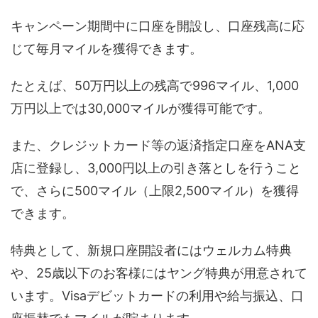
キャンペーン期間中に口座を開設し、口座残高に応
じて毎月マイルを獲得できます。
たとえば、50万円以上の残高で996マイル、1,000
万円以上では30,000マイルが獲得可能です。
また、クレジットカード等の返済指定口座をANA支
店に登録し、3,000円以上の引き落としを行うこと
で、さらに500マイル（上限2,500マイル）を獲得
できます。
特典として、新規口座開設者にはウェルカム特典
や、25歳以下のお客様にはヤング特典が用意されて
います。Visaデビットカードの利用や給与振込、口