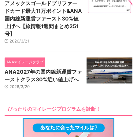
アメックスゴールドプリファー
ドカード最大11万ポイント&ANA
国内線新運賃ファースト30%値
上げへ【旅情報1週間まとめ251
号】
2026/3/21
ANAマイレージクラブ
ANA2027年の国内線新運賃ファ
ーストクラス30%近い値上げへ
2026/3/20
ぴったりのマイレージプログラムを診断！