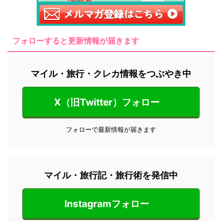
フォローすると更新情報が届きます
マイル・旅行・クレカ情報をつぶやき中
X（旧Twitter）フォロー
フォローで最新情報が届きます
マイル・旅行記・旅行術を発信中
Instagramフォロー