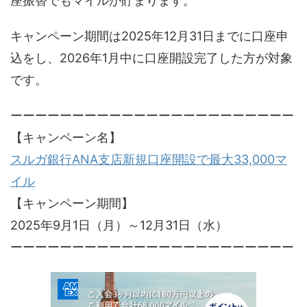
座振替でもマイルが貯まります。
キャンペーン期間は2025年12月31日までに口座申
込をし、2026年1月中に口座開設完了した方が対象
です。
ーーーーーーーーーーーーーーーーーーーーーーー
【キャンペーン名】
スルガ銀行ANA支店新規口座開設で最大33,000マ
イル
【キャンペーン期間】
2025年9月1日（月）～12月31日（水）
ーーーーーーーーーーーーーーーーーーーーーーー