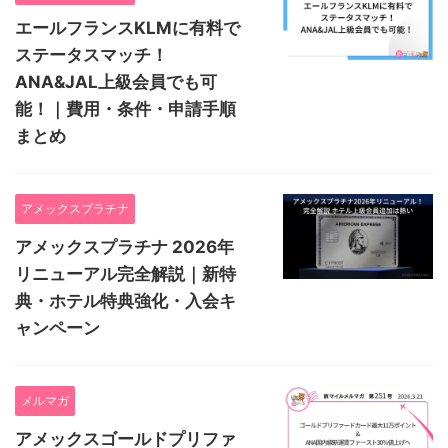
エールフランスKLMに有料で
ステータスマッチ！
ANA&JAL上級会員でも可
能！｜費用・条件・申請手順
まとめ
アメックスプラチナ
アメックスプラチナ 2026年
リニューアル完全解説｜新特
典・ホテル特典強化・入会キ
ャンペーン
メルマガ
アメックスゴールドプリファ