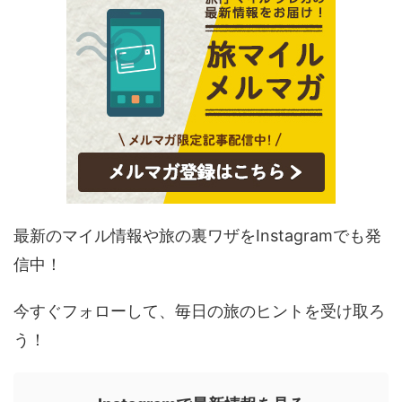
最新のマイル情報や旅の裏ワザをInstagramでも発
信中！
今すぐフォローして、毎日の旅のヒントを受け取ろ
う！