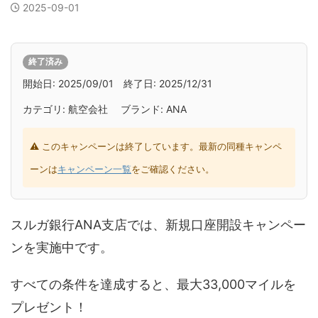
2025-09-01
終了済み
開始日: 2025/09/01 終了日: 2025/12/31
カテゴリ: 航空会社 ブランド: ANA
⚠ このキャンペーンは終了しています。最新の同種キャンペ
ーンは
キャンペーン一覧
をご確認ください。
スルガ銀行ANA支店では、新規口座開設キャンペー
ンを実施中です。
すべての条件を達成すると、最大33,000マイルを
プレゼント！