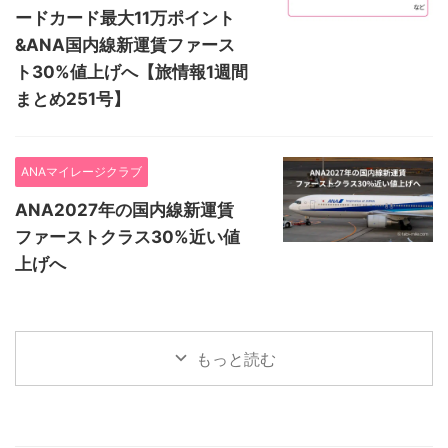
ードカード最大11万ポイント
&ANA国内線新運賃ファース
ト30%値上げへ【旅情報1週間
まとめ251号】
ANAマイレージクラブ
ANA2027年の国内線新運賃
ファーストクラス30%近い値
上げへ
もっと読む