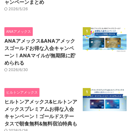
ャンペーンまとめ
2026/5/26
1
ANAアメックス
ANAアメックス&ANAアメック
スゴールドお得な入会キャンペ
ーン！ANAマイルが無期限に貯
められる
2026/6/30
1
ヒルトンアメックス
ヒルトンアメックス&ヒルトンア
メックスプレミアムお得な入会
キャンペーン！ゴールドステー
タスで朝食無料&無料宿泊特典も
2026/5/26