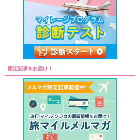
限定記事をお届け！