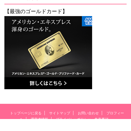
【最強のゴールドカード】
トップページに戻る
サイトマップ
お問い合わせ
プロフィー
ル
運営者情報
プライバシーポリシー・免責事項