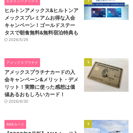
1
ヒルトンアメックス
ヒルトンアメックス&ヒルトンア
メックスプレミアムお得な入会
キャンペーン！ゴールドステー
タスで朝食無料&無料宿泊特典も
2026/5/26
1
アメックスプラチナ
アメックスプラチナカードの入
会キャンペーン&メリット・デメ
リット！実際に使った感想は価
値あるおもしろいカード！
2026/6/30
1
ANAカード