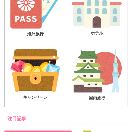
ホテル
海外旅行
キャンペーン
国内旅行
注目記事