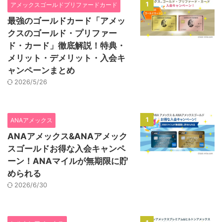
1
アメックスゴールドプリファードカード
最強のゴールドカード「アメッ
クスのゴールド・プリファー
ド・カード」徹底解説！特典・
メリット・デメリット・入会キ
ャンペーンまとめ
2026/5/26
1
ANAアメックス
ANAアメックス&ANAアメック
スゴールドお得な入会キャンペ
ーン！ANAマイルが無期限に貯
められる
2026/6/30