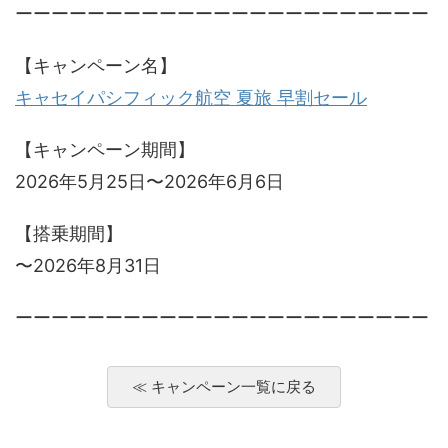
ーーーーーーーーーーーーーーーーーーーーーーー
【キャンペーン名】
キャセイパシフィック航空 夏旅 早割セール
【キャンペーン期間】
2026年5月25日〜2026年6月6日
【搭乗期間】
〜2026年8月31日
ーーーーーーーーーーーーーーーーーーーーーーー
≪ キャンペーン一覧に戻る