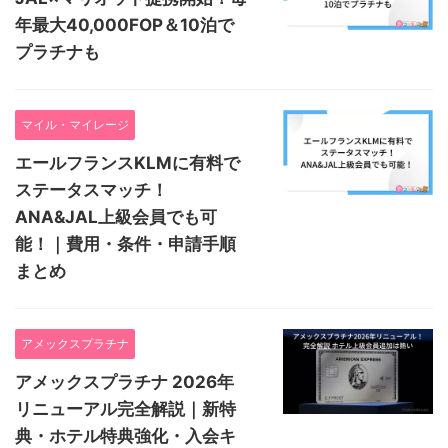
年最大40,000FOP＆10泊で
プラチナも
マイル・マイレージ
エールフランスKLMに有料で
ステータスマッチ！
ANA&JAL上級会員でも可
能！｜費用・条件・申請手順
まとめ
アメックスプラチナ
アメックスプラチナ 2026年
リニューアル完全解説｜新特
典・ホテル特典強化・入会キ