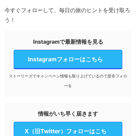
今すぐフォローして、毎日の旅のヒントを受け取ろ
う！
Instagramで最新情報を見る
Instagramフォローはこちら
ストーリーズでキャンペーン情報も取り上げているので是非フォロ
ーを
情報がいち早く届きます
X（旧Twitter）フォローはこち