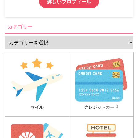
詳しいプロフィール
カテゴリー
マイル
クレジットカード