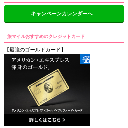
キャンペーンカレンダーへ
旅マイルおすすめのクレジットカード
【最強のゴールドカード】