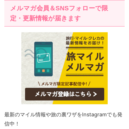
メルマガ会員＆SNSフォローで限
定・更新情報が届きます
最新のマイル情報や旅の裏ワザをInstagramでも発
信中！