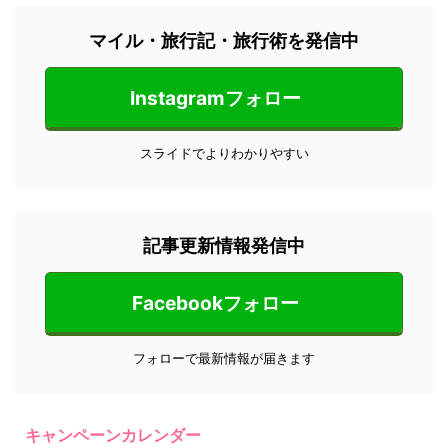
マイル・旅行記・旅行術を発信中
Instagramフォロー
スライドでよりわかりやすい
記事更新情報発信中
Facebookフォロー
フォローで最新情報が届きます
キャンペーンカレンダー