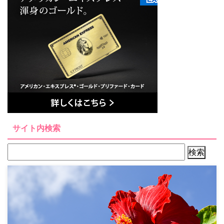
サイト内検索