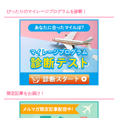
ぴったりのマイレージプログラムを診断！
限定記事をお届け！