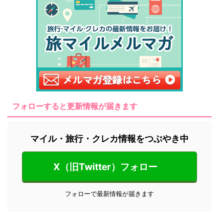
フォローすると更新情報が届きます
マイル・旅行・クレカ情報をつぶやき中
X（旧Twitter）フォロー
フォローで最新情報が届きます