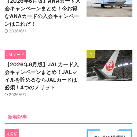
【2026年6月版】ANAカード入
会キャンペーンまとめ！今お得
なANAカードの入会キャンペー
ンはこれだ！
2026/6/1
1
JALカード
【2026年6月版】JALカード入
会キャンペーンまとめ！JALマ
イルを貯めるならJALカードは
必須！4つのメリット
2026/6/1
新着記事
未分類