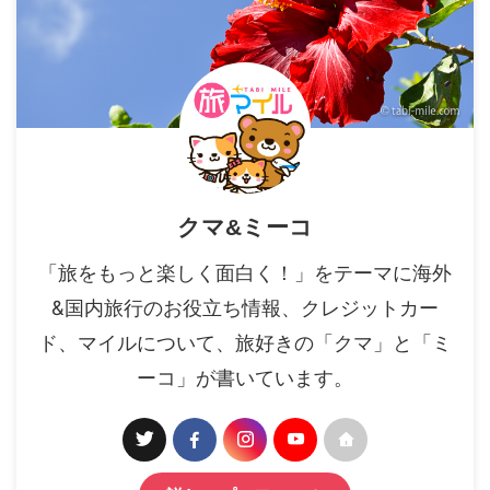
クマ&ミーコ
「旅をもっと楽しく面白く！」をテーマに海外
&国内旅行のお役立ち情報、クレジットカー
ド、マイルについて、旅好きの「クマ」と「ミ
ーコ」が書いています。