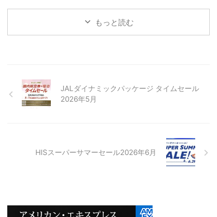
もっと読む
JALダイナミックパッケージ タイムセール
2026年5月
HISスーパーサマーセール2026年6月