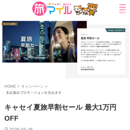
HOME
>
キャンペーン
>
キャセイ夏旅早割セール 最大1万円
OFF
2026-05-26