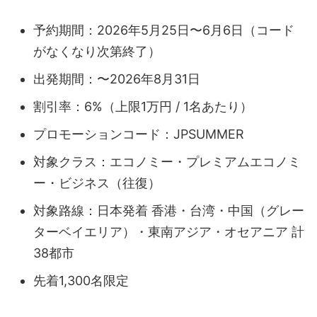
予約期間：2026年5月25日〜6月6日（コード
がなくなり次第終了）
出発期間：〜2026年8月31日
割引率：6%（上限1万円 / 1名あたり）
プロモーションコード：JPSUMMER
対象クラス：エコノミー・プレミアムエコノミ
ー・ビジネス（往復）
対象路線：日本発着 香港・台湾・中国（グレー
ターベイエリア）・東南アジア・オセアニア 計
38都市
先着1,300名限定