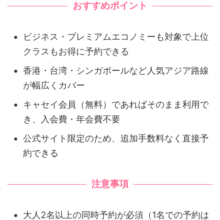
おすすめポイント
ビジネス・プレミアムエコノミーも対象で上位
クラスもお得に予約できる
香港・台湾・シンガポールなど人気アジア路線
が幅広くカバー
キャセイ会員（無料）であればそのまま利用で
き、入会費・年会費不要
公式サイト限定のため、追加手数料なく直接予
約できる
注意事項
大人2名以上の同時予約が必須（1名での予約は