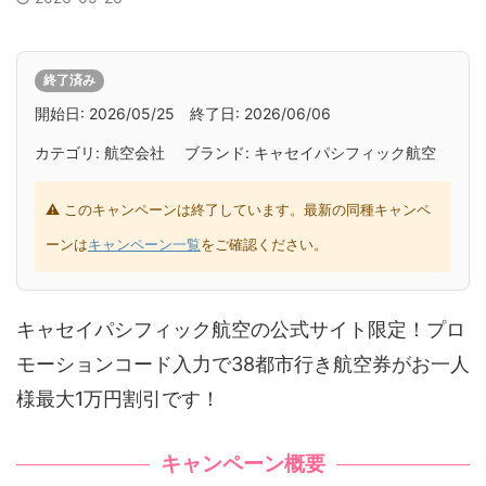
終了済み
開始日: 2026/05/25 終了日: 2026/06/06
カテゴリ: 航空会社 ブランド: キャセイパシフィック航空
⚠ このキャンペーンは終了しています。最新の同種キャンペ
ーンは
キャンペーン一覧
をご確認ください。
キャセイパシフィック航空の公式サイト限定！プロ
モーションコード入力で38都市行き航空券がお一人
様最大1万円割引です！
キャンペーン概要