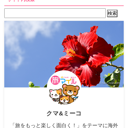
クマ&ミーコ
「旅をもっと楽しく面白く！」をテーマに海外