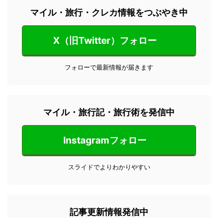
マイル・旅行・クレカ情報をつぶやき中
X（旧Twitter）フォロー
フォローで最新情報が届きます
マイル・旅行記・旅行術を発信中
Instagramフォロー
スライドでよりわかりやすい
記事更新情報発信中