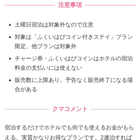
注意事項
土曜日宿泊は対象外なので注意
対象は「ふくいはぴコイン付きステイ」プラン
限定、他プランは対象外
チャージ券・ふくいはぴコインはホテルの宿泊
料金の支払いには使えない
販売数に上限あり。予告なく販売終了になる場
合がある
クマコメント
宿泊するだけでホテルでも街でも使えるお金がもら
える、実質かなりお得なプランです。2連泊すれば