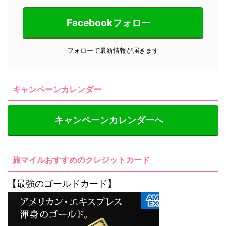
Facebookフォロー
フォローで最新情報が届きます
キャンペーンカレンダー
キャンペーンカレンダーへ
旅マイルおすすめのクレジットカード
【最強のゴールドカード】