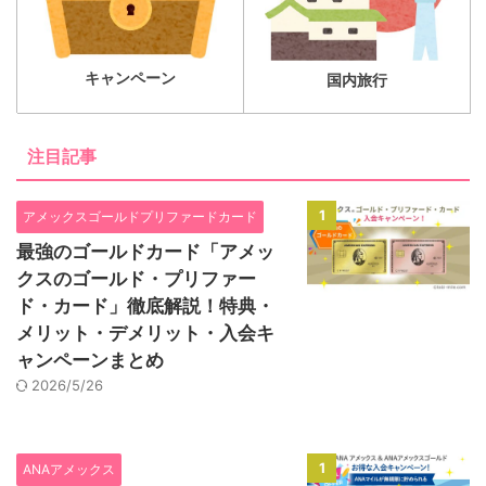
キャンペーン
国内旅行
注目記事
1
アメックスゴールドプリファードカード
最強のゴールドカード「アメッ
クスのゴールド・プリファー
ド・カード」徹底解説！特典・
メリット・デメリット・入会キ
ャンペーンまとめ
2026/5/26
1
ANAアメックス