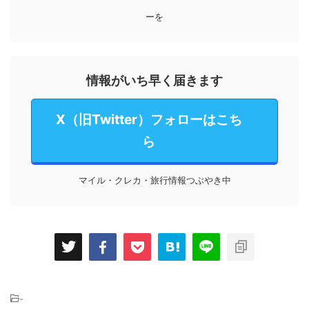
ーを
情報がいち早く届きます
X（旧Twitter）フォローはこち
ら
マイル・クレカ・旅行情報つぶやき中
-