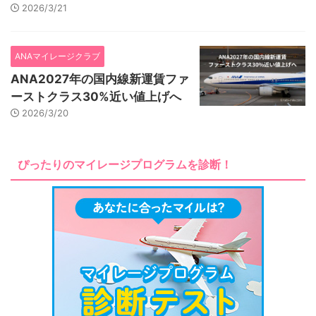
2026/3/21
ANAマイレージクラブ
ANA2027年の国内線新運賃ファ
ーストクラス30%近い値上げへ
2026/3/20
ぴったりのマイレージプログラムを診断！