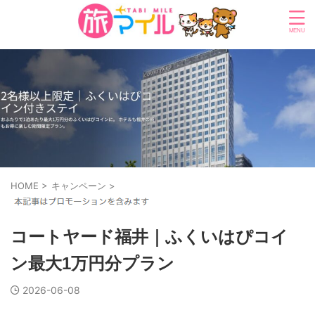
HOME
>
キャンペーン
>
コートヤード福井｜ふくいはぴコイ
ン最大1万円分プラン
2026-06-08