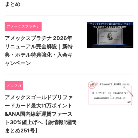
まとめ
アメックスプラチナ
アメックスプラチナ 2026年
リニューアル完全解説｜新特
典・ホテル特典強化・入会キ
ャンペーン
メルマガ
アメックスゴールドプリファ
ードカード最大11万ポイント
&ANA国内線新運賃ファース
ト30%値上げへ【旅情報1週間
まとめ251号】