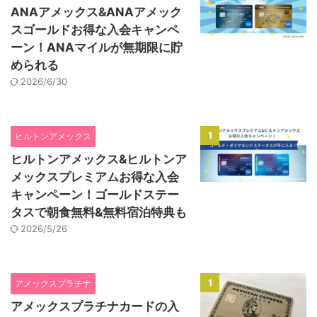
ANAアメックス&ANAアメック
スゴールドお得な入会キャンペ
ーン！ANAマイルが無期限に貯
められる
2026/6/30
1
ヒルトンアメックス
ヒルトンアメックス&ヒルトンア
メックスプレミアムお得な入会
キャンペーン！ゴールドステー
タスで朝食無料&無料宿泊特典も
2026/5/26
1
アメックスプラチナ
アメックスプラチナカードの入