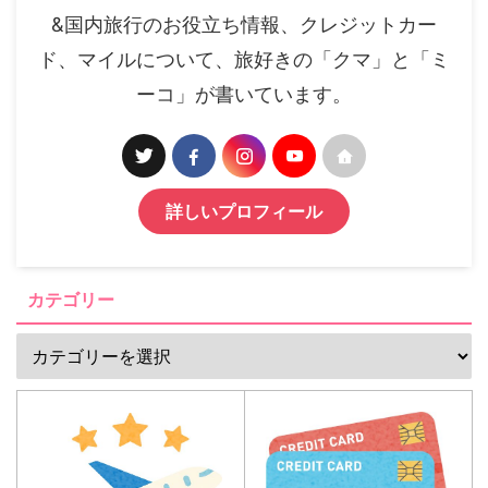
&国内旅行のお役立ち情報、クレジットカー
ド、マイルについて、旅好きの「クマ」と「ミ
ーコ」が書いています。
詳しいプロフィール
カテゴリー