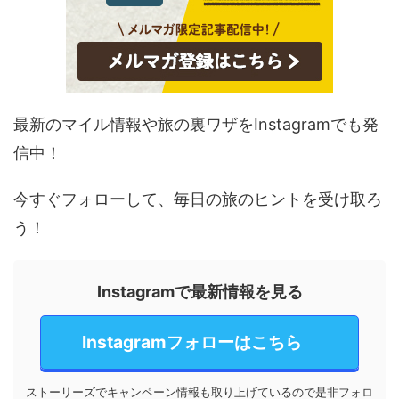
最新のマイル情報や旅の裏ワザをInstagramでも発
信中！
今すぐフォローして、毎日の旅のヒントを受け取ろ
う！
Instagramで最新情報を見る
Instagramフォローはこちら
ストーリーズでキャンペーン情報も取り上げているので是非フォロ