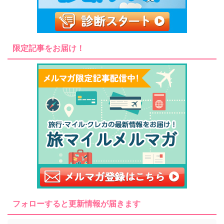
限定記事をお届け！
フォローすると更新情報が届きます