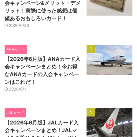
会キャンペーン&メリット・デメ
リット！実際に使った感想は価
値あるおもしろいカード！
2026/6/30
1
ANAカード
【2026年6月版】ANAカード入
会キャンペーンまとめ！今お得
なANAカードの入会キャンペー
ンはこれだ！
2026/6/1
1
JALカード
【2026年6月版】JALカード入
会キャンペーンまとめ！JALマ