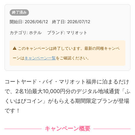
終了済み
開始日: 2026/06/12 終了日: 2026/07/12
カテゴリ: ホテル ブランド: マリオット
⚠ このキャンペーンは終了しています。最新の同種キャンペ
ーンは
キャンペーン一覧
をご確認ください。
コートヤード・バイ・マリオット福井に泊まるだけ
で、2名1泊最大10,000円分のデジタル地域通貨「ふ
くいはぴコイン」がもらえる期間限定プランが登場
です！
キャンペーン概要