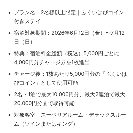
プラン名：2名様以上限定｜ふくいはぴコイン
付きステイ
宿泊対象期間：2026年6月12日（金）〜7月12
日（日）
特典：宿泊料金総額（税込）5,000円ごとに
4,000円分チャージ券を1枚進呈
チャージ後：1枚あたり5,000円分の「ふくいは
ぴコイン」として使用可能
2名・1泊で最大10,000円分、最大2連泊で最大
20,000円分まで取得可能
対象客室：スーペリアルーム・デラックスルー
ム（ツインまたはキング）