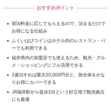
おすすめポイント
宿泊料金に応じてもらえるので、泊まるだけで
お得になる仕組み
ふくいはぴコインはホテル内のレストラン・バ
ーでも利用できる
福井県内の加盟店でも使えるため、観光・グル
メ・ショッピングにフル活用できる
2連泊すれば最大20,000円分と、旅全体をかな
りお得にカバーできる
JR福井駅から徒歩2分という好立地で観光拠点
にも最適