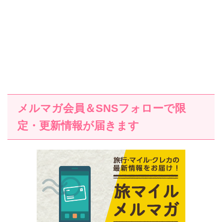
メルマガ会員＆SNSフォローで限
定・更新情報が届きます