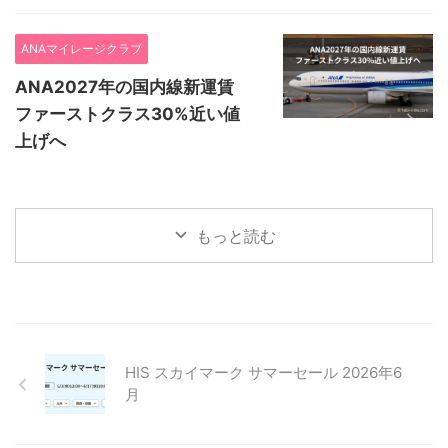
ANAマイレージクラブ
ANA2027年の国内線新運賃
ファーストクラス30%近い値
上げへ
もっと読む
HIS スカイマーク サマーセール 2026年6
月