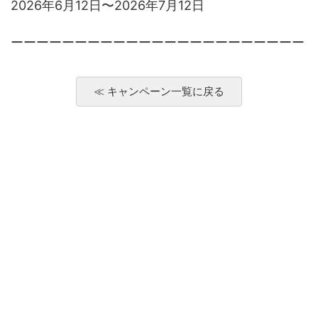
2026年6月12日〜2026年7月12日
ーーーーーーーーーーーーーーーーーーーーーーー
≪ キャンペーン一覧に戻る