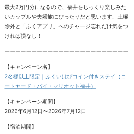
最大2万円分になるので、福井をじっくり楽しみた
いカップルや夫婦旅にぴったりだと思います。土曜
除外と「ふくアプリ」へのチャージ忘れだけ気をつ
ければ損なし！
ーーーーーーーーーーーーーーーーーーーーーーー
【キャンペーン名】
2名様以上限定｜ふくいはぴコイン付きステイ（コ
ートヤード・バイ・マリオット福井）
【キャンペーン期間】
2026年6月12日〜2026年7月12日
【宿泊期間】