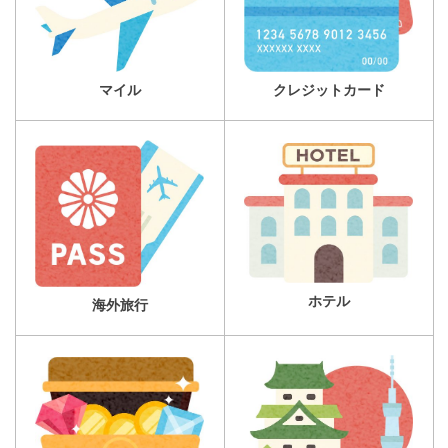
マイル
クレジットカード
ホテル
海外旅行