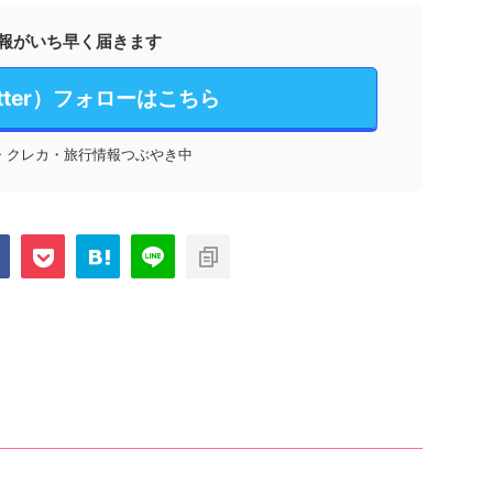
報がいち早く届きます
itter）フォローはこちら
・クレカ・旅行情報つぶやき中