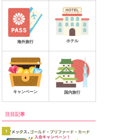
ホテル
海外旅行
キャンペーン
国内旅行
注目記事
1