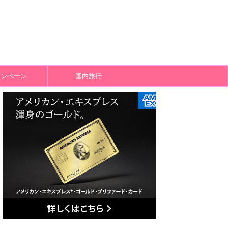
ャンペーン
国内旅行