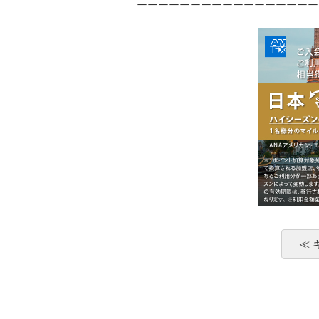
ーーーーーーーーーーーーーーーーー
≪