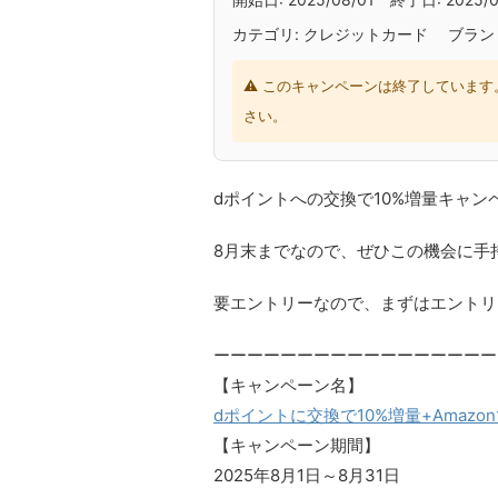
カテゴリ: クレジットカード ブランド
⚠ このキャンペーンは終了しています
さい。
dポイントへの交換で10%増量キャン
8月末までなので、ぜひこの機会に手
要エントリーなので、まずはエントリ
ーーーーーーーーーーーーーーーーー
【キャンペーン名】
dポイントに交換で10%増量+Amaz
【キャンペーン期間】
2025年8月1日～8月31日