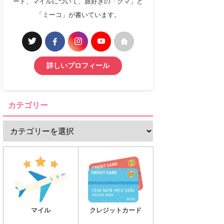
ード、マイルについて、旅好きの「クマ」と
「ミーコ」が書いています。
詳しいプロフィール
カテゴリー
マイル
クレジットカード