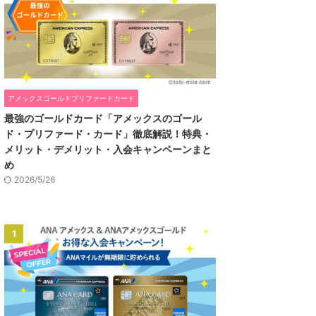
アメックスゴールドプリファードカード
最強のゴールドカード「アメックスのゴール
ド・プリファード・カード」徹底解説！特典・
メリット・デメリット・入会キャンペーンまと
め
2026/5/26
1