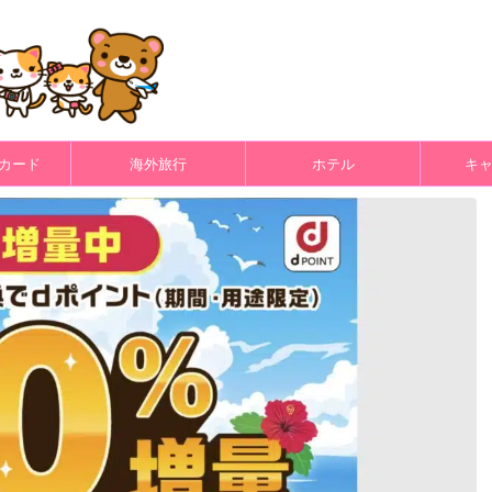
カード
海外旅行
ホテル
キ