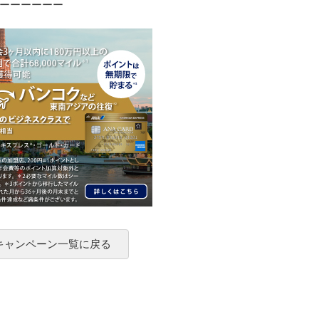
ーーーーーー
 キャンペーン一覧に戻る