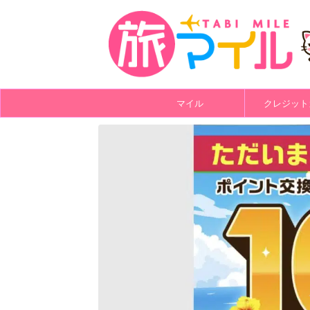
マイル
クレジット