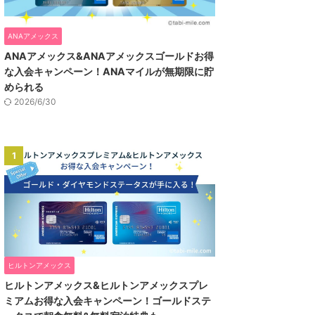
ANAアメックス
ANAアメックス&ANAアメックスゴールドお得
な入会キャンペーン！ANAマイルが無期限に貯
められる
2026/6/30
1
ヒルトンアメックス
ヒルトンアメックス&ヒルトンアメックスプレ
ミアムお得な入会キャンペーン！ゴールドステ