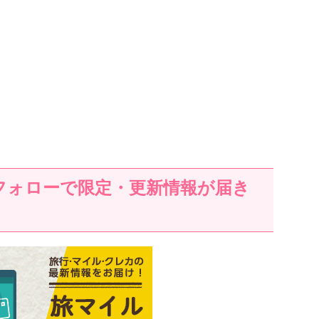
フォローで限定・更新情報が届き