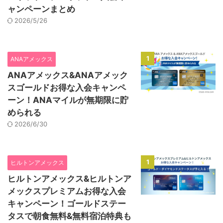
ャンペーンまとめ
2026/5/26
1
ANAアメックス
ANAアメックス&ANAアメック
スゴールドお得な入会キャンペ
ーン！ANAマイルが無期限に貯
められる
2026/6/30
1
ヒルトンアメックス
ヒルトンアメックス&ヒルトンア
メックスプレミアムお得な入会
キャンペーン！ゴールドステー
タスで朝食無料&無料宿泊特典も