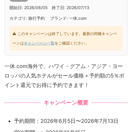
開始日: 2026/06/05 終了日: 2026/07/13
カテゴリ: 旅行予約 ブランド: 一休.com
⚠ このキャンペーンは終了しています。最新の同種キャンペ
ーンは
キャンペーン一覧
をご確認ください。
一休.com海外で、ハワイ・グアム・アジア・ヨー
ロッパの人気ホテルがセール価格＋予約額の5％ポ
イント還元でお得に予約できます！
キャンペーン概要
予約期間：2026年6月5日〜2026年7月13日