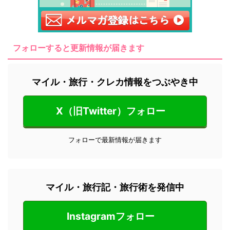
フォローすると更新情報が届きます
マイル・旅行・クレカ情報をつぶやき中
X（旧Twitter）フォロー
フォローで最新情報が届きます
マイル・旅行記・旅行術を発信中
Instagramフォロー