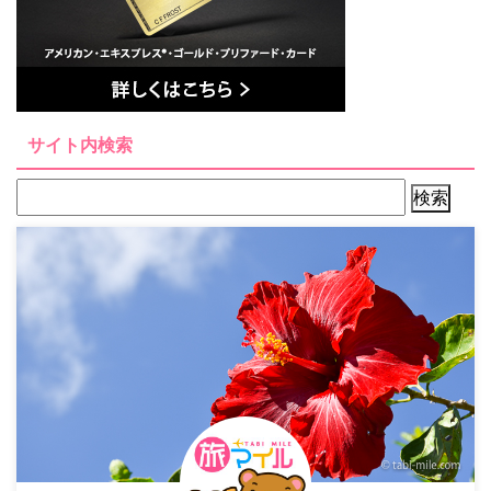
サイト内検索