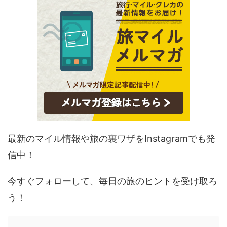
最新のマイル情報や旅の裏ワザをInstagramでも発
信中！
今すぐフォローして、毎日の旅のヒントを受け取ろ
う！