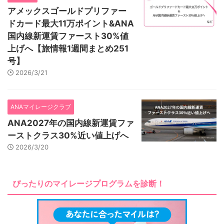
アメックスゴールドプリファー
ドカード最大11万ポイント&ANA
国内線新運賃ファースト30%値
上げへ【旅情報1週間まとめ251
号】
2026/3/21
ANAマイレージクラブ
ANA2027年の国内線新運賃ファ
ーストクラス30%近い値上げへ
2026/3/20
ぴったりのマイレージプログラムを診断！