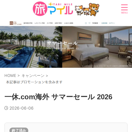
HOME
>
キャンペーン
>
一休.com海外 サマーセール 2026
2026-06-06
終了済み