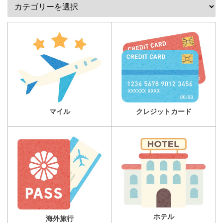
マイル
クレジットカード
ホテル
海外旅行