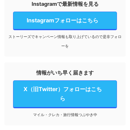
Instagramで最新情報を見る
Instagramフォローはこちら
ストーリーズでキャンペーン情報も取り上げているので是非フォロ
ーを
情報がいち早く届きます
X（旧Twitter）フォローはこち
ら
マイル・クレカ・旅行情報つぶやき中