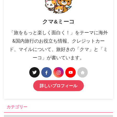
クマ&ミーコ
「旅をもっと楽しく面白く！」をテーマに海外
&国内旅行のお役立ち情報、クレジットカー
ド、マイルについて、旅好きの「クマ」と「ミ
ーコ」が書いています。
詳しいプロフィール
カテゴリー