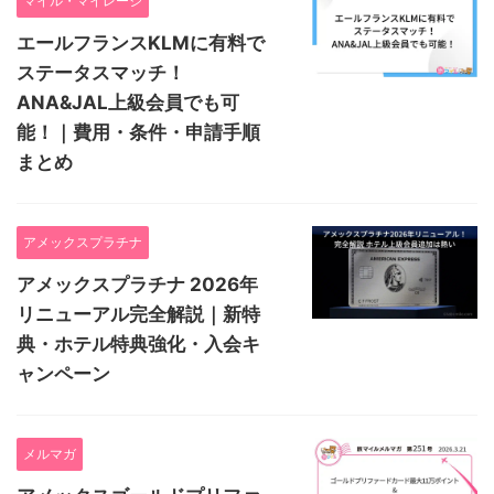
マイル・マイレージ
エールフランスKLMに有料で
ステータスマッチ！
ANA&JAL上級会員でも可
能！｜費用・条件・申請手順
まとめ
アメックスプラチナ
アメックスプラチナ 2026年
リニューアル完全解説｜新特
典・ホテル特典強化・入会キ
ャンペーン
メルマガ