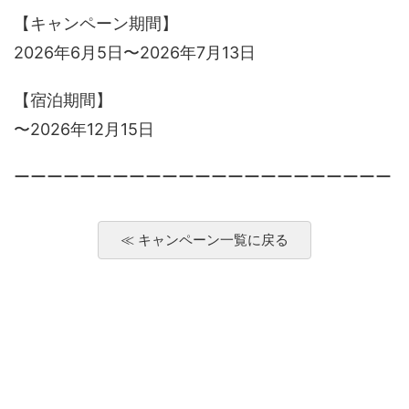
【キャンペーン期間】
2026年6月5日〜2026年7月13日
【宿泊期間】
〜2026年12月15日
ーーーーーーーーーーーーーーーーーーーーーーー
≪ キャンペーン一覧に戻る