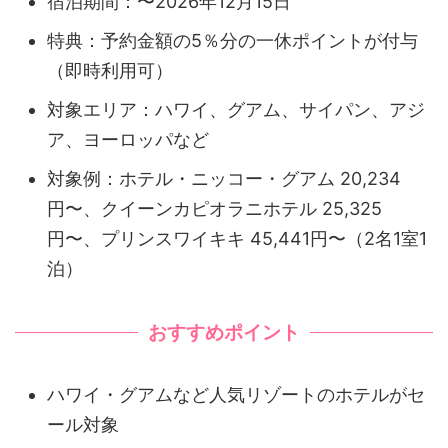
宿泊期間：〜2026年12月15日
特典：予約金額の5％分の一休ポイントが付与
（即時利用可）
対象エリア：ハワイ、グアム、サイパン、アジ
ア、ヨーロッパなど
対象例：ホテル・ニッコー・グアム 20,234
円〜、クイーンカピオラニホテル 25,325
円〜、プリンスワイキキ 45,441円〜（2名1室1
泊）
おすすめポイント
ハワイ・グアムなど人気リゾートのホテルがセ
ール対象