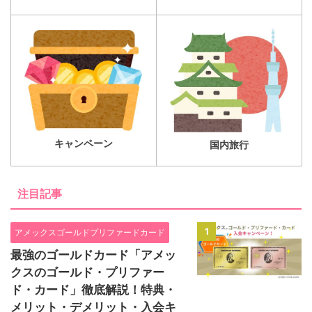
キャンペーン
国内旅行
注目記事
1
アメックスゴールドプリファードカード
最強のゴールドカード「アメッ
クスのゴールド・プリファー
ド・カード」徹底解説！特典・
メリット・デメリット・入会キ