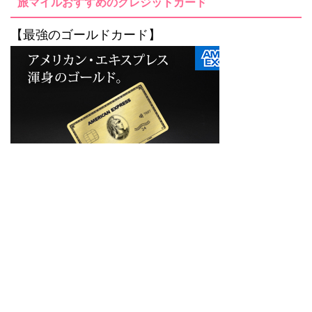
旅マイルおすすめのクレジットカード
【最強のゴールドカード】
トップページに戻る
サイトマップ
お問い合わせ
プロフィー
ル
運営者情報
プライバシーポリシー・免責事項