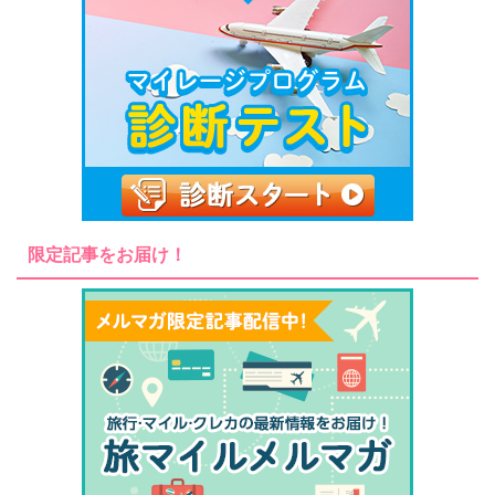
限定記事をお届け！