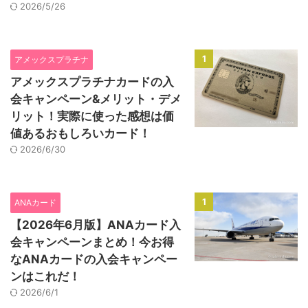
2026/5/26
1
アメックスプラチナ
アメックスプラチナカードの入
会キャンペーン&メリット・デメ
リット！実際に使った感想は価
値あるおもしろいカード！
2026/6/30
1
ANAカード
【2026年6月版】ANAカード入
会キャンペーンまとめ！今お得
なANAカードの入会キャンペー
ンはこれだ！
2026/6/1