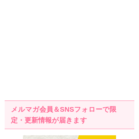
メルマガ会員＆SNSフォローで限
定・更新情報が届きます