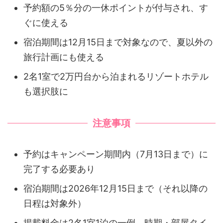
予約額の5％分の一休ポイントが付与され、す
ぐに使える
宿泊期間は12月15日まで対象なので、夏以外の
旅行計画にも使える
2名1室で2万円台から泊まれるリゾートホテル
も選択肢に
注意事項
予約はキャンペーン期間内（7月13日まで）に
完了する必要あり
宿泊期間は2026年12月15日まで（それ以降の
日程は対象外）
掲載料金は2名1室1泊の一例。時期・部屋タイ