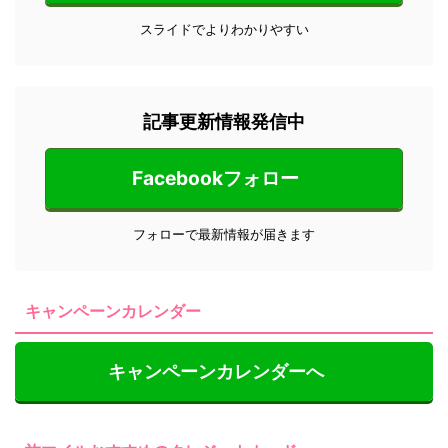
スライドでよりわかりやすい
記事更新情報発信中
Facebookフォロー
フォローで最新情報が届きます
キャンペーンカレンダー
キャンペーンカレンダーへ