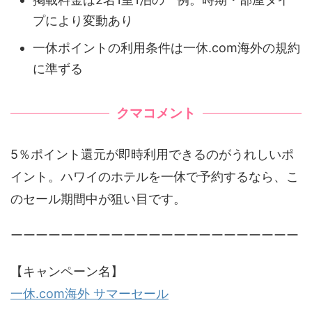
プにより変動あり
一休ポイントの利用条件は一休.com海外の規約
に準ずる
クマコメント
5％ポイント還元が即時利用できるのがうれしいポ
イント。ハワイのホテルを一休で予約するなら、こ
のセール期間中が狙い目です。
ーーーーーーーーーーーーーーーーーーーーーーー
【キャンペーン名】
一休.com海外 サマーセール