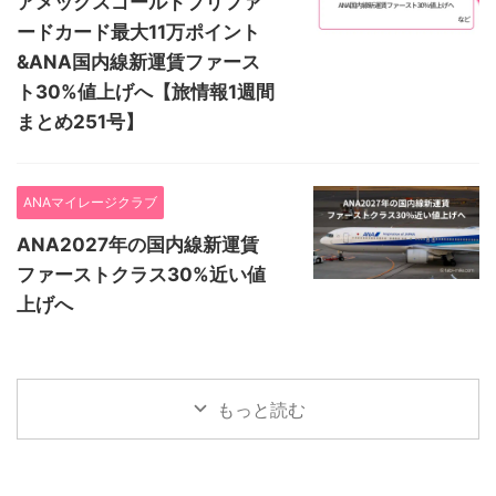
アメックスゴールドプリファ
ードカード最大11万ポイント
&ANA国内線新運賃ファース
ト30%値上げへ【旅情報1週間
まとめ251号】
ANAマイレージクラブ
ANA2027年の国内線新運賃
ファーストクラス30%近い値
上げへ
もっと読む