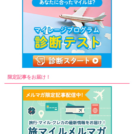
限定記事をお届け！