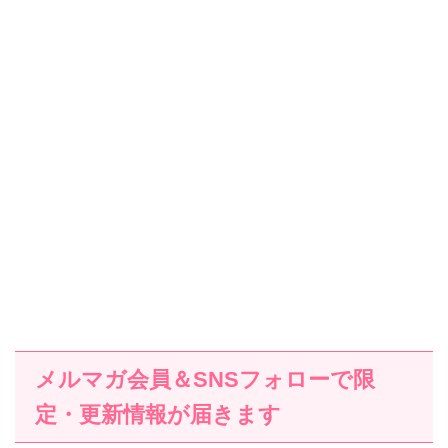
メルマガ会員＆SNSフォローで限
定・更新情報が届きます