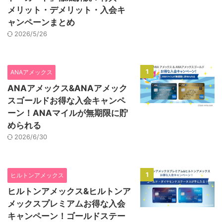
メリット・デメリット・入会キ
ャンペーンまとめ
2026/5/26
1
ANAアメックス
ANAアメックス&ANAアメック
スゴールドお得な入会キャンペ
ーン！ANAマイルが無期限に貯
められる
2026/6/30
1
ヒルトンアメックス
ヒルトンアメックス&ヒルトンア
メックスプレミアムお得な入会
キャンペーン！ゴールドステー