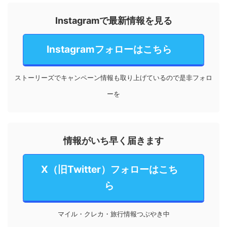
Instagramで最新情報を見る
Instagramフォローはこちら
ストーリーズでキャンペーン情報も取り上げているので是非フォロ
ーを
情報がいち早く届きます
X（旧Twitter）フォローはこち
ら
マイル・クレカ・旅行情報つぶやき中