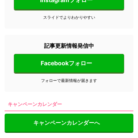
Instagramフォロー
スライドでよりわかりやすい
記事更新情報発信中
Facebookフォロー
フォローで最新情報が届きます
キャンペーンカレンダー
キャンペーンカレンダーへ