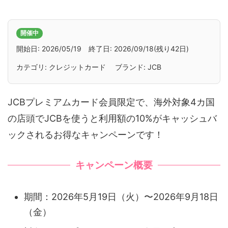
開催中
開始日: 2026/05/19 終了日: 2026/09/18(残り42日)
カテゴリ: クレジットカード ブランド: JCB
JCBプレミアムカード会員限定で、海外対象4カ国
の店頭でJCBを使うと利用額の10%がキャッシュバ
ックされるお得なキャンペーンです！
キャンペーン概要
期間：2026年5月19日（火）〜2026年9月18日
（金）