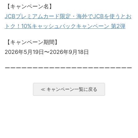
【キャンペーン名】
JCBプレミアムカード限定・海外でJCBを使うとお
トク！10%キャッシュバックキャンペーン 第2弾
【キャンペーン期間】
2026年5月19日〜2026年9月18日
ーーーーーーーーーーーーーーーーーーーーーーー
≪ キャンペーン一覧に戻る