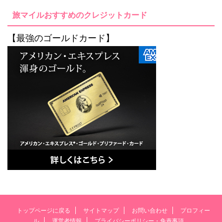
旅マイルおすすめのクレジットカード
【最強のゴールドカード】
トップページに戻る
サイトマップ
お問い合わせ
プロフィー
ル
運営者情報
プライバシーポリシー・免責事項