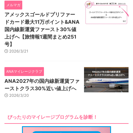
メルマガ
アメックスゴールドプリファー
ドカード最大11万ポイント&ANA
国内線新運賃ファースト30%値
上げへ【旅情報1週間まとめ251
号】
2026/3/21
ANAマイレージクラブ
ANA2027年の国内線新運賃ファ
ーストクラス30%近い値上げへ
2026/3/20
ぴったりのマイレージプログラムを診断！