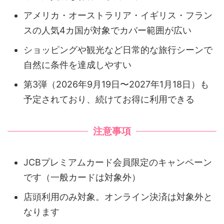
アメリカ・オーストラリア・イギリス・フラン
スの人気4カ国が対象でカバー範囲が広い
ショッピングや観光など日常的な旅行シーンで
自然に条件を達成しやすい
第3弾（2026年9月19日〜2027年1月18日）も
予定されており、続けてお得に利用できる
注意事項
JCBプレミアムカード会員限定のキャンペーン
です（一般カードは対象外）
店頭利用のみ対象。オンライン決済は対象外と
なります