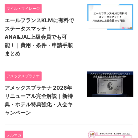
マイル・マイレージ
エールフランスKLMに有料で
ステータスマッチ！
ANA&JAL上級会員でも可
能！｜費用・条件・申請手順
まとめ
アメックスプラチナ
アメックスプラチナ 2026年
リニューアル完全解説｜新特
典・ホテル特典強化・入会キ
ャンペーン
メルマガ