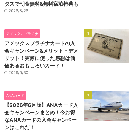
タスで朝食無料&無料宿泊特典も
2026/5/26
1
アメックスプラチナ
アメックスプラチナカードの入
会キャンペーン&メリット・デメ
リット！実際に使った感想は価
値あるおもしろいカード！
2026/6/30
1
ANAカード
【2026年6月版】ANAカード入
会キャンペーンまとめ！今お得
なANAカードの入会キャンペー
ンはこれだ！