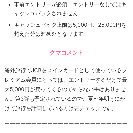
事前エントリーが必須。エントリーなしではキ
ャッシュバックされません
キャッシュバック上限は5,000円。25,000円を
超えた分は対象外となります
クマコメント
海外旅行でJCBをメインカードとして使っているプ
レミアム会員にとっては、エントリーするだけで最
大5,000円が戻ってくるのでやらない手はありませ
ん。第3弾も予定されているので、夏〜年明けにか
けて旅行を計画している方は要チェックです。
ーーーーーーーーーーーーーーーーーーーーーーー