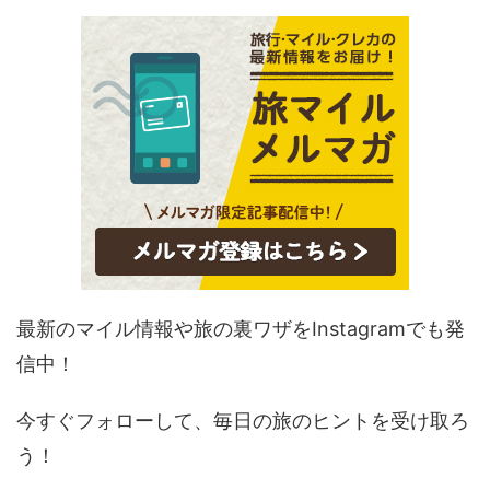
最新のマイル情報や旅の裏ワザをInstagramでも発
信中！
今すぐフォローして、毎日の旅のヒントを受け取ろ
う！