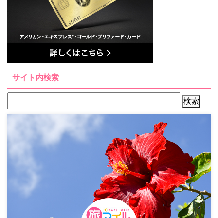
サイト内検索