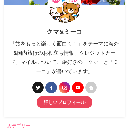
クマ&ミーコ
「旅をもっと楽しく面白く！」をテーマに海外
&国内旅行のお役立ち情報、クレジットカー
ド、マイルについて、旅好きの「クマ」と「ミ
ーコ」が書いています。
詳しいプロフィール
カテゴリー