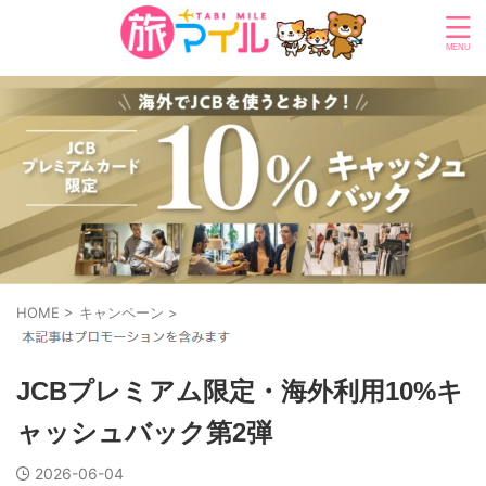
HOME
>
キャンペーン
>
JCBプレミアム限定・海外利用10%キ
ャッシュバック第2弾
2026-06-04