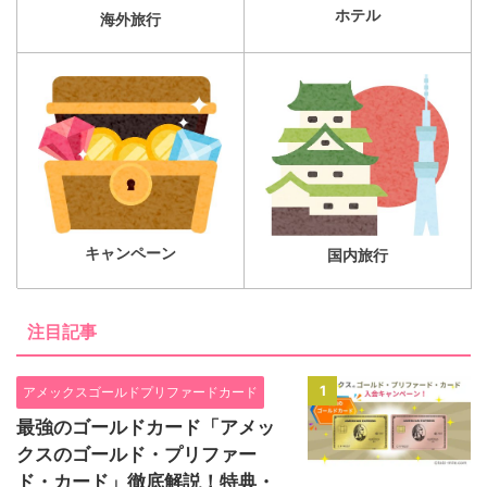
ホテル
海外旅行
キャンペーン
国内旅行
注目記事
1
アメックスゴールドプリファードカード
最強のゴールドカード「アメッ
クスのゴールド・プリファー
ド・カード」徹底解説！特典・