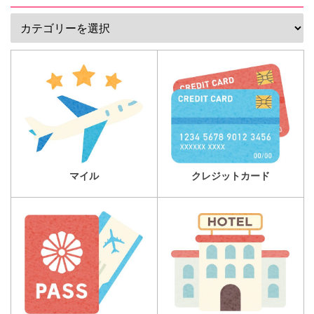
マイル
クレジットカード