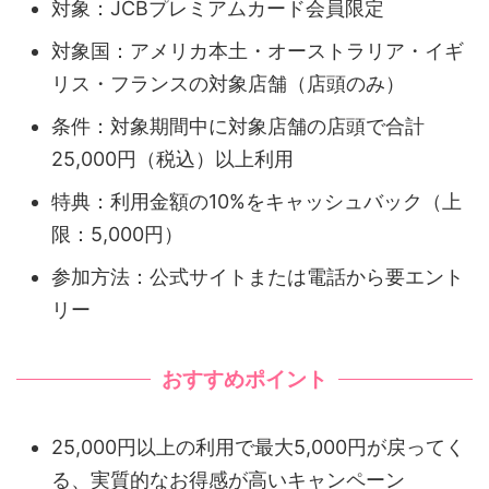
対象：JCBプレミアムカード会員限定
対象国：アメリカ本土・オーストラリア・イギ
リス・フランスの対象店舗（店頭のみ）
条件：対象期間中に対象店舗の店頭で合計
25,000円（税込）以上利用
特典：利用金額の10%をキャッシュバック（上
限：5,000円）
参加方法：公式サイトまたは電話から要エント
リー
おすすめポイント
25,000円以上の利用で最大5,000円が戻ってく
る、実質的なお得感が高いキャンペーン