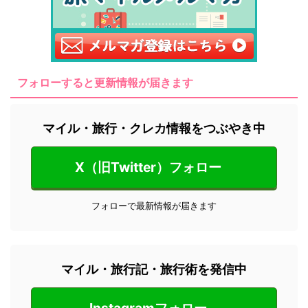
フォローすると更新情報が届きます
マイル・旅行・クレカ情報をつぶやき中
X（旧Twitter）フォロー
フォローで最新情報が届きます
マイル・旅行記・旅行術を発信中