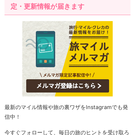
定・更新情報が届きます
最新のマイル情報や旅の裏ワザをInstagramでも発
信中！
今すぐフォローして、毎日の旅のヒントを受け取ろ