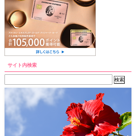
サイト内検索