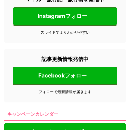
Instagramフォロー
スライドでよりわかりやすい
記事更新情報発信中
Facebookフォロー
フォローで最新情報が届きます
キャンペーンカレンダー