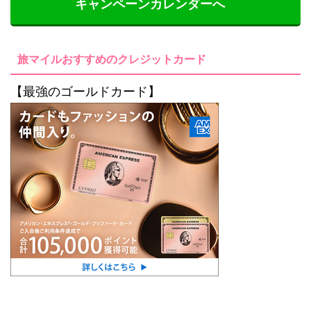
キャンペーンカレンダーへ
旅マイルおすすめのクレジットカード
【最強のゴールドカード】