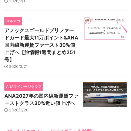
2026/7/1
メルマガ
アメックスゴールドプリファー
ドカード最大11万ポイント&ANA
国内線新運賃ファースト30%値
上げへ【旅情報1週間まとめ251
号】
2026/3/21
ANAマイレージクラブ
ANA2027年の国内線新運賃ファ
ーストクラス30%近い値上げへ
2026/3/20