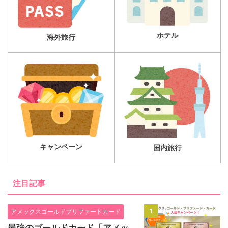
ホテル
海外旅行
キャンペーン
国内旅行
注目記事
1
アメックスゴールドプリファードカード