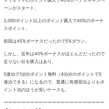
マリオットのポイント購入で40%ボーナスキャンペ
ーンがスタート。
2,000ポイント以上のポイント購入で40%のボーナ
スポイント。
前回は45%ボーナスだったので5%ダウン。
しかし、近年は40%ボーナスがほとんどだったので
足りない分を購入はあり。
5連泊で1泊分ポイント無料（4泊分のポイントで5
連泊できる）になるので、普通に有償宿泊よりもポ
イント泊のほうが安いケースも。
ーーーーーーーーーーーーーーーーーーーーーーー