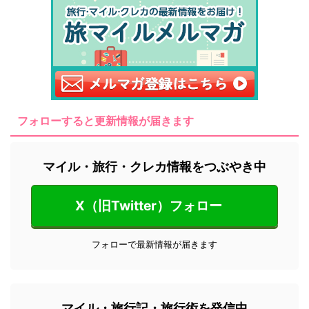
フォローすると更新情報が届きます
マイル・旅行・クレカ情報をつぶやき中
X（旧Twitter）フォロー
フォローで最新情報が届きます
マイル・旅行記・旅行術を発信中