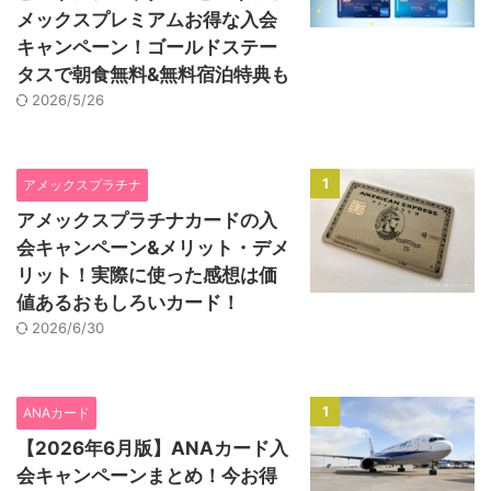
メックスプレミアムお得な入会
キャンペーン！ゴールドステー
タスで朝食無料&無料宿泊特典も
2026/5/26
1
アメックスプラチナ
アメックスプラチナカードの入
会キャンペーン&メリット・デメ
リット！実際に使った感想は価
値あるおもしろいカード！
2026/6/30
1
ANAカード
【2026年6月版】ANAカード入
会キャンペーンまとめ！今お得