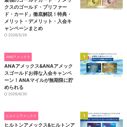
最強のゴールドカード「アメッ
クスのゴールド・プリファー
ド・カード」徹底解説！特典・
メリット・デメリット・入会キ
ャンペーンまとめ
2026/5/26
1
ANAアメックス
ANAアメックス&ANAアメック
スゴールドお得な入会キャンペ
ーン！ANAマイルが無期限に貯
められる
2026/6/30
1
ヒルトンアメックス
ヒルトンアメックス&ヒルトンア