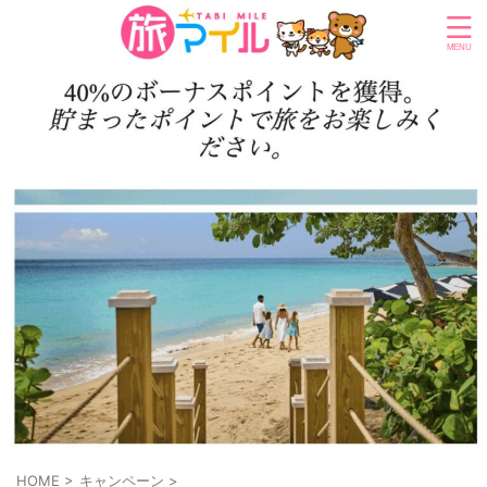
HOME
>
キャンペーン
>