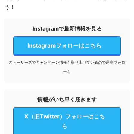
う！
Instagramで最新情報を見る
Instagramフォローはこちら
ストーリーズでキャンペーン情報も取り上げているので是非フォロ
ーを
情報がいち早く届きます
X（旧Twitter）フォローはこち
ら