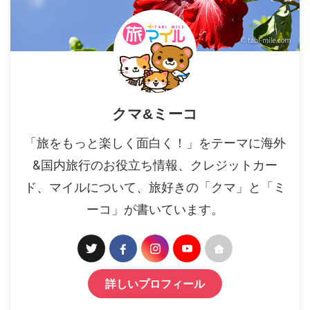
クマ&ミーコ
「旅をもっと楽しく面白く！」をテーマに海外
&国内旅行のお役立ち情報、クレジットカー
ド、マイルについて、旅好きの「クマ」と「ミ
ーコ」が書いています。
詳しいプロフィール