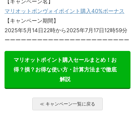
【キャンペーン名】
マリオットボンヴォイポイント購入40%ボーナス
【キャンペーン期間】
2025年5月14日22時から2025年7月17日12時59分
ーーーーーーーーーーーーーーーーーーーーーーー
マリオットポイント購入セールまとめ！お
得？損？お得な使い方・計算方法まで徹底
解説
≪ キャンペーン一覧に戻る