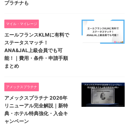
プラチナも
マイル・マイレージ
エールフランスKLMに有料で
ステータスマッチ！
ANA&JAL上級会員でも可
能！｜費用・条件・申請手順
まとめ
アメックスプラチナ
アメックスプラチナ 2026年
リニューアル完全解説｜新特
典・ホテル特典強化・入会キ
ャンペーン