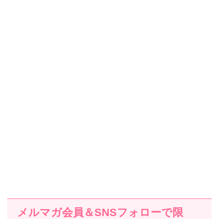
メルマガ会員＆SNSフォローで限