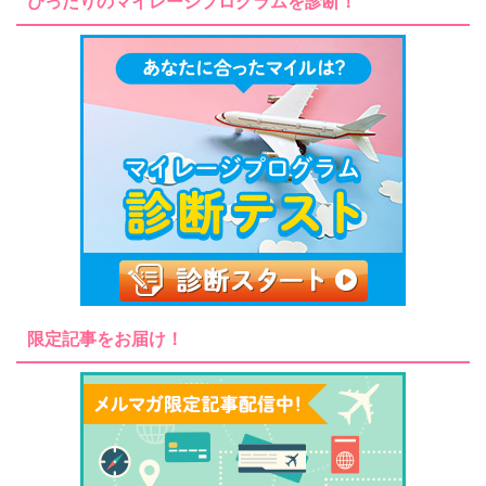
ぴったりのマイレージプログラムを診断！
限定記事をお届け！