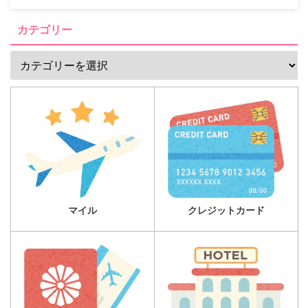
カテゴリー
マイル
クレジットカード