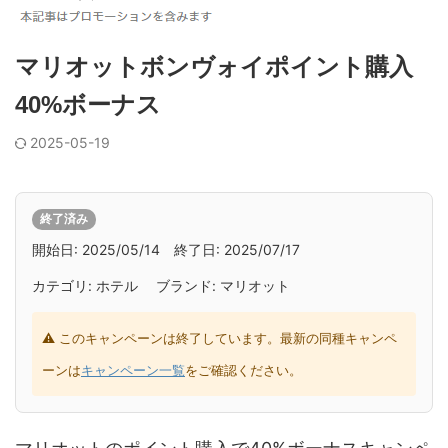
マリオットボンヴォイポイント購入
40%ボーナス
2025-05-19
終了済み
開始日: 2025/05/14 終了日: 2025/07/17
カテゴリ: ホテル ブランド: マリオット
⚠ このキャンペーンは終了しています。最新の同種キャンペ
ーンは
キャンペーン一覧
をご確認ください。