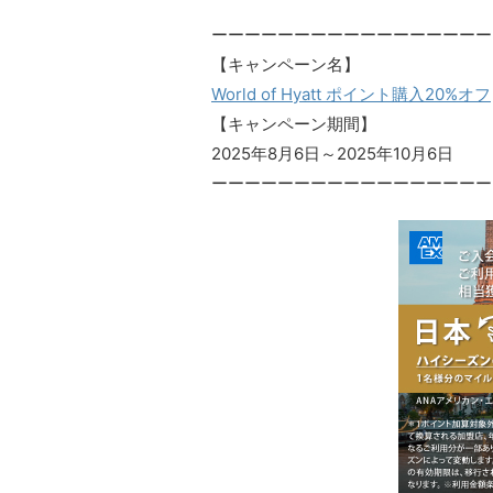
ーーーーーーーーーーーーーーーーー
【キャンペーン名】
World of Hyatt ポイント購入20%オフ
【キャンペーン期間】
2025年8月6日～2025年10月6日
ーーーーーーーーーーーーーーーーー