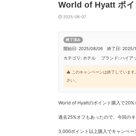
World of Hyatt
2025-08-07
終了済み
開始日: 2025/08/06 終了日: 2025/1
カテゴリ: ホテル ブランド: ハイア
⚠ このキャンペーンは終了しています
さい。
World of Hyattのポイント購入で
過去25%オフもあったので、今回のキ
3,000ポイント以上購入でキャンペ