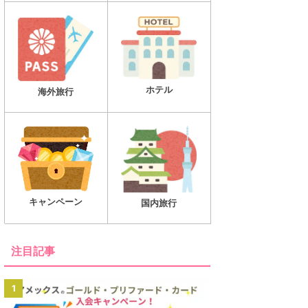
ホテル
海外旅行
キャンペーン
国内旅行
注目記事
1