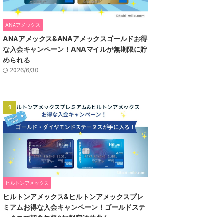
ANAアメックス
ANAアメックス&ANAアメックスゴールドお得
な入会キャンペーン！ANAマイルが無期限に貯
められる
2026/6/30
1
ヒルトンアメックス
ヒルトンアメックス&ヒルトンアメックスプレ
ミアムお得な入会キャンペーン！ゴールドステ