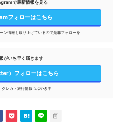
stagramで最新情報を見る
agramフォローはこちら
ーン情報も取り上げているので是非フォローを
報がいち早く届きます
itter）フォローはこちら
・クレカ・旅行情報つぶやき中