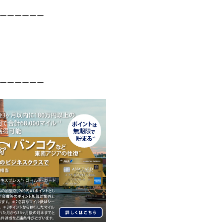
ーーーーーー
ーーーーーー