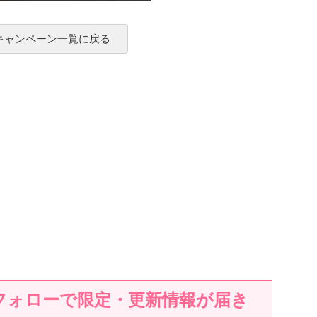
 キャンペーン一覧に戻る
フォローで限定・更新情報が届き