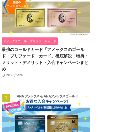
アメックスゴールドプリファードカード
最強のゴールドカード「アメックスのゴール
ド・プリファード・カード」徹底解説！特典・
メリット・デメリット・入会キャンペーンまと
め
2026/5/26
1