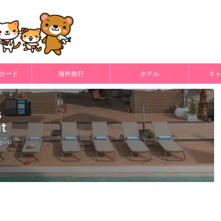
カード
海外旅行
ホテル
キ