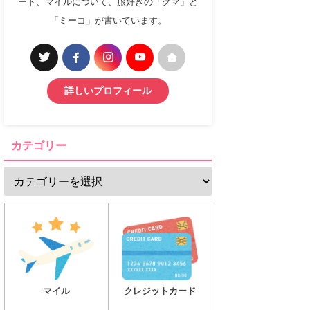
ード、マイルについて、旅好きの「クマ」と
「ミーコ」が書いています。
詳しいプロフィール
カテゴリー
マイル
クレジットカード