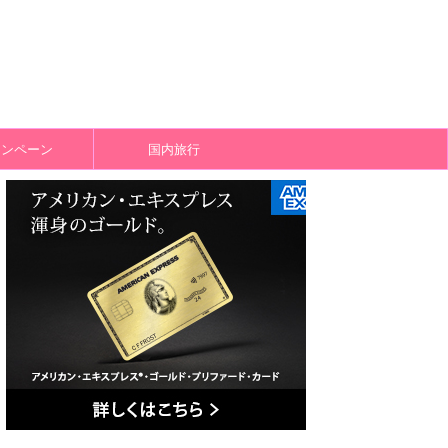
ャンペーン
国内旅行