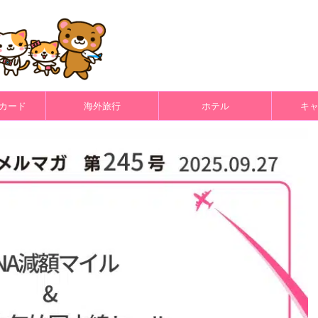
カード
海外旅行
ホテル
キ