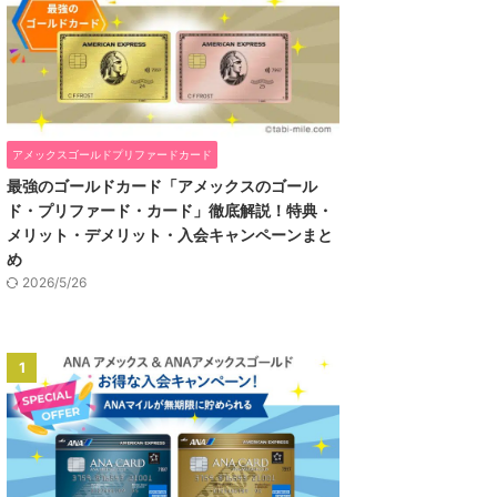
アメックスゴールドプリファードカード
最強のゴールドカード「アメックスのゴール
ド・プリファード・カード」徹底解説！特典・
メリット・デメリット・入会キャンペーンまと
め
2026/5/26
1