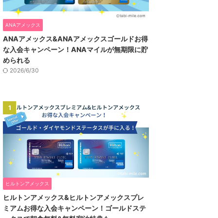
ANAアメックス
ANAアメックス&ANAアメックスゴールドお得
な入会キャンペーン！ANAマイルが無期限に貯
められる
2026/6/30
1
ヒルトンアメックス
ヒルトンアメックス&ヒルトンアメックスプレ
ミアムお得な入会キャンペーン！ゴールドステ