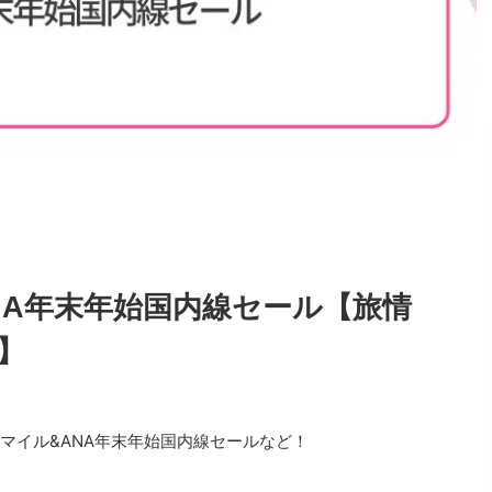
NA年末年始国内線セール【旅情
】
マイル&ANA年末年始国内線セールなど！