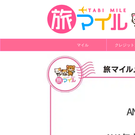
マイル
クレジット