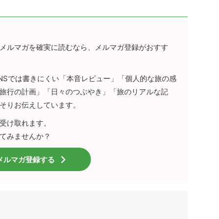
メルマガを確実に読むなら、メルマガ登録がおすす
SNSでは書きにくい「本音レビュー」「個人的な旅の感
旅行の計画」「日々のつぶやき」「旅のリアルな記
そりお伝えしています。
受け取れます。
てみませんか？
メルマガ登録する