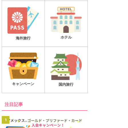
ホテル
海外旅行
キャンペーン
国内旅行
注目記事
1