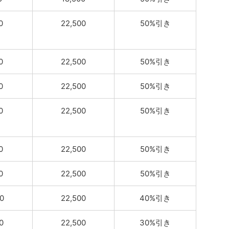
0
22,500
50%引き
0
22,500
50%引き
0
22,500
50%引き
0
22,500
50%引き
0
22,500
50%引き
0
22,500
50%引き
0
22,500
40%引き
0
22,500
30%引き