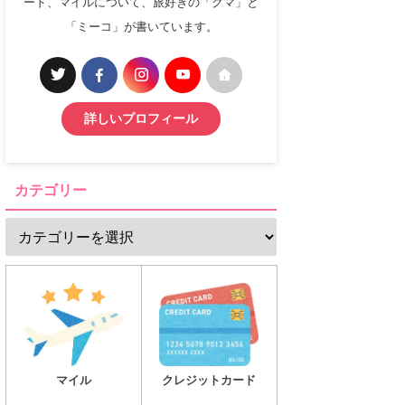
ード、マイルについて、旅好きの「クマ」と
「ミーコ」が書いています。
詳しいプロフィール
カテゴリー
マイル
クレジットカード