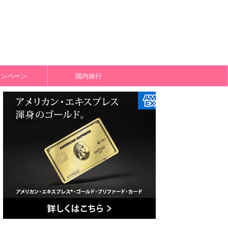
ャンペーン
国内旅行