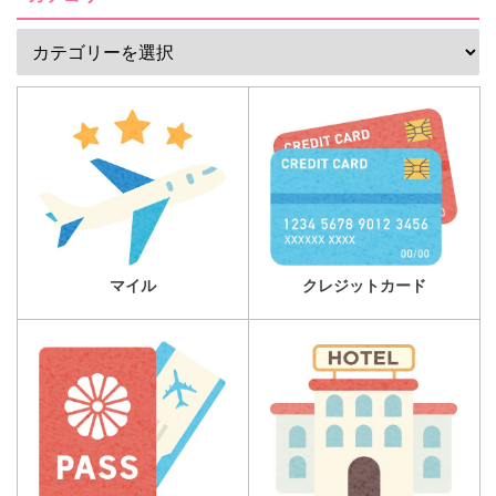
マイル
クレジットカード