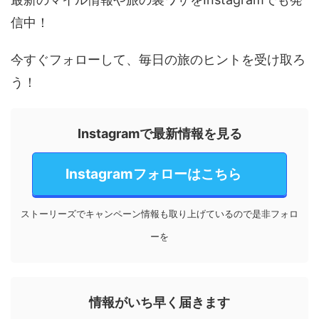
信中！
今すぐフォローして、毎日の旅のヒントを受け取ろ
う！
Instagramで最新情報を見る
Instagramフォローはこちら
ストーリーズでキャンペーン情報も取り上げているので是非フォロ
ーを
情報がいち早く届きます