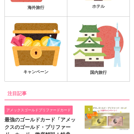
ホテル
海外旅行
キャンペーン
国内旅行
注目記事
1
アメックスゴールドプリファードカード
最強のゴールドカード「アメッ
クスのゴールド・プリファー