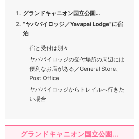
グランドキャニオン国立公園…
”ヤバパイロッジ／Yavapai Lodge”に宿
泊
宿と受付は別々
ヤバパイロッジの受付場所の周辺には
便利なお店がある／General Store、
Post Office
ヤバパイロッジからトレイルへ行きた
い場合
グランドキャニオン国立公園…