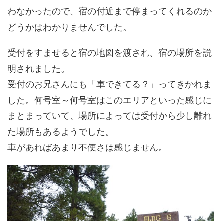
わなかったので、宿の付近まで停まってくれるのか
どうかはわかりませんでした。
受付をすませると宿の地図を渡され、宿の場所を説
明されました。
受付のお兄さんにも「車できてる？」ってきかれま
した。何号室～何号室はこのエリアといった感じに
まとまっていて、場所によっては受付から少し離れ
た場所もあるようでした。
車があればあまり不便さは感じません。