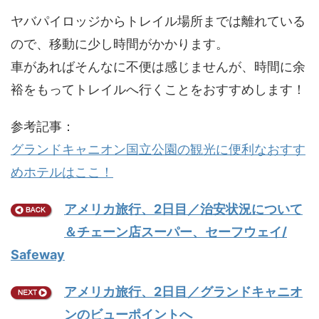
ヤバパイロッジからトレイル場所までは離れている
ので、移動に少し時間がかかります。
車があればそんなに不便は感じませんが、時間に余
裕をもってトレイルへ行くことをおすすめします！
参考記事：
グランドキャニオン国立公園の観光に便利なおすす
めホテルはここ！
アメリカ旅行、2日目／治安状況について
＆チェーン店スーパー、セーフウェイ/
Safeway
アメリカ旅行、2日目／グランドキャニオ
ンのビューポイントへ