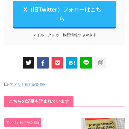
X（旧Twitter）フォローはこち
ら
マイル・クレカ・旅行情報つぶやき中
-
アメリカ旅行記&情報
こちらの記事も読まれています
アメリカ旅行記&情報