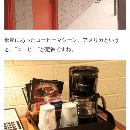
部屋にあったコーヒーマシーン。アメリカという
と、”コーヒー”が定番ですね。