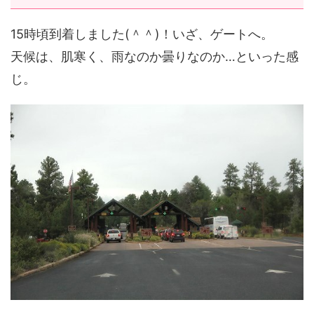
15時頃到着しました(＾＾)！いざ、ゲートへ。
天候は、肌寒く、雨なのか曇りなのか…といった感
じ。