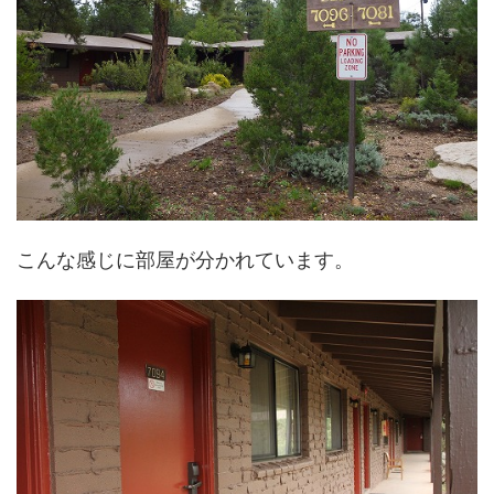
こんな感じに部屋が分かれています。