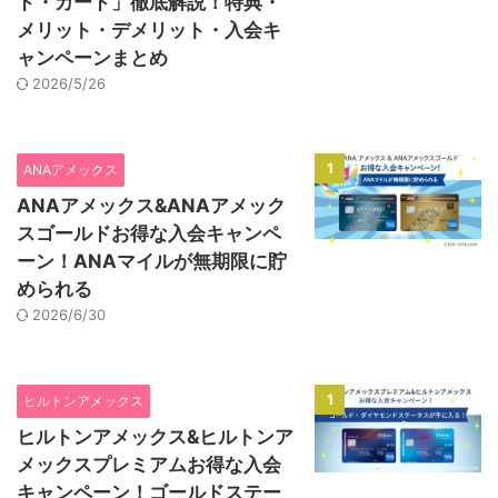
ド・カード」徹底解説！特典・
メリット・デメリット・入会キ
ャンペーンまとめ
2026/5/26
1
ANAアメックス
ANAアメックス&ANAアメック
スゴールドお得な入会キャンペ
ーン！ANAマイルが無期限に貯
められる
2026/6/30
1
ヒルトンアメックス
ヒルトンアメックス&ヒルトンア
メックスプレミアムお得な入会
キャンペーン！ゴールドステー