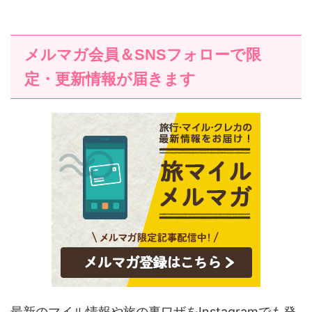
メルマガ会員＆SNSフォローで限
定・更新情報が届きます
最新のマイル情報や旅の裏ワザをInstagramでも発