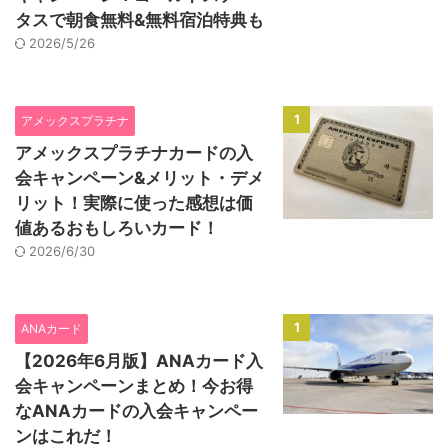
タスで朝食無料&無料宿泊特典も
2026/5/26
1
アメックスプラチナ
アメックスプラチナカードの入
会キャンペーン&メリット・デメ
リット！実際に使った感想は価
値あるおもしろいカード！
2026/6/30
1
ANAカード
【2026年6月版】ANAカード入
会キャンペーンまとめ！今お得
なANAカードの入会キャンペー
ンはこれだ！