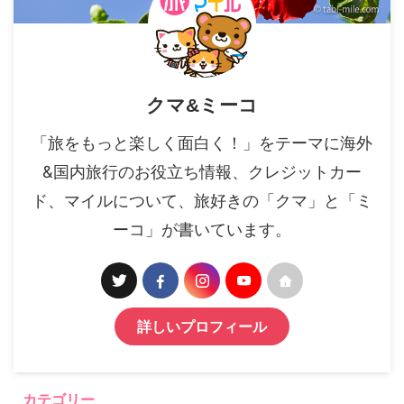
クマ&ミーコ
「旅をもっと楽しく面白く！」をテーマに海外
&国内旅行のお役立ち情報、クレジットカー
ド、マイルについて、旅好きの「クマ」と「ミ
ーコ」が書いています。
詳しいプロフィール
カテゴリー