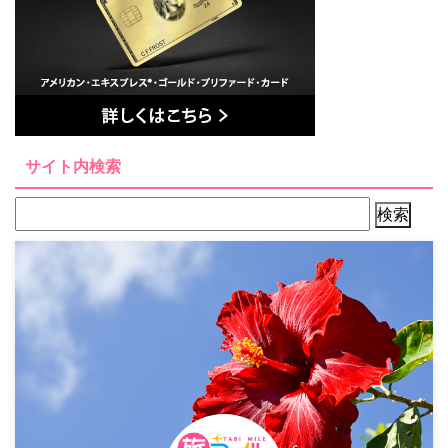
サイト内検索