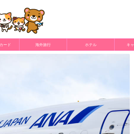
カード
海外旅行
ホテル
キ