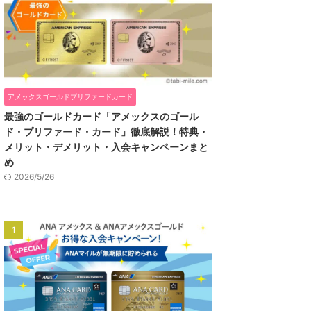
アメックスゴールドプリファードカード
最強のゴールドカード「アメックスのゴール
ド・プリファード・カード」徹底解説！特典・
メリット・デメリット・入会キャンペーンまと
め
2026/5/26
1