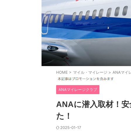
HOME
>
マイル・マイレージ
>
ANAマイ
ANAマイレージクラブ
ANAに潜入取材！
た！
2025-01-17