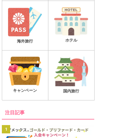
ホテル
海外旅行
キャンペーン
国内旅行
注目記事
1