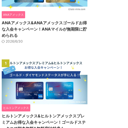
ANAアメックス
ANAアメックス&ANAアメックスゴールドお得
な入会キャンペーン！ANAマイルが無期限に貯
められる
2026/6/30
1
ヒルトンアメックス
ヒルトンアメックス&ヒルトンアメックスプレ
ミアムお得な入会キャンペーン！ゴールドステ