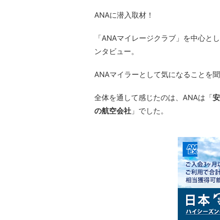
ANAに潜入取材！
「ANAマイレージクラブ」を中心とし
ンタビュー。
ANAマイラーとして気になることを
全体を通して感じたのは、ANAは「
安
の航空会社
」でした。