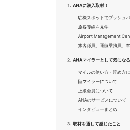
ANAに潜入取材！
駐機スポットでプッシュ
旅客導線を見学
Airport Management C
旅客係員、運航乗務員、
ANAマイラーとして気にな
マイルの使い方・貯め方
陸マイラーについて
上級会員について
ANAのサービスについて
インタビューまとめ
取材を通して感じたこと