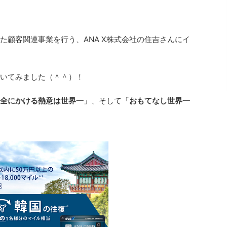
た顧客関連事業を行う、ANA X株式会社の住吉さんにイ
聞いてみました（＾＾）！
全にかける熱意は世界一
」、そして「
おもてなし世界一