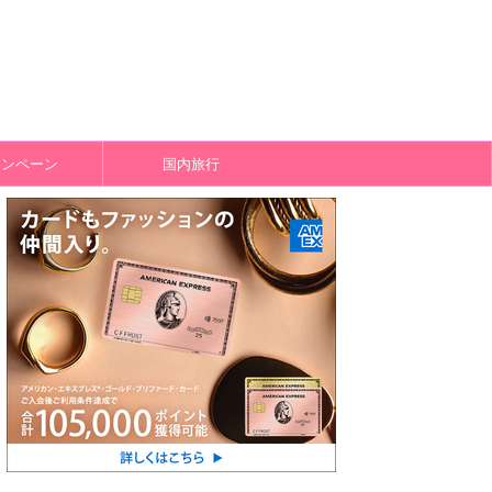
ャンペーン
国内旅行