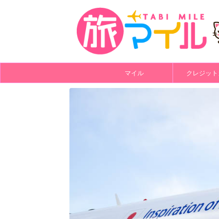
マイル
クレジット