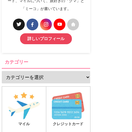
ード、マイルについて、旅好きの「クマ」と
「ミーコ」が書いています。
詳しいプロフィール
カテゴリー
マイル
クレジットカード