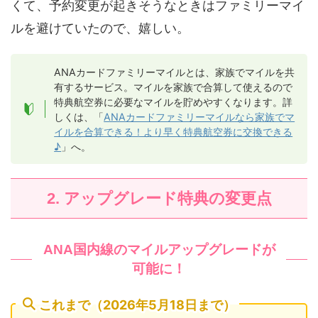
くて、予約変更が起きそうなときはファミリーマイ
ルを避けていたので、嬉しい。
ANAカードファミリーマイルとは、家族でマイルを共
有するサービス。マイルを家族で合算して使えるので
特典航空券に必要なマイルを貯めやすくなります。詳
しくは、「
ANAカードファミリーマイルなら家族でマ
イルを合算できる！より早く特典航空券に交換できる
♪
」へ。
2. アップグレード特典の変更点
ANA国内線のマイルアップグレードが
可能に！
これまで（2026年5月18日まで）