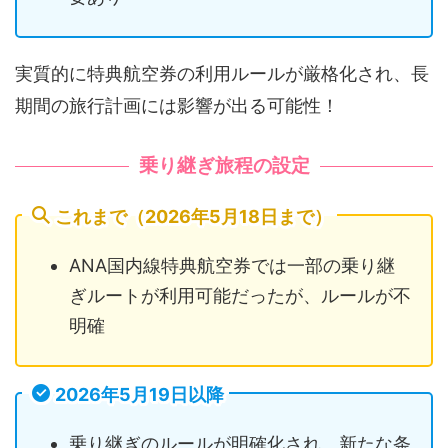
実質的に特典航空券の利用ルールが厳格化され、長
期間の旅行計画には影響が出る可能性！
乗り継ぎ旅程の設定
これまで（2026年5月18日まで）
ANA国内線特典航空券では一部の乗り継
ぎルートが利用可能だったが、ルールが不
明確
2026年5月19日以降
乗り継ぎのルールが明確化され、新たな条