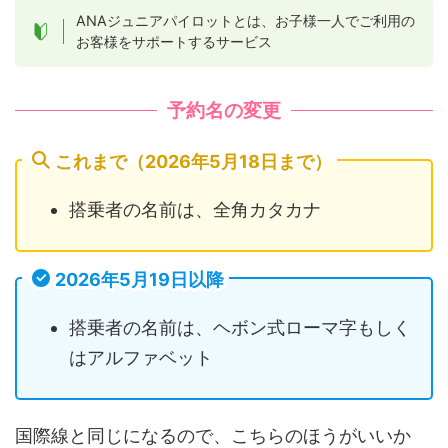
ANAジュニアパイロットとは、お子様一人でご利用の
お客様をサポートするサービス
予約名の変更
これまで（2026年5月18日まで）
搭乗者の名前は、全角カタカナ
2026年5月19日以降
搭乗者の名前は、ヘボン式ローマ字もしく
はアルファベット
国際線と同じになるので、こちらのほうがいいか