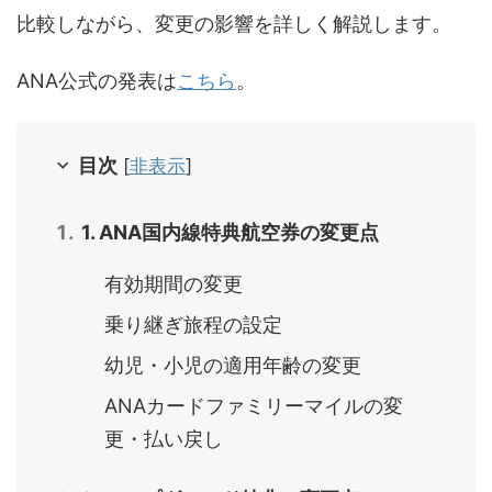
比較しながら、変更の影響を詳しく解説します。
ANA公式の発表は
こちら
。
目次
[
非表示
]
1. ANA国内線特典航空券の変更点
有効期間の変更
乗り継ぎ旅程の設定
幼児・小児の適用年齢の変更
ANAカードファミリーマイルの変
更・払い戻し