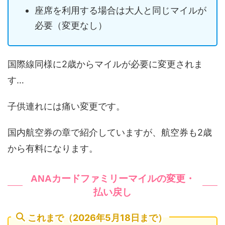
座席を利用する場合は大人と同じマイルが
必要（変更なし）
国際線同様に2歳からマイルが必要に変更されま
す…
子供連れには痛い変更です。
国内航空券の章で紹介していますが、航空券も2歳
から有料になります。
ANAカードファミリーマイルの変更・
払い戻し
これまで（2026年5月18日まで）