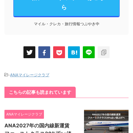
ら
マイル・クレカ・旅行情報つぶやき中
-
ANAマイレージクラブ
こちらの記事も読まれています
ANAマイレージクラブ
ANA2027年の国内線新運賃