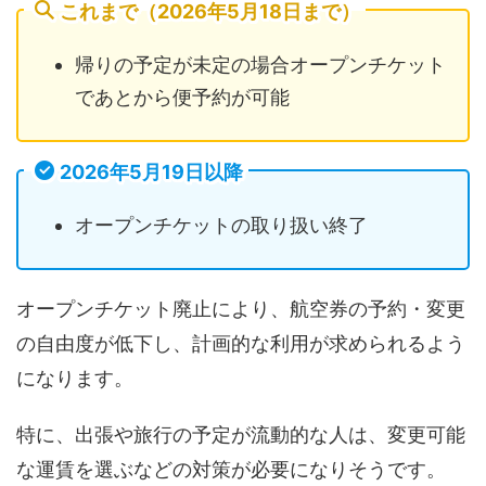
これまで（2026年5月18日まで）
帰りの予定が未定の場合オープンチケット
であとから便予約が可能
2026年5月19日以降
オープンチケットの取り扱い終了
オープンチケット廃止により、航空券の予約・変更
の自由度が低下し、計画的な利用が求められるよう
になります。
特に、出張や旅行の予定が流動的な人は、変更可能
な運賃を選ぶなどの対策が必要になりそうです。