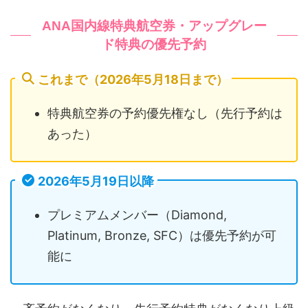
ANA国内線特典航空券・アップグレー
ド特典の優先予約
これまで（2026年5月18日まで）
特典航空券の予約優先権なし（先行予約は
あった）
2026年5月19日以降
プレミアムメンバー（Diamond,
Platinum, Bronze, SFC）は優先予約が可
能に