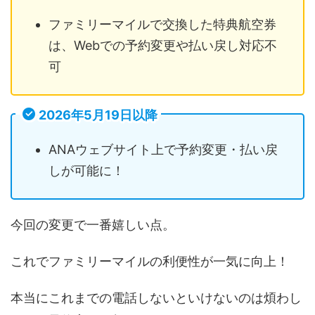
ファミリーマイルで交換した特典航空券
は、Webでの予約変更や払い戻し対応不
可
2026年5月19日以降
ANAウェブサイト上で予約変更・払い戻
しが可能に！
今回の変更で一番嬉しい点。
これでファミリーマイルの利便性が一気に向上！
本当にこれまでの電話しないといけないのは煩わし