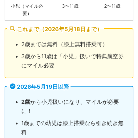
小児（マイル必
3〜11歳
2〜11歳
要）
これまで（2026年5月18日まで）
2歳までは無料（膝上無料搭乗可）
3歳から11歳は「小児」扱いで特典航空券
にマイル必要
2026年5月19日以降
2歳
から小児扱いになり、マイルが必要
に！
1歳までの幼児は膝上搭乗なら引き続き無
料