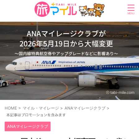
HOME
>
マイル・マイレージ
>
ANAマイレージクラブ
>
ANAマイレージクラブ