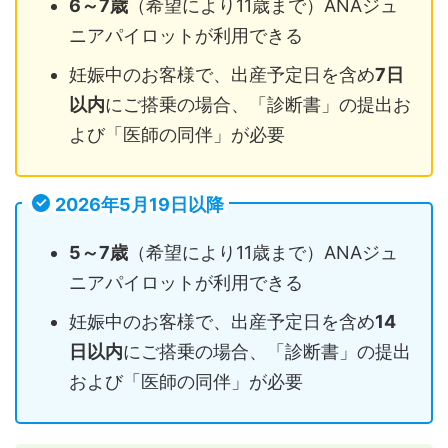
6～7歳
（希望により11歳まで）ANAジュ
ニアパイロットが利用できる
妊娠中のお客様で、出産予定日を含め
7日
以内
にご搭乗の場合、「診断書」の提出お
よび「医師の同伴」が必要
2026年5月19日以降
5～7歳
（希望により11歳まで）ANAジュ
ニアパイロットが利用できる
妊娠中のお客様で、出産予定日を含め
14
日以内
にご搭乗の場合、「診断書」の提出
および「医師の同伴」が必要