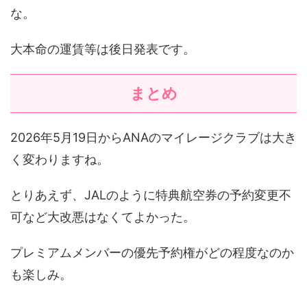
な。
大本命の運賃等は後日発表です。
まとめ
2026年5月19日からANAのマイレージクラブは大き
く変わりますね。
とりあえず、JALのように特典航空券の予約変更不
可など大改悪はなくてよかった。
プレミアムメンバーの優先予約権がどの程度なのか
も楽しみ。