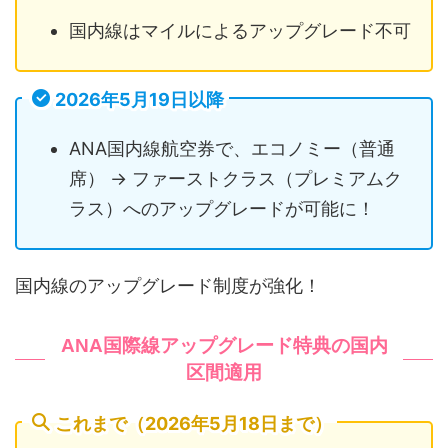
国内線はマイルによるアップグレード不可
2026年5月19日以降
ANA国内線航空券で、エコノミー（普通
席） → ファーストクラス（プレミアムク
ラス）へのアップグレードが可能に！
国内線のアップグレード制度が強化！
ANA国際線アップグレード特典の国内
区間適用
これまで（2026年5月18日まで）