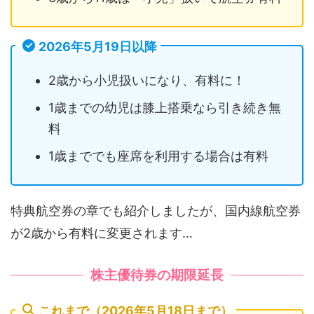
2026年5月19日以降
2歳から小児扱いになり、有料に！
1歳までの幼児は膝上搭乗なら引き続き無
料
1歳まででも座席を利用する場合は有料
特典航空券の章でも紹介しましたが、国内線航空券
が2歳から有料に変更されます…
株主優待券の期限延長
これまで（2026年5月18日まで）