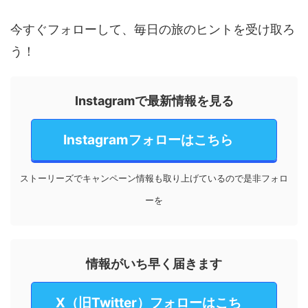
今すぐフォローして、毎日の旅のヒントを受け取ろ
う！
Instagramで最新情報を見る
Instagramフォローはこちら
ストーリーズでキャンペーン情報も取り上げているので是非フォロ
ーを
情報がいち早く届きます
X（旧Twitter）フォローはこち