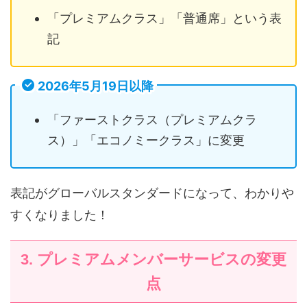
「プレミアムクラス」「普通席」という表
記
2026年5月19日以降
「ファーストクラス（プレミアムクラ
ス）」「エコノミークラス」に変更
表記がグローバルスタンダードになって、わかりや
すくなりました！
3. プレミアムメンバーサービスの変更
点