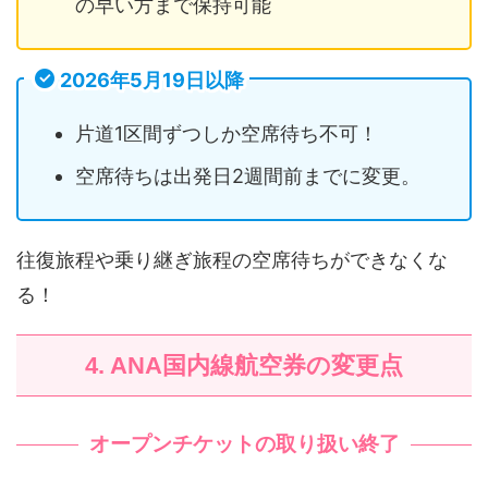
の早い方まで保持可能
2026年5月19日以降
片道1区間ずつしか空席待ち不可！
空席待ちは出発日2週間前までに変更。
往復旅程や乗り継ぎ旅程の空席待ちができなくな
る！
4. ANA国内線航空券の変更点
オープンチケットの取り扱い終了