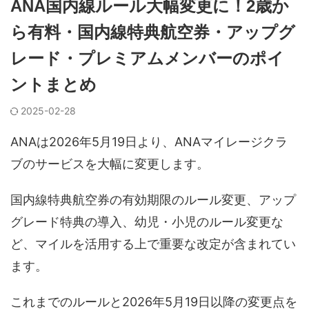
ANA国内線ルール大幅変更に！2歳か
ら有料・国内線特典航空券・アップグ
レード・プレミアムメンバーのポイ
ントまとめ
2025-02-28
ANAは2026年5月19日より、ANAマイレージクラ
ブのサービスを大幅に変更します。
国内線特典航空券の有効期限のルール変更、アップ
グレード特典の導入、幼児・小児のルール変更な
ど、マイルを活用する上で重要な改定が含まれてい
ます。
これまでのルールと2026年5月19日以降の変更点を