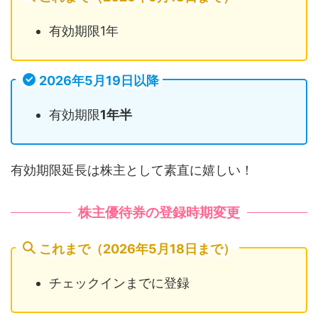
有効期限1年
2026年5月19日以降
有効期限
1年半
有効期限延長は株主として素直に嬉しい！
株主優待券の登録時期変更
これまで（2026年5月18日まで）
チェックインまでに登録