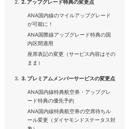
2. アップグレード特典の変更点
ANA国内線のマイルアップグレード
が可能に！
ANA国際線アップグレード特典の国
内区間適用
座席表記の変更（サービス内容はその
まま）
3. プレミアムメンバーサービスの変更点
ANA国内線特典航空券・アップグレ
ード特典の優先予約
ANA国内線特典航空券の空席待ちル
ール変更（ダイヤモンドステータス対
象）