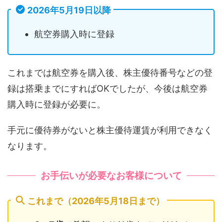
2026年5月19日以降
航空券購入時に登録
これまでは航空券を購入後、株主優待番号などの登
録は搭乗までにすればOKでしたが、今後は航空券
購入時に登録が必要に。
手元に優待券がないと株主優待運賃が利用できなく
なります。
お手伝いが必要なお客様について
これまで（2026年5月18日まで）