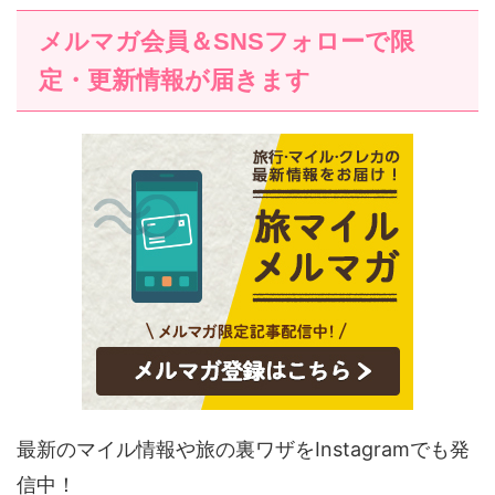
メルマガ会員＆SNSフォローで限
定・更新情報が届きます
最新のマイル情報や旅の裏ワザをInstagramでも発
信中！