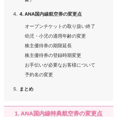
4. ANA国内線航空券の変更点
オープンチケットの取り扱い終了
幼児・小児の適用年齢の変更
株主優待券の期限延長
株主優待券の登録時期変更
お手伝いが必要なお客様について
予約名の変更
まとめ
1. ANA国内線特典航空券の変更点