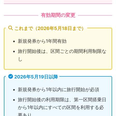
有効期間の変更
これまで（2026年5月18日まで）
新規発券から1年間有効
旅行開始後は、区間ごとの期間利用制限な
し
2026年5月19日以降
新規発券から1年以内に旅行開始が必須
旅行開始後の利用期限は、第一区間搭乗日
から1年以内にすべての区間を利用する必
要あり