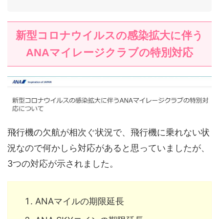
新型コロナウイルスの感染拡大に伴う
ANAマイレージクラブの特別対応
飛行機の欠航が相次ぐ状況で、飛行機に乗れない状
況なので何かしら対応があると思っていましたが、
3つの対応が示されました。
ANAマイルの期限延長