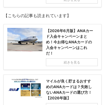
【こちらの記事も読まれています】
【2026年6月版】ANAカー
ド入会キャンペーンまと
め！今お得なANAカードの
入会キャンペーンはこれ
だ！
続きを見る
マイルが良く貯まるおすす
めのANAカードは？失敗し
ないANAカードの選び方！
【2026年版】