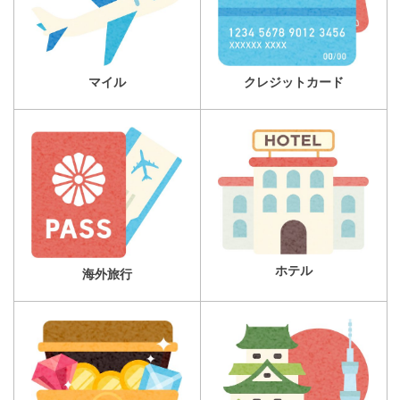
マイル
クレジットカード
ホテル
海外旅行