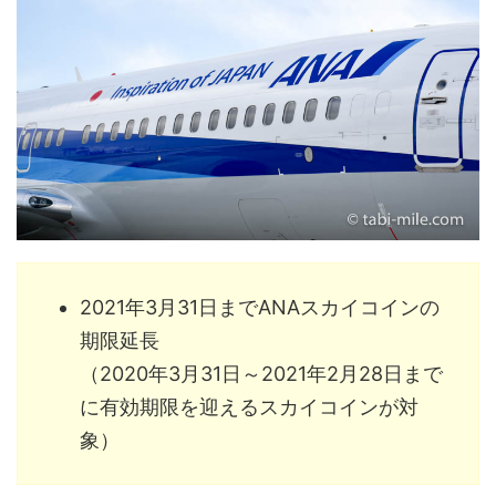
2021年3月31日までANAスカイコインの
期限延長
（2020年3月31日～2021年2月28日まで
に有効期限を迎えるスカイコインが対
象）