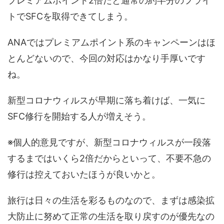
プレミアムポイント2倍だと通常の約半分のフライ
トでSFCを取得できてしまう。
ANAではプレミアムポイント系のキャンペーンはほ
とんどないので、今回の対応はかなり手厚いです
ね。
新型コロナウィルスが早期に落ち着けば、一気に
SFC修行を開始する人が増えそう。
※個人的意見ですが、新型コロナウィルスが一段落
するまではいくら2倍だからといって、不要不急の
修行は控えておいたほうが良いかと。
旅行は日々の生活を彩るものなので、まずは感染拡
大防止に努めて正常の生活を取り戻すのが優先なの