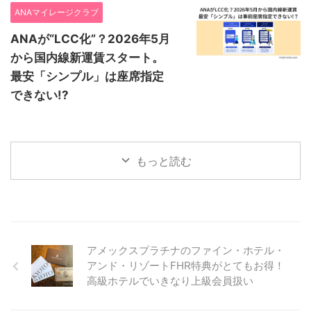
ANAマイレージクラブ
ANAが“LCC化”？2026年5月
から国内線新運賃スタート。
最安「シンプル」は座席指定
できない!?
もっと読む
アメックスプラチナのファイン・ホテル・
アンド・リゾートFHR特典がとてもお得！
高級ホテルでいきなり上級会員扱い