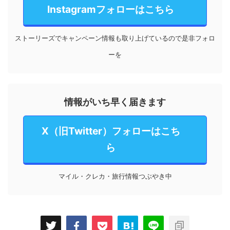
Instagramフォローはこちら
ストーリーズでキャンペーン情報も取り上げているので是非フォロ
ーを
情報がいち早く届きます
X（旧Twitter）フォローはこち
ら
マイル・クレカ・旅行情報つぶやき中