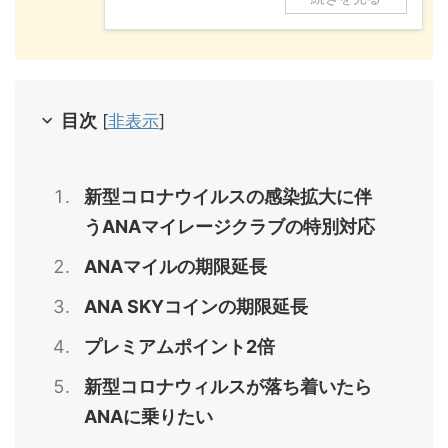
目次
[
非表示
]
新型コロナウイルスの感染拡大に伴
うANAマイレージクラブの特別対応
ANAマイルの期限延長
ANA SKYコインの期限延長
プレミアムポイント2倍
新型コロナウィルスが落ち着いたら
ANAに乗りたい