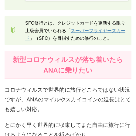
SFC修行とは、クレジットカードを更新する限り
上級会員でいられる「
スーパーフライヤーズカー
ド
」（SFC）を目指すための修行のこと。
新型コロナウィルスが落ち着いたら
ANAに乗りたい
コロナウィルスで世界的に旅行どころではない状況
ですが、ANAのマイルやスカイコインの延長はとて
も嬉しい対応。
とにかく早く世界的に収束してまた自由に旅行に行
けるようになることを祈るばかり。