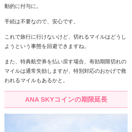
動的に付与に。
手続は不要なので、安心です。
これで旅行に行けないけど、切れるマイルはどうし
ようという事態を回避できますね。
また、特典航空券を払い戻す場合、有効期限切れの
マイルは通常失効しますが、特別対応のおかげで救
われるマイルもあるかと。
ANA SKYコインの期限延長