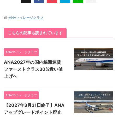
-
ANAマイレージクラブ
こちらの記事も読まれています
ANAマイレージクラブ
ANA2027年の国内線新運賃
ファーストクラス30%近い値
上げへ
ANAマイレージクラブ
【2027年3月31日終了】ANA
アップグレードポイント廃止