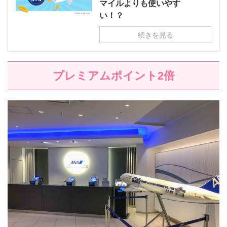
マイルよりも使いやす
い！？
続きを見る
プレミアムポイント2倍