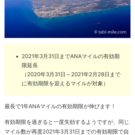
2021年3月31日までANAマイルの有効期
限延長
（2020年3月31日～2021年2月28日まで
に有効期限を迎えるマイルが対象）
最長で1年ANAマイルの有効期限が伸びます！
有効期限を過ぎると一度失効するようですが、同じ
マイル数が再度2021年3月31日までの有効期限で自