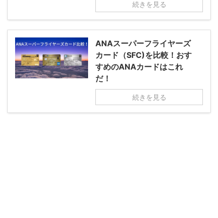
続きを見る
ANAスーパーフライヤーズ
カード（SFC)を比較！おす
すめのANAカードはこれ
だ！
続きを見る