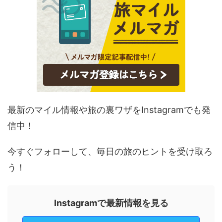
最新のマイル情報や旅の裏ワザをInstagramでも発
信中！
今すぐフォローして、毎日の旅のヒントを受け取ろ
う！
Instagramで最新情報を見る