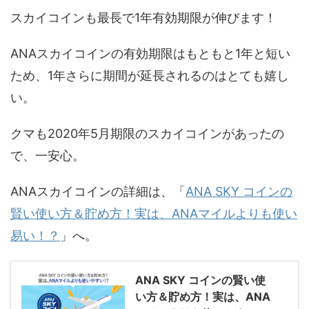
スカイコインも最長で1年有効期限が伸びます！
ANAスカイコインの有効期限はもともと1年と短い
ため、1年さらに期間が延長されるのはとても嬉し
い。
クマも2020年5月期限のスカイコインがあったの
で、一安心。
ANAスカイコインの詳細は、「
ANA SKY コインの
賢い使い方＆貯め方！実は、ANAマイルよりも使い
易い！？
」へ。
ANA SKY コインの賢い使
い方＆貯め方！実は、ANA