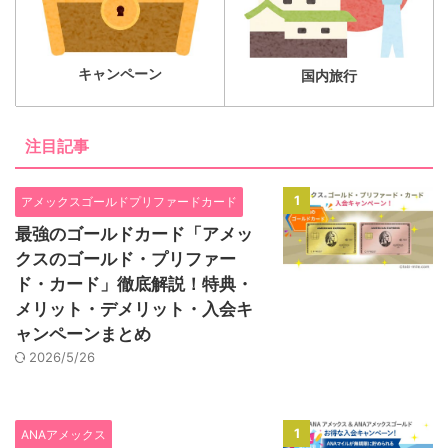
キャンペーン
国内旅行
注目記事
1
アメックスゴールドプリファードカード
最強のゴールドカード「アメッ
クスのゴールド・プリファー
ド・カード」徹底解説！特典・
メリット・デメリット・入会キ
ャンペーンまとめ
2026/5/26
1
ANAアメックス