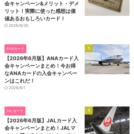
会キャンペーン&メリット・デメ
リット！実際に使った感想は価
値あるおもしろいカード！
2026/6/30
1
ANAカード
【2026年6月版】ANAカード入
会キャンペーンまとめ！今お得
なANAカードの入会キャンペー
ンはこれだ！
2026/6/1
1
JALカード
【2026年6月版】JALカード入
会キャンペーンまとめ！JALマ