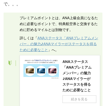
で。。。
プレミアムポイントとは、ANA上級会員になるた
めに必要なポイントで、特典航空券と交換するた
めに貯めるマイルとは別物です。
詳しくは「
ANAステータス「ANAプレミアムメン
バー」の魅力♪ANAマイラーがステータスを得る
ために必要なこと
」へ。
ANAステータス
「ANAプレミアム
メンバー」の魅力
♪ANAマイラーが
ステータスを得る
ために必要なこと
続きを見る