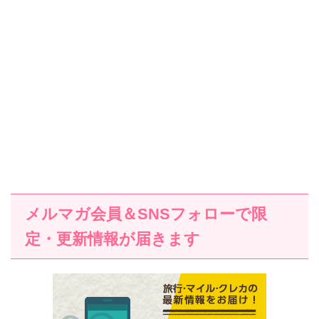
メルマガ会員＆SNSフォローで限
定・更新情報が届きます