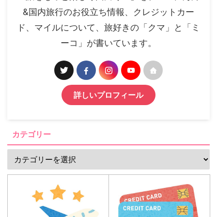
&国内旅行のお役立ち情報、クレジットカー
ド、マイルについて、旅好きの「クマ」と「ミ
ーコ」が書いています。
詳しいプロフィール
カテゴリー