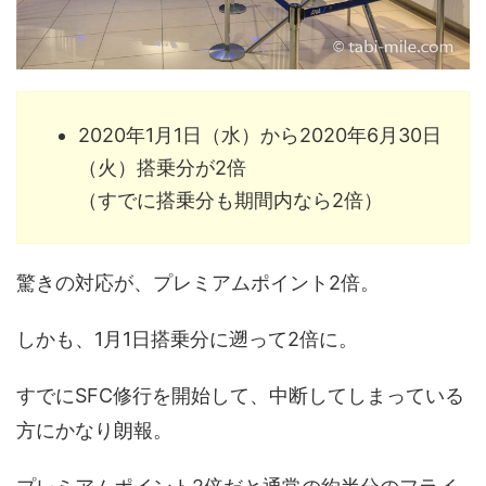
2020年1月1日（水）から2020年6月30日
（火）搭乗分が2倍
（すでに搭乗分も期間内なら2倍）
驚きの対応が、プレミアムポイント2倍。
しかも、1月1日搭乗分に遡って2倍に。
すでにSFC修行を開始して、中断してしまっている
方にかなり朗報。