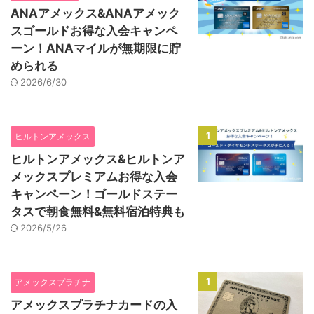
ANAアメックス&ANAアメック
スゴールドお得な入会キャンペ
ーン！ANAマイルが無期限に貯
められる
2026/6/30
1
ヒルトンアメックス
ヒルトンアメックス&ヒルトンア
メックスプレミアムお得な入会
キャンペーン！ゴールドステー
タスで朝食無料&無料宿泊特典も
2026/5/26
1
アメックスプラチナ
アメックスプラチナカードの入