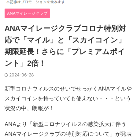
ANAマイレージクラブ
ANAマイレージクラブコロナ特別対
応で「マイル」と「スカイコイン」
期限延長！さらに「プレミアムポイ
ント」2倍！
2024-06-28
新型コロナウィルスのせいでせっかくANAマイルや
スカイコインを持っていても使えない・・・という
状況の中、朗報が！
ANAより「新型コロナウイルスの感染拡大に伴う
ANAマイレージクラブの特別対応について」が発表