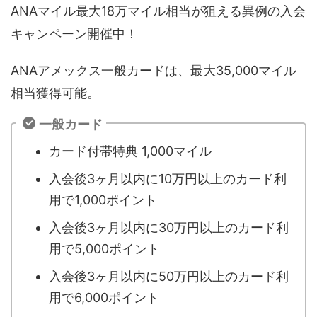
ANAマイル最大18万マイル相当が狙える異例の入会
キャンペーン開催中！
ANAアメックス一般カードは、最大35,000マイル
相当獲得可能。
一般カード
カード付帯特典 1,000マイル
入会後3ヶ月以内に10万円以上のカード利
用で1,000ポイント
入会後3ヶ月以内に30万円以上のカード利
用で5,000ポイント
入会後3ヶ月以内に50万円以上のカード利
用で6,000ポイント