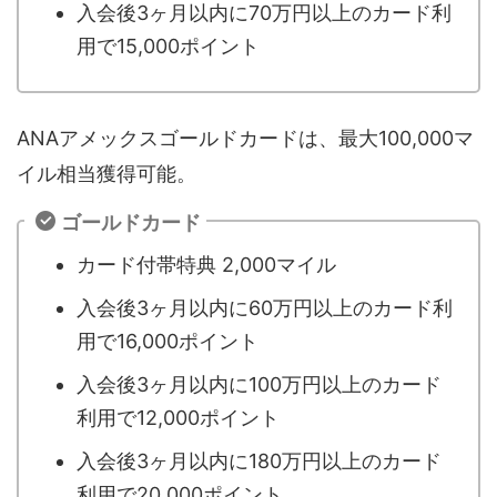
入会後3ヶ月以内に70万円以上のカード利
用で15,000ポイント
ANAアメックスゴールドカードは、最大100,000マ
イル相当獲得可能。
ゴールドカード
カード付帯特典 2,000マイル
入会後3ヶ月以内に60万円以上のカード利
用で16,000ポイント
入会後3ヶ月以内に100万円以上のカード
利用で12,000ポイント
入会後3ヶ月以内に180万円以上のカード
利用で20,000ポイント