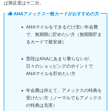
ば満足度は十二分。
ANAアメックス一般カードがおすすめの方
ANAマイルをできるだけ安い年会費
で、無期限に貯めたい方（無期限貯ま
るカードで最安値）
普段はANAにあまり乗らないが、
日々のショッピングのポイントで
ANAマイルを貯めたい方
年会費は抑えて、アメックスの特典を
受けたい方（ノーマルでもアメックス
の特典は充実）