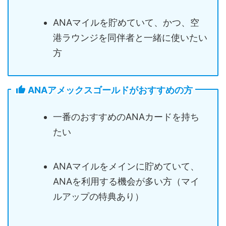
ANAマイルを貯めていて、かつ、空
港ラウンジを同伴者と一緒に使いたい
方
ANAアメックスゴールドがおすすめの方
一番のおすすめのANAカードを持ち
たい
ANAマイルをメインに貯めていて、
ANAを利用する機会が多い方（マイ
ルアップの特典あり）