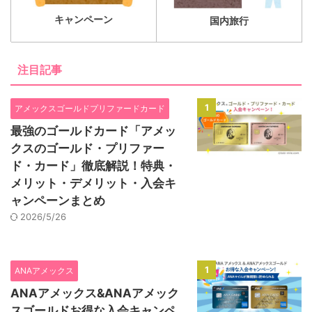
キャンペーン
国内旅行
注目記事
1
アメックスゴールドプリファードカード
最強のゴールドカード「アメッ
クスのゴールド・プリファー
ド・カード」徹底解説！特典・
メリット・デメリット・入会キ
ャンペーンまとめ
2026/5/26
1
ANAアメックス
ANAアメックス&ANAアメック
スゴールドお得な入会キャンペ