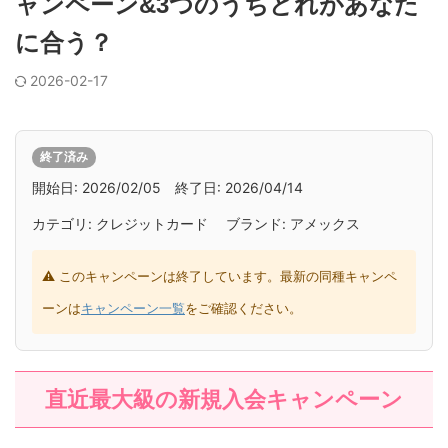
ャンペーン&3つのうちどれがあなた
に合う？
2026-02-17
終了済み
開始日: 2026/02/05 終了日: 2026/04/14
カテゴリ: クレジットカード ブランド: アメックス
⚠ このキャンペーンは終了しています。最新の同種キャンペ
ーンは
キャンペーン一覧
をご確認ください。
直近最大級の新規入会キャンペーン