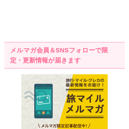
メルマガ会員＆SNSフォローで限
定・更新情報が届きます