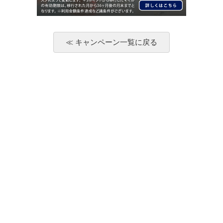
≪ キャンペーン一覧に戻る