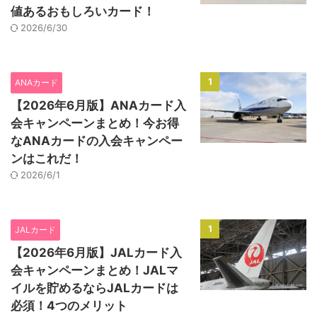
値あるおもしろいカード！
2026/6/30
1
ANAカード
【2026年6月版】ANAカード入
会キャンペーンまとめ！今お得
なANAカードの入会キャンペー
ンはこれだ！
2026/6/1
1
JALカード
【2026年6月版】JALカード入
会キャンペーンまとめ！JALマ
イルを貯めるならJALカードは
必須！4つのメリット