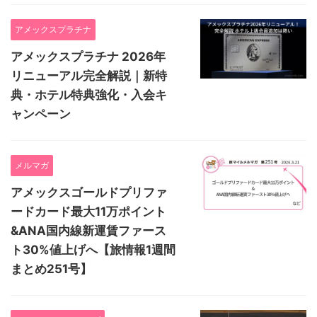
アメックスプラチナ
アメックスプラチナ 2026年
リニューアル完全解説｜新特
典・ホテル特典強化・入会キ
ャンペーン
メルマガ
アメックスゴールドプリファ
ードカード最大11万ポイント
&ANA国内線新運賃ファース
ト30%値上げへ【旅情報1週間
まとめ251号】