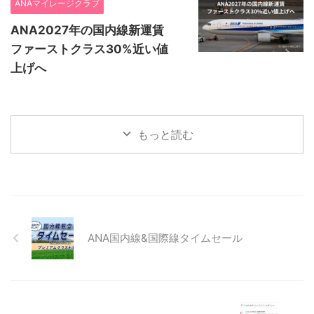
ANAマイレージクラブ
ANA2027年の国内線新運賃
ファーストクラス30%近い値
上げへ
もっと読む
ANA国内線&国際線タイムセール