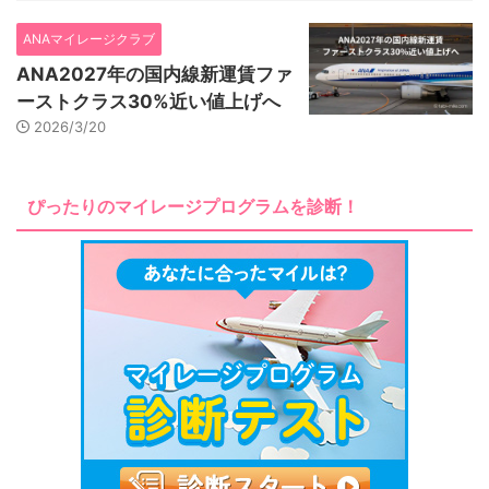
ANAマイレージクラブ
ANA2027年の国内線新運賃ファ
ーストクラス30%近い値上げへ
2026/3/20
ぴったりのマイレージプログラムを診断！