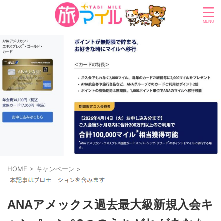
HOME
>
キャンペーン
>
ANAアメックス過去最大級新規入会キ