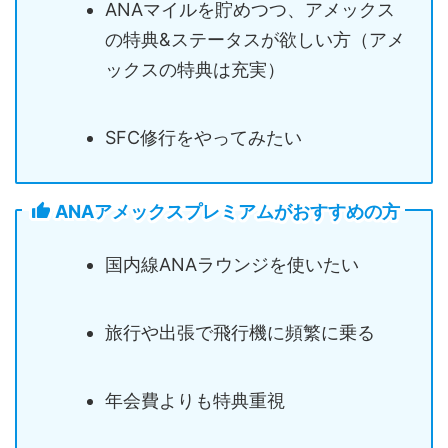
ANAマイルを貯めつつ、アメックス
の特典&ステータスが欲しい方（アメ
ックスの特典は充実）
SFC修行をやってみたい
ANAアメックスプレミアムがおすすめの方
国内線ANAラウンジを使いたい
旅行や出張で飛行機に頻繁に乗る
年会費よりも特典重視