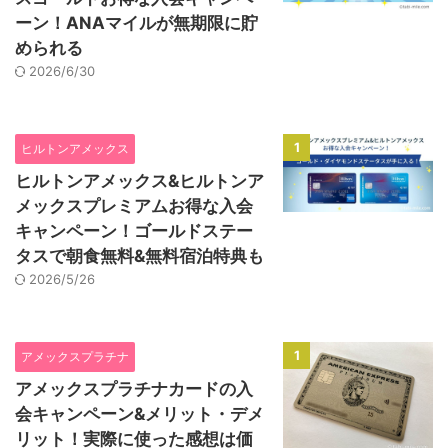
ーン！ANAマイルが無期限に貯
められる
2026/6/30
1
ヒルトンアメックス
ヒルトンアメックス&ヒルトンア
メックスプレミアムお得な入会
キャンペーン！ゴールドステー
タスで朝食無料&無料宿泊特典も
2026/5/26
1
アメックスプラチナ
アメックスプラチナカードの入
会キャンペーン&メリット・デメ
リット！実際に使った感想は価