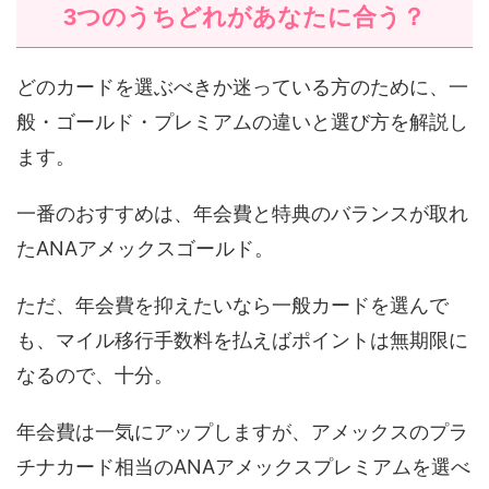
3つのうちどれがあなたに合う？
どのカードを選ぶべきか迷っている方のために、一
般・ゴールド・プレミアムの違いと選び方を解説し
ます。
一番のおすすめは、年会費と特典のバランスが取れ
たANAアメックスゴールド。
ただ、年会費を抑えたいなら一般カードを選んで
も、マイル移行手数料を払えばポイントは無期限に
なるので、十分。
年会費は一気にアップしますが、アメックスのプラ
チナカード相当のANAアメックスプレミアムを選べ