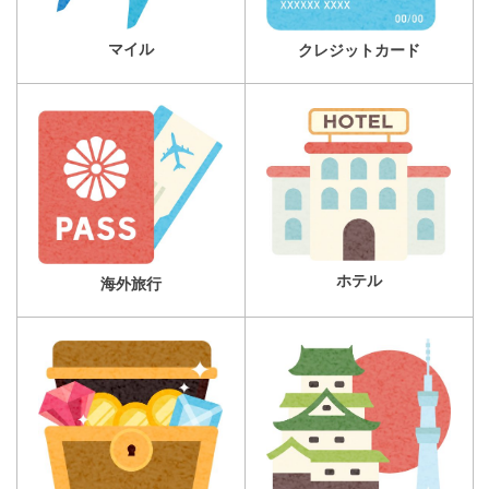
マイル
クレジットカード
ホテル
海外旅行