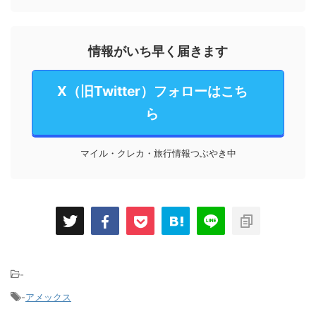
情報がいち早く届きます
X（旧Twitter）フォローはこち
ら
マイル・クレカ・旅行情報つぶやき中
-
-
アメックス