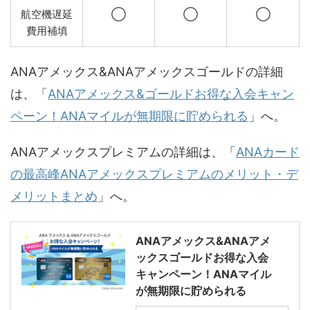
航空機遅延
◯
◯
◯
費用補填
ANAアメックス&ANAアメックスゴールドの詳細
は、「
ANAアメックス&ゴールドお得な入会キャン
ペーン！ANAマイルが無期限に貯められる
」へ。
ANAアメックスプレミアムの詳細は、「
ANAカード
の最高峰ANAアメックスプレミアムのメリット・デ
メリットまとめ
」へ。
ANAアメックス&ANAアメ
ックスゴールドお得な入会
キャンペーン！ANAマイル
が無期限に貯められる