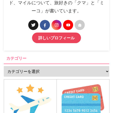
ド、マイルについて、旅好きの「クマ」と「ミ
ーコ」が書いています。
詳しいプロフィール
カテゴリー