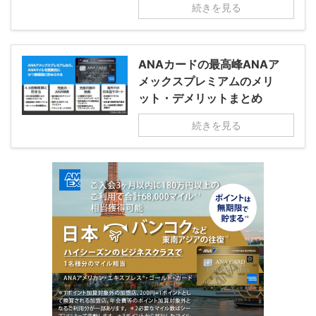
続きを見る
ANAカードの最高峰ANAア
メックスプレミアムのメリ
ット・デメリットまとめ
続きを見る