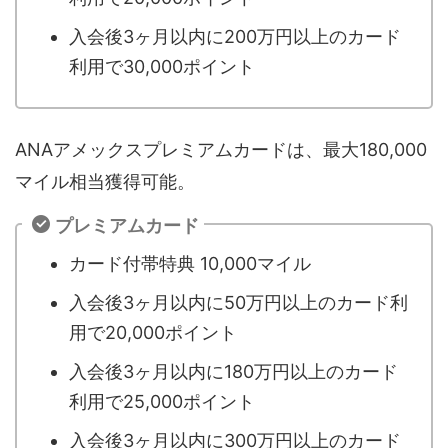
入会後3ヶ月以内に200万円以上のカード
利用で30,000ポイント
ANAアメックスプレミアムカードは、最大180,000
マイル相当獲得可能。
プレミアムカード
カード付帯特典 10,000マイル
入会後3ヶ月以内に50万円以上のカード利
用で20,000ポイント
入会後3ヶ月以内に180万円以上のカード
利用で25,000ポイント
入会後3ヶ月以内に300万円以上のカード