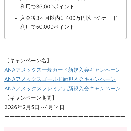
利用で35,000ポイント
入会後3ヶ月以内に400万円以上のカード
利用で50,000ポイント
ーーーーーーーーーーーーーーーーーーーーーーー
【キャンペーン名】
ANAアメックス一般カード新規入会キャンペーン
ANAアメックスゴールド新規入会キャンペーン
ANAアメックスプレミアム新規入会キャンペーン
【キャンペーン期間】
2026年2月5日～4月14日
ーーーーーーーーーーーーーーーーーーーーーーー