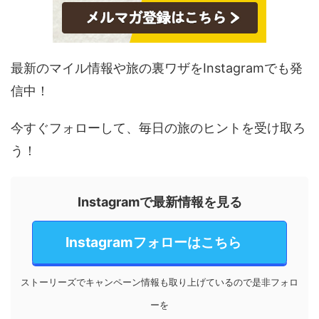
最新のマイル情報や旅の裏ワザをInstagramでも発
信中！
今すぐフォローして、毎日の旅のヒントを受け取ろ
う！
Instagramで最新情報を見る
Instagramフォローはこちら
ストーリーズでキャンペーン情報も取り上げているので是非フォロ
ーを