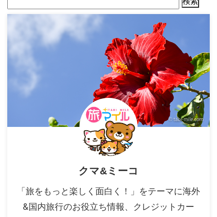
クマ&ミーコ
「旅をもっと楽しく面白く！」をテーマに海外
&国内旅行のお役立ち情報、クレジットカー