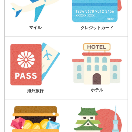
マイル
クレジットカード
ホテル
海外旅行