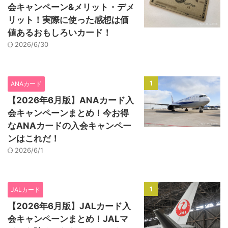
会キャンペーン&メリット・デメ
リット！実際に使った感想は価
値あるおもしろいカード！
2026/6/30
1
ANAカード
【2026年6月版】ANAカード入
会キャンペーンまとめ！今お得
なANAカードの入会キャンペー
ンはこれだ！
2026/6/1
1
JALカード
【2026年6月版】JALカード入
会キャンペーンまとめ！JALマ