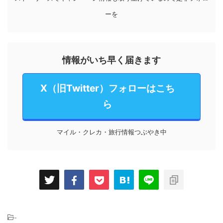
ーを
情報がいち早く届きます
X（旧Twitter）フォローはこち
ら
マイル・クレカ・旅行情報つぶやき中
-