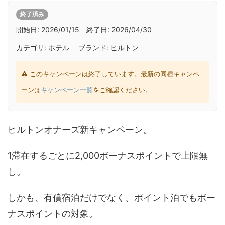
終了済み
開始日: 2026/01/15 終了日: 2026/04/30
カテゴリ: ホテル ブランド: ヒルトン
⚠ このキャンペーンは終了しています。最新の同種キャンペ
ーンは
キャンペーン一覧
をご確認ください。
ヒルトンオナーズ新キャンペーン。
1滞在するごとに2,000ボーナスポイントで上限無
し。
しかも、有償宿泊だけでなく、ポイント泊でもボー
ナスポイントの対象。