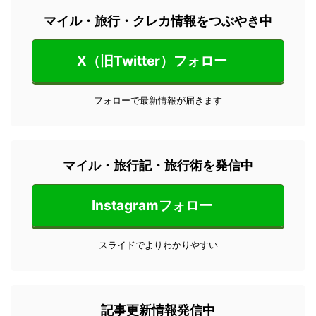
マイル・旅行・クレカ情報をつぶやき中
X（旧Twitter）フォロー
フォローで最新情報が届きます
マイル・旅行記・旅行術を発信中
Instagramフォロー
スライドでよりわかりやすい
記事更新情報発信中