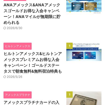
ANAアメックス&ANAアメック
スゴールドお得な入会キャンペ
ーン！ANAマイルが無期限に貯
められる
2026/6/30
1
ヒルトンアメックス
ヒルトンアメックス&ヒルトンア
メックスプレミアムお得な入会
キャンペーン！ゴールドステー
タスで朝食無料&無料宿泊特典も
2026/5/26
1
アメックスプラチナ
アメックスプラチナカードの入