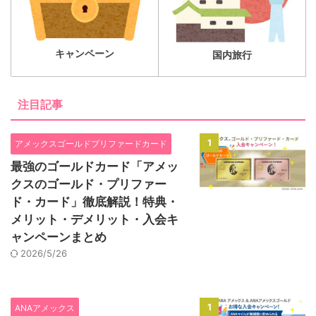
キャンペーン
国内旅行
注目記事
1
アメックスゴールドプリファードカード
最強のゴールドカード「アメッ
クスのゴールド・プリファー
ド・カード」徹底解説！特典・
メリット・デメリット・入会キ
ャンペーンまとめ
2026/5/26
1
ANAアメックス