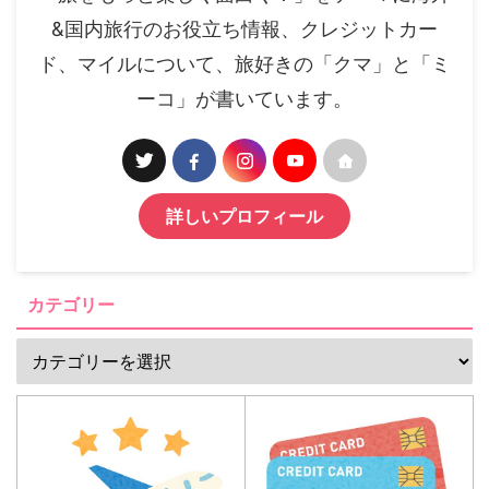
&国内旅行のお役立ち情報、クレジットカー
ド、マイルについて、旅好きの「クマ」と「ミ
ーコ」が書いています。
詳しいプロフィール
カテゴリー