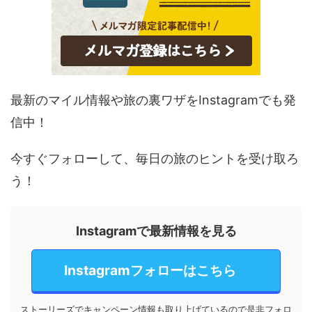
最新のマイル情報や旅の裏ワザをInstagramでも発
信中！
今すぐフォローして、毎日の旅のヒントを受け取ろ
う！
Instagramで最新情報を見る
Instagramフォローはこちら
ストーリーズでキャンペーン情報も取り上げているので是非フォロ