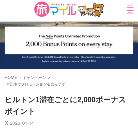
HOME
>
キャンペーン
>
ヒルトン1滞在ごとに2,000ボーナス
ポイント
2026-01-14