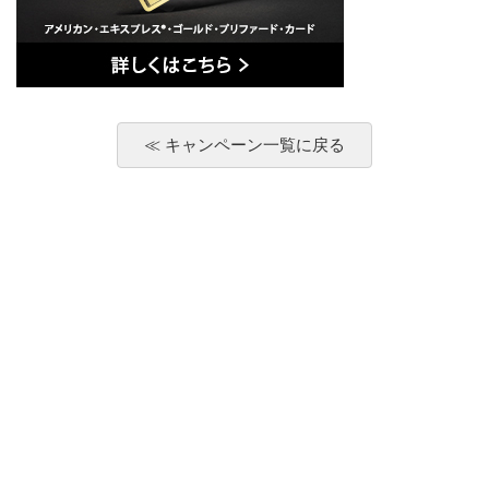
≪ キャンペーン一覧に戻る