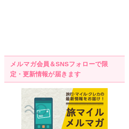
メルマガ会員＆SNSフォローで限
定・更新情報が届きます