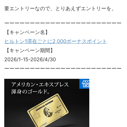
要エントリーなので、とりあえずエントリーを。
ーーーーーーーーーーーーーーーーーーーーーーー
【キャンペーン名】
ヒルトン1滞在ごとに2,000ボーナスポイント
【キャンペーン期間】
2026/1-15-2026/4/30
ーーーーーーーーーーーーーーーーーーーーーーー