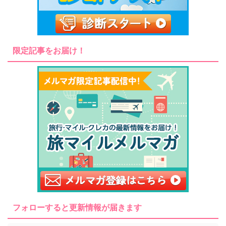
限定記事をお届け！
フォローすると更新情報が届きます