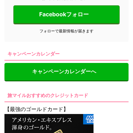
Facebookフォロー
フォローで最新情報が届きます
キャンペーンカレンダー
キャンペーンカレンダーへ
旅マイルおすすめのクレジットカード
【最強のゴールドカード】