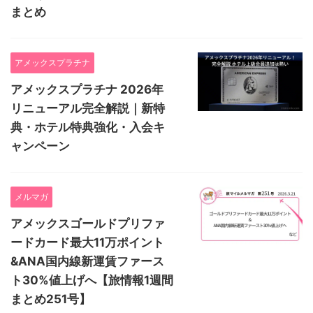
まとめ
アメックスプラチナ
アメックスプラチナ 2026年
リニューアル完全解説｜新特
典・ホテル特典強化・入会キ
ャンペーン
メルマガ
アメックスゴールドプリファ
ードカード最大11万ポイント
&ANA国内線新運賃ファース
ト30%値上げへ【旅情報1週間
まとめ251号】