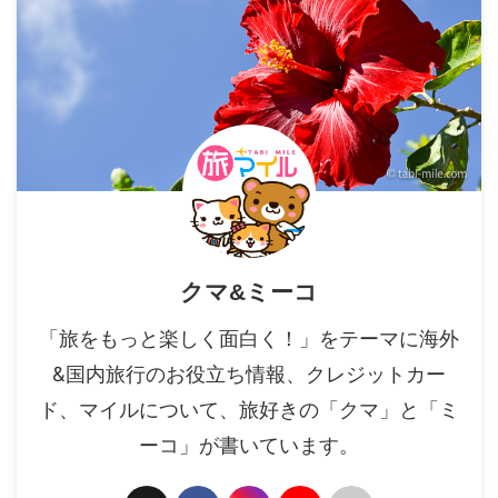
クマ&ミーコ
「旅をもっと楽しく面白く！」をテーマに海外
&国内旅行のお役立ち情報、クレジットカー
ド、マイルについて、旅好きの「クマ」と「ミ
ーコ」が書いています。