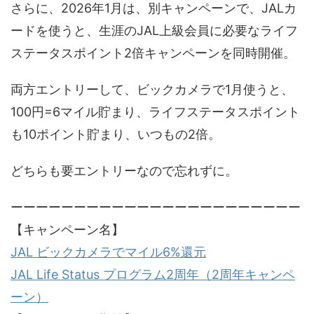
さらに、2026年1月は、別キャンペーンで、JALカ
ードを使うと、生涯のJAL上級会員に必要なライフ
ステータスポイント2倍キャンペーンを同時開催。
両方エントリーして、ビックカメラで1月使うと、
100円=6マイル貯まり、ライフステータスポイント
も10ポイント貯まり、いつもの2倍。
どちらも要エントリーなので忘れずに。
ーーーーーーーーーーーーーーーーーーーーーーー
【キャンペーン名】
JAL ビックカメラでマイル6%還元
JAL Life Status プログラム2周年（2周年キャンペ
ーン）