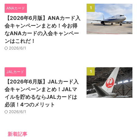
1
ANAカード
【2026年6月版】ANAカード入
会キャンペーンまとめ！今お得
なANAカードの入会キャンペー
ンはこれだ！
2026/6/1
1
JALカード
【2026年6月版】JALカード入
会キャンペーンまとめ！JALマ
イルを貯めるならJALカードは
必須！4つのメリット
2026/6/1
新着記事