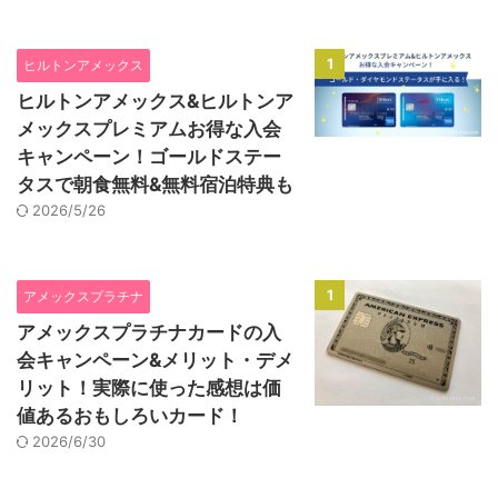
1
ヒルトンアメックス
ヒルトンアメックス&ヒルトンア
メックスプレミアムお得な入会
キャンペーン！ゴールドステー
タスで朝食無料&無料宿泊特典も
2026/5/26
1
アメックスプラチナ
アメックスプラチナカードの入
会キャンペーン&メリット・デメ
リット！実際に使った感想は価
値あるおもしろいカード！
2026/6/30