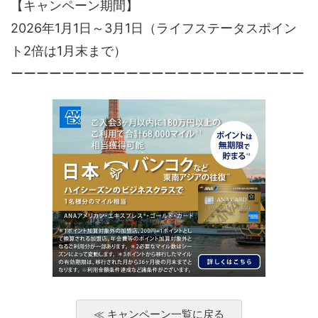
【キャンペーン期間】
2026年1月1日～3月1日（ライフステータスポイン
ト2倍は1月末まで）
ーーーーーーーーーーーーーーーーーーーーーーー
≪ キャンペーン一覧に戻る