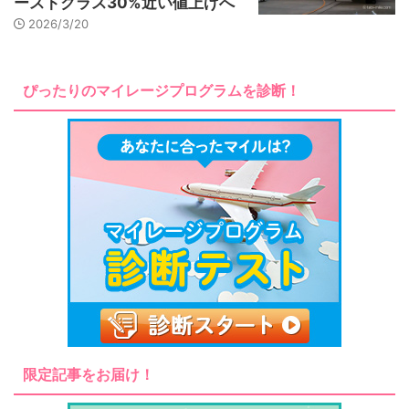
ーストクラス30%近い値上げへ
2026/3/20
ぴったりのマイレージプログラムを診断！
限定記事をお届け！