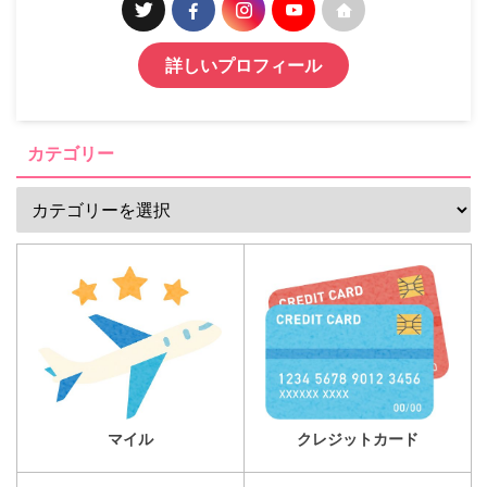
詳しいプロフィール
カテゴリー
マイル
クレジットカード