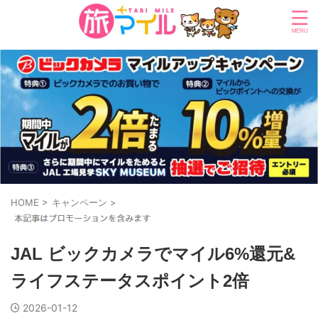
HOME
>
キャンペーン
>
JAL ビックカメラでマイル6%還元&
ライフステータスポイント2倍
2026-01-12