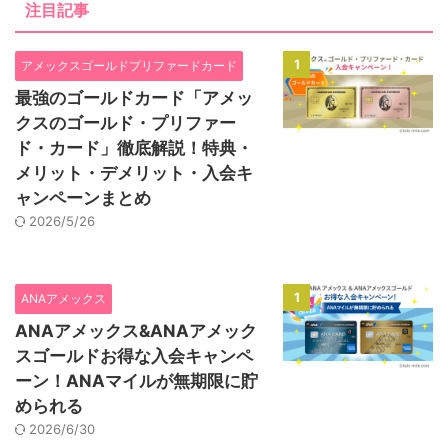
注目記事
1
アメックスゴールドプリファードカード
最強のゴールドカード「アメッ
クスのゴールド・プリファー
ド・カード」徹底解説！特典・
メリット・デメリット・入会キ
ャンペーンまとめ
2026/5/26
1
ANAアメックス
ANAアメックス&ANAアメック
スゴールドお得な入会キャンペ
ーン！ANAマイルが無期限に貯
められる
2026/6/30