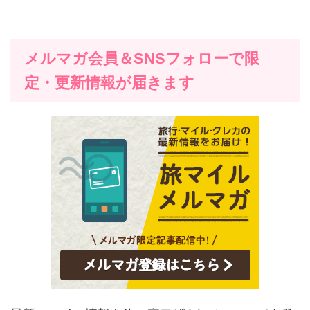
メルマガ会員＆SNSフォローで限
定・更新情報が届きます