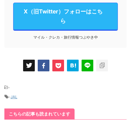
X（旧Twitter）フォローはこち
ら
マイル・クレカ・旅行情報つぶやき中
-
-
JAL
こちらの記事も読まれています