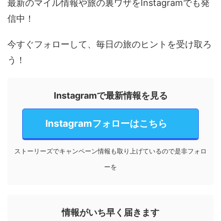
最新のマイル情報や旅の裏ワザをInstagramでも発
信中！
今すぐフォローして、毎日の旅のヒントを受け取ろ
う！
Instagramで最新情報を見る
Instagramフォローはこちら
ストーリーズでキャンペーン情報も取り上げているので是非フォロ
ーを
情報がいち早く届きます