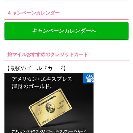
キャンペーンカレンダー
キャンペーンカレンダーへ
旅マイルおすすめのクレジットカード
【最強のゴールドカード】