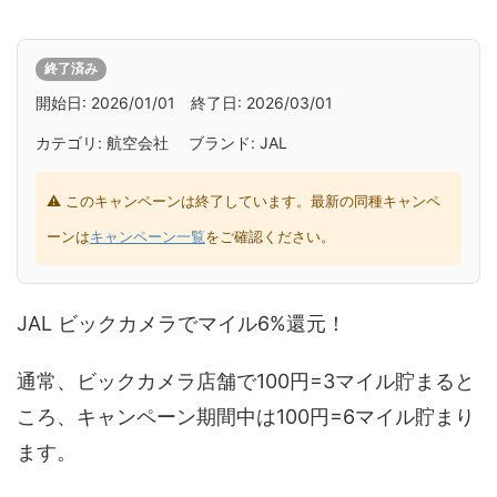
終了済み
開始日: 2026/01/01 終了日: 2026/03/01
カテゴリ: 航空会社 ブランド: JAL
⚠ このキャンペーンは終了しています。最新の同種キャンペ
ーンは
キャンペーン一覧
をご確認ください。
JAL ビックカメラでマイル6%還元！
通常、ビックカメラ店舗で100円=3マイル貯まると
ころ、キャンペーン期間中は100円=6マイル貯まり
ます。