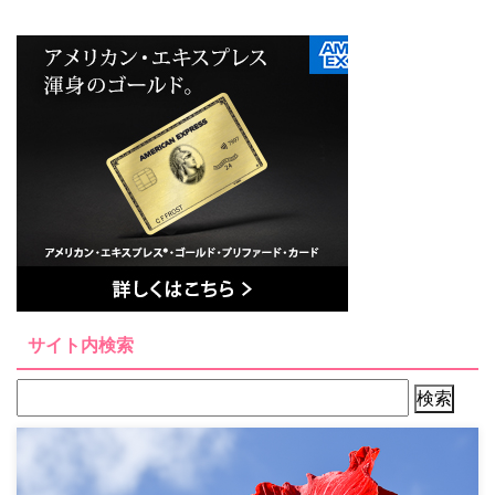
サイト内検索