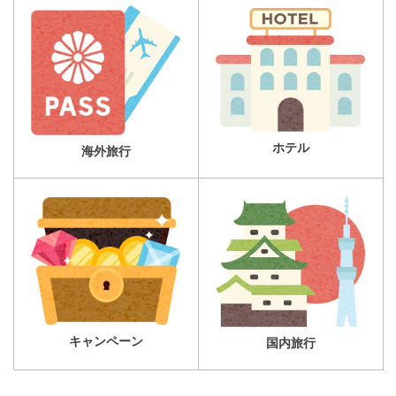
ホテル
海外旅行
キャンペーン
国内旅行