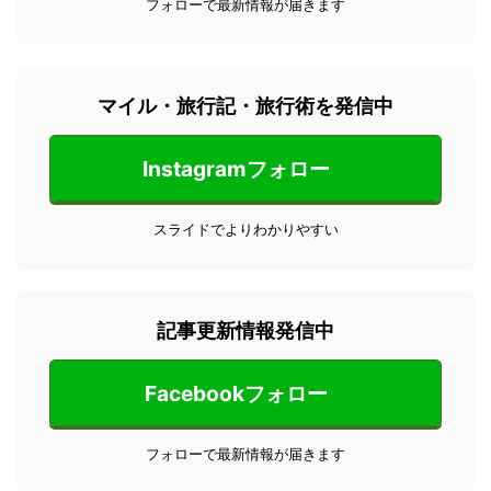
フォローで最新情報が届きます
マイル・旅行記・旅行術を発信中
Instagramフォロー
スライドでよりわかりやすい
記事更新情報発信中
Facebookフォロー
フォローで最新情報が届きます