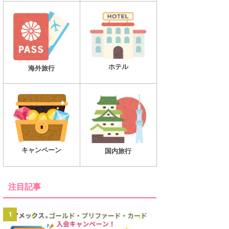
ホテル
海外旅行
キャンペーン
国内旅行
注目記事
1