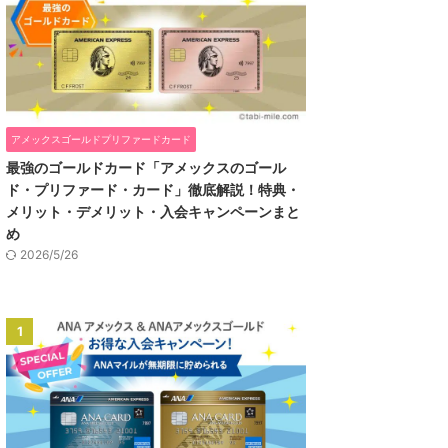
アメックスゴールドプリファードカード
最強のゴールドカード「アメックスのゴール
ド・プリファード・カード」徹底解説！特典・
メリット・デメリット・入会キャンペーンまと
め
2026/5/26
1