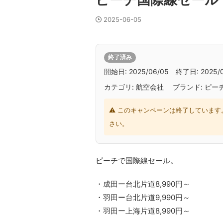
ピーチ国際線セール
2025-06-05
終了済み
開始日: 2025/06/05 終了日: 2025/0
カテゴリ: 航空会社 ブランド: ピー
⚠ このキャンペーンは終了しています
さい。
ピーチで国際線セール。
・成田ー台北片道8,990円～
・羽田ー台北片道9,990円～
・羽田ー上海片道8,990円～