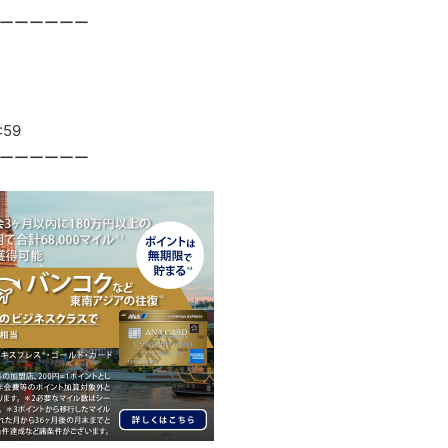
ーーーーーー
:59
ーーーーーー