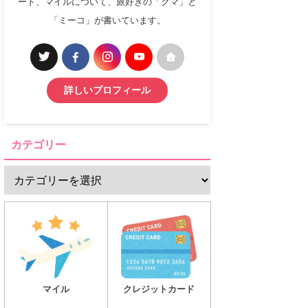
ード、マイルについて、旅好きの「クマ」と
「ミーコ」が書いています。
詳しいプロフィール
カテゴリー
マイル
クレジットカード