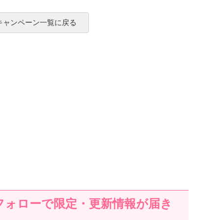
 キャンペーン一覧に戻る
フォローで限定・更新情報が届き