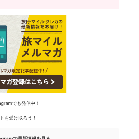
agramでも発信中！
トを受け取ろう！
stagramで最新情報を見る