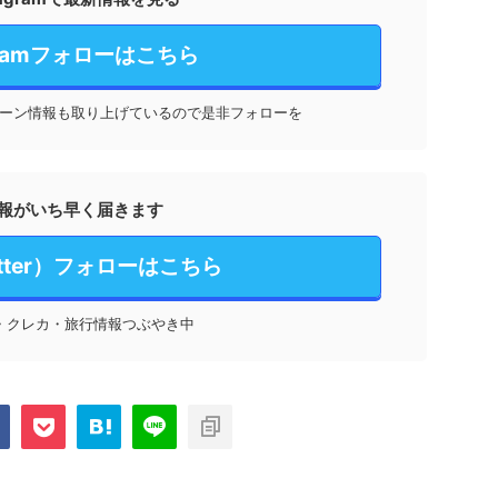
agramフォローはこちら
ーン情報も取り上げているので是非フォローを
報がいち早く届きます
itter）フォローはこちら
・クレカ・旅行情報つぶやき中