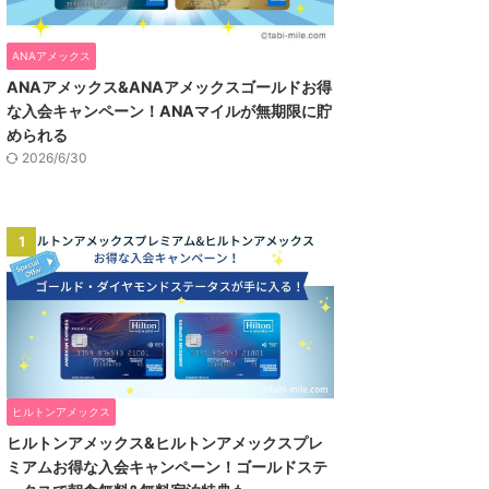
ANAアメックス
ANAアメックス&ANAアメックスゴールドお得
な入会キャンペーン！ANAマイルが無期限に貯
められる
2026/6/30
1
ヒルトンアメックス
ヒルトンアメックス&ヒルトンアメックスプレ
ミアムお得な入会キャンペーン！ゴールドステ