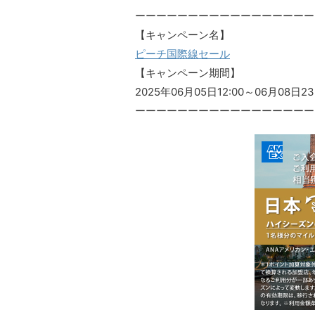
ーーーーーーーーーーーーーーーーー
【キャンペーン名】
ピーチ国際線セール
【キャンペーン期間】
2025年06月05日12:00～06月08日23
ーーーーーーーーーーーーーーーーー