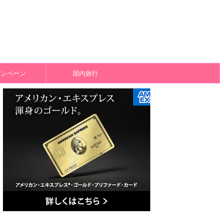
ャンペーン
国内旅行