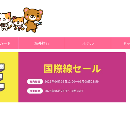
カード
海外旅行
ホテル
キ