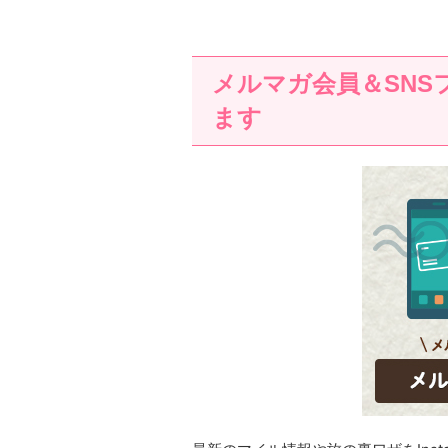
メルマガ会員＆SNS
ます