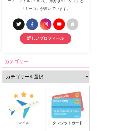
ード、マイルについて、旅好きの「クマ」と
「ミーコ」が書いています。
詳しいプロフィール
カテゴリー
マイル
クレジットカード