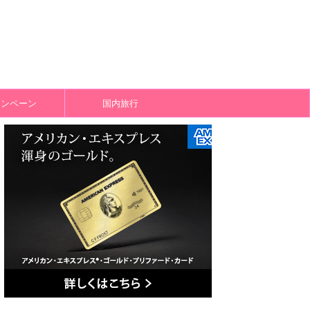
ャンペーン
国内旅行