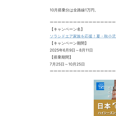
10月搭乗分は全路線1万円。
ーーーーーーーーーーーーーーーーー
【キャンペーン名】
ソラシドエア家族を応援！夏・秋小児
【キャンペーン期間】
2025年6月9日～8月11日
【搭乗期間】
7月25日～10月25日
ーーーーーーーーーーーーーーーーー