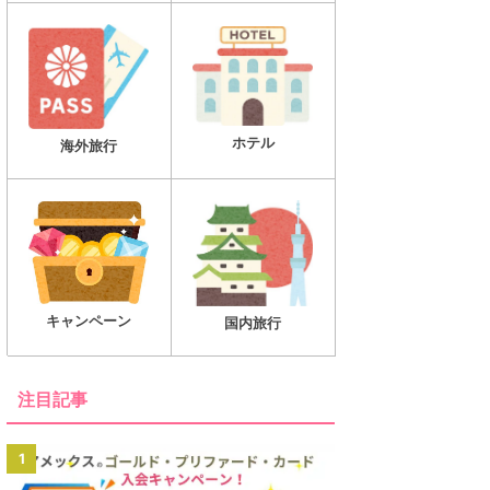
ホテル
海外旅行
キャンペーン
国内旅行
注目記事
1