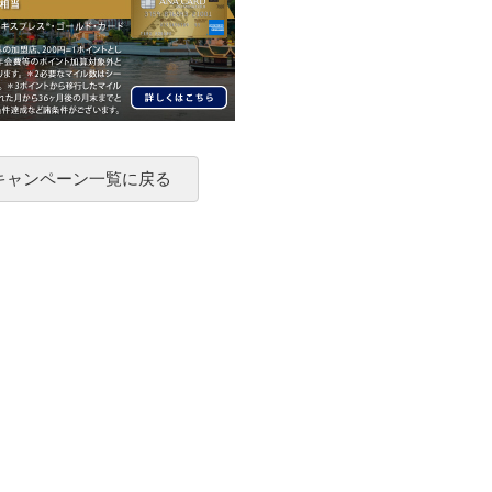
 キャンペーン一覧に戻る