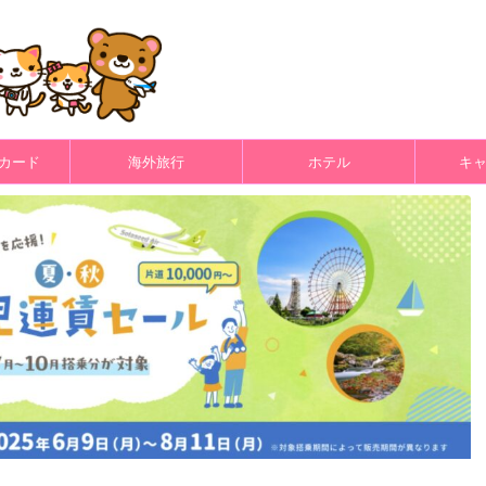
カード
海外旅行
ホテル
キ