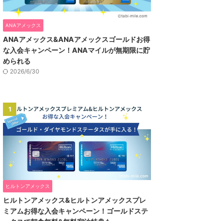
ANAアメックス
ANAアメックス&ANAアメックスゴールドお得
な入会キャンペーン！ANAマイルが無期限に貯
められる
2026/6/30
1
ヒルトンアメックス
ヒルトンアメックス&ヒルトンアメックスプレ
ミアムお得な入会キャンペーン！ゴールドステ