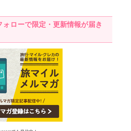
フォローで限定・更新情報が届き