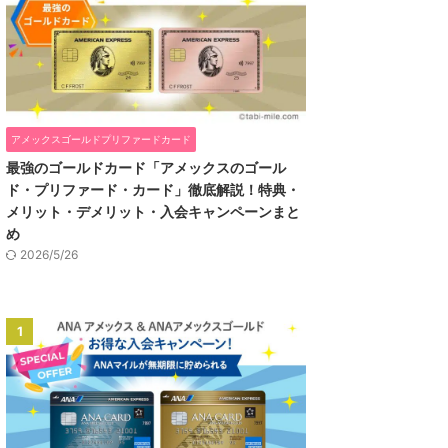
アメックスゴールドプリファードカード
最強のゴールドカード「アメックスのゴール
ド・プリファード・カード」徹底解説！特典・
メリット・デメリット・入会キャンペーンまと
め
2026/5/26
1