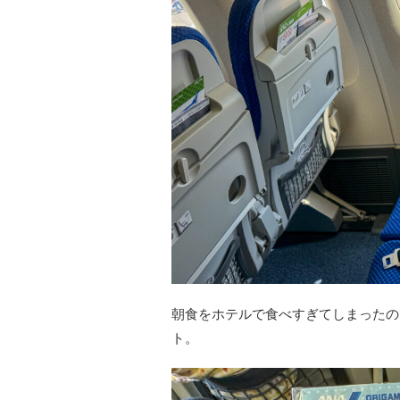
朝食をホテルで食べすぎてしまったの
ト。