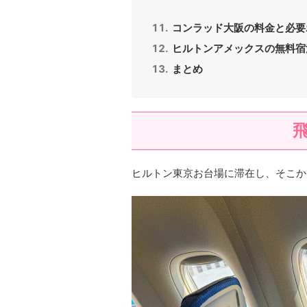
コンラッド大阪の料金と必要
ヒルトンアメックスの無料宿
まとめ
ヒルトン東京お台場に滞在し、そこか