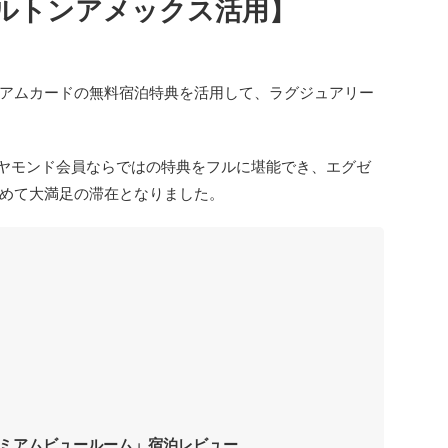
ルトンアメックス活用】
アムカードの無料宿泊特典を活用して、ラグジュアリー
イヤモンド会員ならではの特典をフルに堪能でき、エグゼ
めて大満足の滞在となりました。
ミアムビュールーム」宿泊レビュー