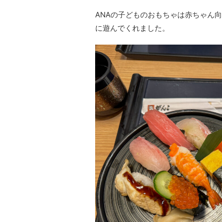
ANAの子どものおもちゃは赤ちゃん
に遊んでくれました。