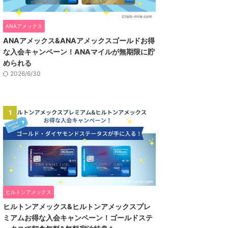
ANAアメックス
ANAアメックス&ANAアメックスゴールドお得
な入会キャンペーン！ANAマイルが無期限に貯
められる
2026/6/30
1
ヒルトンアメックス
ヒルトンアメックス&ヒルトンアメックスプレ
ミアムお得な入会キャンペーン！ゴールドステ