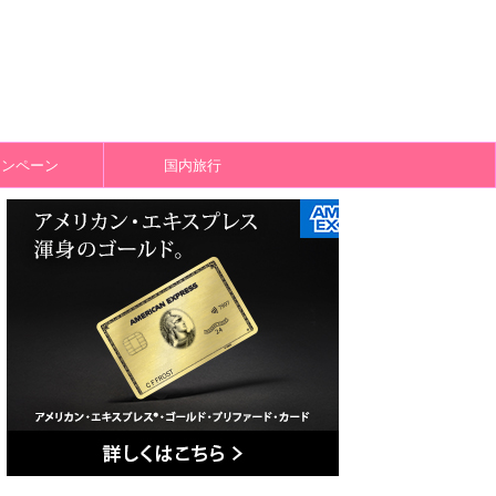
ャンペーン
国内旅行