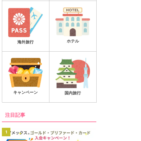
ホテル
海外旅行
キャンペーン
国内旅行
注目記事
1