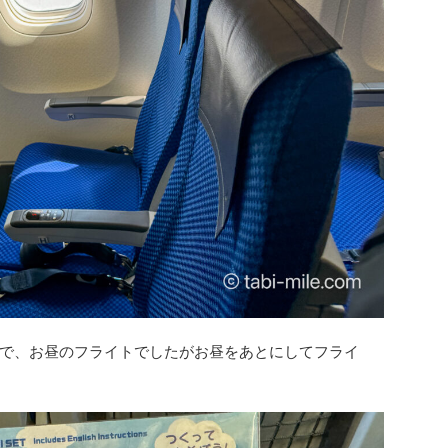
で、お昼のフライトでしたがお昼をあとにしてフライ