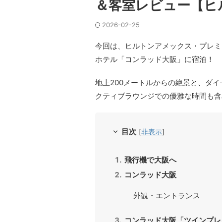
＆客室レビュー【ヒ
2026-02-25
今回は、ヒルトンアメックス・プレミ
ホテル「コンラッド大阪」に宿泊！
地上200メートルからの絶景と、ダ
クティブラウンジでの優雅な時間も含
目次
[
非表示
]
飛行機で大阪へ
コンラッド大阪
外観・エントランス
コンラッド大阪「ツインプレ