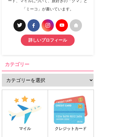
ード、マイルについて、旅好きの「クマ」と
「ミーコ」が書いています。
詳しいプロフィール
カテゴリー
マイル
クレジットカード