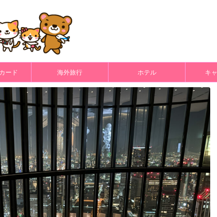
カード
海外旅行
ホテル
キ