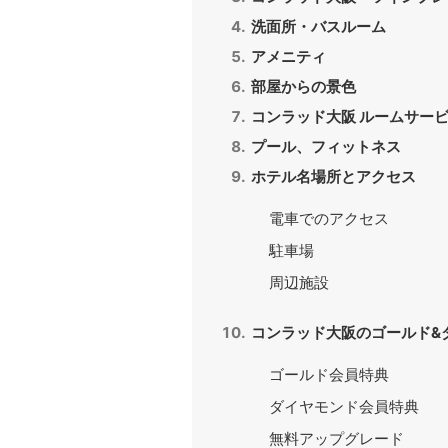
洗面所・バスルーム
アメニティ
部屋からの景色
コンラッド大阪 ルームサー
プール、フィットネス
ホテル名場所とアクセス
電車でのアクセス
駐車場
周辺施設
コンラッド大阪のゴールド&
ゴールド会員特典
ダイヤモンド会員特典
無料アップグレード