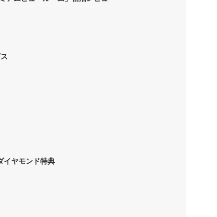
ビス
ダイヤモンド特典