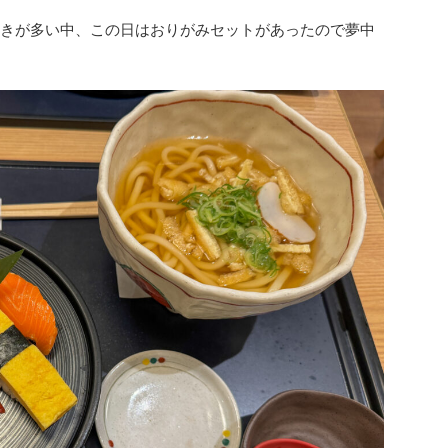
向きが多い中、この日はおりがみセットがあったので夢中