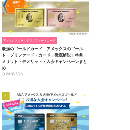
アメックスゴールドプリファードカード
最強のゴールドカード「アメックスのゴール
ド・プリファード・カード」徹底解説！特典・
メリット・デメリット・入会キャンペーンまと
め
2026/5/26
1