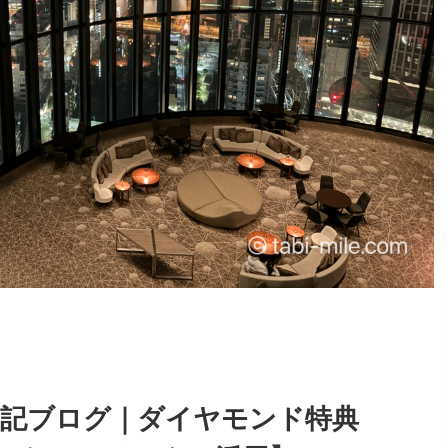
泊記ブログ｜ダイヤモンド特典