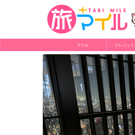
マイル
クレジット