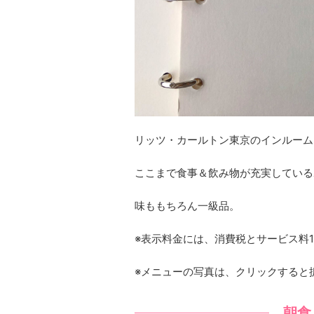
リッツ・カールトン東京のインルーム
ここまで食事＆飲み物が充実している
味ももちろん一級品。
※表示料金には、消費税とサービス料
※メニューの写真は、クリックすると
朝食