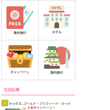
ホテル
海外旅行
キャンペーン
国内旅行
注目記事
1