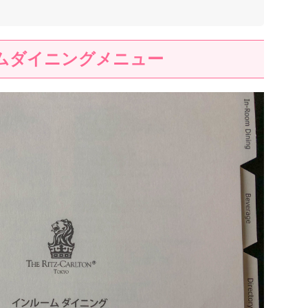
ムダイニングメニュー