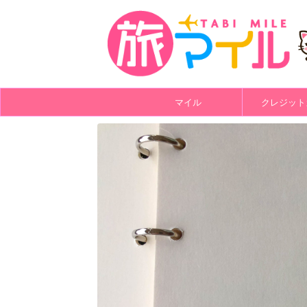
マイル
クレジット