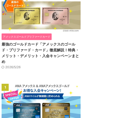
アメックスゴールドプリファードカード
最強のゴールドカード「アメックスのゴール
ド・プリファード・カード」徹底解説！特典・
メリット・デメリット・入会キャンペーンまと
め
2026/5/26
1