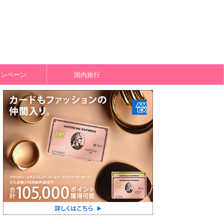
ャンペーン
国内旅行