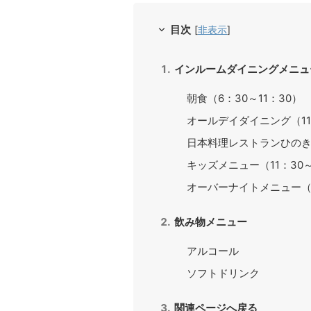
目次
[
非表示
]
インルームダイニングメニュ
朝食（6：30～11：30）
オールデイダイニング（11
日本料理レストランひのきざか
キッズメニュー（11：30～1
オーバーナイトメニュー（2
飲み物メニュー
アルコール
ソフトドリンク
関連ページへ戻る