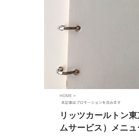
HOME
>
リッツカールトン東
ムサービス）メニュ