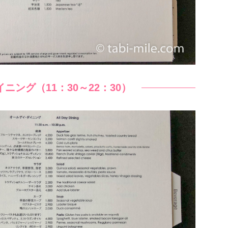
ニング（11：30～22：30）