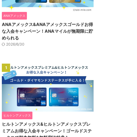
ANAアメックス
ANAアメックス&ANAアメックスゴールドお得
な入会キャンペーン！ANAマイルが無期限に貯
められる
2026/6/30
1
ヒルトンアメックス
ヒルトンアメックス&ヒルトンアメックスプレ
ミアムお得な入会キャンペーン！ゴールドステ