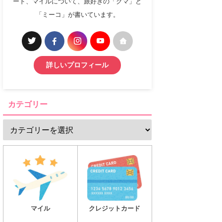
ード、マイルについて、旅好きの「クマ」と
「ミーコ」が書いています。
詳しいプロフィール
カテゴリー
マイル
クレジットカード