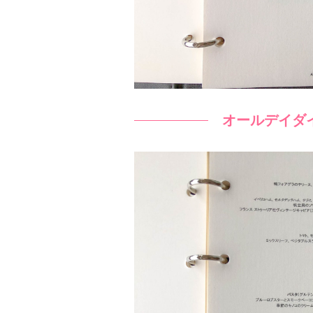
オールデイダイ