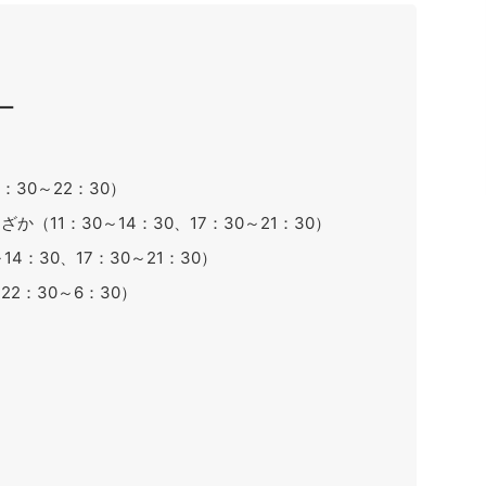
ー
：30～22：30）
（11：30～14：30、17：30～21：30）
4：30、17：30～21：30）
2：30～6：30）