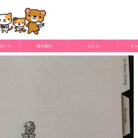
カード
海外旅行
ホテル
キ