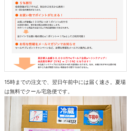
15時までの注文で、翌日午前中には届く速さ。夏場
は無料でクール宅急便です。