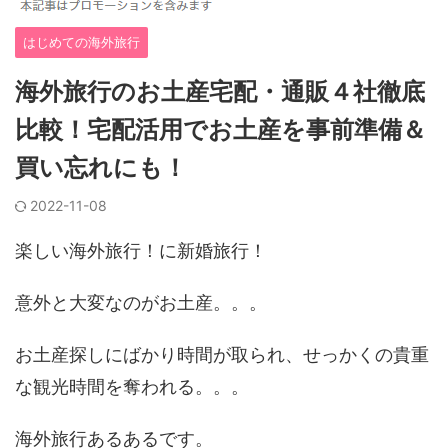
はじめての海外旅行
海外旅行のお土産宅配・通販４社徹底
比較！宅配活用でお土産を事前準備＆
買い忘れにも！
2022-11-08
楽しい海外旅行！に新婚旅行！
意外と大変なのがお土産。。。
お土産探しにばかり時間が取られ、せっかくの貴重
な観光時間を奪われる。。。
海外旅行あるあるです。