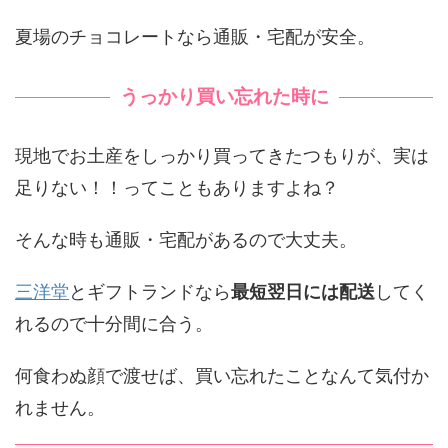
夏場のチョコレートなら通販・宅配が安全。
うっかり買い忘れた時に
現地でお土産をしっかり買ってきたつもりが、実は
足りない！！ってこともありますよね？
そんな時も通販・宅配があるので大丈夫。
三洋堂
とギフトランド
なら
最短翌日には配送
してく
れるので十分間に合う。
何食わぬ顔で渡せば、買い忘れたことなんて気付か
れません。