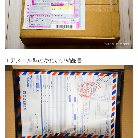
エアメール型のかわいい納品書。