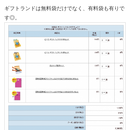
ギフトランドは無料袋だけでなく、有料袋も有りで
す◎。