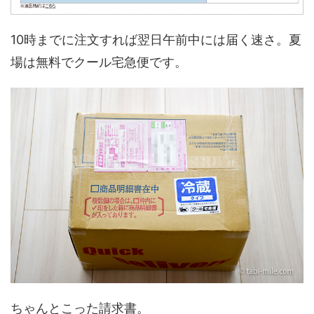
10時までに注文すれば翌日午前中には届く速さ。夏
場は無料でクール宅急便です。
ちゃんとこった請求書。