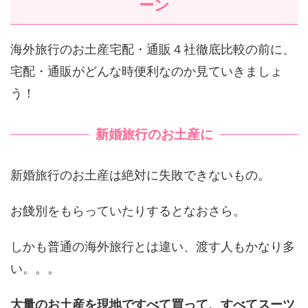
ーン
海外旅行のお土産宅配・通販４社徹底比較の前に、
宅配・通販がどんな時便利なのか見ていきましょ
う！
新婚旅行のお土産に
新婚旅行のお土産は絶対に失敗できないもの。
お餞別をもらっていたりするとなおさら。
しかも普通の海外旅行とは違い、渡す人もかなり多
い。。。
大量のお土産を現地ですべて買って、すべてスーツ