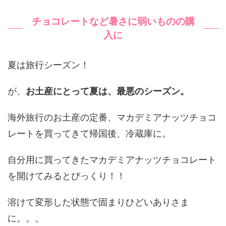
チョコレートなど暑さに弱いものの購
入に
夏は旅行シーズン！
が、
お土産にとって夏は、最悪のシーズン。
海外旅行のお土産の定番、マカデミアナッツチョコ
レートを買ってきて帰国後、冷蔵庫に。
自分用に買ってきたマカデミアナッツチョコレート
を開けてみるとびっくり！！
溶けて変形した状態で固まりひどいありさま
に。。。