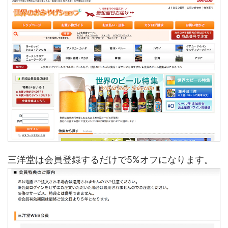
三洋堂は会員登録するだけで5%オフになります。