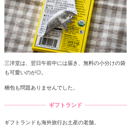
三洋堂は、翌日午前中には届き、無料の小分けの袋
も可愛いのが◎。
梱包も問題ありませんでした。
ギフトランド
ギフトランドも海外旅行お土産の老舗。