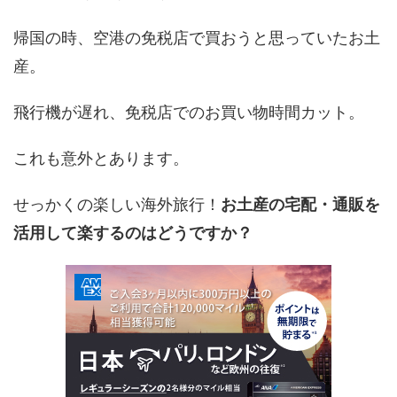
帰国の時、空港の免税店で買おうと思っていたお土
産。
飛行機が遅れ、免税店でのお買い物時間カット。
これも意外とあります。
せっかくの楽しい海外旅行！
お土産の宅配・通販を
活用して楽するのはどうですか？