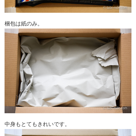
梱包は紙のみ。
中身もとてもきれいです。