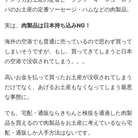
パのお土産の定番ソーセージ・ハムなどの肉製品。
実は、
肉製品は日本持ち込みNG！
海外の空港でも普通に売っているので思わず買って
しまいそうですが、もし、買ってきてしまうと日本
の空港で没収されてしまう。。。
高いお金を払って買ったお土産が没収されてしまう
だけでなく、あげるお土産もなくなってしまう最悪
な事態に。
でも、宅配・通販ならきちんと検疫を通過した肉製
品を買えるので肉製品をお土産に考えているなら宅
配・通販しか入手方法はないです。