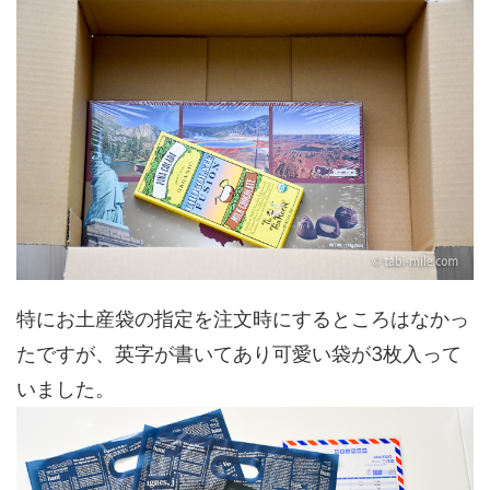
特にお土産袋の指定を注文時にするところはなかっ
たですが、英字が書いてあり可愛い袋が3枚入って
いました。