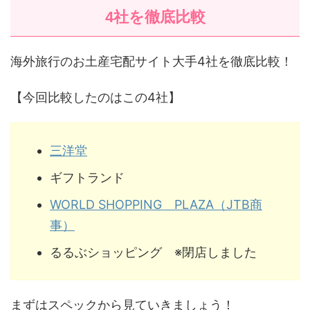
4社を徹底比較
海外旅行のお土産宅配サイト大手4社を徹底比較！
【今回比較したのはこの4社】
三洋堂
ギフトランド
WORLD SHOPPING PLAZA（JTB商
事）
るるぶショッピング ※閉店しました
まずはスペックから見ていきましょう！