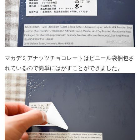
マカデミアナッツチョコレートはビニール袋梱包さ
れているので簡単にはがすことができました。