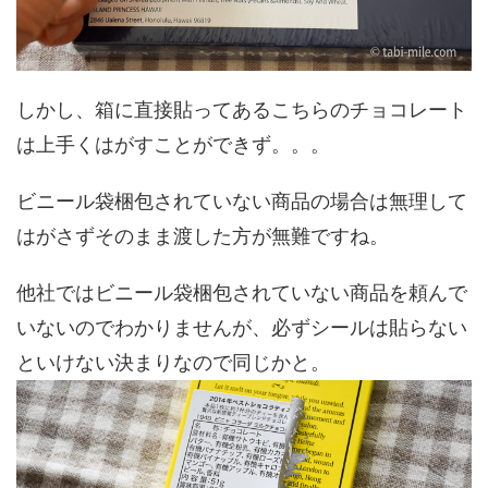
しかし、箱に直接貼ってあるこちらのチョコレート
は上手くはがすことができず。。。
ビニール袋梱包されていない商品の場合は無理して
はがさずそのまま渡した方が無難ですね。
他社ではビニール袋梱包されていない商品を頼んで
いないのでわかりませんが、必ずシールは貼らない
といけない決まりなので同じかと。