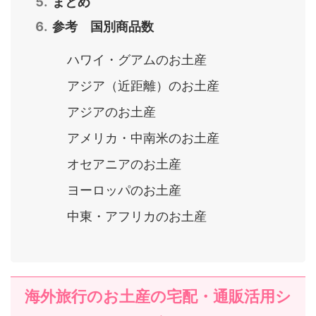
まとめ
参考 国別商品数
ハワイ・グアムのお土産
アジア（近距離）のお土産
アジアのお土産
アメリカ・中南米のお土産
オセアニアのお土産
ヨーロッパのお土産
中東・アフリカのお土産
海外旅行のお土産の宅配・通販活用シ