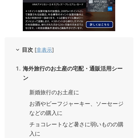
目次
[
非表示
]
海外旅行のお土産の宅配・通販活用シー
ン
新婚旅行のお土産に
お酒やビーフジャーキー、ソーセージ
などの購入に
チョコレートなど暑さに弱いものの購
入に