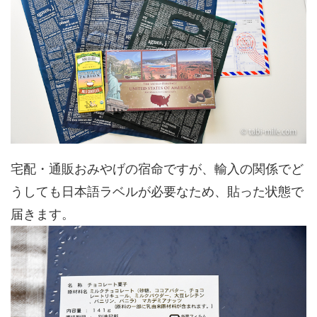
宅配・通販おみやげの宿命ですが、輸入の関係でど
うしても日本語ラベルが必要なため、貼った状態で
届きます。