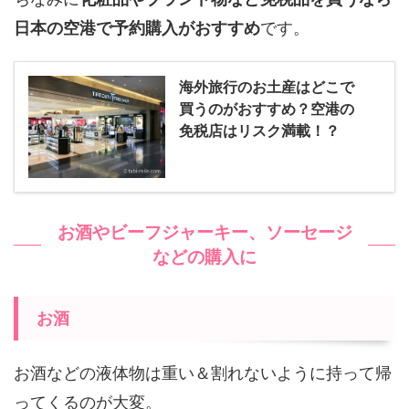
日本の空港で予約購入がおすすめ
です。
海外旅行のお土産はどこで
買うのがおすすめ？空港の
免税店はリスク満載！？
お酒やビーフジャーキー、ソーセージ
などの購入に
お酒
お酒などの液体物は重い＆割れないように持って帰
ってくるのが大変。