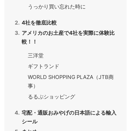
うっかり買い忘れた時に
4社を徹底比較
アメリカのお土産で4社を実際に体験比
較！！
三洋堂
ギフトランド
WORLD SHOPPING PLAZA（JTB商
事）
るるぶショッピング
宅配・通販おみやげの日本語による輸入
シール