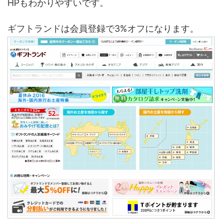
HPもわかりやすいです。
ギフトランドは会員登録で3%オフになります。