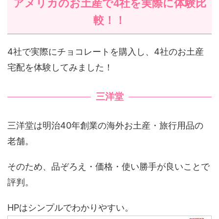
アメリカのお土産で4社を実際に体験比
較！！
4社で実際にチョコレートを購入し、4社のお土産
宅配を体験してみました！
三洋堂
三洋堂は明治40年創業の海外お土産・旅行用品の
老舗。
そのため、品ぞろえ・価格・使い勝手が良いことで
評判。
HPはシンプルでわかりやすい。