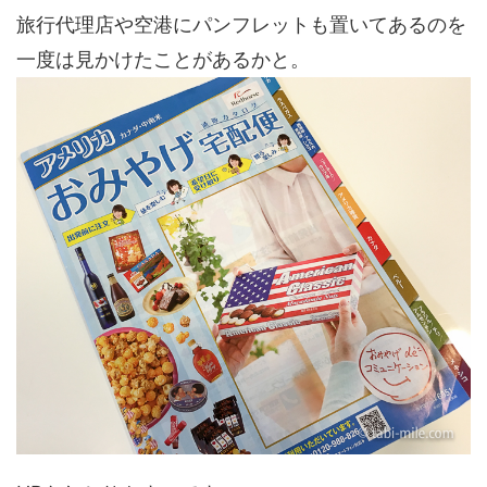
旅行代理店や空港にパンフレットも置いてあるのを
一度は見かけたことがあるかと。