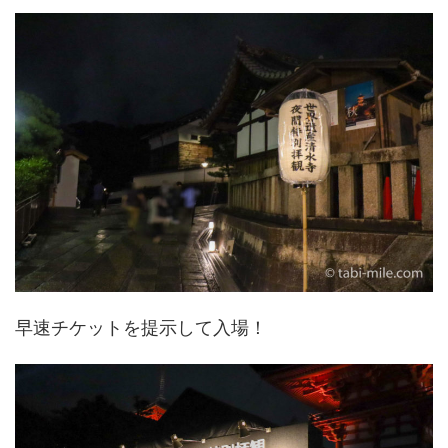
早速チケットを提示して入場！