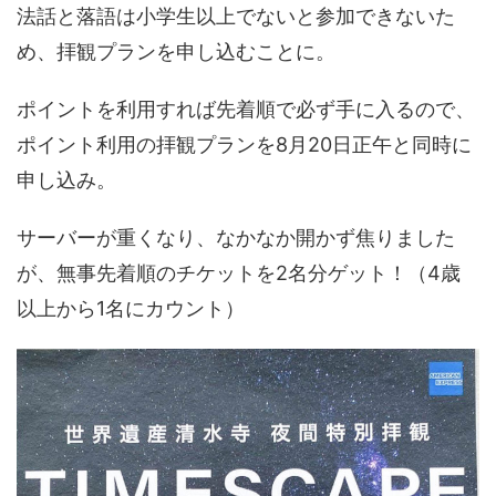
法話と落語は小学生以上でないと参加できないた
め、拝観プランを申し込むことに。
ポイントを利用すれば先着順で必ず手に入るので、
ポイント利用の拝観プランを8月20日正午と同時に
申し込み。
サーバーが重くなり、なかなか開かず焦りました
が、無事先着順のチケットを2名分ゲット！（4歳
以上から1名にカウント）