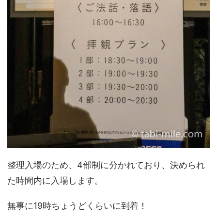
整理入場のため、4部制に分かれており、決められ
た時間内に入場します。
無事に19時ちょうどくらいに到着！