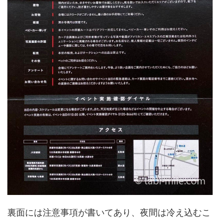
裏面には注意事項が書いてあり、夜間は冷え込むこ