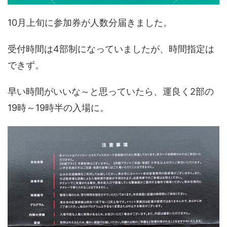
10月上旬に参加券が人数分届きました。
受付時間は4部制になっていましたが、時間指定は
できず。
早い時間がいいな～と思っていたら、運良く2部の
19時～19時半の入場に。