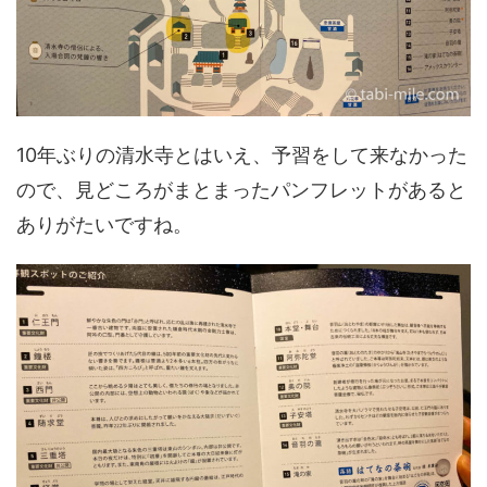
10年ぶりの清水寺とはいえ、予習をして来なかった
ので、見どころがまとまったパンフレットがあると
ありがたいですね。