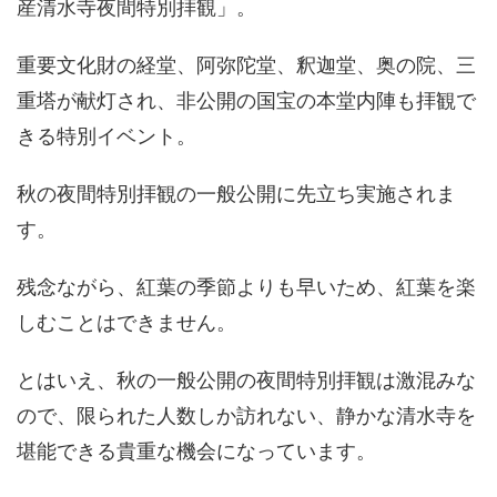
産清水寺夜間特別拝観」。
重要文化財の経堂、阿弥陀堂、釈迦堂、奥の院、三
重塔が献灯され、非公開の国宝の本堂内陣も拝観で
きる特別イベント。
秋の夜間特別拝観の一般公開に先立ち実施されま
す。
残念ながら、紅葉の季節よりも早いため、紅葉を楽
しむことはできません。
とはいえ、秋の一般公開の夜間特別拝観は激混みな
ので、限られた人数しか訪れない、静かな清水寺を
堪能できる貴重な機会になっています。