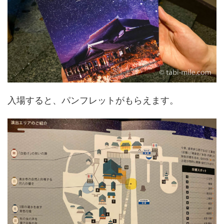
入場すると、パンフレットがもらえます。