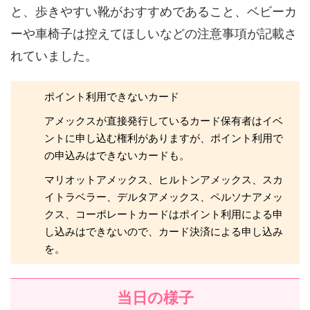
と、歩きやすい靴がおすすめであること、ベビーカ
ーや車椅子は控えてほしいなどの注意事項が記載さ
れていました。
ポイント利用できないカード
アメックスが直接発行しているカード保有者はイベ
ントに申し込む権利がありますが、ポイント利用で
の申込みはできないカードも。
マリオットアメックス、ヒルトンアメックス、スカ
イトラベラー、デルタアメックス、ペルソナアメッ
クス、コーポレートカードはポイント利用による申
し込みはできないので、カード決済による申し込み
を。
当日の様子