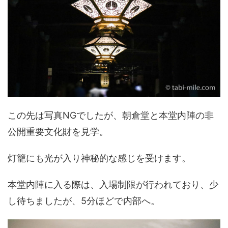
この先は写真NGでしたが、朝倉堂と本堂内陣の非
公開重要文化財を見学。
灯籠にも光が入り神秘的な感じを受けます。
本堂内陣に入る際は、入場制限が行われており、少
し待ちましたが、5分ほどで内部へ。