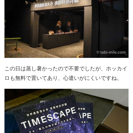
この日は蒸し暑かったので不要でしたが、ホッカイ
ロも無料で置いてあり、心遣いがにくいですね。