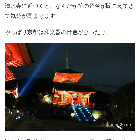
清水寺に近づくと、なんだか笛の音色が聞こえてき
て気分が高まります。
やっぱり京都は和楽器の音色がぴったり。