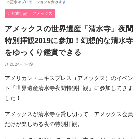
京都旅行記
アメックス
アメックスの世界遺産「清水寺」夜間
特別拝観2019に参加！幻想的な清水寺
をゆっくり鑑賞できる
2024-11-19
アメリカン・エキスプレス（アメックス）のイベン
ト「世界遺産清水寺夜間特別拝観」に参加してきま
した！
アメックスが清水寺を貸し切って、アメックス会員
だけが楽しめる夜の特別拝観。