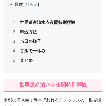
目次
[
非表示
]
世界遺産清水寺夜間特別拝観
申込方法
当日の様子
甘酒で一休み
まとめ
世界遺産清水寺夜間特別拝観
京都の清水寺で毎年行われるアメックスの「世界遺