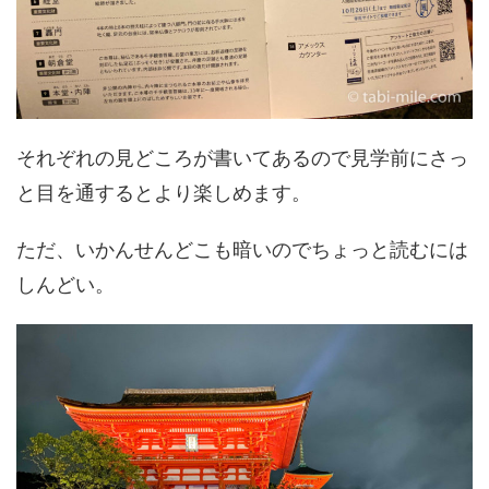
それぞれの見どころが書いてあるので見学前にさっ
と目を通するとより楽しめます。
ただ、いかんせんどこも暗いのでちょっと読むには
しんどい。