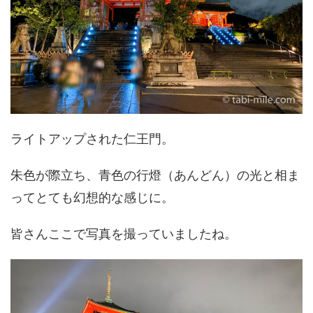
ライトアップされた仁王門。
朱色が際立ち、青色の行燈（あんどん）の光と相ま
ってとても幻想的な感じに。
皆さんここで写真を撮っていましたね。