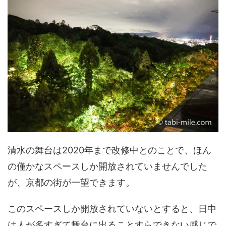
清水の舞台は2020年まで改修中とのことで、ほん
の僅かなスペースしか開放されていませんでした
が、京都の街が一望できます。
このスペースしか開放されていないとすると、日中
は人が多すぎて舞台に出ることすらできない感じで