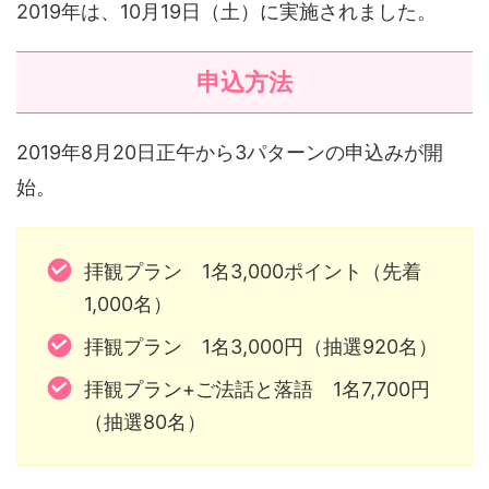
2019年は、10月19日（土）に実施されました。
申込方法
2019年8月20日正午から3パターンの申込みが開
始。
拝観プラン 1名3,000ポイント（先着
1,000名）
拝観プラン 1名3,000円（抽選920名）
拝観プラン+ご法話と落語 1名7,700円
（抽選80名）