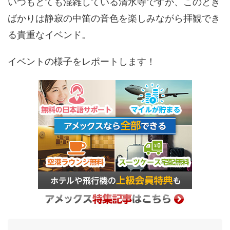
いつもとても混雑している清水寺ですが、このとき
ばかりは静寂の中笛の音色を楽しみながら拝観でき
る貴重なイベンド。
イベントの様子をレポートします！