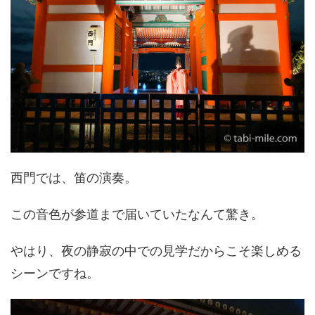
西門では、笛の演奏。
この音色が参道まで届いていたなんて驚き。
やはり、夜の静寂の中での見学だからこそ楽しめる
シーンですね。