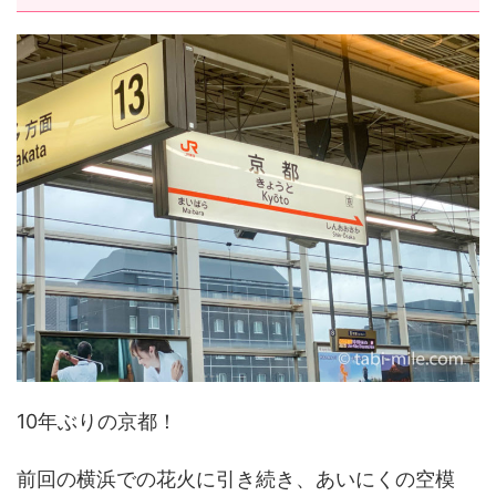
10年ぶりの京都！
前回の横浜での花火に引き続き、あいにくの空模