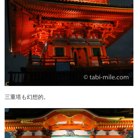
三重塔も幻想的。