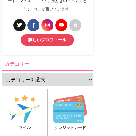
ード、マイルについて、旅好きの「クマ」と
「ミーコ」が書いています。
詳しいプロフィール
カテゴリー
マイル
クレジットカード