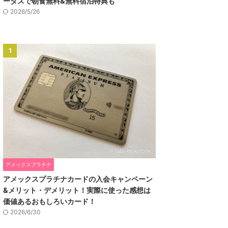
ータスで朝食無料&無料宿泊特典も
2026/5/26
1
アメックスプラチナ
アメックスプラチナカードの入会キャンペーン
&メリット・デメリット！実際に使った感想は
価値あるおもしろいカード！
2026/6/30