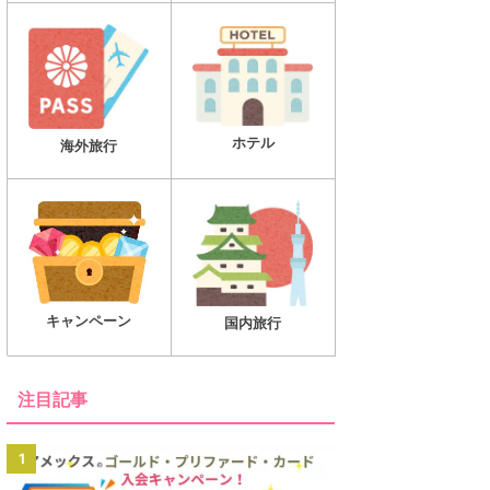
ホテル
海外旅行
キャンペーン
国内旅行
注目記事
1