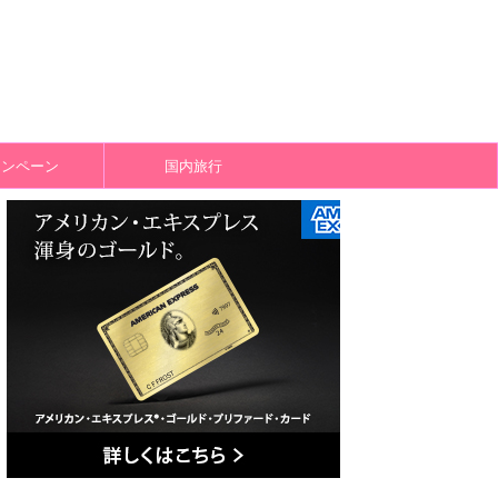
ャンペーン
国内旅行