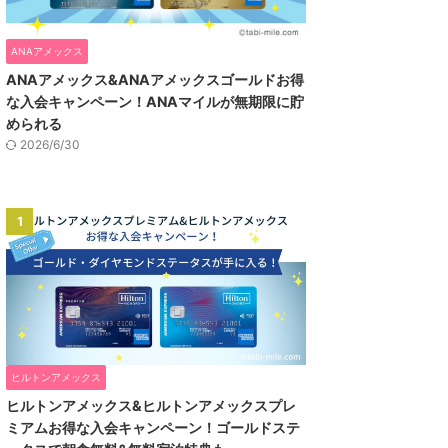
ANAアメックス
ANAアメックス&ANAアメックスゴールドお得
な入会キャンペーン！ANAマイルが無期限に貯
められる
2026/6/30
1
ヒルトンアメックス
ヒルトンアメックス&ヒルトンアメックスプレ
ミアムお得な入会キャンペーン！ゴールドステ