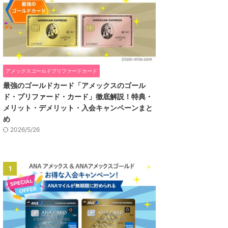
アメックスゴールドプリファードカード
最強のゴールドカード「アメックスのゴール
ド・プリファード・カード」徹底解説！特典・
メリット・デメリット・入会キャンペーンまと
め
2026/5/26
1