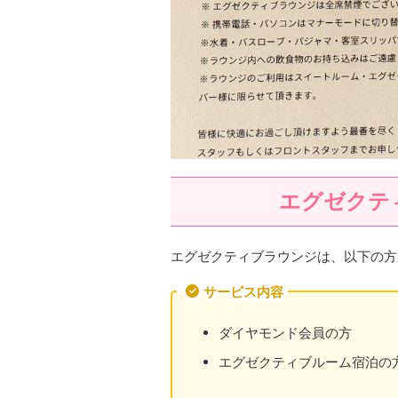
エグゼクテ
エグゼクティブラウンジは、以下の方
サービス内容
ダイヤモンド会員の方
エグゼクティブルーム宿泊の