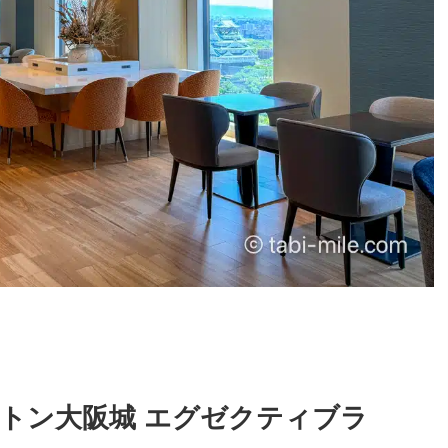
ルトン大阪城 エグゼクティブラ