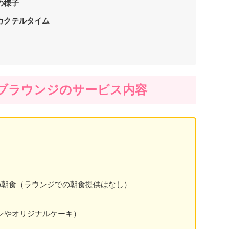
の様子
カクテルタイム
ブラウンジのサービス内容
の朝食（ラウンジでの朝食提供はなし）
ンやオリジナルケーキ）