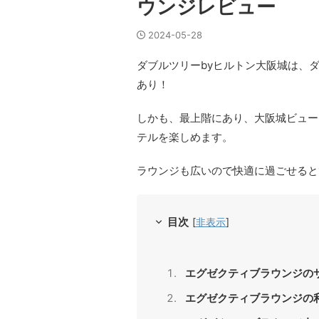
ウンジレビュー
2024-05-28
ダブルツリーbyヒルトン大阪城は、
あり！
しかも、最上階にあり、大阪城ビュー
テルを楽しめます。
ラウンジも広いので快適に過ごせると
目次
[
非表示
]
エグゼクティブラウンジの
エグゼクティブラウンジの