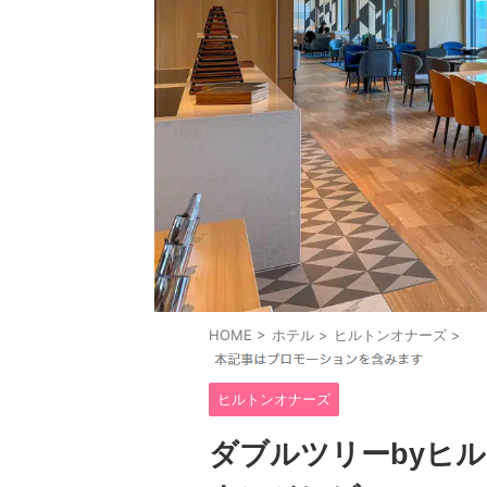
HOME
>
ホテル
>
ヒルトンオナーズ
>
ヒルトンオナーズ
ダブルツリーbyヒ