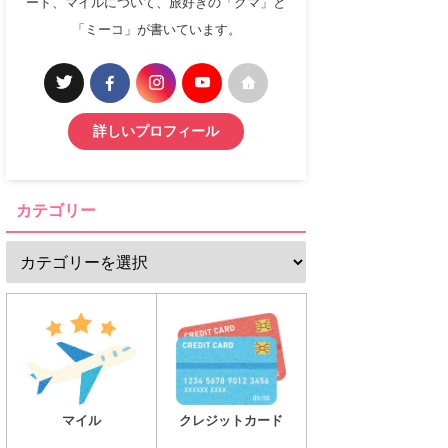
ード、マイルについて、旅好きの「クマ」と
「ミーコ」が書いています。
詳しいプロフィール
カテゴリー
マイル
クレジットカード