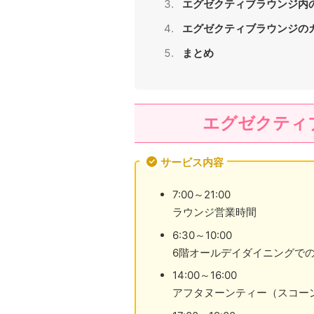
エグゼクティブラウンジ内
エグゼクティブラウンジの
まとめ
エグゼクティ
サービス内容
7:00～21:00
ラウンジ営業時間
6:30～10:00
6階オールデイダイニングで
14:00～16:00
アフタヌーンティー（スコー