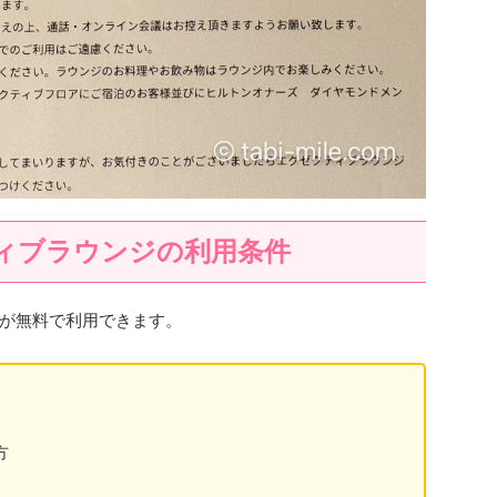
ィブラウンジの利用条件
が無料で利用できます。
方