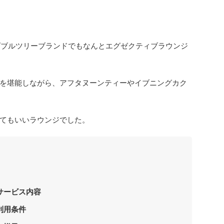
ダブルツリーブランドでもなんとエグゼクティブラウンジ
を堪能しながら、アフタヌーンティーやイブニングカク
てもいいラウンジでした。
サービス内容
利用条件