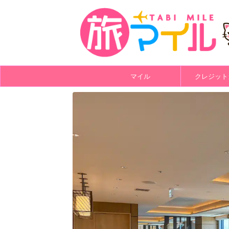
マイル
クレジット