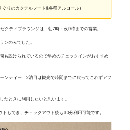
すぐりのカクテルフード&各種アルコール）
グゼクティブラウンジは、朝7時～夜9時までの営業。
ランのみでした。
間も設けられているので早めのチェックインがおすすめ
ヌーンティー、2泊目は観光で時間までに戻ってこれずアフ
したときに利用したいと思います。
ウトもでき、チェックアウト後も30分利用可能です。