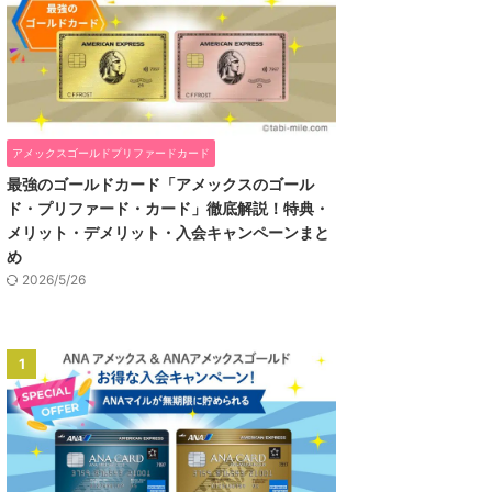
アメックスゴールドプリファードカード
最強のゴールドカード「アメックスのゴール
ド・プリファード・カード」徹底解説！特典・
メリット・デメリット・入会キャンペーンまと
め
2026/5/26
1