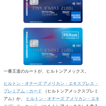
一番王道のルートが、ヒルトンアメックス。
ヒルトン・オナーズ アメリカン・エキスプレス・
プレミアム・カード
（ヒルトンアメックスプレミ
アム）か、
ヒルトン・オナーズ アメリカン・エキ