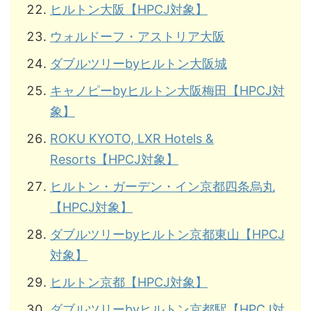
ヒルトン大阪【HPCJ対象】
ウォルドーフ・アストリア大阪
ダブルツリーbyヒルトン大阪城
キャノピーbyヒルトン大阪梅田【HPCJ対
象】
ROKU KYOTO, LXR Hotels &
Resorts【HPCJ対象】
ヒルトン・ガーデン・イン京都四条烏丸
【HPCJ対象】
ダブルツリーbyヒルトン京都東山【HPCJ
対象】
ヒルトン京都【HPCJ対象】
ダブルツリーbyヒルトン京都駅【HPCJ対