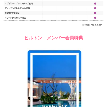
ヒルトン メンバー会員特典