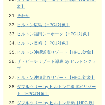
象】
そわか
ヒルトン広島【HPCJ対象】
ヒルトン福岡シーホーク【HPCJ対象】
ヒルトン長崎【HPCJ対象】
ヒルトン沖縄瀬底リゾート【HPCJ対象】
ザ・ビーチリゾート瀬底 by ヒルトンクラ
ブ
ヒルトン沖縄北谷リゾート【HPCJ対象】
ダブルツリー by ヒルトン沖縄北谷リゾー
ト【HPCJ対象】
ダブルツリー by ヒルトン那覇【HPCJ対