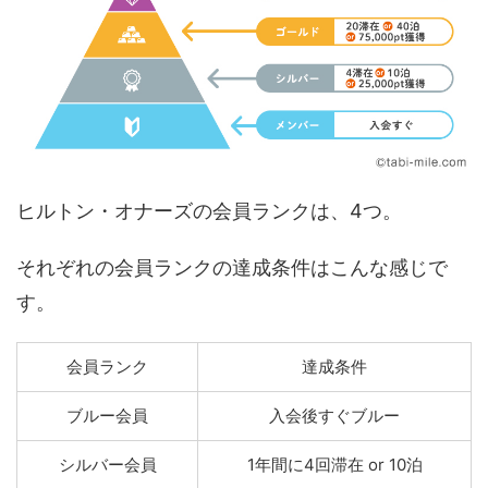
ヒルトン・オナーズの会員ランクは、4つ。
それぞれの会員ランクの達成条件はこんな感じで
す。
会員ランク
達成条件
ブルー会員
入会後すぐブルー
シルバー会員
1年間に4回滞在 or 10泊