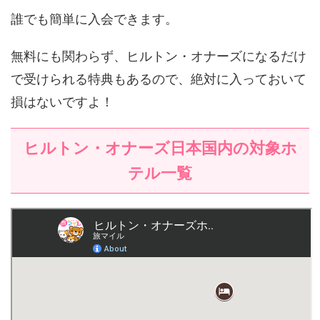
誰でも簡単に入会できます。
無料にも関わらず、ヒルトン・オナーズになるだけ
で受けられる特典もあるので、絶対に入っておいて
損はないですよ！
ヒルトン・オナーズ日本国内の対象ホ
テル一覧