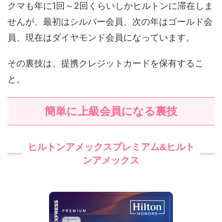
クマも年に1回～2回くらいしかヒルトンに滞在しま
せんが、最初はシルバー会員、次の年はゴールド会
員、現在はダイヤモンド会員になっています。
その裏技は、提携クレジットカードを保有するこ
と。
簡単に上級会員になる裏技
ヒルトンアメックスプレミアム&ヒルト
ンアメックス