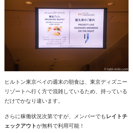
ヒルトン東京ベイの週末の朝食は、東京ディズニー
リゾートへ行く方で混雑しているため、持っている
だけでかなり違います。
さらに稼働状況次第ですが、メンバーでも
レイトチ
ェックアウト
が無料で利用可能！