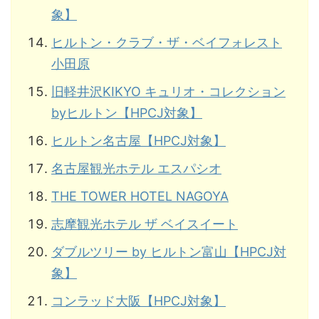
象】
ヒルトン・クラブ・ザ・ベイフォレスト
小田原
旧軽井沢KIKYO キュリオ・コレクション
byヒルトン【HPCJ対象】
ヒルトン名古屋【HPCJ対象】
名古屋観光ホテル エスパシオ
THE TOWER HOTEL NAGOYA
志摩観光ホテル ザ ベイスイート
ダブルツリー by ヒルトン富山【HPCJ対
象】
コンラッド大阪【HPCJ対象】