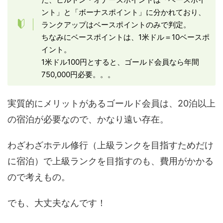
ント」と「ボーナスポイント」に分かれており、
ランクアップはベースポイントのみで判定。
ちなみにベースポイントは、1米ドル＝10ベースポ
イント。
1米ドル100円とすると、ゴールド会員なら年間
750,000円必要。。。
実質的にメリットがあるゴールド会員は、20泊以上
の宿泊が必要なので、かなり遠い存在。
わざわざホテル修行（上級ランクを目指すためだけ
に宿泊）で上級ランクを目指すのも、費用がかかる
ので考えもの。
でも、大丈夫なんです！