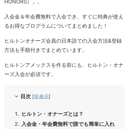
HONORS）」。
入会金＆年会費無料で入会でき、すぐに特典が使え
るお得なプログラムについてまとめました！
ヒルトンオナーズ会員の日本語での入会方法&登録
方法も手順付きでまとめています。
ヒルトンアメックスを作る前にも、ヒルトン・オナ
ーズ入会が必須です。
目次
[
非表示
]
ヒルトン・オナーズとは？
入会金・年会費無料で誰でも簡単に入れ