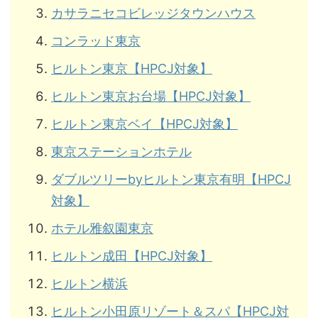
カサラニセコビレッジタウンハウス
コンラッド東京
ヒルトン東京【HPCJ対象】
ヒルトン東京お台場【HPCJ対象】
ヒルトン東京ベイ【HPCJ対象】
東京ステーションホテル
ダブルツリーbyヒルトン東京有明【HPCJ
対象】
ホテル雅叙園東京
ヒルトン成田【HPCJ対象】
ヒルトン横浜
ヒルトン小田原リゾート＆スパ【HPCJ対