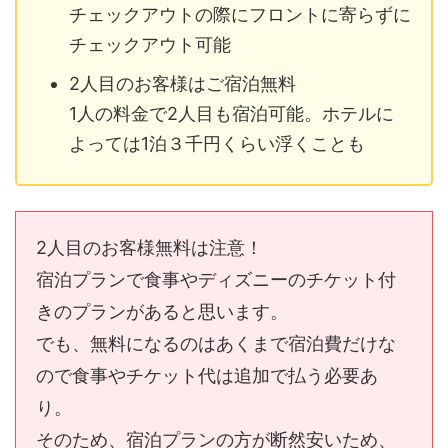
チェックアウトの際にフロントに寄らずに
チェックアウト可能
2人目のお客様はご宿泊無料
1人の料金で2人目も宿泊可能。ホテルに
よっては1泊３千円くらい浮くことも
2人目のお客様無料は注意！
宿泊プランで食事やディズニーのチケット付
きのプランがあると思います。
でも、無料になるのはあくまで宿泊費だけな
ので食事やチケット代は追加で払う必要あ
り。
そのため、宿泊プランの方が断然安いため、