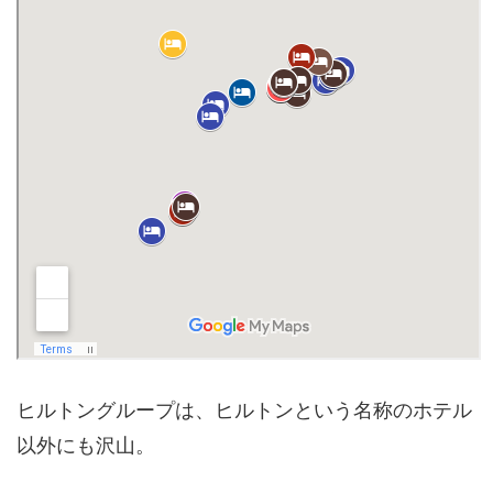
ヒルトングループは、ヒルトンという名称のホテル
以外にも沢山。