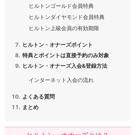
ヒルトンゴールド会員特典
ヒルトンダイヤモンド会員特典
ヒルトン上級会員の有効期限
ヒルトン・オナーズポイント
特典とポイントは直接予約のみ対象
ヒルトン・オナーズ入会&登録方法
インターネット入会の流れ
よくある質問
まとめ