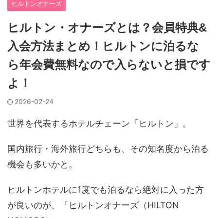
ヒルトンオナーズ
ヒルトン・オナーズとは？会員特典&
入会方法まとめ！ヒルトンに泊るな
ら年会費無料なので入らないと損です
よ！
2026-02-24
世界を代表するホテルチェーン「ヒルトン」。
国内旅行・海外旅行どちらも、その知名度から泊る
機会も多いかと。
ヒルトンホテルに1度でも泊るなら絶対に入った方
が良いのが、「ヒルトンオナーズ（HILTON