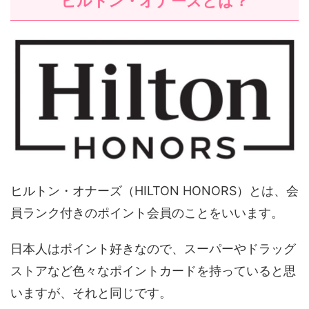
ヒルトン・オナーズとは？
ヒルトン・オナーズ（HILTON HONORS）とは、会
員ランク付きのポイント会員のことをいいます。
日本人はポイント好きなので、スーパーやドラッグ
ストアなど色々なポイントカードを持っていると思
いますが、それと同じです。