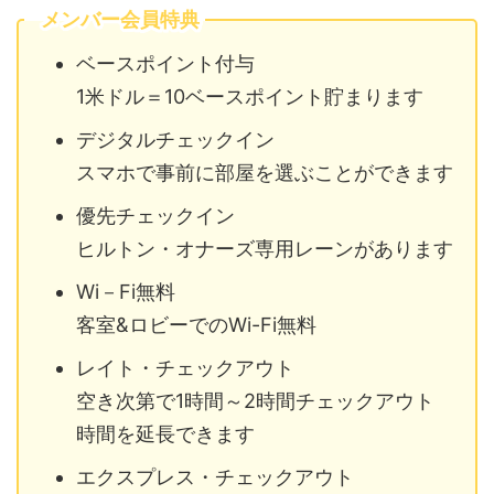
メンバー会員特典
ベースポイント付与
1米ドル＝10ベースポイント貯まります
デジタルチェックイン
スマホで事前に部屋を選ぶことができます
優先チェックイン
ヒルトン・オナーズ専用レーンがあります
Wi－Fi無料
客室&ロビーでのWi-Fi無料
レイト・チェックアウト
空き次第で1時間～2時間チェックアウト
時間を延長できます
エクスプレス・チェックアウト