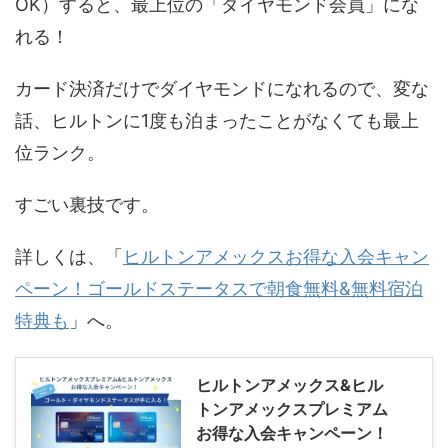
OK）すると、最上位の「ダイヤモンド会員」にな
れる！
カード決済だけでダイヤモンドになれるので、変な
話、ヒルトンに1度も泊まったことがなくても最上
位ランク。
すごい裏技です。
詳しくは、「
ヒルトンアメックスお得な入会キャン
ペーン！ゴールドステータスで朝食無料&無料宿泊
特典も
」へ。
ヒルトンアメックス&ヒル
トンアメックスプレミアム
お得な入会キャンペーン！