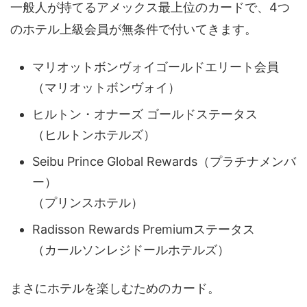
一般人が持てるアメックス最上位のカードで、4つ
のホテル上級会員が無条件で付いてきます。
マリオットボンヴォイゴールドエリート会員
（マリオットボンヴォイ）
ヒルトン・オナーズ ゴールドステータス
（ヒルトンホテルズ）
Seibu Prince Global Rewards（プラチナメンバ
ー）
（プリンスホテル）
Radisson Rewards Premiumステータス
（カールソンレジドールホテルズ）
まさにホテルを楽しむためのカード。