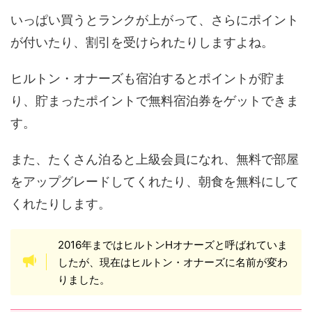
いっぱい買うとランクが上がって、さらにポイント
が付いたり、割引を受けられたりしますよね。
ヒルトン・オナーズも宿泊するとポイントが貯ま
り、貯まったポイントで無料宿泊券をゲットできま
す。
また、たくさん泊ると上級会員になれ、無料で部屋
をアップグレードしてくれたり、朝食を無料にして
くれたりします。
2016年まではヒルトンHオナーズと呼ばれていま
したが、現在はヒルトン・オナーズに名前が変わ
りました。