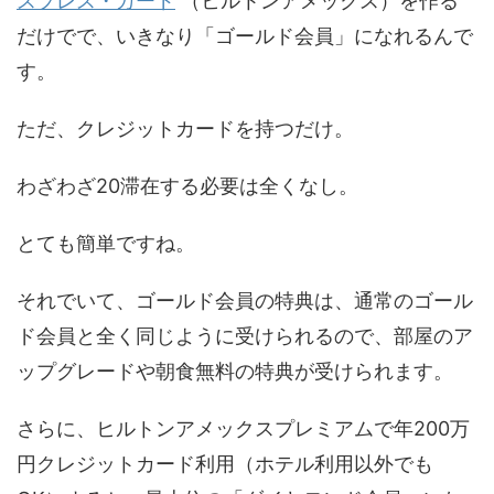
スプレス・カード
（ヒルトンアメックス）を作る
だけでで、いきなり「ゴールド会員」になれるんで
す。
ただ、クレジットカードを持つだけ。
わざわざ20滞在する必要は全くなし。
とても簡単ですね。
それでいて、ゴールド会員の特典は、通常のゴール
ド会員と全く同じように受けられるので、部屋のア
ップグレードや朝食無料の特典が受けられます。
さらに、ヒルトンアメックスプレミアムで年200万
円クレジットカード利用（ホテル利用以外でも