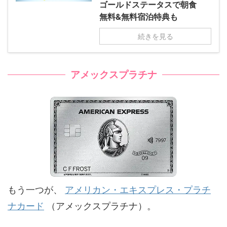
ゴールドステータスで朝食
無料&無料宿泊特典も
続きを見る
アメックスプラチナ
もう一つが、
アメリカン・エキスプレス・プラチ
ナカード
（アメックスプラチナ）。