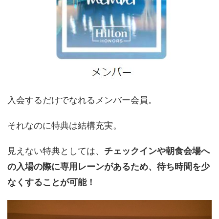
入会するだけでなれるメンバー会員。
それなのに特典は結構充実。
見えない特典としては、
チェックインや朝食会場へ
の入場の際に専用レーンがあるため、待ち時間を少
なくすることが可能！