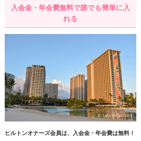
入会金・年会費無料で誰でも簡単に入
れる
ヒルトンオナーズ会員は、入会金・年会費は無料！