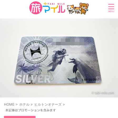
HOME
>
ホテル
>
ヒルトンオナーズ
>