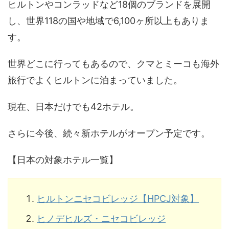
ヒルトンやコンラッドなど18個のブランドを展開
し、世界118の国や地域で6,100ヶ所以上もありま
す。
世界どこに行ってもあるので、クマとミーコも海外
旅行でよくヒルトンに泊まっていました。
現在、日本だけでも42ホテル。
さらに今後、続々新ホテルがオープン予定です。
【日本の対象ホテル一覧】
ヒルトンニセコビレッジ【HPCJ対象】
ヒノデヒルズ・ニセコビレッジ