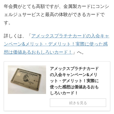
年会費がとても高額ですが、金属製カードにコンシ
ェルジュサービスと最高の体験ができるカードで
す。
詳しくは、「
アメックスプラチナカードの入会キャ
ンペーン&メリット・デメリット！実際に使った感
想は価値あるおもしろいカード！
」へ。
アメックスプラチナカード
の入会キャンペーン&メリ
ット・デメリット！実際に
使った感想は価値あるおも
しろいカード！
続きを見る