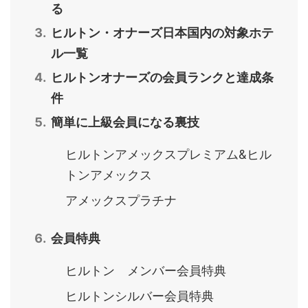
る
ヒルトン・オナーズ日本国内の対象ホテ
ル一覧
ヒルトンオナーズの会員ランクと達成条
件
簡単に上級会員になる裏技
ヒルトンアメックスプレミアム&ヒル
トンアメックス
アメックスプラチナ
会員特典
ヒルトン メンバー会員特典
ヒルトンシルバー会員特典