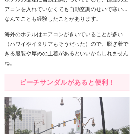
アコンを入れていなくても自動空調のせいで寒い…
なんてことも経験したことがあります。
海外のホテルはエアコンがきいていることが多い
（ハワイやイタリアもそうだった）ので、脱ぎ着で
きる服装や厚めの上着があるといいかもしれません
ね。
ビーチサンダルがあると便利！