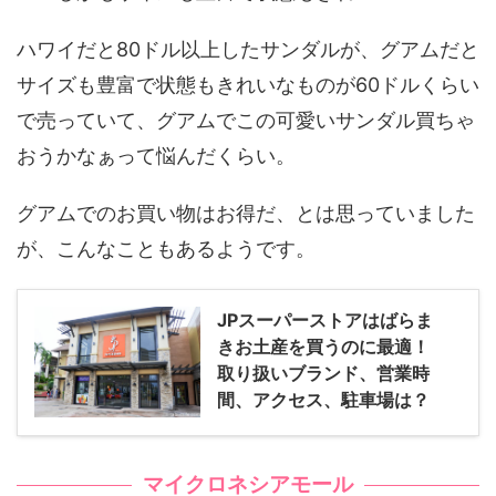
ハワイだと80ドル以上したサンダルが、グアムだと
サイズも豊富で状態もきれいなものが60ドルくらい
で売っていて、グアムでこの可愛いサンダル買ちゃ
おうかなぁって悩んだくらい。
グアムでのお買い物はお得だ、とは思っていました
が、こんなこともあるようです。
JPスーパーストアはばらま
きお土産を買うのに最適！
取り扱いブランド、営業時
間、アクセス、駐車場は？
マイクロネシアモール