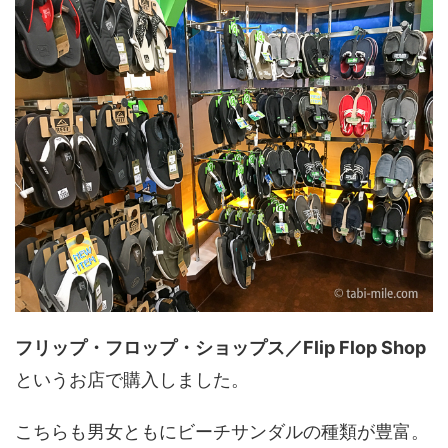
フリップ・フロップ・ショップス／Flip Flop Shop
というお店で購入しました。
こちらも男女ともにビーチサンダルの種類が豊富。