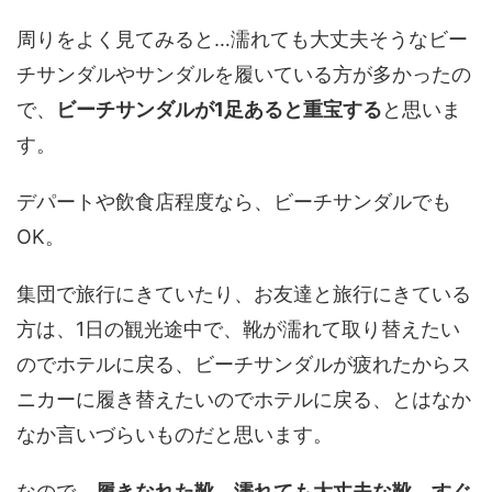
周りをよく見てみると…濡れても大丈夫そうなビー
チサンダルやサンダルを履いている方が多かったの
で、
ビーチサンダルが1足あると重宝する
と思いま
す。
デパートや飲食店程度なら、ビーチサンダルでも
OK。
集団で旅行にきていたり、お友達と旅行にきている
方は、1日の観光途中で、靴が濡れて取り替えたい
のでホテルに戻る、ビーチサンダルが疲れたからス
ニカーに履き替えたいのでホテルに戻る、とはなか
なか言いづらいものだと思います。
なので、
履きなれた靴、濡れても大丈夫な靴、すぐ