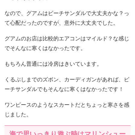
なので、グアムはビーチサンダルで大丈夫かな？っ
て心配だったのですが、意外に大丈夫でした。
グアムのお店は比較的エアコンはマイルド？な感じ
でそんなに寒くはなかったです。
もちろん普通には冷房はきいています。
くるぶしまでのズボン、カーディガンがあれば、ビ
ーチサンダルでもそんなに寒くはなかったです！
ワンピースのようなスカートだとちょっと寒さを感
じました。
海で思いっきり遊ぶ時はマリンシュー