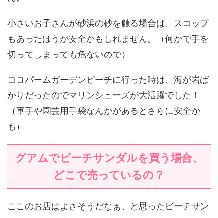
小さいお子さんが砂浜の砂を触る場合は、スコップ
もあったほうが安全かもしれません。（何かで手を
切ってしまっても危ないので）
ココパームガーデンビーチに行った時は、海が岩ば
かりだったのでマリンシューズが大活躍でした！
（軍手や園芸用手袋なんかがあるとさらに安全か
も）
グアムでビーチサンダルを買う場合、
どこで売っているの？
ここのお店はよさそうだなぁ、と思ったビーチサン