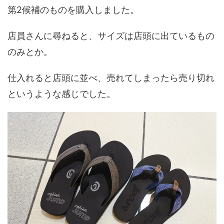
第2候補のものを購入しました。
店員さんに尋ねると、サイズは店頭に出ているもの
のみとか。
仕入れると店頭に並べ、売れてしまったら売り切れ
というような感じでした。