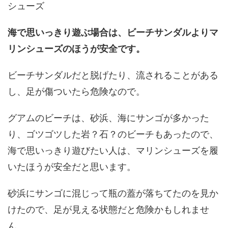
シューズ
海で思いっきり遊ぶ場合は、ビーチサンダルよりマ
リンシューズのほうが安全です。
ビーチサンダルだと脱げたり、流されることがある
し、足が傷ついたら危険なので。
グアムのビーチは、砂浜、海にサンゴが多かった
り、ゴツゴツした岩？石？のビーチもあったので、
海で思いっきり遊びたい人は、マリンシューズを履
いたほうが安全だと思います。
砂浜にサンゴに混じって瓶の蓋が落ちてたのを見か
けたので、足が見える状態だと危険かもしれませ
ん。