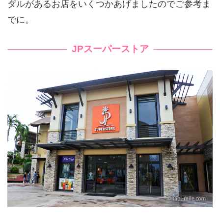
ダルがあるお店をいくつかあげましたのでご参考ま
でに。
JPスーパーストア