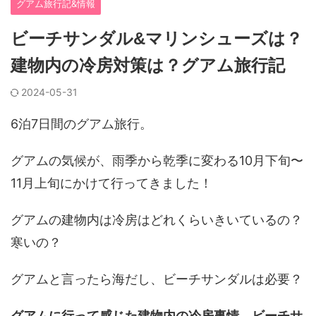
グアム旅行記&情報
ビーチサンダル&マリンシューズは？
建物内の冷房対策は？グアム旅行記
2024-05-31
6泊7日間のグアム旅行。
グアムの気候が、雨季から乾季に変わる10月下旬〜
11月上旬にかけて行ってきました！
グアムの建物内は冷房はどれくらいきいているの？
寒いの？
グアムと言ったら海だし、ビーチサンダルは必要？
グアムに行って感じた建物内の冷房事情、ビーチサ