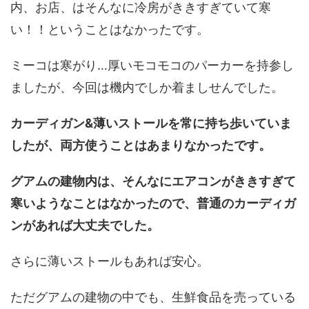
内、お店、はそんなに冷房がききすぎていて寒
い！！ということはなかったです。
ミーコは寒がり…厚いモコモコのパーカーを持参し
ましたが、今回は機内でしか着ましせんでした。
カーディガン&薄いストールを常に持ち歩いていま
したが、両方使うことはあまりなかったです。
グアムの建物内は、そんなにエアコンがききすぎて
寒いようなことはなかったので、普通のカーディガ
ンがあれば大丈夫でした。
さらに薄いストールもあれば安心。
ただグアムの建物の中でも、生鮮食品を売っている