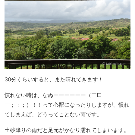
30分くらいすると、また晴れてきます！
慣れない時は、なぬーーーーーー（￣□
￣；；；）！！って心配になったりしますが、慣れ
てしまえば、どうってことない雨です。
土砂降りの雨だと足元がかなり濡れてしまいます。