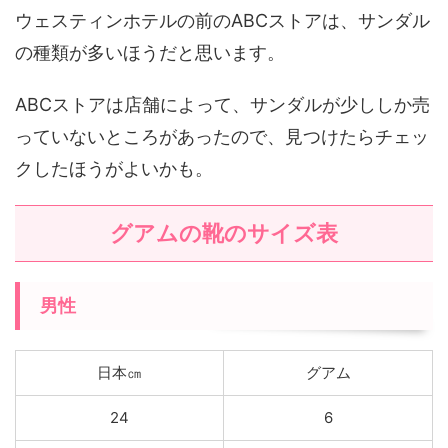
ウェスティンホテルの前のABCストアは、サンダル
の種類が多いほうだと思います。
ABCストアは店舗によって、サンダルが少ししか売
っていないところがあったので、見つけたらチェッ
クしたほうがよいかも。
グアムの靴のサイズ表
男性
日本㎝
グアム
24
6