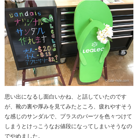
思い出になるし面白いかね、と話していたのです
が、靴の裏や厚みを見てみたところ、疲れやすそう
な感じのサンダルで、プラスのパーツを色々つけて
しまうとけっこうなお値段になってしまいそうなの
でやめました。