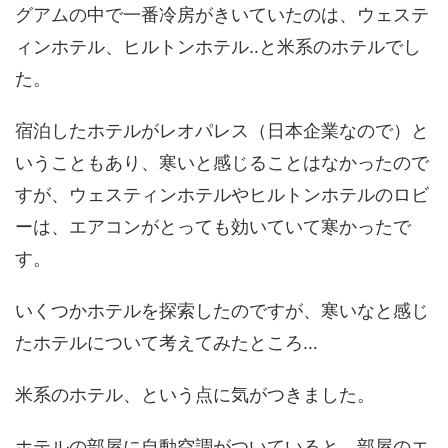
グアムの中で一番冷房がきいていたのは、ウェステ
ィンホテル、ヒルトンホテル‥と米系のホテルでし
た。
宿泊したホテルがレオパレス（日本企業なので）と
いうこともあり、寒いと感じることはなかったので
すが、ウェスティンホテルやヒルトンホテルのロビ
ーは、エアコンがとっても効いていて寒かったで
す。
いくつかホテルを探索したのですが、寒いなと感じ
たホテルについて考えてみたところ…
米系のホテル、という点に気がつきました。
ホテルの部屋に自動空調がついていると、部屋のエ