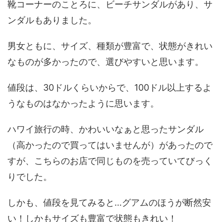
靴コーナーのことろに、ビーチサンダルがあり、サ
ンダルもありました。
男女ともに、サイズ、種類が豊富で、状態がきれい
なものが多かったので、選びやすいと思います。
値段は、30ドルくらいからで、100ドル以上するよ
うなものはなかったように思います。
ハワイ旅行の時、かわいいなぁと思ったサンダル
（高かったので買ってはいませんが）があったので
すが、こちらのお店で同じものを売っていてびっく
りでした。
しかも、値段を見てみると…グアムのほうが断然安
い！しかもサイズも豊富で状態もきれい！