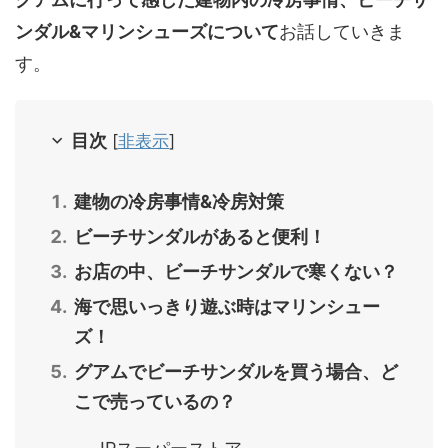
ンダル&マリンシューズについて
お話していきま
す。
目次
[
非表示
]
建物の冷房事情&冷房対策
ビーチサンダルがあると便利！
お店の中、ビーチサンダルで寒くない？
海で思いっきり遊ぶ時はマリンシュー
ズ！
グアムでビーチサンダルを買う場合、ど
こで売っているの？