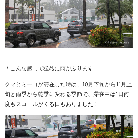
＊こんな感じで猛烈に雨がふります。
クマとミーコが滞在した時は、10月下旬から11月上
旬と雨季から乾季に変わる季節で、滞在中は1日何
度もスコールがくる日もありました！