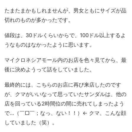
たまたまかもしれませんが、男女ともにサイズが品
切れのものが多かったです。
値段は、30ドルくらいからで、100ドル以上するよ
うなものはなかったように思います。
マイクロネシアモール内のお店を色々見てから、最
後に決めようって話をしていました。
最終的には、こちらのお店に再び来店したのです
が、クマがいいなって思っていたサンダルは、他の
店を回っている2時間位の間に売れてしまったよう
で…（￣□￣；なっ、ない！！）← クマ、こんな顔
していました（笑）。