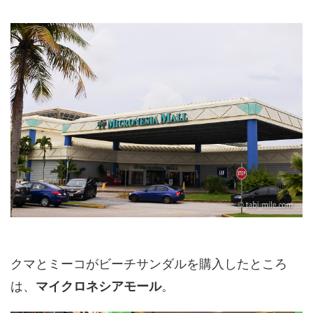
クマとミーコがビーチサンダルを購入したところ
は、
マイクロネシアモール
。