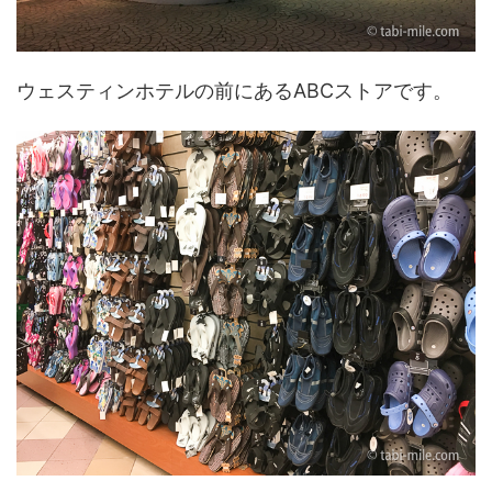
ウェスティンホテルの前にあるABCストアです。