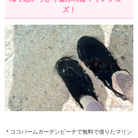
ズ！
＊ココパームガーデンビーチで無料で借りたマリン