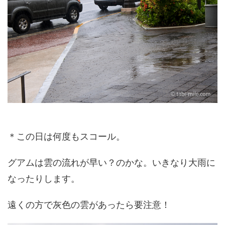
＊この日は何度もスコール。
グアムは雲の流れが早い？のかな。いきなり大雨に
なったりします。
遠くの方で灰色の雲があったら要注意！