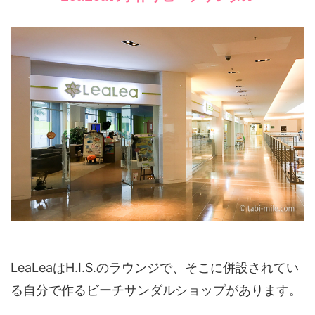
LeaLeaはH.I.S.のラウンジで、そこに併設されてい
る自分で作るビーチサンダルショップがあります。