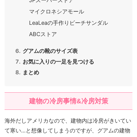
JPスーパーストア
マイクロネシアモール
LeaLeaの手作りビーチサンダル
ABCストア
グアムの靴のサイズ表
お気に入りの一足を見つける
まとめ
建物の冷房事情&冷房対策
海外だしアメリカなので、建物内は冷房がきいてい
て寒い…と想像してしまうのですが、グアムの建物