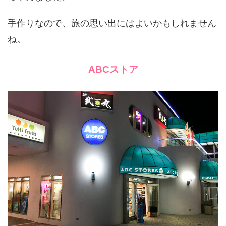
手作りなので、旅の思い出にはよいかもしれません
ね。
ABCストア