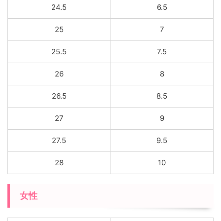
24.5
6.5
25
7
25.5
7.5
26
8
26.5
8.5
27
9
27.5
9.5
28
10
女性