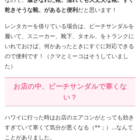
乾きそうな靴、があると便利
だと思います！
レンタカーを借りている場合は、ビーチサンダルを
履いて、スニーカー、靴下、タオル、をトランクに
いれておけば、何かあったときにすぐに対応できる
ので便利です！（クマとミーコはそうしていまし
た）
お店の中、ビーチサンダルで寒くな
い？
ハワイに行った時はお店のエアコンがとっても効き
すぎていて寒くて気分が悪くなる（**；）…なんて
ことがありました。