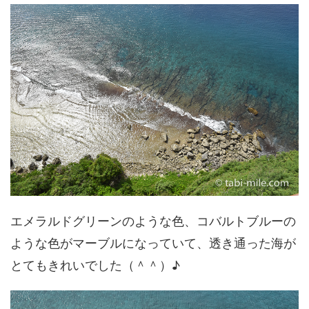
エメラルドグリーンのような色、コバルトブルーの
ような色がマーブルになっていて、透き通った海が
とてもきれいでした（＾＾）♪