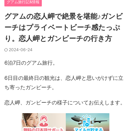
グアム旅行記&情報
グアムの恋人岬で絶景を堪能♪ガンビ
ーチはプライベートビーチ感たっぷ
り。恋人岬とガンビーチの行き方
2024-06-24
6泊7日のグアム旅行。
6日目の最終日の観光は、恋人岬と思いがけずに立
ち寄ったガンビーチ。
恋人岬、ガンビーチの様子についてお伝えします。