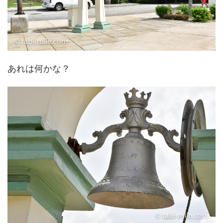
あれは何かな？