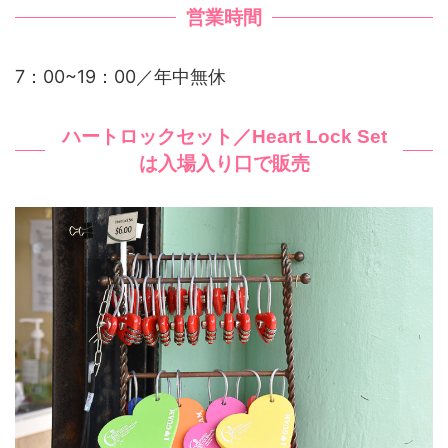
営業時間
7：00~19：00／年中無休
ハートロックセット／Heart Lock Set
は入場入り口で販売