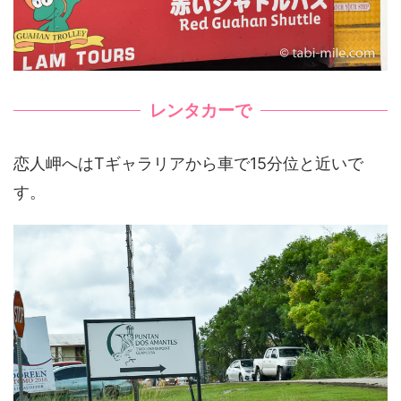
レンタカーで
恋人岬へはTギャラリアから車で15分位と近いで
す。