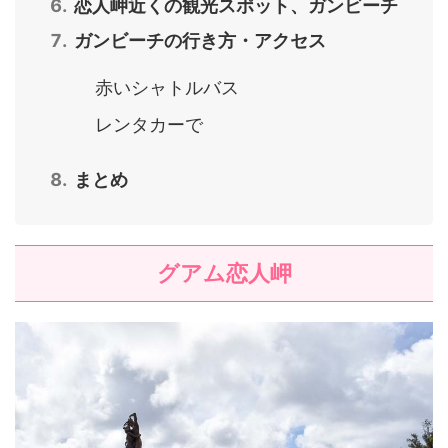
恋人岬近くの観光スポット、ガンビーチ
ガンビーチの行き方・アクセス
赤いシャトルバス
レンタカーで
まとめ
グアム恋人岬