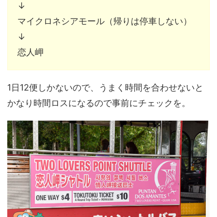
↓
マイクロネシアモール（帰りは停車しない）
↓
恋人岬
1日12便しかないので、うまく時間を合わせないと
かなり時間ロスになるので事前にチェックを。