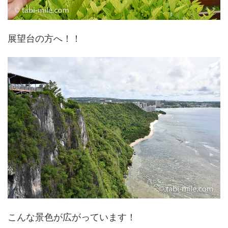
展望台の方へ！！
こんな景色が広がっています！