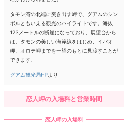
タモン湾の北端に突き出す岬で、グアムのシン
ボルともいえる観光のハイライトです。海抜
123メートルの断崖になっており、展望台から
は、タモンの美しい海岸線をはじめ、イパオ
岬、オロテ岬までを一望のもとに見渡すことが
できます。
グアム観光局HP
より
恋人岬の入場料と営業時間
恋人岬の入場料