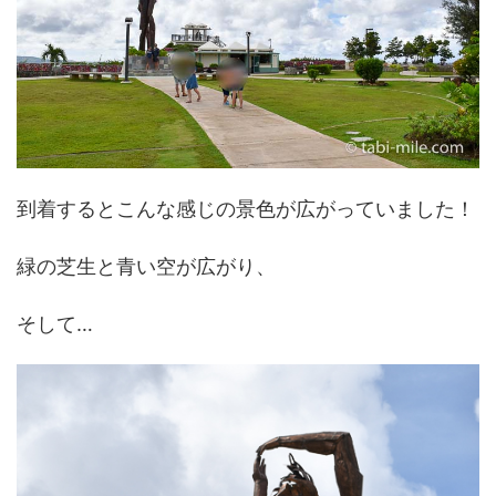
到着するとこんな感じの景色が広がっていました！
緑の芝生と青い空が広がり、
そして…