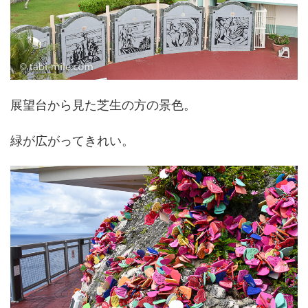
展望台から見た芝生の方の景色。
緑が広がってきれい。