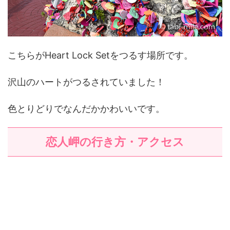
こちらがHeart Lock Setをつるす場所です。
沢山のハートがつるされていました！
色とりどりでなんだかかわいいです。
恋人岬の行き方・アクセス