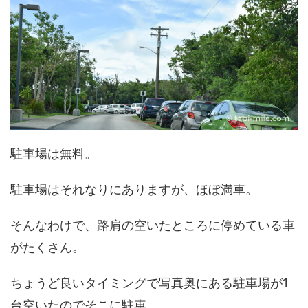
駐車場は無料。
駐車場はそれなりにありますが、ほぼ満車。
そんなわけで、路肩の空いたところに停めている車
がたくさん。
ちょうど良いタイミングで写真奥にある駐車場が1
台空いたのでそこに駐車。