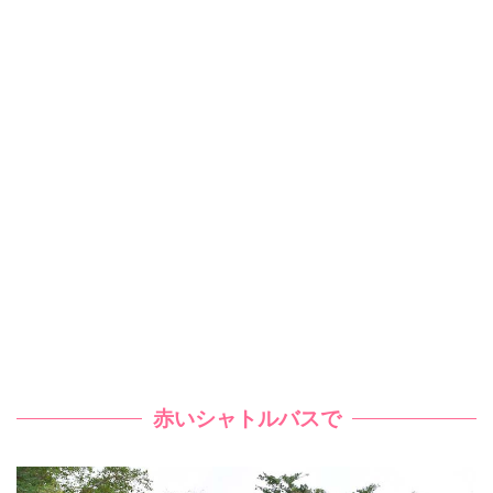
赤いシャトルバスで