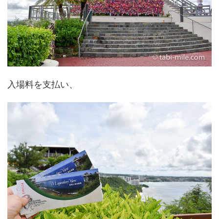
入場料を支払い、