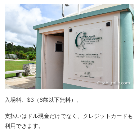
入場料、$3（6歳以下無料）。
支払いはドル現金だけでなく、クレジットカードも
利用できます。