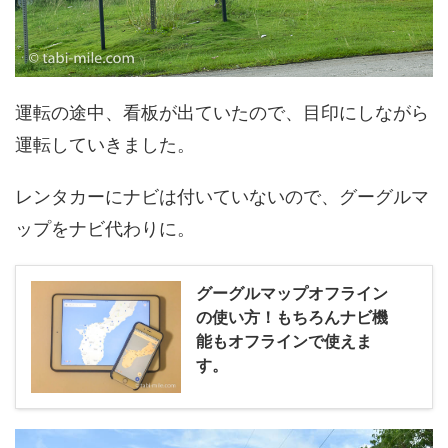
運転の途中、看板が出ていたので、目印にしながら
運転していきました。
レンタカーにナビは付いていないので、グーグルマ
ップをナビ代わりに。
グーグルマップオフライン
の使い方！もちろんナビ機
能もオフラインで使えま
す。