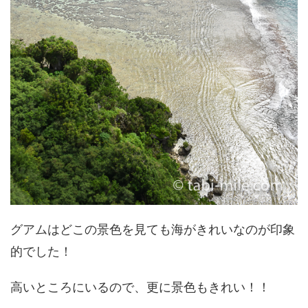
グアムはどこの景色を見ても海がきれいなのが印象
的でした！
高いところにいるので、更に景色もきれい！！