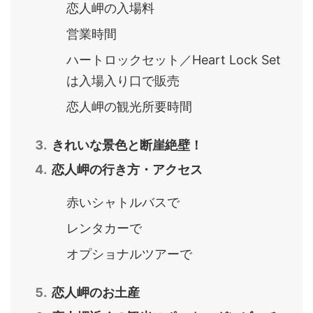
恋人岬の入場料
営業時間
ハートロックセット／Heart Lock Set
は入場入り口で販売
恋人岬の観光所要時間
きれいな景色と断崖絶壁！
恋人岬の行き方・アクセス
赤いシャトルバスで
レンタカーで
オプショナルツアーで
恋人岬のお土産