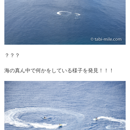
？？？
海の真ん中で何かをしている様子を発見！！！