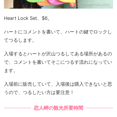
Heart Lock Set、$6。
ハートにコメントを書いて、ハートの鍵でロックし
てつるします。
入場するとハートが沢山つるしてある場所があるの
で、コメントを書いてそこにつるす流れになってい
ます。
入場前に販売していて、入場後は購入できないと思
うので、つるしたい方は要注意！
恋人岬の観光所要時間