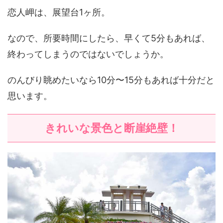
恋人岬は、展望台1ヶ所。
なので、所要時間にしたら、早くて5分もあれば、
終わってしまうのではないでしょうか。
のんびり眺めたいなら10分〜15分もあれば十分だと
思います。
きれいな景色と断崖絶壁！