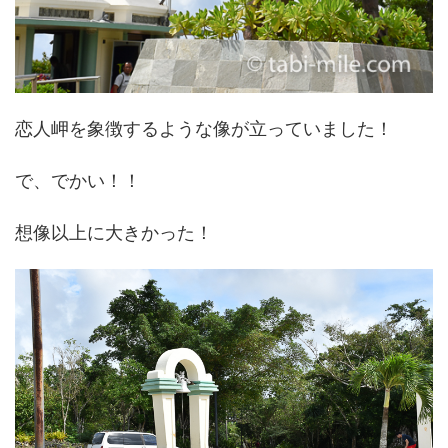
恋人岬を象徴するような像が立っていました！
で、でかい！！
想像以上に大きかった！