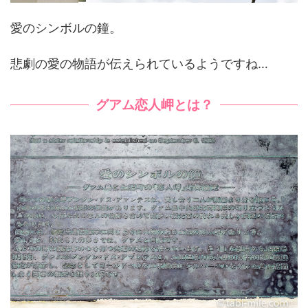
愛のシンボルの鐘。
悲劇の愛の物語が伝えられているようですね…
グアム恋人岬とは？