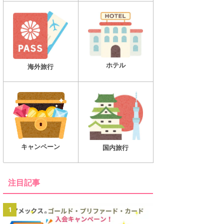
ホテル
海外旅行
キャンペーン
国内旅行
注目記事
1