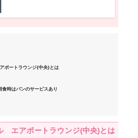
アポートラウンジ(中央)とは
朝食時はパンのサービスあり
ル エアポートラウンジ(中央)とは