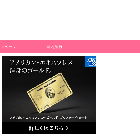
ャンペーン
国内旅行