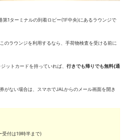
港第1ターミナルの到着ロビー(1F中央)にあるラウンジで
このラウンジを利用するなら、手荷物検査を受ける前に
レジットカードを持っていれば、
行きでも帰りでも無料(通
乗券がない場合は、スマホでJALからのメール画面を開き
ー受付は19時半まで)