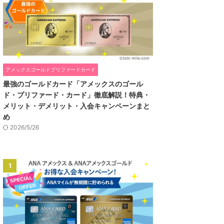
アメックスゴールドプリファードカード
最強のゴールドカード「アメックスのゴール
ド・プリファード・カード」徹底解説！特典・
メリット・デメリット・入会キャンペーンまと
め
2026/5/26
1