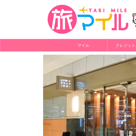
マイル
クレジット