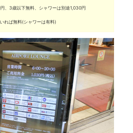
20円、3歳以下無料、シャワーは別途1,030円
いれば無料(シャワーは有料)