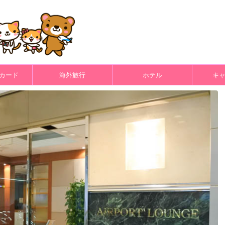
カード
海外旅行
ホテル
キ