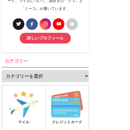
ード、マイルについて、旅好きの「クマ」と
「ミーコ」が書いています。
詳しいプロフィール
カテゴリー
マイル
クレジットカード