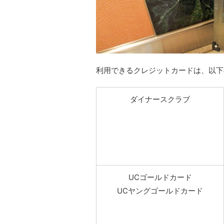
利用できるクレジットカードは、以下
ダイナースクラブ
UCゴールドカード
UCヤングゴールドカード