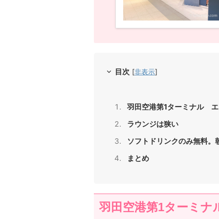
目次
[
非表示
]
羽田空港第1ターミナル エ
ラウンジは狭い
ソフトドリンクのみ無料。
まとめ
羽田空港第1ターミナ