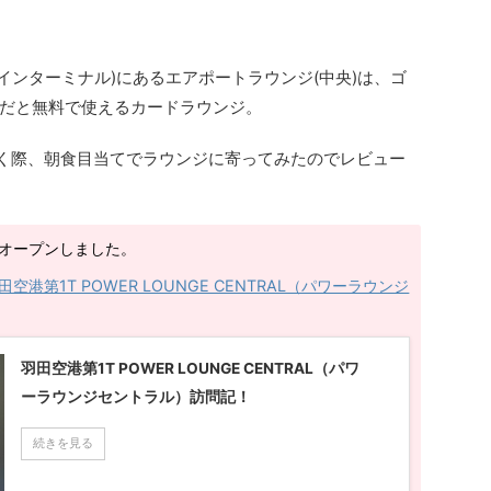
インターミナル)にあるエアポートラウンジ(中央)は、ゴ
だと無料で使えるカードラウンジ。
行く際、朝食目当てでラウンジに寄ってみたのでレビュー
オープンしました。
田空港第1T POWER LOUNGE CENTRAL（パワーラウンジ
羽田空港第1T POWER LOUNGE CENTRAL（パワ
ーラウンジセントラル）訪問記！
続きを見る