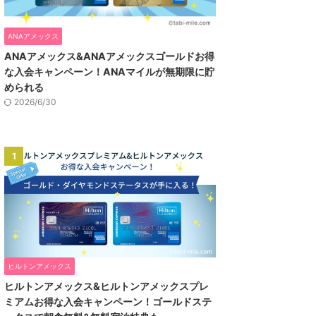
ANAアメックス
ANAアメックス&ANAアメックスゴールドお得
な入会キャンペーン！ANAマイルが無期限に貯
められる
2026/6/30
1
ヒルトンアメックス
ヒルトンアメックス&ヒルトンアメックスプレ
ミアムお得な入会キャンペーン！ゴールドステ