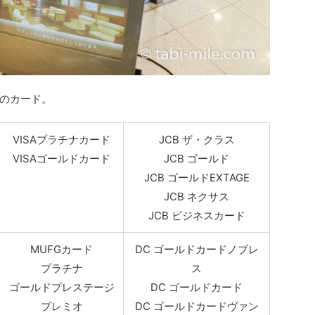
のカード。
VISAプラチナカード
JCB ザ・クラス
VISAゴールドカード
JCB ゴールド
JCB ゴールドEXTAGE
JCB ネクサス
JCB ビジネスカード
MUFGカード
DC ゴールドカードノブレ
プラチナ
ス
ゴールドプレステージ
DC ゴールドカード
プレミオ
DC ゴールドカードヴァン