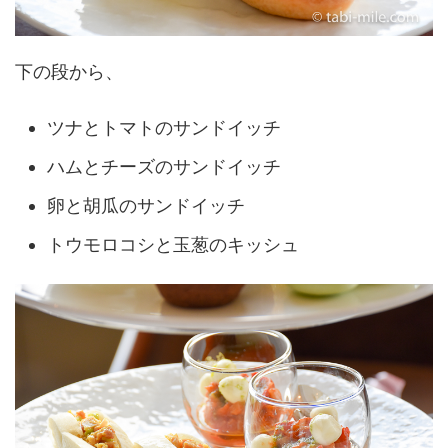
下の段から、
ツナとトマトのサンドイッチ
ハムとチーズのサンドイッチ
卵と胡瓜のサンドイッチ
トウモロコシと玉葱のキッシュ