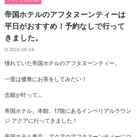
帝国ホテルのアフタヌーンティーは
平日がおすすめ！予約なしで行って
きました。
2024-06-24
憧れていた帝国ホテルのアフタヌーンティー。
一度は優雅にお茶をしてみたい！
念願が叶って…
帝国ホテル、本館、17階にあるインペリアルラウン
ジ アクアに行ってきました！
帝国ホテル東京、アクアのアフタヌーンティーにつ