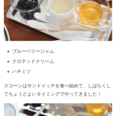
ブルーベリージャム
クロテッドクリーム
ハチミツ
スコーンはサンドイッチを食べ始めて、しばらくし
てちょうどよいタイミングでやってきました！