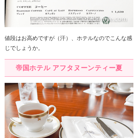
値段はお高めですが（汗）、ホテルなのでこんな感
じでしょうか。
帝国ホテル アフタヌーンティー夏