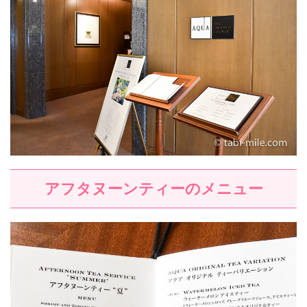
アフタヌーンティーのメニュー