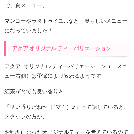
で、夏メニュー。
マンゴーやラタトゥイユ…など、夏らしいメニュー
になっていました！
アクア オリジナル ティーバリエーション
アクア オリジナル ティーバリエーション（上メニ
ュー右側）は季節により変わるようです。
紅茶がとても良い香り♪
「良い香りだね〜（´▽｀）♪」って話していると、
スタッフの方が、
お料理に合ったオリジナルティーを考えているので