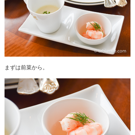
まずは前菜から。