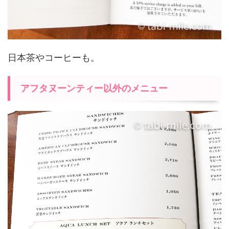
日本茶やコーヒーも。
アフタヌーンティー以外のメニュー