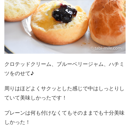
クロテッドクリーム、ブルーベリージャム、ハチミ
ツをのせて♪
周りはほどよくサクッとした感じで中はしっとりし
ていて美味しかったです！
プレーンは何も付けなくてもそのままでも十分美味
しかった！