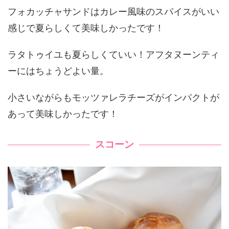
フォカッチャサンドはカレー風味のスパイスがいい
感じで夏らしくて美味しかったです！
ラタトゥイユも夏らしくていい！アフタヌーンティ
ーにはちょうどよい量。
小さいながらもモッツァレラチーズがインパクトが
あって美味しかったです！
スコーン