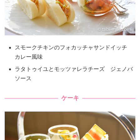
スモークチキンのフォカッチャサンドイッチ
カレー風味
ラタトゥイユとモッツァレラチーズ ジェノバ
ソース
ケーキ