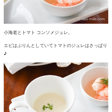
小海老とトマト コンソメジュレ。
エビはぷりんとしていてトマトのジュレはさっぱり
♪