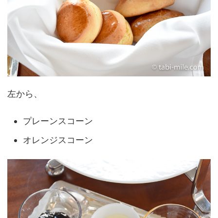
左から、
プレーンスコーン
オレンジスコーン