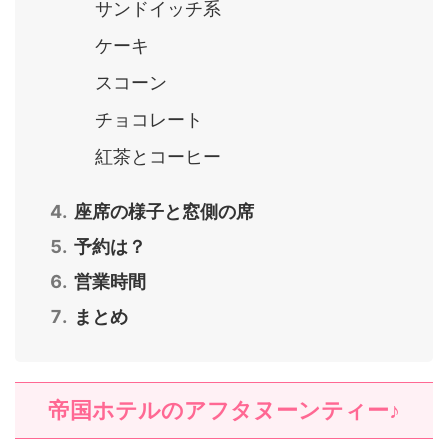
サンドイッチ系
ケーキ
スコーン
チョコレート
紅茶とコーヒー
座席の様子と窓側の席
予約は？
営業時間
まとめ
帝国ホテルのアフタヌーンティー♪