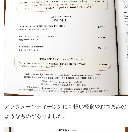
アフタヌーンティー以外にも軽い軽食やおつまみの
ようなものがありました。