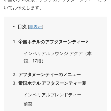
いてお伝えします。
目次
[
非表示
]
帝国ホテルのアフタヌーンティー♪
インペリアルラウンジ アクア（本
館、17階）
アフタヌーンティーのメニュー
帝国ホテル アフタヌーンティー夏
インペリアルブレンドティー
前菜