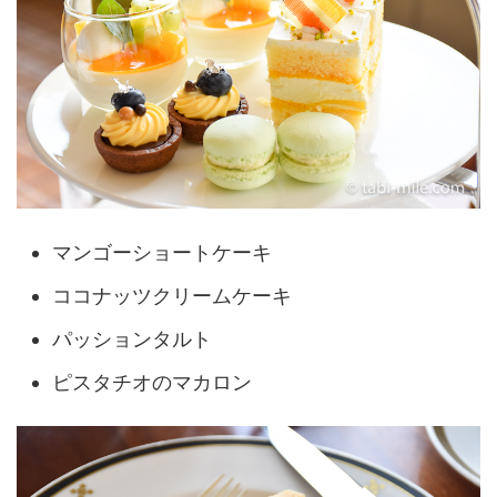
マンゴーショートケーキ
ココナッツクリームケーキ
パッションタルト
ピスタチオのマカロン