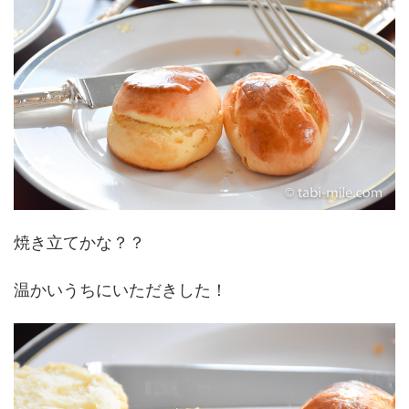
焼き立てかな？？
温かいうちにいただきした！