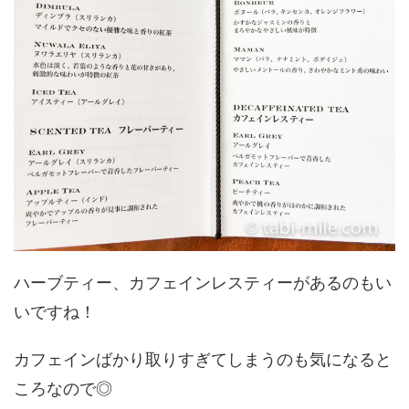
ハーブティー、カフェインレスティーがあるのもい
いですね！
カフェインばかり取りすぎてしまうのも気になると
ころなので◎