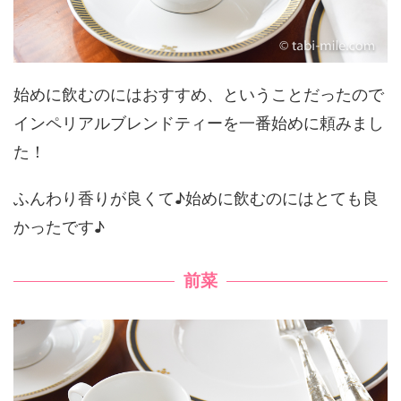
始めに飲むのにはおすすめ、ということだったので
インペリアルブレンドティーを一番始めに頼みまし
た！
ふんわり香りが良くて♪始めに飲むのにはとても良
かったです♪
前菜