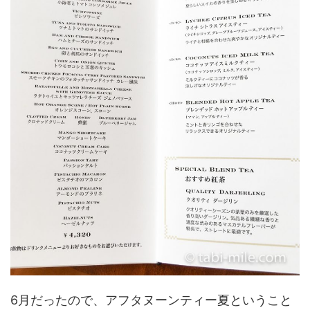
6月だったので、アフタヌーンティー夏ということ