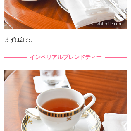
まずは紅茶。
インペリアルブレンドティー