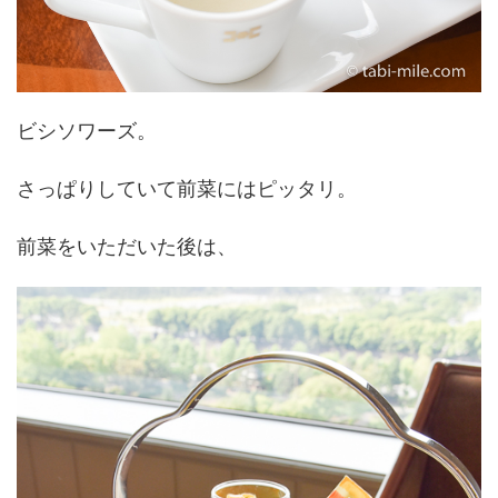
ビシソワーズ。
さっぱりしていて前菜にはピッタリ。
前菜をいただいた後は、