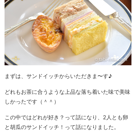
まずは、サンドイッチからいただきま〜す♪
どれもお茶に合うような上品な落ち着いた味で美味
しかったです（＾＾）
この中ではどれが好き？って話になり、2人とも卵
と胡瓜のサンドイッチ！って話になりました。