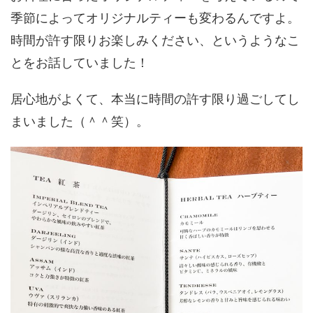
季節によってオリジナルティーも変わるんですよ。
時間が許す限りお楽しみください、というようなこ
とをお話していました！
居心地がよくて、本当に時間の許す限り過ごしてし
まいました（＾＾笑）。