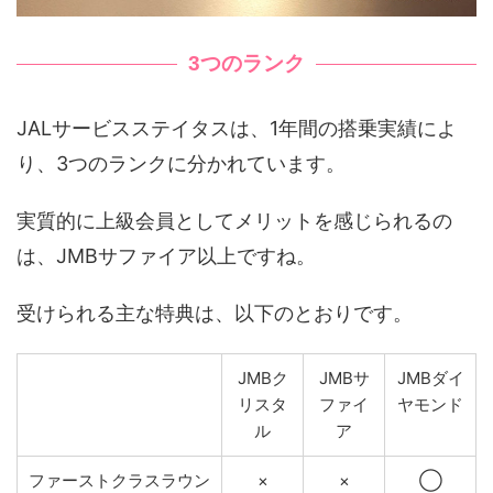
3つのランク
JALサービスステイタスは、1年間の搭乗実績によ
り、3つのランクに分かれています。
実質的に上級会員としてメリットを感じられるの
は、JMBサファイア以上ですね。
受けられる主な特典は、以下のとおりです。
JMBク
JMBサ
JMBダイ
リスタ
ファイ
ヤモンド
ル
ア
ファーストクラスラウン
×
×
◯