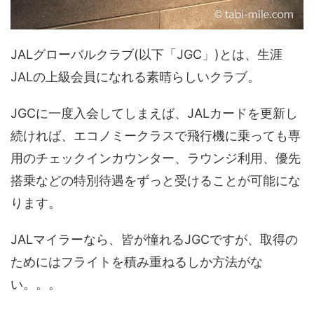
JALグローバルクラブ(以下「JGC」)とは、生涯
JALの上級会員になれる素晴らしいクラブ。
JGCに一度入会してしまえば、JALカードを更新し
続ければ、エコノミークラスで飛行機に乗っても専
用のチェックインカウンター、ラウンジ利用、優先
搭乗などの特別待遇をずっと受けることが可能にな
ります。
JALマイラーなら、皆が憧れるJGCですが、取得の
ためにはフライトを積み重ねるしか方法がな
い。。。