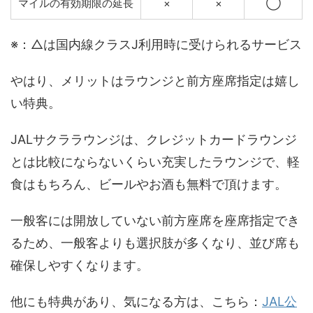
マイルの有効期限の延長
×
×
◯
※：△は国内線クラスJ利用時に受けられるサービス
やはり、メリットはラウンジと前方座席指定は嬉し
い特典。
JALサクララウンジは、クレジットカードラウンジ
とは比較にならないくらい充実したラウンジで、軽
食はもちろん、ビールやお酒も無料で頂けます。
一般客には開放していない前方座席を座席指定でき
るため、一般客よりも選択肢が多くなり、並び席も
確保しやすくなります。
他にも特典があり、気になる方は、こちら：
JAL公