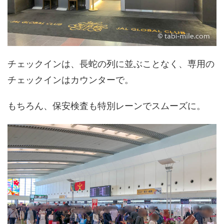
チェックインは、長蛇の列に並ぶことなく、専用の
チェックインはカウンターで。
もちろん、保安検査も特別レーンでスムーズに。