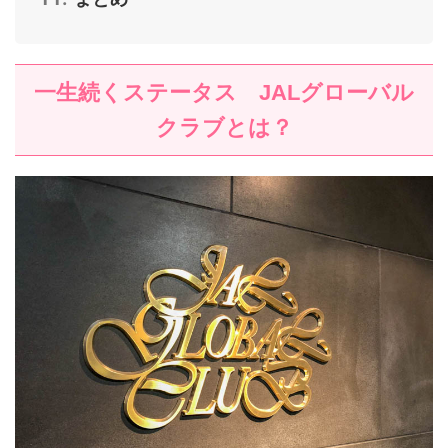
一生続くステータス JALグローバル
クラブとは？