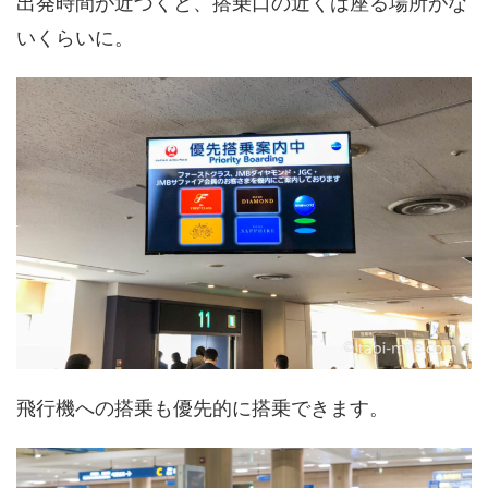
出発時間が近づくと、搭乗口の近くは座る場所がな
いくらいに。
飛行機への搭乗も優先的に搭乗できます。