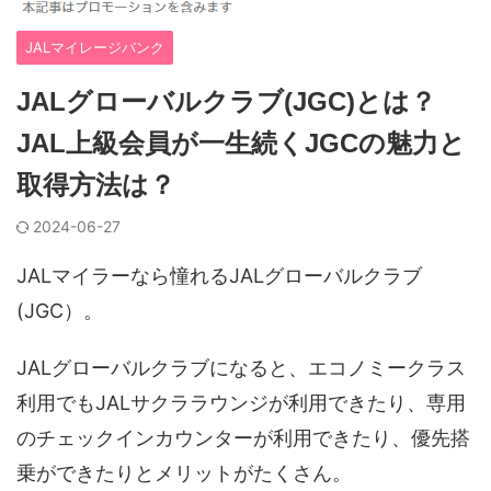
JALマイレージバンク
JALグローバルクラブ(JGC)とは？
JAL上級会員が一生続くJGCの魅力と
取得方法は？
2024-06-27
JALマイラーなら憧れるJALグローバルクラブ
(JGC）。
JALグローバルクラブになると、エコノミークラス
利用でもJALサクララウンジが利用できたり、専用
のチェックインカウンターが利用できたり、優先搭
乗ができたりとメリットがたくさん。