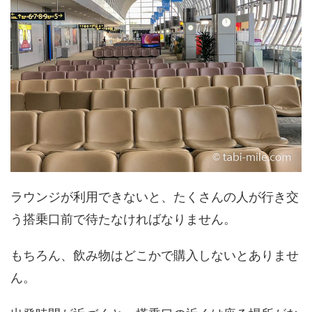
ラウンジが利用できないと、たくさんの人が行き交
う搭乗口前で待たなければなりません。
もちろん、飲み物はどこかで購入しないとありませ
ん。