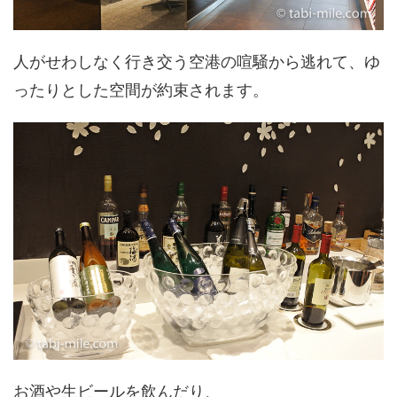
人がせわしなく行き交う空港の喧騒から逃れて、ゆ
ったりとした空間が約束されます。
お酒や生ビールを飲んだり、