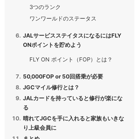
3つのランク
ワンワールドのステータス
JALサービスステイタスになるにはFLY
ONポイントを貯めよう
FLY ON ポイント（FOP）とは？
50,000FOP or 50回搭乗が必要
JGCマイル修行とは？
JALカードを持っていると修行が楽にな
る
晴れてJGCを手に入れると家族もいきな
り上級会員に
まとめ