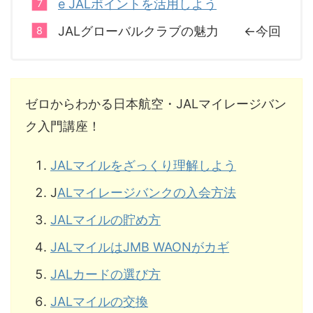
e JALポイントを活用しよう
JALグローバルクラブの魅力 ←今回
ゼロからわかる日本航空・JALマイレージバン
ク入門講座！
JALマイルをざっくり理解しよう
J
ALマイレージバンクの入会方法
JALマイルの貯め方
JALマイルはJMB WAONがカギ
JALカードの選び方
JALマイルの交換