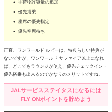
手荷物許容量の追加
優先搭乗
座席の優先指定
優先空席待ち
正直、ワンワールド ルビーは、特典らしい特典が
ないですが、ワンワールド サファイア以上になれ
ば、どこでもラウンジが使え、優先チェックイン・
優先搭乗も出来るのでかなりのメリットですね。
JALサービスステイタスになるには
FLY ONポイントを貯めよう