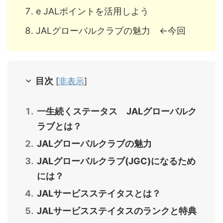
e JALポイントを活用しよう
JALグローバルクラブの魅力 ←今回
目次
[
非表示
]
一生続くステータス JALグローバルク
ラブとは？
JALグローバルクラブの魅力
JALグローバルクラブ(JGC)になるため
には？
JALサービスステイタスとは？
JALサービスステイタスのランクと特典