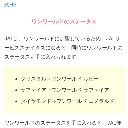
式HP
ワンワールドのステータス
JALは、ワンワールドに加盟しているため、JALサ
ービスステイタスになると、同時にワンワールドの
ステータスも手に入れられます。
クリスタル→ワンワールド ルビー
サファイア→ワンワールド サファイア
ダイヤモンド→ワンワールド エメラルド
ワンワールドのステータスを手に入れると、JAL便