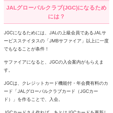
JALグローバルクラブ(JGC)になるため
には？
JGCになるためには、JALの上級会員であるJALサ
ービスステイタスの「JMBサファイア」以上に一度
でもなることが条件！
サファイアになると、JGCの入会案内がもらえま
す。
JGCは、クレジットカード機能付・年会費有料のカ
ード「JALグローバルクラブカード（JGCカー
ド）」を作ることで、入会。
JGCカードさえ作れば、あとはJGCカードを更新し