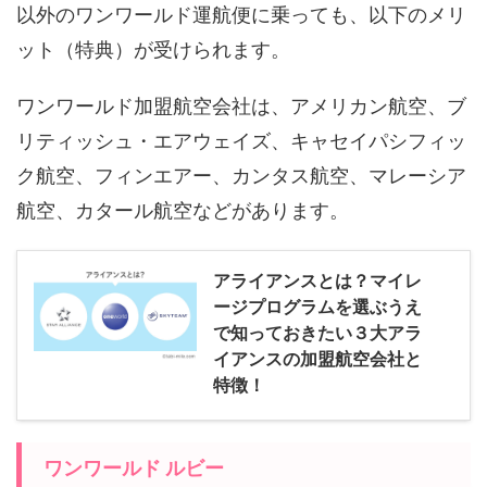
以外のワンワールド運航便に乗っても、以下のメリ
ット（特典）が受けられます。
ワンワールド加盟航空会社は、アメリカン航空、ブ
リティッシュ・エアウェイズ、キャセイパシフィッ
ク航空、フィンエアー、カンタス航空、マレーシア
航空、カタール航空などがあります。
アライアンスとは？マイレ
ージプログラムを選ぶうえ
で知っておきたい３大アラ
イアンスの加盟航空会社と
特徴！
ワンワールド ルビー