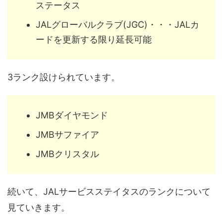
ステータス
JALグローバルクラブ(JGC)・・・JALカ
ードを更新する限り延長可能
3ランク設けられています。
JMBダイヤモンド
JMBサファイア
JMBクリスタル
続いて、JALサービスステイタスのランクについて
見ていきます。