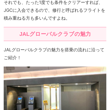
それでも、たった1度でも条件をクリアーすれば、
JGCに入会できるので、修行と呼ばれるフライトを
積み重ねる方も多いんですよね。
JALグローバルクラブの魅力
JALグローバルクラブの魅力を搭乗の流れに沿って
ご紹介！