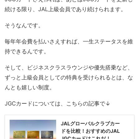
続ける限り、JAL上級会員であり続けられます。
そうなんです。
毎年年会費を払いさえすれば、一生ステータスを維
持できるんです。
そして、ビジネスクラスラウンジや優先搭乗など、
ずっと上級会員としての特典を受けられるとは、な
んとも嬉しい制度。
JGCカードについては、こちらの記事で↓
JALグローバルクラブカー
ドを比較！おすすめのJAL
JGCカードはこれだ！