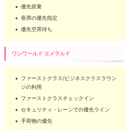
優先搭乗
座席の優先指定
優先空席待ち
ワンワールド エメラルド
ファーストクラス/ビジネスクラスラウン
ジの利用
ファーストクラスチェックイン
セキュリティ・レーンでの優先ライン
手荷物の優先