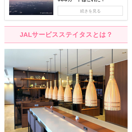
続きを見る
JALサービスステイタスとは？