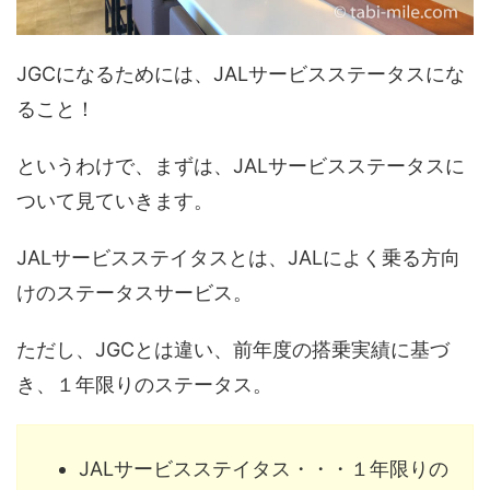
JGCになるためには、JALサービスステータスにな
ること！
というわけで、まずは、JALサービスステータスに
ついて見ていきます。
JALサービスステイタスとは、JALによく乗る方向
けのステータスサービス。
ただし、JGCとは違い、前年度の搭乗実績に基づ
き、１年限りのステータス。
JALサービスステイタス・・・１年限りの