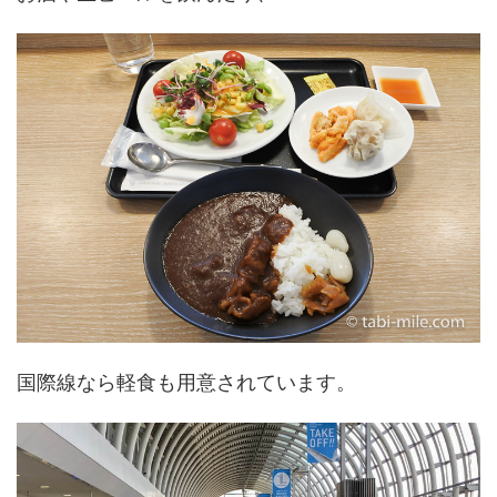
国際線なら軽食も用意されています。