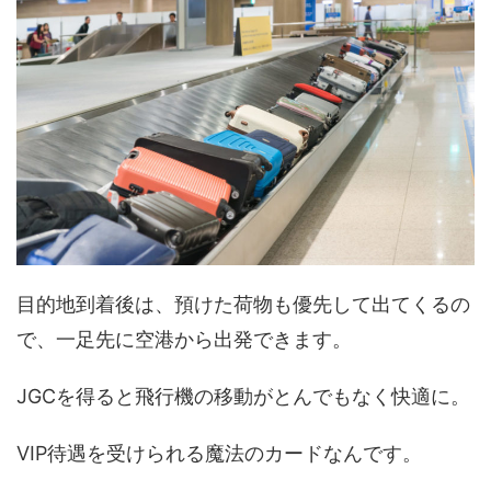
目的地到着後は、預けた荷物も優先して出てくるの
で、一足先に空港から出発できます。
JGCを得ると飛行機の移動がとんでもなく快適に。
VIP待遇を受けられる魔法のカードなんです。