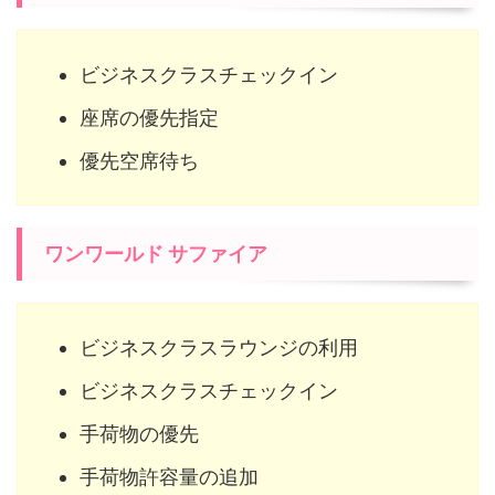
ビジネスクラスチェックイン
座席の優先指定
優先空席待ち
ワンワールド サファイア
ビジネスクラスラウンジの利用
ビジネスクラスチェックイン
手荷物の優先
手荷物許容量の追加