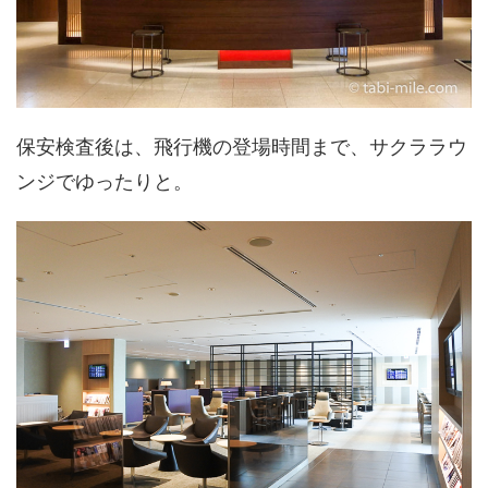
保安検査後は、飛行機の登場時間まで、サクララウ
ンジでゆったりと。