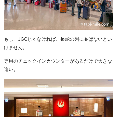
もし、JGCじゃなければ、長蛇の列に並ばないとい
けません。
専用のチェックインカウンターがあるだけで大きな
違い。