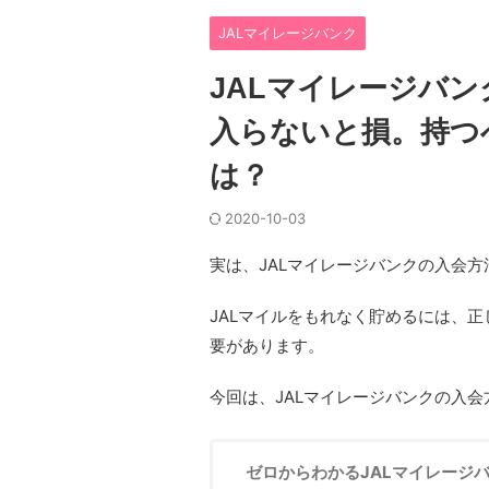
JALマイレージバンク
JALマイレージバン
入らないと損。持つ
は？
2020-10-03
実は、JALマイレージバンクの入会
JALマイルをもれなく貯めるには、正
要があります。
今回は、JALマイレージバンクの入
ゼロからわかるJALマイレージ