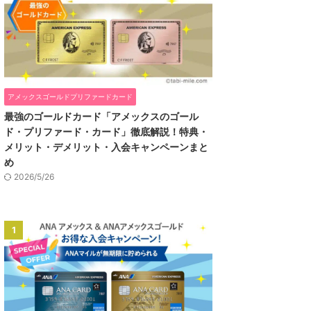
アメックスゴールドプリファードカード
最強のゴールドカード「アメックスのゴール
ド・プリファード・カード」徹底解説！特典・
メリット・デメリット・入会キャンペーンまと
め
2026/5/26
1