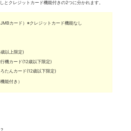
しとクレジットカード機能付きの2つに分かれます。
（JMBカード）※クレジットカード機能なし
55歳以上限定)
行機カード(12歳以下限定)
ろたんカード(12歳以下限定)
ド機能付き）
？