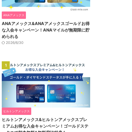
ANAアメックス
ANAアメックス&ANAアメックスゴールドお得
な入会キャンペーン！ANAマイルが無期限に貯
められる
2026/6/30
1
ヒルトンアメックス
ヒルトンアメックス&ヒルトンアメックスプレ
ミアムお得な入会キャンペーン！ゴールドステ