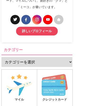
ード、マイルについて、旅好きの「クマ」と
「ミーコ」が書いています。
詳しいプロフィール
カテゴリー
マイル
クレジットカード