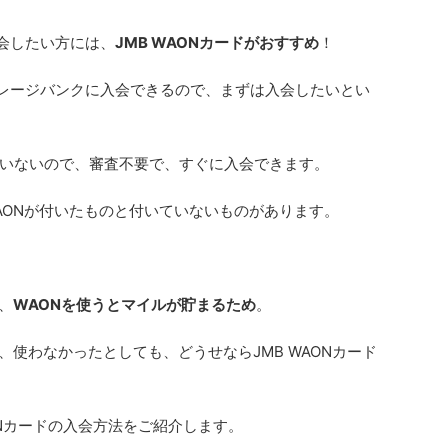
入会したい方には、
JMB WAONカードがおすすめ
！
イレージバンクに入会できるので、まずは入会したいとい
いないので、審査不要で、すぐに入会できます。
AONが付いたものと付いていないものがあります。
、
WAONを使うとマイルが貯まるため
。
、使わなかったとしても、どうせならJMB WAONカード
ONカードの入会方法をご紹介します。