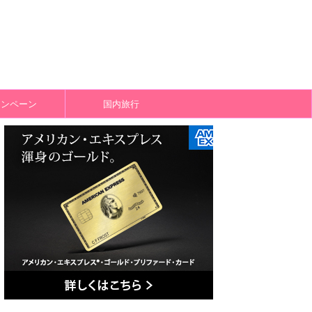
ャンペーン
国内旅行