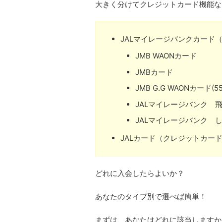
大きく分けてクレジットカード機能な
JALマイレージバンクカード
JMB WAONカード
JMBカード
JMB G.G WAONカード(
JALマイレージバンク 飛
JALマイレージバンク し
JALカード（クレジットカー
どれに入会したらよいか？
あなたのタイプ別で選べば簡単！
まずは、あなたはどれに該当しますか