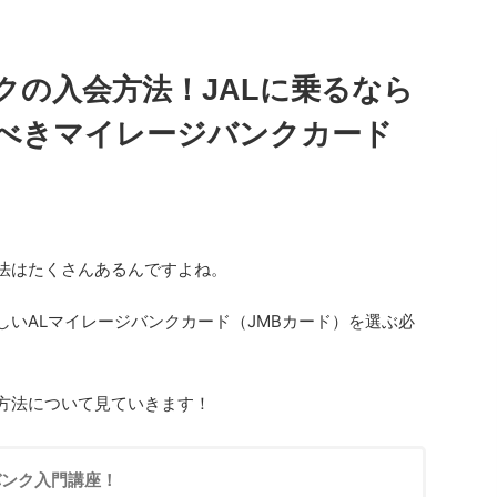
クの入会方法！JALに乗るなら
べきマイレージバンクカード
方法はたくさんあるんですよね。
しいALマイレージバンクカード（JMBカード）を選ぶ必
会方法について見ていきます！
バンク入門講座！