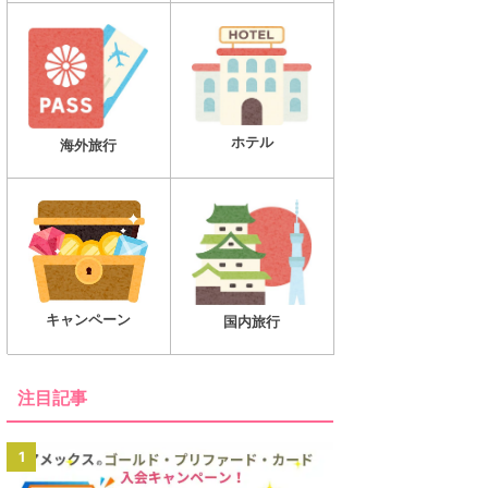
ホテル
海外旅行
キャンペーン
国内旅行
注目記事
1