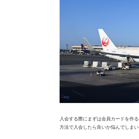
入会する際にまずは会員カードを作る
方法で入会したら良いか悩んでしまい