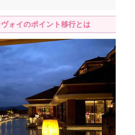
ンヴォイのポイント移行とは