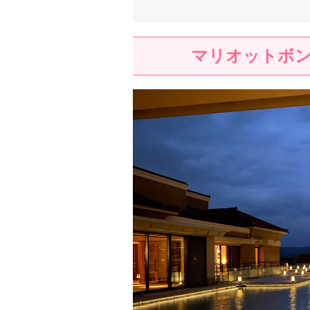
マリオットボ