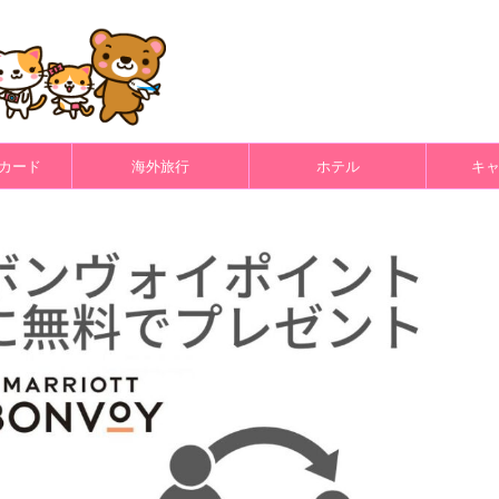
カード
海外旅行
ホテル
キ