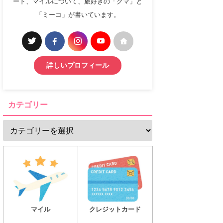
ード、マイルについて、旅好きの「クマ」と
「ミーコ」が書いています。
詳しいプロフィール
カテゴリー
マイル
クレジットカード