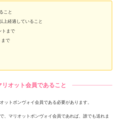
ること
日以上経過していること
イントまで
トまで
マリオット会員であること
オットボンヴォイ会員である必要があります。
で、マリオットボンヴォイ会員であれば、誰でも送れま