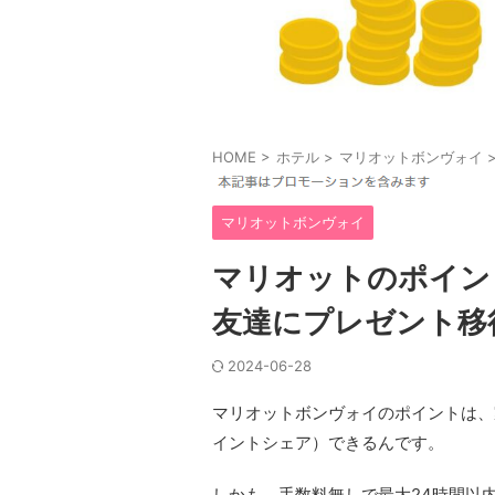
HOME
>
ホテル
>
マリオットボンヴォイ
マリオットボンヴォイ
マリオットのポイン
友達にプレゼント移
2024-06-28
マリオットボンヴォイのポイントは、
イントシェア）できるんです。
しかも、手数料無しで最大24時間以