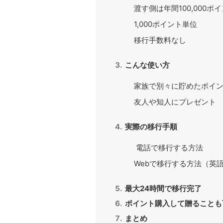
渡す側は年間100,000ポ
1,000ポイント単位
移行手数料なし
こんな使い方
家族で別々に貯めたポイ
友人や知人にプレゼント
実際の移行手順
電話で移行する方法
Webで移行する方法（英
最大24時間で移行完了
ポイント購入して贈ることも
まとめ