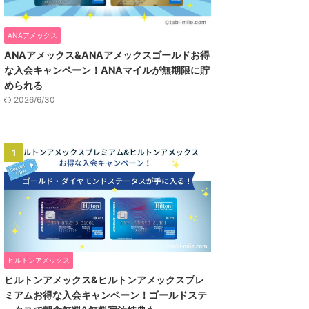
ANAアメックス
ANAアメックス&ANAアメックスゴールドお得
な入会キャンペーン！ANAマイルが無期限に貯
められる
2026/6/30
1
ヒルトンアメックス
ヒルトンアメックス&ヒルトンアメックスプレ
ミアムお得な入会キャンペーン！ゴールドステ