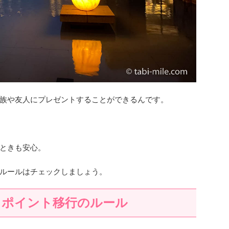
族や友人にプレゼントすることができるんです。
。
ときも安心。
ルールはチェックしましょう。
トポイント移行のルール