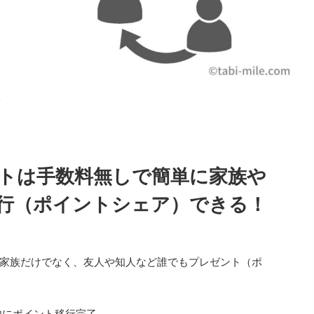
>
トは手数料無しで簡単に家族や
行（ポイントシェア）できる！
家族だけでなく、友人や知人など誰でもプレゼント（ポ
内にポイント移行完了。