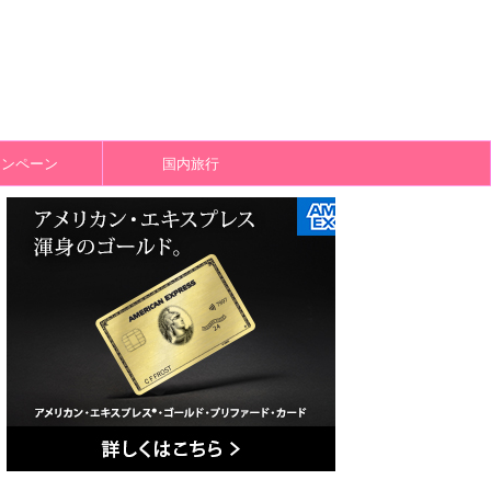
ャンペーン
国内旅行