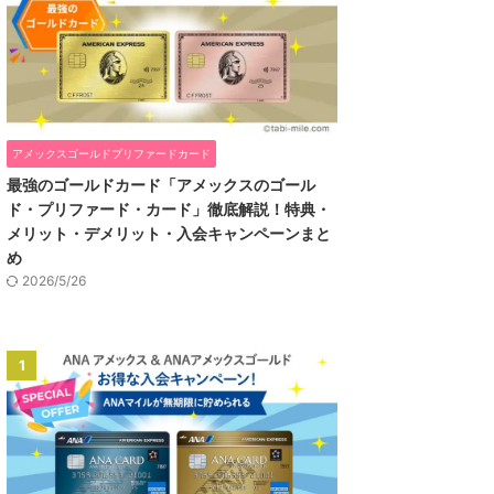
アメックスゴールドプリファードカード
最強のゴールドカード「アメックスのゴール
ド・プリファード・カード」徹底解説！特典・
メリット・デメリット・入会キャンペーンまと
め
2026/5/26
1