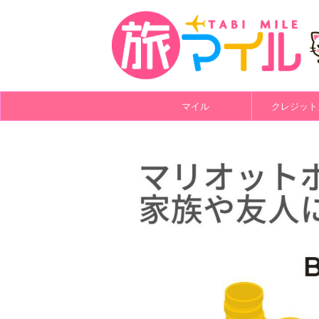
マイル
クレジット