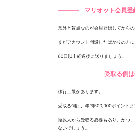
マリオット会員登
意外と盲点なのが会員登録してからの
まだアカウント開設したばかりの方に
60日以上経過後に送りましょう。
受取る側は年
移行上限があります。
受取る側は、年間500,000ポイント
複数人から受取る必要もあり、かつ、5
ないでしょう。