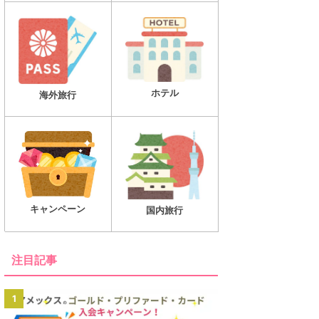
ホテル
海外旅行
キャンペーン
国内旅行
注目記事
1