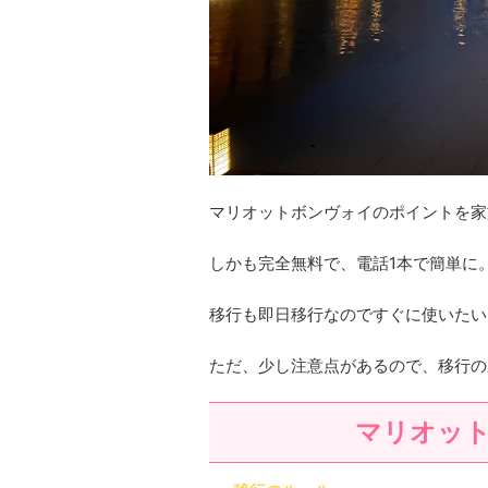
マリオットボンヴォイのポイントを家
しかも完全無料で、電話1本で簡単に
移行も即日移行なのですぐに使いたい
ただ、少し注意点があるので、移行の
マリオッ