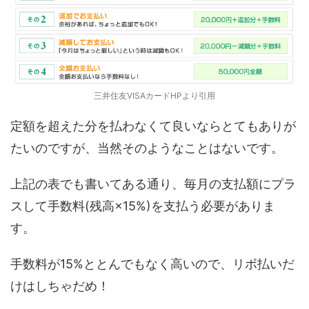
三井住友VISAカードHPより引用
定額を超えた分を払わなくて良いならとてもありが
たいのですが、当然そのようなことはないです。
上記の表でも書いてある通り、毎月の支払額にプラ
スして手数料(残高×15%)を支払う必要がありま
す。
手数料が15%ととんでもなく高いので、リボ払いだ
けはしちゃだめ！