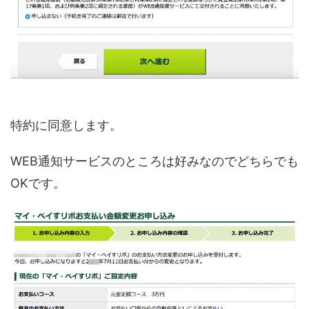
特約に同意します。
WEB通知サービスのところは好みなのでどちらでも
OKです。