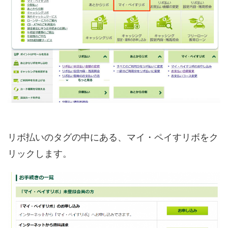
リボ払いのタグの中にある、マイ・ペイすリボをク
リックします。