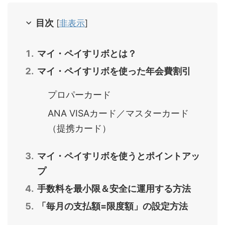
目次
[
非表示
]
マイ・ペイすリボとは？
マイ・ペイすリボを使った年会費割引
プロパーカード
ANA VISAカード／マスターカード
（提携カード）
マイ・ペイすリボを使うとポイントアッ
プ
手数料を最小限＆安全に運用する方法
「毎月の支払額=限度額」の設定方法