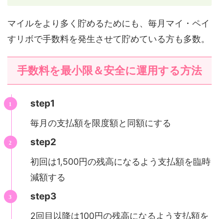
マイルをより多く貯めるためにも、毎月マイ・ペイ
すリボで手数料を発生させて貯めている方も多数。
手数料を最小限＆安全に運用する方法
step1
毎月の支払額を限度額と同額にする
step2
初回は1,500円の残高になるよう支払額を臨時
減額する
step3
2回目以降は100円の残高になるよう支払額を