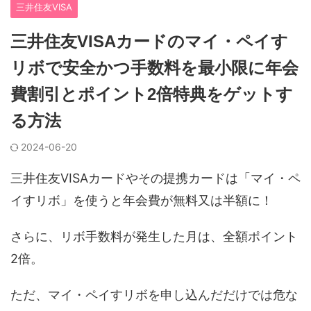
三井住友VISA
三井住友VISAカードのマイ・ペイす
リボで安全かつ手数料を最小限に年会
費割引とポイント2倍特典をゲットす
る方法
2024-06-20
三井住友VISAカードやその提携カードは「マイ・ペ
イすリボ」を使うと年会費が無料又は半額に！
さらに、リボ手数料が発生した月は、全額ポイント
2倍。
ただ、マイ・ペイすリボを申し込んだだけでは危な