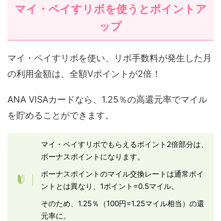
マイ・ペイすリボを使うとポイントア
ップ
マイ・ペイすリボを使い、リボ手数料が発生した月
の利用金額は、全額Vポイントが2倍！
ANA VISAカードなら、1.25％の高還元率でマイル
を貯めることができます。
マイ・ペイすリボでもらえるポイント2倍部分は、
ボーナスポイントになります。
ボーナスポイントのマイル交換レートは通常ポイ
ントとは異なり、1ポイント=0.5マイル。
そのため、1.25％（100円=1.25マイル相当）の還
元率に。