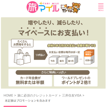
HOME
>
旅に必須のクレジットカード
>
三井住友VISA
>