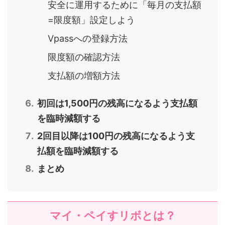
安全に運用するために「毎月の支払額
=限度額」設定しよう
Vpassへの登録方法
限度額の確認方法
支払額の増額方法
初回は1,500円の残高になるよう支払額
を臨時減額する
2回目以降は100円の残高になるよう支
払額を臨時減額する
まとめ
マイ・ペイすリボとは？