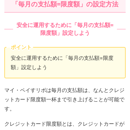
「毎月の支払額=限度額」の設定方法
安全に運用するために「毎月の支払額=
限度額」設定しよう
ポイント
安全に運用するために「毎月の支払額=限度
額」設定しよう
マイ・ペイすリボは毎月の支払額は、なんとクレジ
ットカード限度額一杯まで引き上げることが可能で
す。
クレジットカード限度額とは、クレジットカードが