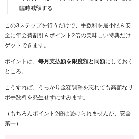
臨時減額する
この3ステップを行うだけで、手数料を最小限＆安
全に年会費割引＆ポイント2倍の美味しい特典だけ
ゲットできます。
ポイントは、
毎月支払額を限度額と同額
にしておく
ところ。
こうすれば、うっかり金額調整を忘れても高額なリ
ボ手数料を発生せずにすみます。
（もちろんポイント2倍は受けられませんが、安全
第一）