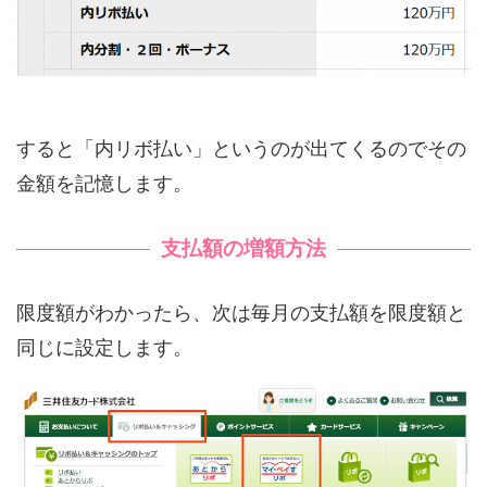
すると「内リボ払い」というのが出てくるのでその
金額を記憶します。
支払額の増額方法
限度額がわかったら、次は毎月の支払額を限度額と
同じに設定します。