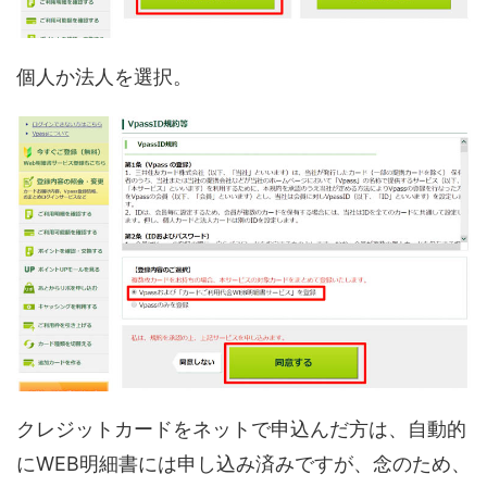
個人か法人を選択。
クレジットカードをネットで申込んだ方は、自動的
にWEB明細書には申し込み済みですが、念のため、