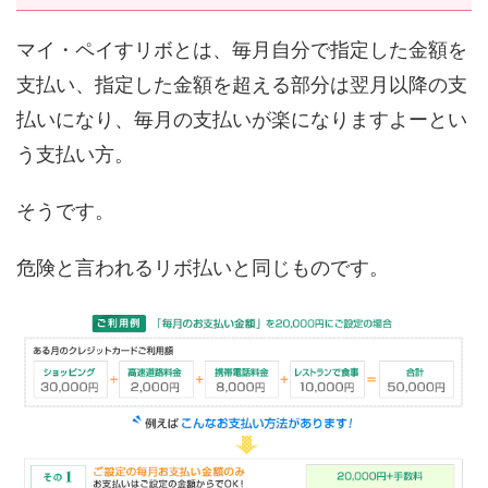
マイ・ペイすリボとは、毎月自分で指定した金額を
支払い、指定した金額を超える部分は翌月以降の支
払いになり、毎月の支払いが楽になりますよーとい
う支払い方。
そうです。
危険と言われるリボ払いと同じものです。