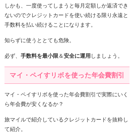
しかも、一度使ってしまうと毎月定額しか返済でき
ないのでクレジットカードを使い続ける限り永遠と
手数料を払い続けることになります。
知らずに使うととても危険。
必ず、
手数料を最小限
＆
安全に運用
しましょう。
マイ・ペイすリボを使った年会費割引
マイ・ペイすリボを使った年会費割引で実際にいく
ら年会費が安くなるか？
旅マイルで紹介しているクレジットカードを抜粋し
て紹介。