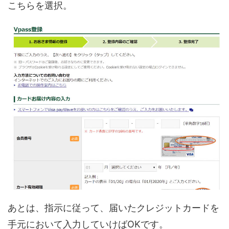
こちらを選択。
あとは、指示に従って、届いたクレジットカードを
手元において入力していけばOKです。