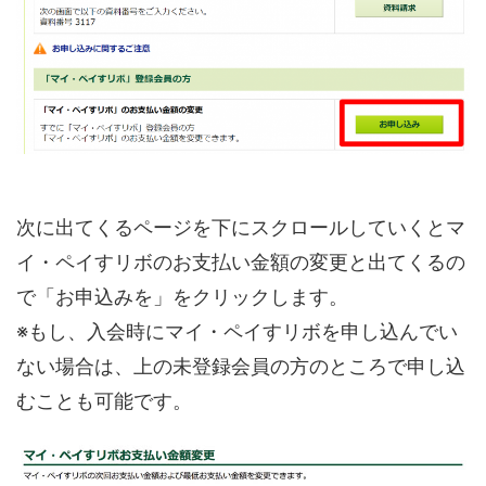
次に出てくるページを下にスクロールしていくとマ
イ・ペイすリボのお支払い金額の変更と出てくるの
で「お申込みを」をクリックします。
※もし、入会時にマイ・ペイすリボを申し込んでい
ない場合は、上の未登録会員の方のところで申し込
むことも可能です。