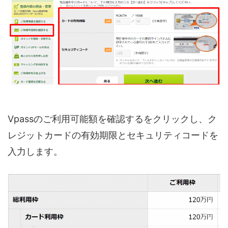
Vpassのご利用可能額を確認するをクリックし、ク
レジットカードの有効期限とセキュリティコードを
入力します。