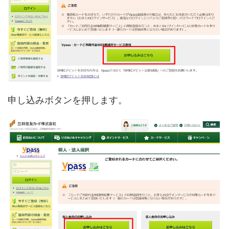
申し込みボタンを押します。