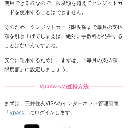
使用できる枠なので、限度額を超えてクレジットカ
ードを使用することはできません。
そのため、クレジットカード限度額まで毎月の支払
額を引き上げてしまえば、絶対に手数料が発生する
ことはないんですよね。
安全に運用するために、まずは、「毎月の支払額=
限度額」に設定しましょう。
Vpassへの登録方法
まずは、三井住友VISAのインターネット管理画面
「
Vpass
」にログインします。