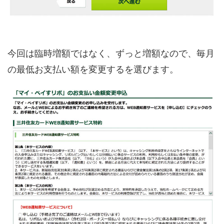
今回は臨時増額ではなく、ずっと増額なので、毎月
の最低お支払い額を変更するを選びます。