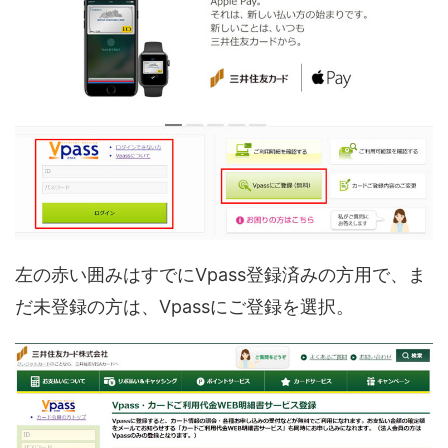
左の赤い囲みはすでにVpass登録済みの方用で、ま
だ未登録の方は、Vpassにご登録を選択。