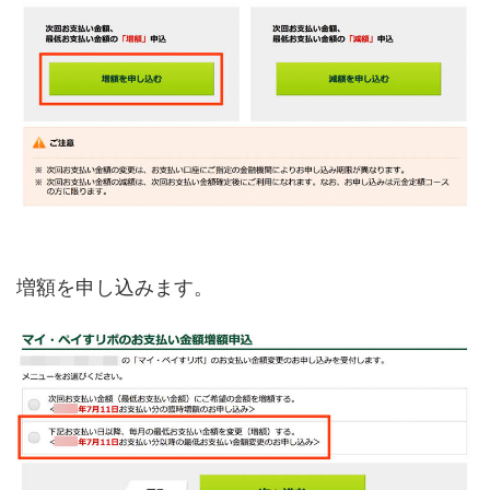
増額を申し込みます。