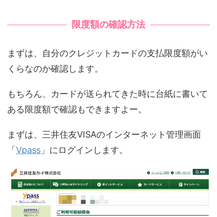
限度額の確認方法
まずは、自分のクレジットカードの支払限度額がい
くらなのか確認します。
もちろん、カードが送られてきた時に台紙に書いて
ある限度額で確認もできますよー。
まずは、三井住友VISAのインターネット管理画面
「
Vpass
」にログインします。