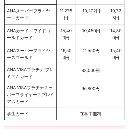
ANAスーパーフライヤ
11,275
10,202円
10,72
ーズカード
円
5円
ANAカード（ワイドゴ
15,40
10,450円
14,30
ールドカード）
0円
0円
ANAスーパーフライヤ
16,50
11,550円
15,40
ーズゴールド
0円
0円
ANA VISAプラチナ プレ
88,000円
ミアムカード
ANA VISAプラチナスー
96,800円
パーフライヤーズプレミ
アムカード
学生カード
在学中無料