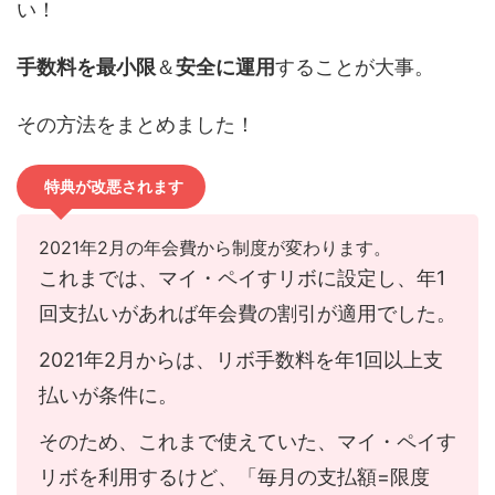
い！
手数料を最小限
＆
安全に運用
することが大事。
その方法をまとめました！
特典が改悪されます
2021年2月の年会費から制度が変わります。
これまでは、マイ・ペイすリボに設定し、年1
回支払いがあれば年会費の割引が適用でした。
2021年2月からは、リボ手数料を年1回以上支
払いが条件に。
そのため、これまで使えていた、マイ・ペイす
リボを利用するけど、「毎月の支払額=限度