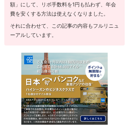
額」にして、リボ手数料を1円も払わず、年会
費を安くする方法は使えなくなりました。
それに合わせて、この記事の内容もフルリニュ
ーアルしています。