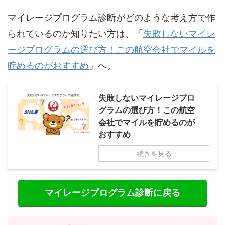
マイレージプログラム診断がどのような考え方で作
られているのか知りたい方は、「
失敗しないマイレ
ージプログラムの選び方！この航空会社でマイルを
貯めるのがおすすめ
」へ。
失敗しないマイレージプロ
グラムの選び方！この航空
会社でマイルを貯めるのが
おすすめ
続きを見る
マイレージプログラム診断に戻る