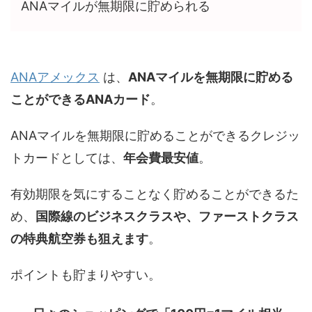
ANAマイルが無期限に貯められる
ANAアメックス
は、
ANAマイルを無期限に貯める
ことができるANAカード
。
ANAマイルを無期限に貯めることができるクレジッ
トカードとしては、
年会費最安値
。
有効期限を気にすることなく貯めることができるた
め、
国際線のビジネスクラスや、ファーストクラス
の特典航空券も狙えます
。
ポイントも貯まりやすい。