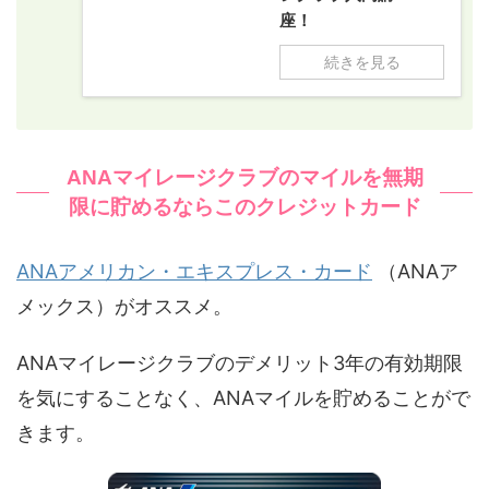
座！
続きを見る
ANAマイレージクラブのマイルを無期
限に貯めるならこのクレジットカード
ANAアメリカン・エキスプレス・カード
（ANAア
メックス）がオススメ。
ANAマイレージクラブのデメリット3年の有効期限
を気にすることなく、ANAマイルを貯めることがで
きます。