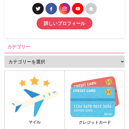
詳しいプロフィール
カテゴリー
マイル
クレジットカード