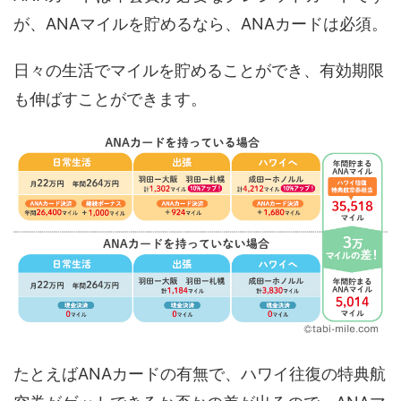
が、ANAマイルを貯めるなら、ANAカードは必須。
日々の生活でマイルを貯めることができ、有効期限
も伸ばすことができます。
たとえばANAカードの有無で、ハワイ往復の特典航