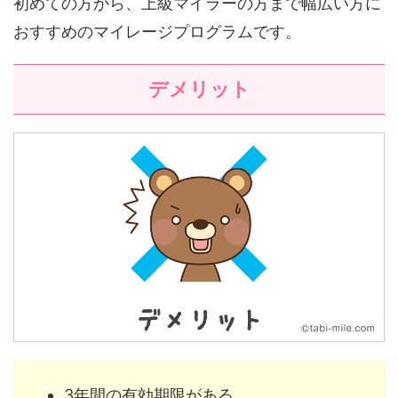
初めての方から、上級マイラーの方まで幅広い方に
おすすめのマイレージプログラムです。
デメリット
3年間の有効期限がある