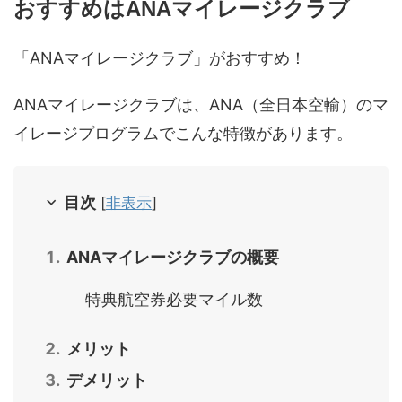
おすすめはANAマイレージクラブ
「ANAマイレージクラブ」がおすすめ！
ANAマイレージクラブは、ANA（全日本空輸）のマ
イレージプログラムでこんな特徴があります。
目次
[
非表示
]
ANAマイレージクラブの概要
特典航空券必要マイル数
メリット
デメリット