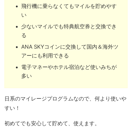
飛行機に乗らなくてもマイルを貯めやす
い
少ないマイルでも特典航空券と交換でき
る
ANA SKYコインに交換して国内＆海外ツ
アーにも利用できる
電子マネーやホテル宿泊など使いみちが
多い
日系のマイレージプログラムなので、何より使いや
すい！
初めてでも安心して貯めて、使えます。