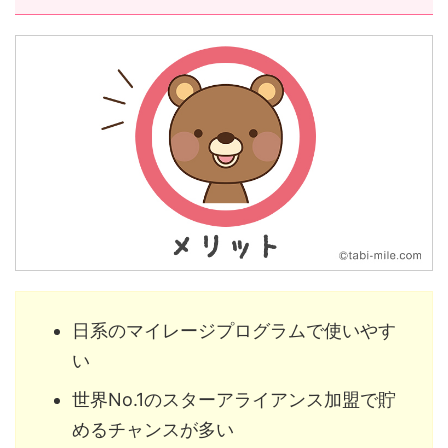
日系のマイレージプログラムで使いやす
い
世界No.1のスターアライアンス加盟で貯
めるチャンスが多い