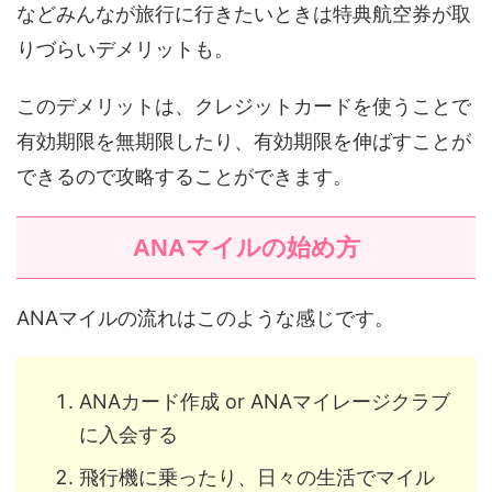
などみんなが旅行に行きたいときは特典航空券が取
りづらいデメリットも。
このデメリットは、クレジットカードを使うことで
有効期限を無期限したり、有効期限を伸ばすことが
できるので攻略することができます。
ANAマイルの始め方
ANAマイルの流れはこのような感じです。
ANAカード作成 or ANAマイレージクラブ
に入会する
飛行機に乗ったり、日々の生活でマイル