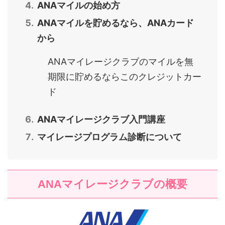
ANAマイルの始め方
ANAマイルを貯めるなら、ANAカード
から
ANAマイレージクラブのマイルを無
期限に貯めるならこのクレジットカー
ド
ANAマイレージクラブ入門講座
マイレージプログラム診断について
ANAマイレージクラブの概要