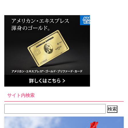
サイト内検索