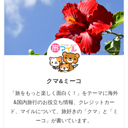
クマ&ミーコ
「旅をもっと楽しく面白く！」をテーマに海外
&国内旅行のお役立ち情報、クレジットカー
ド、マイルについて、旅好きの「クマ」と「ミ
ーコ」が書いています。