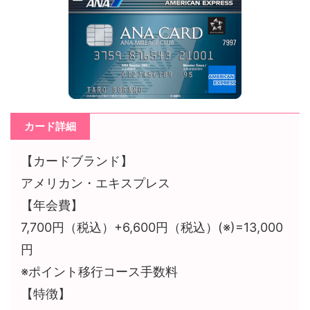
カード詳細
【カードブランド】
アメリカン・エキスプレス
【年会費】
7,700円（税込）+6,600円（税込）(※)=13,000
円
※ポイント移行コース手数料
【特徴】