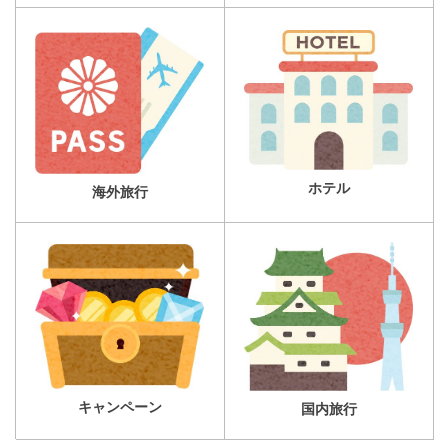
ホテル
海外旅行
キャンペーン
国内旅行