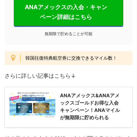
ANAアメックスの入会・キャン
ペーン詳細はこちら
無期限で貯めることが可能
韓国往復特典航空券に交換できるマイル数！
さらに詳しい記事はこちら↓
ANAアメックス&ANAアメ
ックスゴールドお得な入会
キャンペーン！ANAマイル
が無期限に貯められる