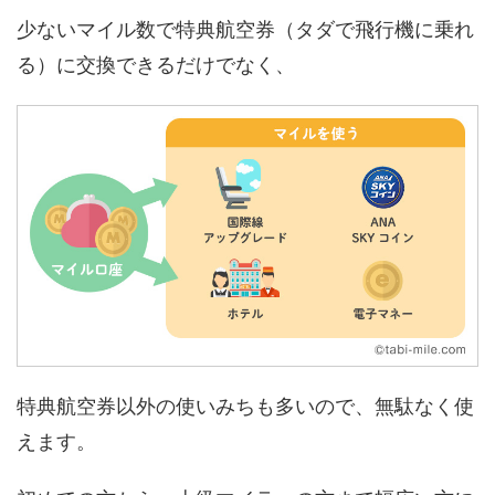
少ないマイル数で特典航空券（タダで飛行機に乗れ
る）に交換できるだけでなく、
特典航空券以外の使いみちも多いので、無駄なく使
えます。