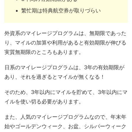
繁忙期は特典航空券が取りづらい
外資系のマイレージプログラムは、無期限であった
り、マイルの加算や利用があると有効期限が伸びる
実質無期限のところもあります。
日系のマイレージプログラムは、3年の有効期限が
あり、それを過ぎるとマイルが無くなる！
そのため、3年以内にマイルを貯めて、3年以内にマ
イルを使い切る必要があります。
また、人気のマイレージプログラムなので、年末年
始やゴールデンウィーク、お盆、シルバーウィーク