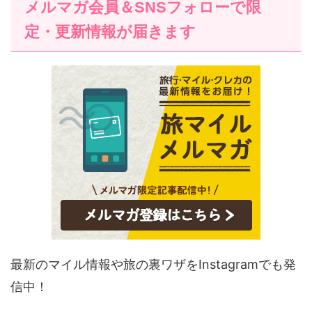
メルマガ会員＆SNSフォローで限
定・更新情報が届きます
最新のマイル情報や旅の裏ワザをInstagramでも発
信中！