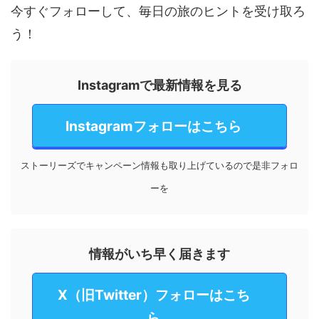
今すぐフォローして、毎日の旅のヒントを受け取ろ
う！
Instagramで最新情報を見る
Instagramフォローはこちら
ストーリーズでキャンペーン情報も取り上げているので是非フォロ
ーを
情報がいち早く届きます
X（旧Twitter）フォローはこち
ら