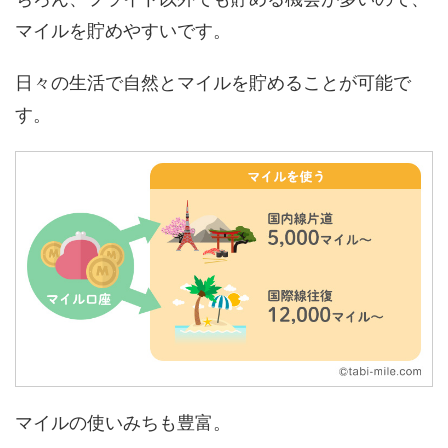
マイルを貯めやすいです。
日々の生活で自然とマイルを貯めることが可能で
す。
マイルの使いみちも豊富。