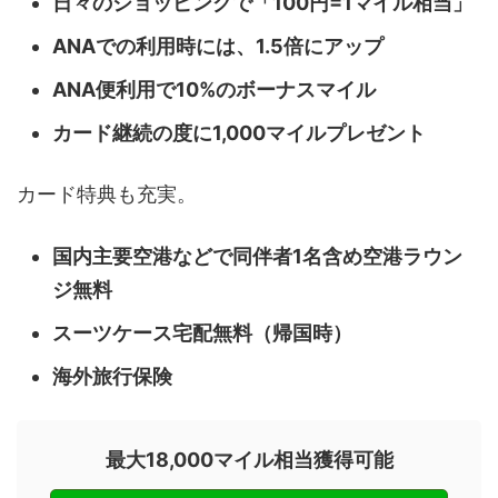
日々のショッピングで「100円=1マイル相当」
ANAでの利用時には、1.5倍にアップ
ANA便利用で10%のボーナスマイル
カード継続の度に1,000マイルプレゼント
カード特典も充実。
国内主要空港などで同伴者1名含め空港ラウン
ジ無料
スーツケース宅配無料（帰国時）
海外旅行保険
最大18,000マイル相当獲得可能