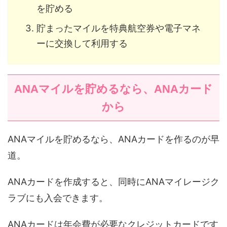
を貯める
貯まったマイルを特典航空券や電子マネ
ーに交換して利用する
ANAマイルを貯めるなら、ANAカード
から
ANAマイルを貯めるなら、ANAカードを作るのが早
道。
ANAカードを作成すると、同時にANAマイレージク
ラブにも入会できます。
ANAカードは年会費が必要なクレジットカードです