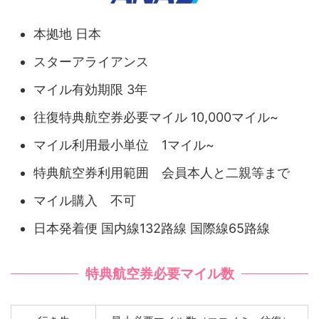
本拠地 日本
スターアライアンス
マイル有効期限 3年
往復特典航空券必要マイル 10,000マイル~
マイル利用最小単位 1マイル~
特典航空券利用範囲 会員本人と二親等まで
マイル購入 不可
日本発着便 国内線132路線 国際線65路線
特典航空券必要マイル数