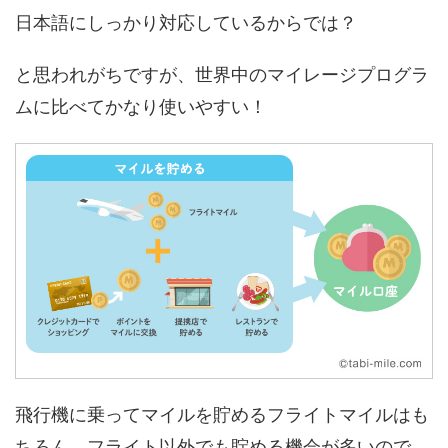
日本語にしっかり対応しているからでは？
と思われがちですが、世界中のマイレージプログラ
ムに比べてかなり使いやすい！
飛行機に乗ってマイルを貯めるフライトマイルはも
ちろん、フライト以外でも貯める機会が多いので、