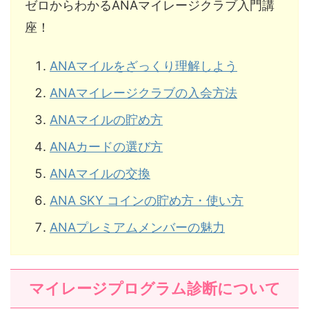
ゼロからわかるANAマイレージクラブ入門講
座！
ANAマイルをざっくり理解しよう
ANAマイレージクラブの入会方法
ANAマイルの貯め方
ANAカードの選び方
ANAマイルの交換
ANA SKY コインの貯め方・使い方
ANAプレミアムメンバーの魅力
マイレージプログラム診断について