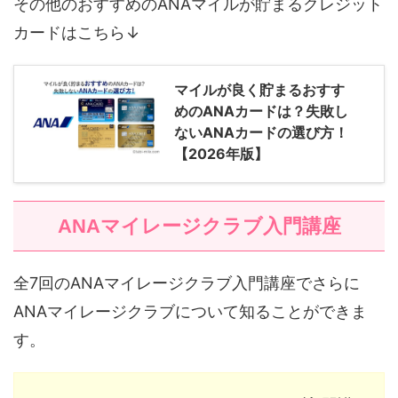
その他のおすすめのANAマイルが貯まるクレジット
カードはこちら↓
マイルが良く貯まるおすす
めのANAカードは？失敗し
ないANAカードの選び方！
【2026年版】
ANAマイレージクラブ入門講座
全7回のANAマイレージクラブ入門講座でさらに
ANAマイレージクラブについて知ることができま
す。