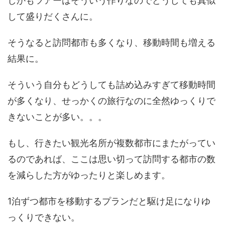
しかもツアーはそういう作りなのでどうしても真似
して盛りだくさんに。
そうなると訪問都市も多くなり、移動時間も増える
結果に。
そういう自分もどうしても詰め込みすぎて移動時間
が多くなり、せっかくの旅行なのに全然ゆっくりで
きないことが多い。。。
もし、行きたい観光名所が複数都市にまたがってい
るのであれば、ここは思い切って訪問する都市の数
を減らした方がゆったりと楽しめます。
1泊ずつ都市を移動するプランだと駆け足になりゆ
っくりできない。