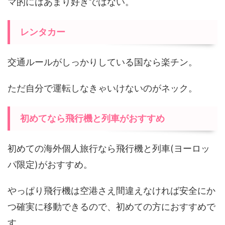
マ的にはあまり好きではない。
レンタカー
交通ルールがしっかりしている国なら楽チン。
ただ自分で運転しなきゃいけないのがネック。
初めてなら飛行機と列車がおすすめ
初めての海外個人旅行なら飛行機と列車(ヨーロッ
パ限定)がおすすめ。
やっぱり飛行機は空港さえ間違えなければ安全にか
つ確実に移動できるので、初めての方におすすめで
す。