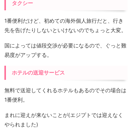
タクシー
1番便利だけど、初めての海外個人旅行だと、行き
先を告げたりしないといけないのでちょっと大変。
国によっては値段交渉が必要になるので、ぐっと難
易度がアップする。
ホテルの送迎サービス
無料で送迎してくれるホテルもあるのでその場合は
1番便利。
まれに迎えが来ないことが(エジプトでは迎えなく
やられました)