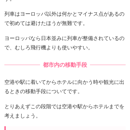
列車はヨーロッパ以外は何かとマイナス点があるの
で初めては避けたほうが無難です。
ヨーロッパなら日本並みに列車が整備されているの
で、むしろ飛行機よりも使いやすい。
都市内の移動手段
空港や駅に着いてからホテルに向かう時や観光に出
るときの移動手段についてです。
とりあえずこの段階では空港や駅からホテルまでを
考えましょう。