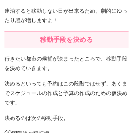
連泊すると移動しない日が出来るため、劇的にゆっ
たり感が増しますよ！
移動手段を決める
行きたい都市の候補が決まったところで、移動手段
を決めていきます。
決めるといっても予約はこの段階ではせず、あくま
でスケジュールの作成と予算の作成のための仮決め
です。
決めるのは次の移動手段。