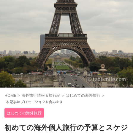
HOME
>
海外旅行情報＆旅行記
>
はじめての海外旅行
>
はじめての海外旅行
初めての海外個人旅行の予算とスケジ