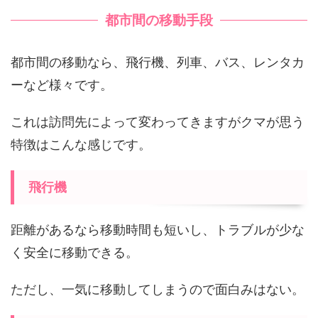
都市間の移動手段
都市間の移動なら、飛行機、列車、バス、レンタカ
ーなど様々です。
これは訪問先によって変わってきますがクマが思う
特徴はこんな感じです。
飛行機
距離があるなら移動時間も短いし、トラブルが少な
く安全に移動できる。
ただし、一気に移動してしまうので面白みはない。