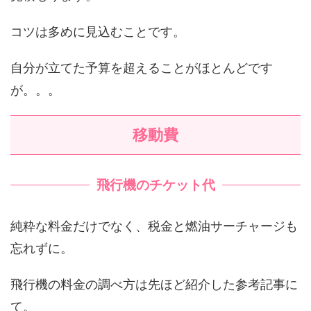
コツは多めに見込むことです。
自分が立てた予算を超えることがほとんどです
が。。。
移動費
飛行機のチケット代
純粋な料金だけでなく、税金と燃油サーチャージも
忘れずに。
飛行機の料金の調べ方は先ほど紹介した参考記事に
て。