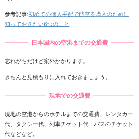
参考記事:
初めての個人手配で航空券購入のために
知っておきたい6つのこと
日本国内の空港までの交通費
忘れがちだけど案外かかります。
きちんと見積もりに入れておきましょう。
現地での交通費
現地の空港からのホテルまでの交通費、レンタカー
代、タクシー代、列車チケット代、バスのチケット
代などなど。