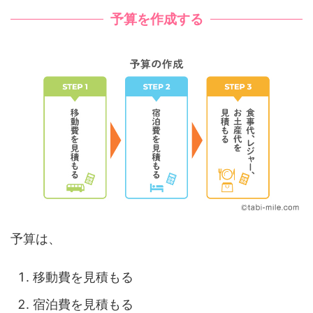
予算を作成する
予算は、
移動費を見積もる
宿泊費を見積もる