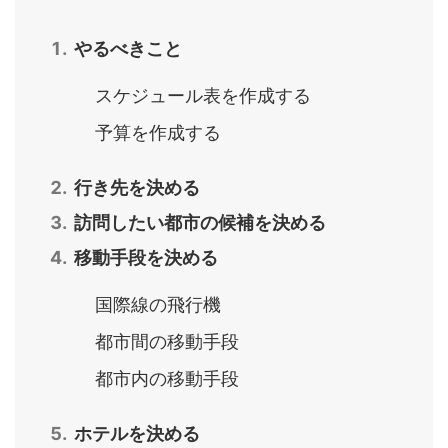
やるべきこと
スケジュール表を作成する
予算を作成する
行き先を決める
訪問したい都市の候補を決める
移動手段を決める
国際線の飛行機
都市間の移動手段
都市内の移動手段
ホテルを決める