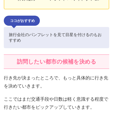
ココがおすすめ
旅行会社のパンフレットを見て目星を付けるのもお
すすめ
訪問したい都市の候補を決める
行き先が決まったところで、もっと具体的に行き先
を決めていきます。
ここではまだ交通手段や日数は軽く意識する程度で
行きたい都市をピックアップしていきます。