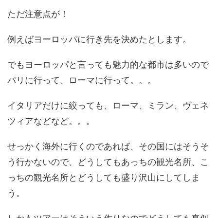
ただ注意点が！
例えばヨーロッパに行き先を決めたとします。
でもヨーロッパと言っても魅力的な都市は多いので
パリに行って、ローマに行って。。。
イタリアだけに絞っても、ローマ、ミラン、ヴェネ
ツィアなどなど。。。
せっかく海外に行くのであれば、その国にはそうそ
う行かないので、どうしてもあっちの観光名所、こ
っちの観光名所とどうしても盛り沢山にしてしま
う。