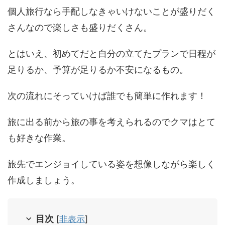
個人旅行なら手配しなきゃいけないことが盛りだく
さんなので楽しさも盛りだくさん。
とはいえ、初めてだと自分の立てたプランで日程が
足りるか、予算が足りるか不安になるもの。
次の流れにそっていけば誰でも簡単に作れます！
旅に出る前から旅の事を考えられるのでクマはとて
も好きな作業。
旅先でエンジョイしている姿を想像しながら楽しく
作成しましょう。
目次
[
非表示
]