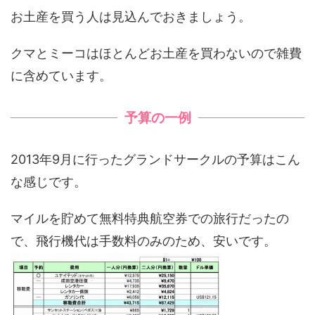
お土産を買う人は見込んでおきましょう。
クマとミーコはほとんどお土産を買わないので雑費
に含めています。
予算の一例
2013年9月に行ったグランドサークルの予算はこん
な感じです。
マイルを貯めて無料特典航空券での旅行だったの
で、飛行機代は手数料のみのため、安いです。