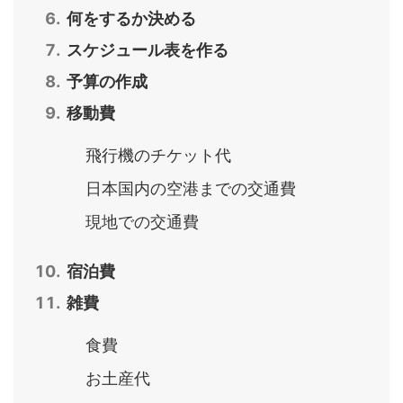
何をするか決める
スケジュール表を作る
予算の作成
移動費
飛行機のチケット代
日本国内の空港までの交通費
現地での交通費
宿泊費
雑費
食費
お土産代