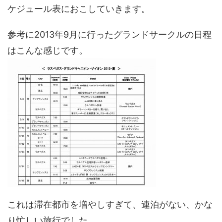
ケジュール表におこしていきます。
参考に2013年9月に行ったグランドサークルの日程
はこんな感じです。
これは滞在都市を増やしすぎて、連泊がない、かな
り忙しい旅行でした。。。