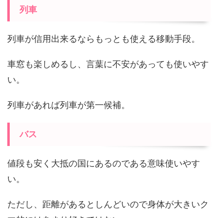
列車
列車が信用出来るならもっとも使える移動手段。
車窓も楽しめるし、言葉に不安があっても使いやす
い。
列車があれば列車が第一候補。
バス
値段も安く大抵の国にあるのである意味使いやす
い。
ただし、距離があるとしんどいので身体が大きいク