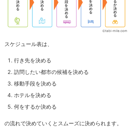
スケジュール表は、
行き先を決める
訪問したい都市の候補を決める
移動手段を決める
ホテルを決める
何をするか決める
の流れで決めていくとスムーズに決められます。