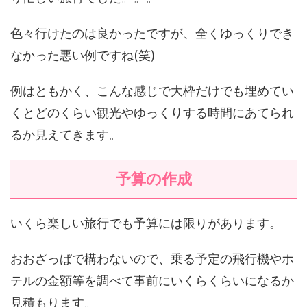
色々行けたのは良かったですが、全くゆっくりでき
なかった悪い例ですね(笑)
例はともかく、こんな感じで大枠だけでも埋めてい
くとどのくらい観光やゆっくりする時間にあてられ
るか見えてきます。
予算の作成
いくら楽しい旅行でも予算には限りがあります。
おおざっぱで構わないので、乗る予定の飛行機やホ
テルの金額等を調べて事前にいくらくらいになるか
見積もります。