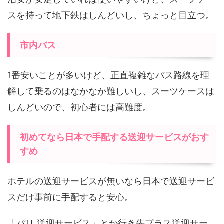
スを持って地下鉄はしんどいし、ちょっと目立つ。
市内バス
1番安いことが多いけど、正直複雑なバス路線を理
解して乗るのはなかなか難しいし、スーツケースは
しんどいので、初心者には高難度。
初めてなら日本で手配する送迎サービスがおす
すめ
ホテルの送迎サービスが無いなら日本で送迎サービ
スだけ事前に手配すると安心。
「パリ 送迎サービス」とか行き先プラス送迎サー