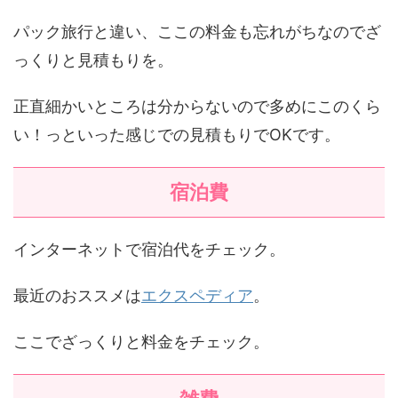
パック旅行と違い、ここの料金も忘れがちなのでざ
っくりと見積もりを。
正直細かいところは分からないので多めにこのくら
い！っといった感じでの見積もりでOKです。
宿泊費
インターネットで宿泊代をチェック。
最近のおススメは
エクスペディア
。
ここでざっくりと料金をチェック。