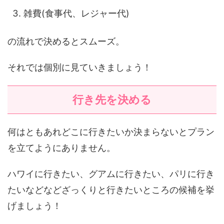
雑費(食事代、レジャー代)
の流れで決めるとスムーズ。
それでは個別に見ていきましょう！
行き先を決める
何はともあれどこに行きたいか決まらないとプラン
を立てようにありません。
ハワイに行きたい、グアムに行きたい、パリに行き
たいなどなどざっくりと行きたいところの候補を挙
げましょう！