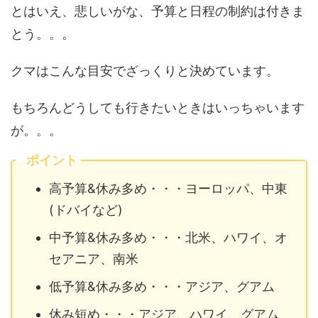
とはいえ、悲しいがな、予算と日程の制約は付きま
とう。。。
クマはこんな目安でざっくりと決めています。
もちろんどうしても行きたいときはいっちゃいます
が。。。
ポイント
高予算&休み多め・・・ヨーロッパ、中東
(ドバイなど)
中予算&休み多め・・・北米、ハワイ、オ
セアニア、南米
低予算&休み多め・・・アジア、グアム
休み短め・・・アジア、ハワイ、グアム