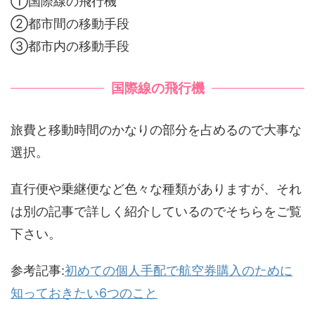
①国際線の飛行機
②都市間の移動手段
③都市内の移動手段
国際線の飛行機
旅費と移動時間のかなりの部分を占めるので大事な
選択。
直行便や乗継便など色々な種類がありますが、それ
は別の記事で詳しく紹介しているのでそちらをご覧
下さい。
参考記事:
初めての個人手配で航空券購入のために
知っておきたい6つのこと