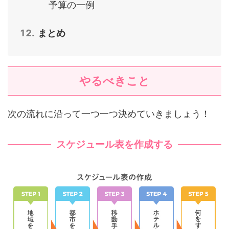
予算の一例
まとめ
やるべきこと
次の流れに沿って一つ一つ決めていきましょう！
スケジュール表を作成する