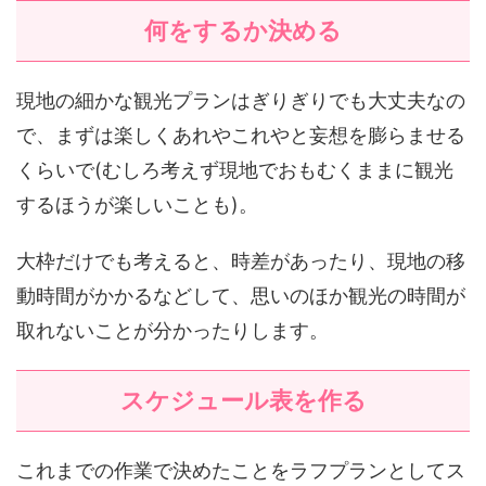
何をするか決める
現地の細かな観光プランはぎりぎりでも大丈夫なの
で、まずは楽しくあれやこれやと妄想を膨らませる
くらいで(むしろ考えず現地でおもむくままに観光
するほうが楽しいことも)。
大枠だけでも考えると、時差があったり、現地の移
動時間がかかるなどして、思いのほか観光の時間が
取れないことが分かったりします。
スケジュール表を作る
これまでの作業で決めたことをラフプランとしてス