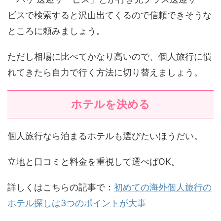
ビスで検索すると沢山出てくるので信頼できそうな
ところに頼みましょう。
ただし相場に比べてかなり高いので、個人旅行に慣
れてきたら自力で行く方法に切り替えましょう。
ホテルを決める
個人旅行なら泊まるホテルも選びたいほうだい。
立地と口コミと料金を重視して選べばOK。
詳しくはこちらの記事で：
初めての海外個人旅行の
ホテル探しは3つのポイントが大事