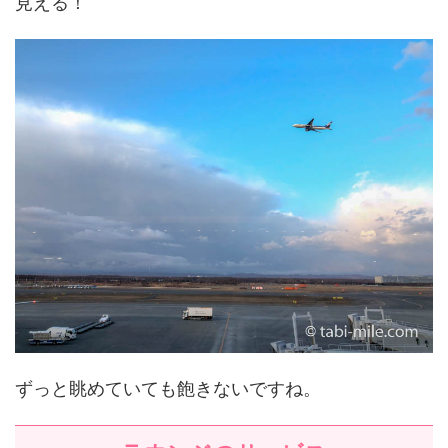
見える！
ずっと眺めていても飽きないですね。