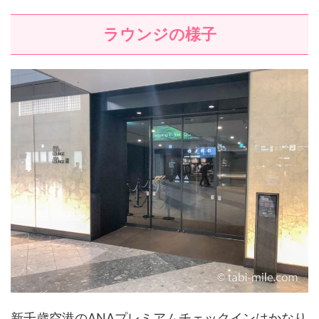
ラウンジの様子
新千歳空港のANAプレミアムチェックインはかなり