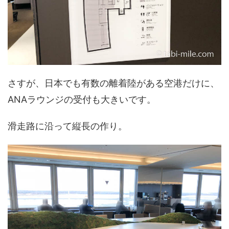
さすが、日本でも有数の離着陸がある空港だけに、
ANAラウンジの受付も大きいです。
滑走路に沿って縦長の作り。