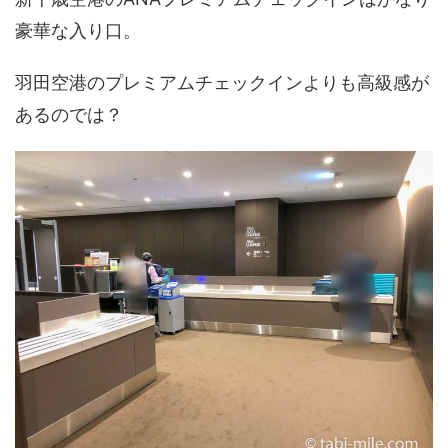
豪華な入り口。
羽田空港のプレミアムチェックインよりも高級感が
あるのでは？