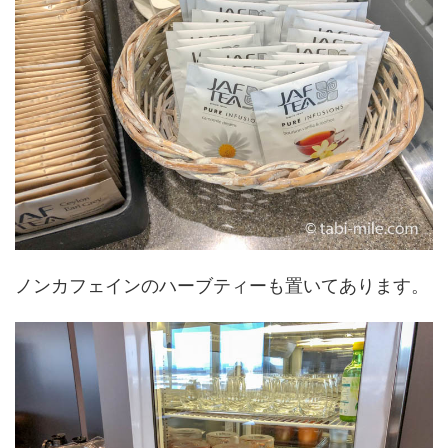
ノンカフェインのハーブティーも置いてあります。