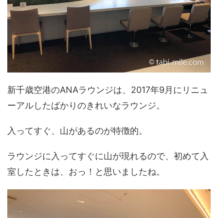
新千歳空港のANAラウンジは、2017年9月にリニュ
ーアルしたばかりのきれいなラウンジ。
入ってすぐ、山があるのが特徴的。
ラウンジに入ってすぐに山が現れるので、初めて入
室したときは、おっ！と思いましたね。