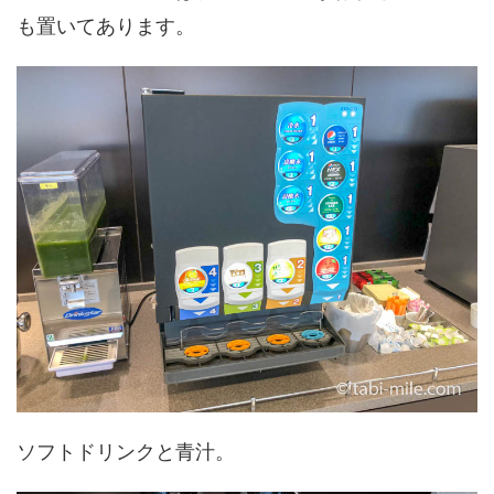
も置いてあります。
ソフトドリンクと青汁。