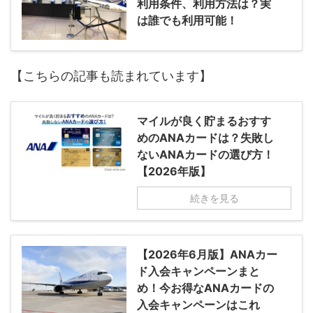
利用条件、利用方法は？実
は誰でも利用可能！
【こちらの記事も読まれています】
マイルが良く貯まるおすす
めのANAカードは？失敗し
ないANAカードの選び方！
【2026年版】
続きを見る
【2026年6月版】ANAカー
ド入会キャンペーンまと
め！今お得なANAカードの
入会キャンペーンはこれ