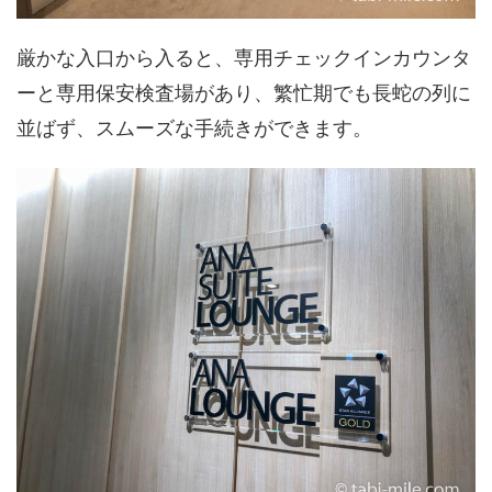
厳かな入口から入ると、専用チェックインカウンタ
ーと専用保安検査場があり、繁忙期でも長蛇の列に
並ばず、スムーズな手続きができます。