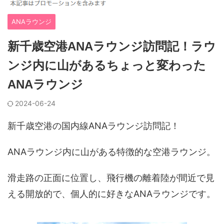
ANAラウンジ
新千歳空港ANAラウンジ訪問記！ラウ
ンジ内に山があるちょっと変わった
ANAラウンジ
2024-06-24
新千歳空港の国内線ANAラウンジ訪問記！
ANAラウンジ内に山がある特徴的な空港ラウンジ。
滑走路の正面に位置し、飛行機の離着陸が間近で見
える開放的で、個人的に好きなANAラウンジです。