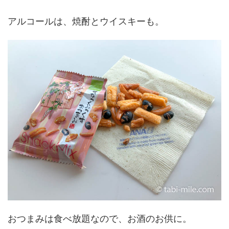
アルコールは、焼酎とウイスキーも。
おつまみは食べ放題なので、お酒のお供に。