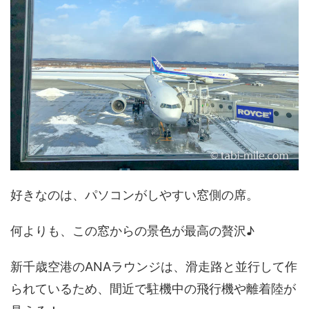
好きなのは、パソコンがしやすい窓側の席。
何よりも、この窓からの景色が最高の贅沢♪
新千歳空港のANAラウンジは、滑走路と並行して作
られているため、間近で駐機中の飛行機や離着陸が