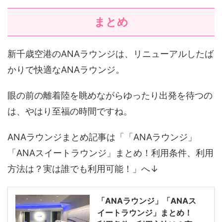
まとめ
新千歳空港のANAラウンジは、リニューアルしたば
かりで快適なANAラウンジ。
眼の前の離着陸を眺めながらゆったり出発を待つの
は、やはり至福の時間ですね。
ANAラウンジまとめ記事は「「ANAラウンジ」
「ANAスイートラウンジ」まとめ！利用条件、利用
方法は？実は誰でも利用可能！」へ↓
「ANAラウンジ」「ANAス
イートラウンジ」まとめ！