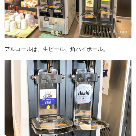
アルコールは、生ビール、角ハイボール。