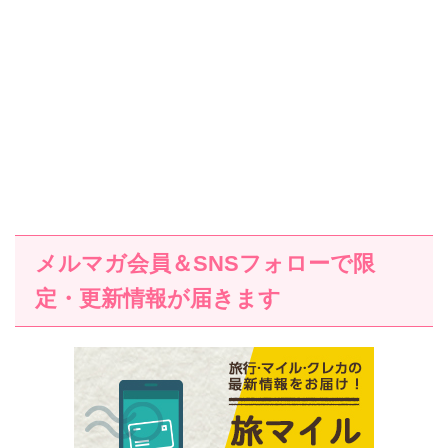
メルマガ会員＆SNSフォローで限
定・更新情報が届きます