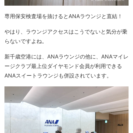
専用保安検査場を抜けるとANAラウンジと直結！
やはり、ラウンジアクセスはこうでないと気分が乗
らないですよね。
新千歳空港には、ANAラウンジの他に、ANAマイレ
ージクラブ最上位ダイヤモンド会員が利用できる
ANAスイートラウンジも併設されています。