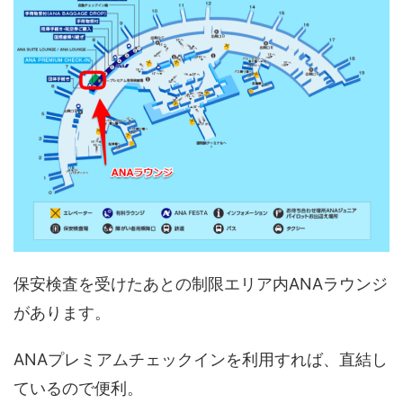
保安検査を受けたあとの制限エリア内ANAラウンジ
があります。
ANAプレミアムチェックインを利用すれば、直結し
ているので便利。