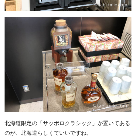
北海道限定の「サッポロクラシック」が置いてある
のが、北海道らしくていいですね。