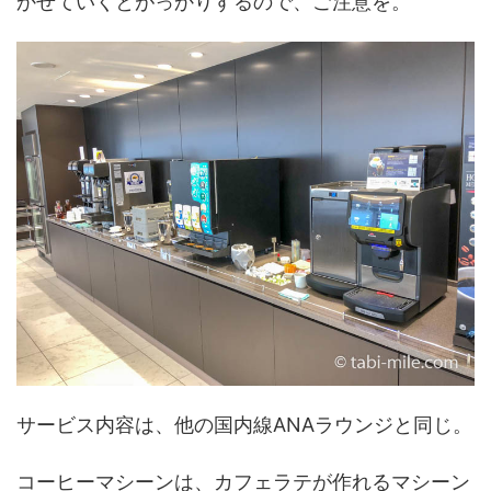
かせていくとがっかりするので、ご注意を。
サービス内容は、他の国内線ANAラウンジと同じ。
コーヒーマシーンは、カフェラテが作れるマシーン