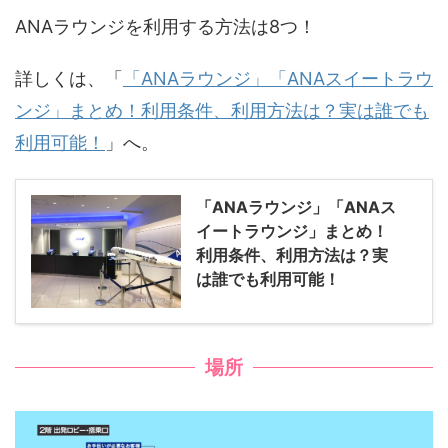
ANAラウンジを利用する方法は8つ！
詳しくは、「
「ANAラウンジ」「ANAスイートラウ
ンジ」まとめ！利用条件、利用方法は？実は誰でも
利用可能！
」へ。
「ANAラウンジ」「ANAス
イートラウンジ」まとめ！
利用条件、利用方法は？実
は誰でも利用可能！
場所