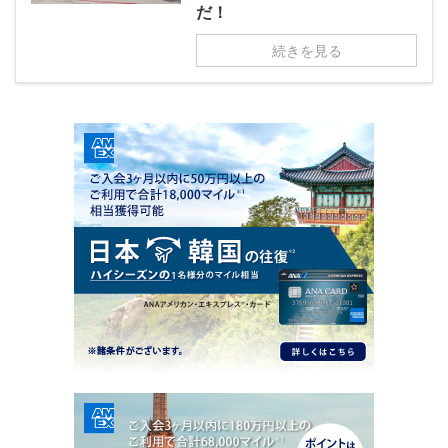
だ！
続きを見る