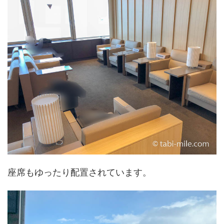
座席もゆったり配置されています。