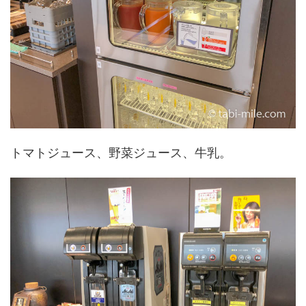
トマトジュース、野菜ジュース、牛乳。