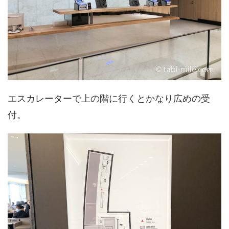
エスカレーターで上の階に行くとかなり広めの受
付。