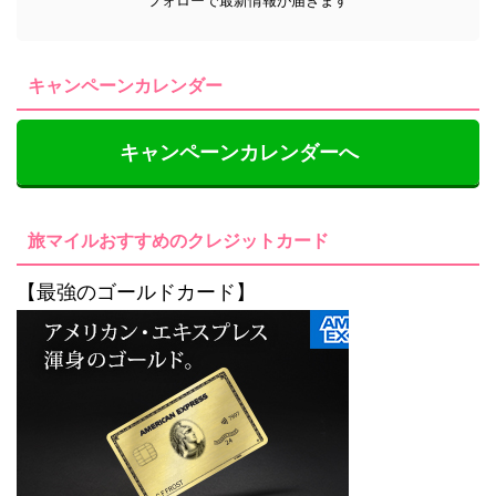
フォローで最新情報が届きます
キャンペーンカレンダー
キャンペーンカレンダーへ
旅マイルおすすめのクレジットカード
【最強のゴールドカード】