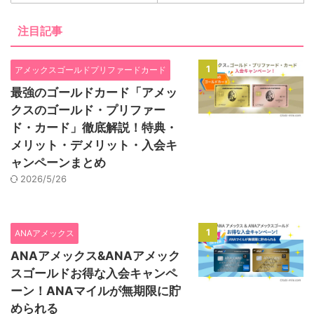
注目記事
1
アメックスゴールドプリファードカード
最強のゴールドカード「アメッ
クスのゴールド・プリファー
ド・カード」徹底解説！特典・
メリット・デメリット・入会キ
ャンペーンまとめ
2026/5/26
1
ANAアメックス
ANAアメックス&ANAアメック
スゴールドお得な入会キャンペ
ーン！ANAマイルが無期限に貯
められる