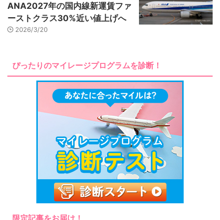
ANA2027年の国内線新運賃ファ
ーストクラス30%近い値上げへ
2026/3/20
ぴったりのマイレージプログラムを診断！
限定記事をお届け！