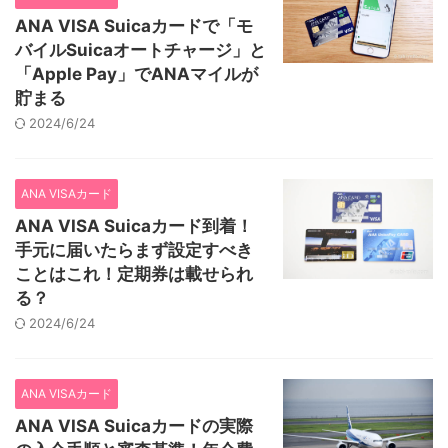
ANA VISA Suicaカードで「モ
バイルSuicaオートチャージ」と
「Apple Pay」でANAマイルが
貯まる
2024/6/24
ANA VISAカード
ANA VISA Suicaカード到着！
手元に届いたらまず設定すべき
ことはこれ！定期券は載せられ
る？
2024/6/24
ANA VISAカード
ANA VISA Suicaカードの実際