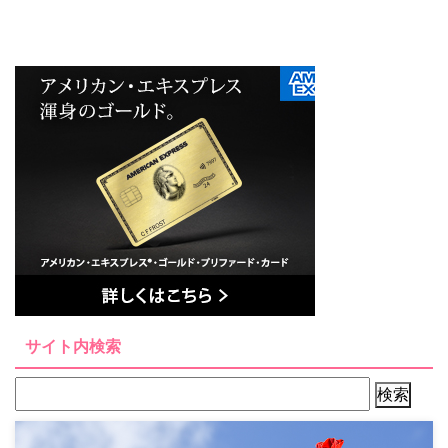
サイト内検索