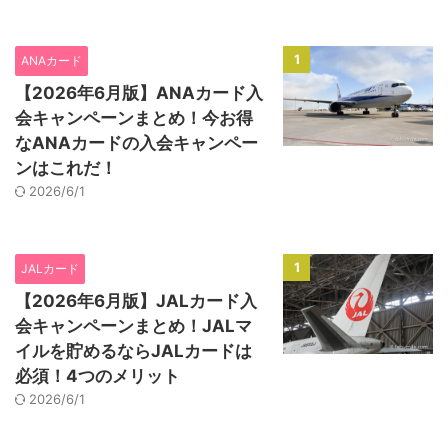
1
ANAカード
【2026年6月版】ANAカード入
会キャンペーンまとめ！今お得
なANAカードの入会キャンペー
ンはこれだ！
2026/6/1
1
JALカード
【2026年6月版】JALカード入
会キャンペーンまとめ！JALマ
イルを貯めるならJALカードは
必須！4つのメリット
2026/6/1