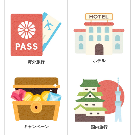
ホテル
海外旅行
キャンペーン
国内旅行