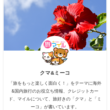
クマ&ミーコ
「旅をもっと楽しく面白く！」をテーマに海外
&国内旅行のお役立ち情報、クレジットカー
ド、マイルについて、旅好きの「クマ」と「ミ
ーコ」が書いています。