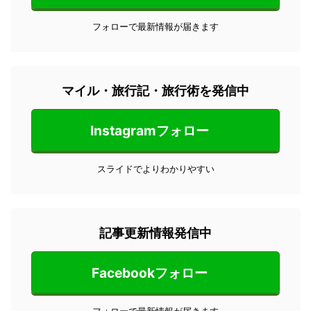
フォローで最新情報が届きます
マイル・旅行記・旅行術を発信中
Instagramフォロー
スライドでよりわかりやすい
記事更新情報発信中
Facebookフォロー