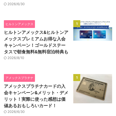
2026/6/30
1
ヒルトンアメックス
ヒルトンアメックス&ヒルトンア
メックスプレミアムお得な入会
キャンペーン！ゴールドステー
タスで朝食無料&無料宿泊特典も
2026/8/10
1
アメックスプラチナ
アメックスプラチナカードの入
会キャンペーン&メリット・デメ
リット！実際に使った感想は価
値あるおもしろいカード！
2026/6/30