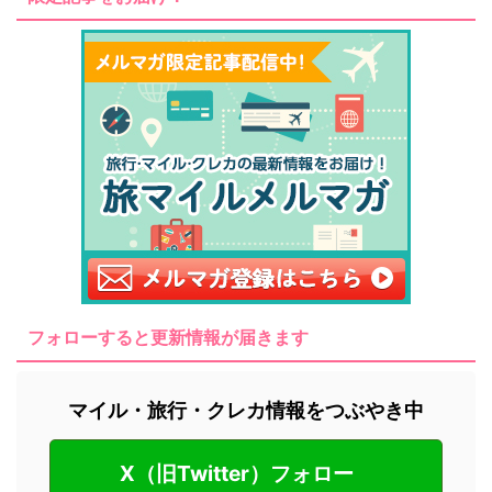
フォローすると更新情報が届きます
マイル・旅行・クレカ情報をつぶやき中
X（旧Twitter）フォロー