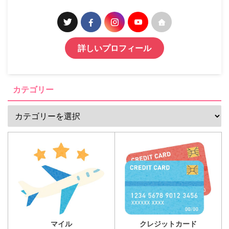
詳しいプロフィール
カテゴリー
マイル
クレジットカード