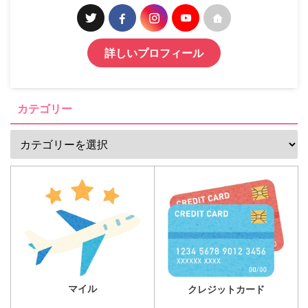
詳しいプロフィール
カテゴリー
マイル
クレジットカード