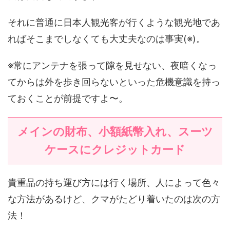
それに普通に日本人観光客が行くような観光地であ
ればそこまでしなくても大丈夫なのは事実(※)。
※常にアンテナを張って隙を見せない、夜暗くなっ
てからは外を歩き回らないといった危機意識を持っ
ておくことが前提ですよ〜。
メインの財布、小額紙幣入れ、スーツ
ケースにクレジットカード
貴重品の持ち運び方には行く場所、人によって色々
な方法があるけど、クマがたどり着いたのは次の方
法！