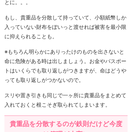
とに。。。
もし、貴重品を分散して持っていて、小額紙幣しか
入っていない財布をぽいっと渡せれば被害を最小限
に抑えられることも。
※もちろん明らかにありったけのものを出さないと
命に危険がある時は出しましょう。お金やパスポー
トはいくらでも取り返しがつきますが、命はどうや
っても取り返しがつかないので。
スリや置き引きも同じで一ヶ所に貴重品をまとめて
入れておくと根こそぎ取られてしまいます。
貴重品を分散するのが鉄則だけど今度