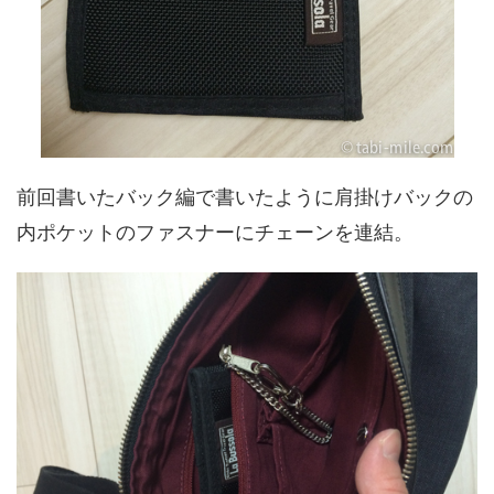
前回書いたバック編で書いたように肩掛けバックの
内ポケットのファスナーにチェーンを連結。