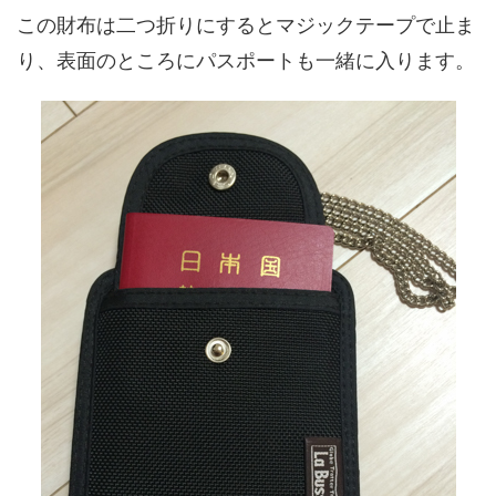
この財布は二つ折りにするとマジックテープで止ま
り、表面のところにパスポートも一緒に入ります。