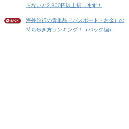
らないと2,800円以上損します！
海外旅行の貴重品（パスポート・お金）の
持ち歩き方ランキング！（バック編）