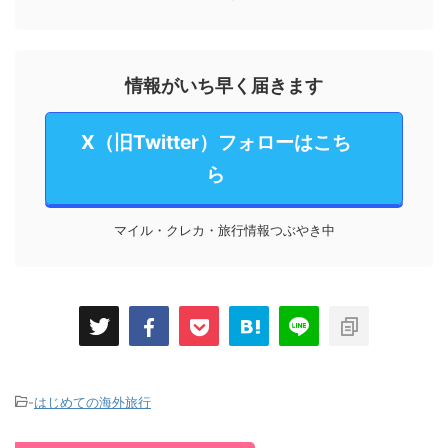
情報がいち早く届きます
X（旧Twitter）フォローはこち
ら
マイル・クレカ・旅行情報つぶやき中
-
はじめての海外旅行