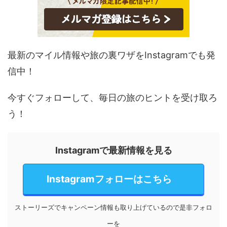
最新のマイル情報や旅の裏ワザをInstagramでも発
信中！
今すぐフォローして、毎日の旅のヒントを受け取ろ
う！
Instagramで最新情報を見る
Instagramフォローはこちら
ストーリーズでキャンペーン情報も取り上げているので是非フォロ
ーを