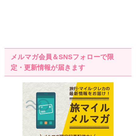
メルマガ会員＆SNSフォローで限
定・更新情報が届きます