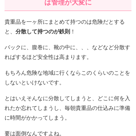
は管理が大変に
貴重品を一ヶ所にまとめて持つのは危険だとする
と、
分散して持つのが鉄則
！
バックに、腹巻に、靴の中に、、、などなど分散す
ればするほど安全性は高まります。
もちろん危険な地域に行くならこのくらいのことを
しないといけないです。
とはいえそんなに分散してしまうと、どこに何を入
れたか忘れてしまうし、毎朝貴重品の仕込みに準備
に時間がかかってしまう。
要は面倒なんですよね。