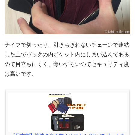
ナイフで切ったり、引きちぎれないチェーンで連結
した上でバックの内ポケット内にしまい込んである
ので目立ちにくく、奪いずらいのでセキュリティ度
は高いです。