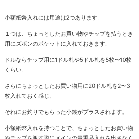
小額紙幣入れには用途は2つあります。
１つは、ちょっとしたお買い物やチップを払うとき
用にズボンのポケットに入れておきます。
ドルならチップ用に1ドル札や5ドル札を5枚〜10枚
くらい。
さらにちょっとしたお買い物用に20ドル札を2〜3
枚入れておく感じ。
それにお釣りでもらった小銭がプラスされます。
小額紙幣入れを持つことで、ちょっとしたお買い物
やチップを渡す際にメインの貴重品入れを出さなく