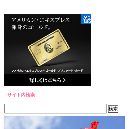
サイト内検索