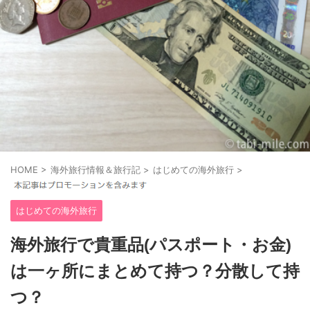
HOME
>
海外旅行情報＆旅行記
>
はじめての海外旅行
>
はじめての海外旅行
海外旅行で貴重品(パスポート・お金)
は一ヶ所にまとめて持つ？分散して持
つ？