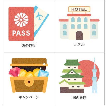
ホテル
海外旅行
キャンペーン
国内旅行