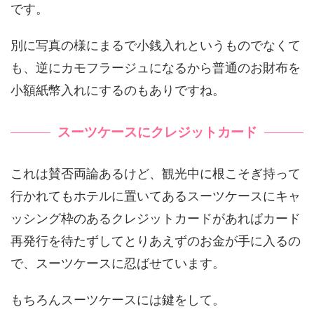
です。
別に写真の様にまるで小銭入れというものでなくて
も、逆にカモフラージュになるから普通のお財布を
小額紙幣入れにするのもありですね。
スーツケースにクレジットカード
これは賛否両論あるけど、観光中に根こそぎ持って
行かれてもホテルに置いてあるスーツケースにキャ
ッシング枠のあるクレジットカードがあればカード
再発行を待たずしてとりあえずのお金が手に入るの
で、スーツケースに忍ばせています。
もちろんスーツケースには鍵をして。