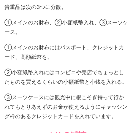
貴重品は次の3つに分散。
①メインのお財布、②小額紙幣入れ、③スーツケ
ース。
①メインのお財布にはパスポート、クレジットカ
ード、高額紙幣を。
②小額紙幣入れにはコンビニや売店でちょっとし
たものを買えるくらいの小額紙幣と小銭を入れる。
③スーツケースには観光中に根こそぎ持って行か
れてもとりあえずのお金が使えるようにキャッシン
グ枠のあるクレジットカードを入れています。