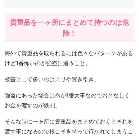
貴重品を一ヶ所にまとめて持つのは危
険！
海外で貴重品を取られるには色々なパターンがある
けど1番怖いのが強盗に遭うこと。
被害として多いのはスリや置き引き。
強盗にあった場合は命が1番大事なのでおとなしく
お金を渡すのが鉄則。
そんな時に一ヶ所に貴重品をまとめておくとそれを
渡す事になるので根こそぎ持って行かれてしまうこ