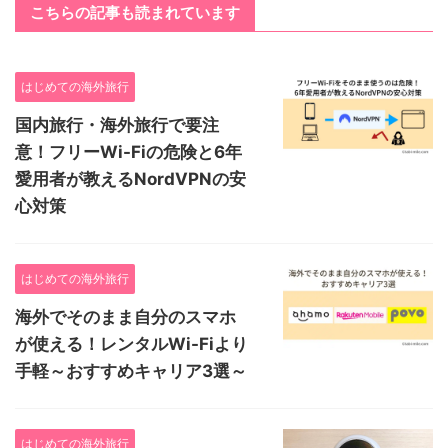
こちらの記事も読まれています
はじめての海外旅行
国内旅行・海外旅行で要注
意！フリーWi-Fiの危険と6年
愛用者が教えるNordVPNの安
心対策
はじめての海外旅行
海外でそのまま自分のスマホ
が使える！レンタルWi-Fiより
手軽～おすすめキャリア3選～
はじめての海外旅行