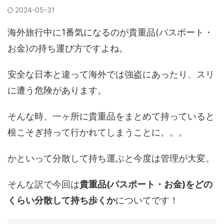
2024-05-31
海外旅行中に1番気になるのが貴重品(パスポート・
お金)の持ち運び方ですよね。
安全な日本と違って海外では強盗にあったり、スリ
に遭う危険があります。
そんな時、一ヶ所に貴重品をまとめて持っていると
根こそぎ持って行かれてしまうことに。。。
かといって分散して持ち運ぶと今度は管理が大変。
そんな訳で今回は
貴重品(パスポート・お金)をどの
くらい分散して持ち歩くか
についてです！