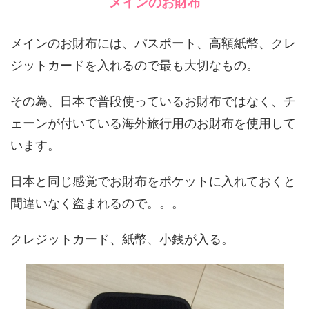
メインのお財布
メインのお財布には、パスポート、高額紙幣、クレ
ジットカードを入れるので最も大切なもの。
その為、日本で普段使っているお財布ではなく、チ
ェーンが付いている海外旅行用のお財布を使用して
います。
日本と同じ感覚でお財布をポケットに入れておくと
間違いなく盗まれるので。。。
クレジットカード、紙幣、小銭が入る。