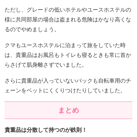
ただし、グレードの低いホテルやユースホステルの
様に共同部屋の場合は盗まれる危険はかなり高くな
るのでやめましょう。
クマもユースホステルに泊まって旅をしていた時
は、貴重品はお風呂もトイレも寝るときも常に首か
らさげて肌身離さずでいました。
さらに貴重品が入っていないバックも自転車用のチ
ェーンをベットにくくりつけたりしていました。
まとめ
貴重品は分散して持つのが鉄則！