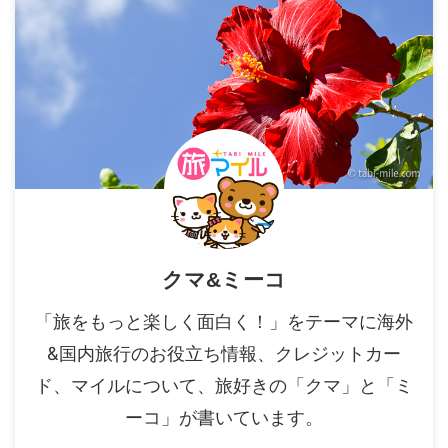
クマ&ミーコ
「旅をもっと楽しく面白く！」をテーマに海外
&国内旅行のお役立ち情報、クレジットカー
ド、マイルについて、旅好きの「クマ」と「ミ
ーコ」が書いています。