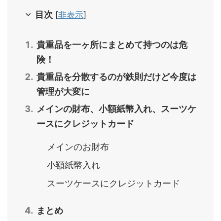
目次
[
非表示
]
貴重品を一ヶ所にまとめて持つのは危
険！
貴重品を分散するのが鉄則だけど今度は
管理が大変に
メインの財布、小額紙幣入れ、スーツケ
ースにクレジットカード
メインのお財布
小額紙幣入れ
スーツケースにクレジットカード
まとめ