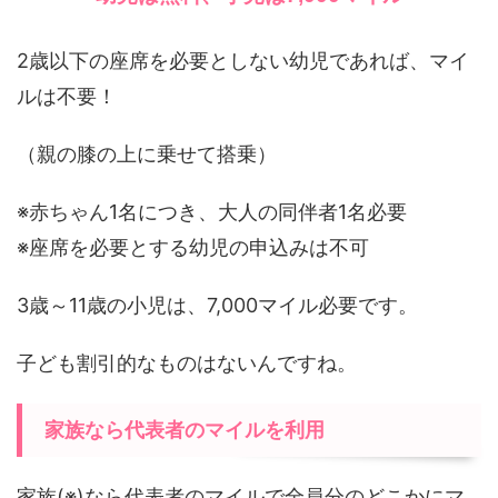
2歳以下の座席を必要としない幼児であれば、マイ
ルは不要！
（親の膝の上に乗せて搭乗）
※赤ちゃん1名につき、大人の同伴者1名必要
※座席を必要とする幼児の申込みは不可
3歳～11歳の小児は、7,000マイル必要です。
子ども割引的なものはないんですね。
家族なら代表者のマイルを利用
家族(※)なら代表者のマイルで全員分のどこかにマ