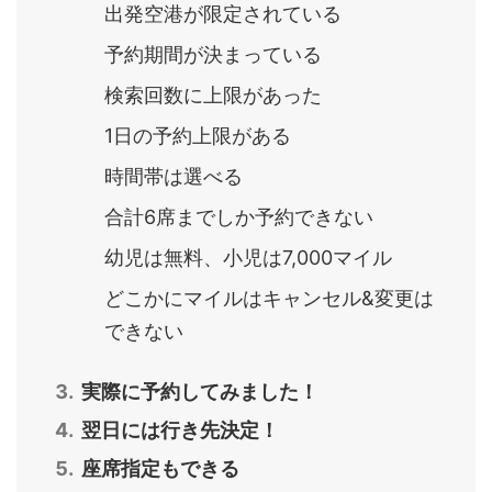
出発空港が限定されている
予約期間が決まっている
検索回数に上限があった
1日の予約上限がある
時間帯は選べる
合計6席までしか予約できない
幼児は無料、小児は7,000マイル
どこかにマイルはキャンセル&変更は
できない
実際に予約してみました！
翌日には行き先決定！
座席指定もできる