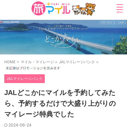
HOME
>
マイル・マイレージ
>
JALマイレージバンク
>
JALマイレージバンク
JALどこかにマイルを予約してみた
ら、予約するだけで大盛り上がりの
マイレージ特典でした
2024-06-24