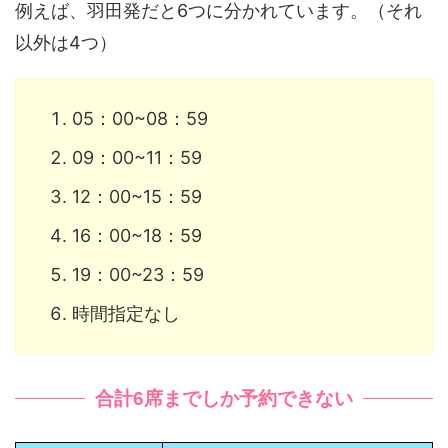
例えば、羽田発だと6つに分かれています。（それ
以外は4つ）
05：00~08：59
09：00~11：59
12：00~15：59
16：00~18：59
19：00~23：59
時間指定なし
合計6席までしか予約できない