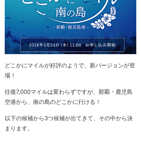
どこかにマイルが好評のようで、新バージョンが登
場！
往復7,000マイルは変わらずですが、那覇・鹿児島
空港から、南の島のどこかに行ける！
以下の候補から3つ候補が出てきて、その中から決
まります。