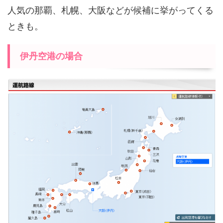
人気の那覇、札幌、大阪などが候補に挙がってくる
ときも。
伊丹空港の場合