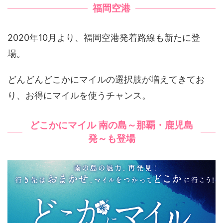
福岡空港
2020年10月より、福岡空港発着路線も新たに登
場。
どんどんどこかにマイルの選択肢が増えてきてお
り、お得にマイルを使うチャンス。
どこかにマイル 南の島～那覇・鹿児島
発～も登場