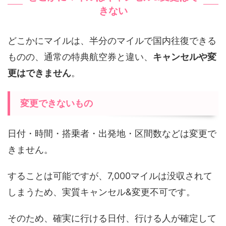
きない
どこかにマイルは、半分のマイルで国内往復できる
ものの、通常の特典航空券と違い、
キャンセルや変
更はできません
。
変更できないもの
日付・時間・搭乗者・出発地・区間数などは変更で
きません。
することは可能ですが、7,000マイルは没収されて
しまうため、実質キャンセル&変更不可です。
そのため、確実に行ける日付、行ける人が確定して