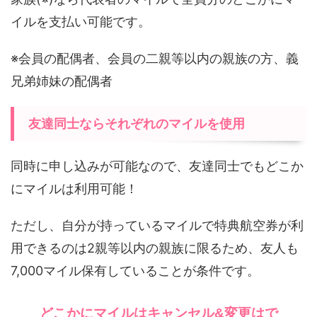
イルを支払い可能です。
※会員の配偶者、会員の二親等以内の親族の方、義
兄弟姉妹の配偶者
友達同士ならそれぞれのマイルを使用
同時に申し込みが可能なので、友達同士でもどこか
にマイルは利用可能！
ただし、自分が持っているマイルで特典航空券が利
用できるのは2親等以内の親族に限るため、友人も
7,000マイル保有していることが条件です。
どこかにマイルはキャンセル&変更はで