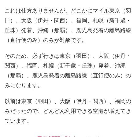
これは仕方ありませんが、どこかにマイル東京（羽
田）、大阪（伊丹・関西）、福岡、札幌（新千歳・
丘珠）発着、沖縄（那覇）、鹿児島発着の離島路線
（直行便のみ）のみが対象です。
そのため、必ず行きは東京（羽田）、大阪（伊丹・
関西）、福岡、札幌（新千歳・丘珠）発着、沖縄
（那覇）、鹿児島発着の離島路線（直行便のみ）の
みになります。
以前は東京（羽田）、大阪（伊丹・関西）、福岡の
みだったので、どんどん利用できる空港が増えてき
ています。