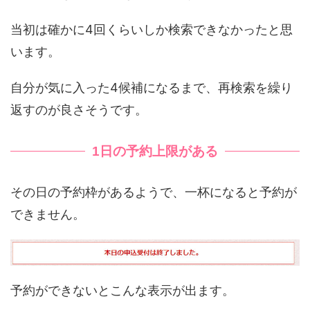
当初は確かに4回くらいしか検索できなかったと思
います。
自分が気に入った4候補になるまで、再検索を繰り
返すのが良さそうです。
1日の予約上限がある
その日の予約枠があるようで、一杯になると予約が
できません。
予約ができないとこんな表示が出ます。