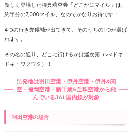
新しく登場した特典航空券「どこかにマイル」は、
約半分の7,000マイル、なのでかなりお得です！
4つの行き先候補が出てきて、そのうちの1つが選ば
れます。
その名の通り、どこに行けるかは運次第（><ドキ
ドキ・ワクワク）！
出発地は羽田空港・伊丹空港・伊丹&関
空・福岡空港・新千歳&丘珠空港から飛
んでいるJAL国内線が対象
羽田空港の場合