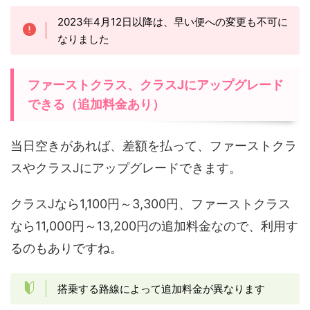
2023年4月12日以降は、早い便への変更も不可に
なりました
ファーストクラス、クラスJにアップグレード
できる（追加料金あり）
当日空きがあれば、差額を払って、ファーストクラ
スやクラスJにアップグレードできます。
クラスJなら1,100円～3,300円、ファーストクラス
なら11,000円～13,200円の追加料金なので、利用す
るのもありですね。
搭乗する路線によって追加料金が異なります