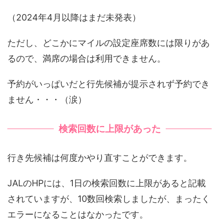
（2024年4月以降はまだ未発表）
ただし、どこかにマイルの設定座席数には限りがあ
るので、満席の場合は利用できません。
予約がいっぱいだと行先候補が提示されず予約でき
ません・・・（涙）
検索回数に上限があった
行き先候補は何度かやり直すことができます。
JALのHPには、1日の検索回数に上限があると記載
されていますが、10数回検索しましたが、まったく
エラーになることはなかったです。