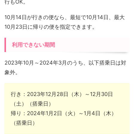
行もOK。
10月14日が行きの便なら、最短で10月14日、最大
10月23日に帰りの便を指定できます。
利用できない期間
2023年10月～2024年3月のうち、以下搭乗日は対
象外。
行き：2023年12月28日（木）～12月30日
（土）（搭乗日）
帰り：2024年1月2日（火）～1月4日（木）
（搭乗日）