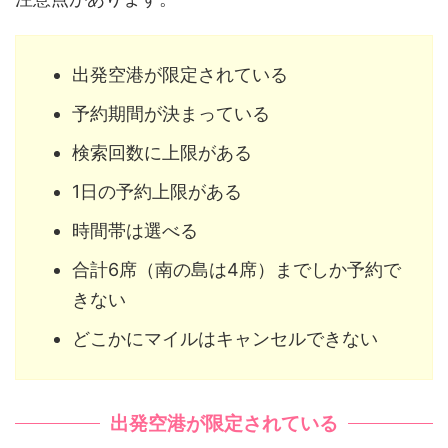
出発空港が限定されている
予約期間が決まっている
検索回数に上限がある
1日の予約上限がある
時間帯は選べる
合計6席（南の島は4席）までしか予約で
きない
どこかにマイルはキャンセルできない
出発空港が限定されている