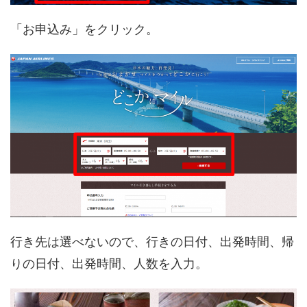
「お申込み」をクリック。
行き先は選べないので、行きの日付、出発時間、帰
りの日付、出発時間、人数を入力。