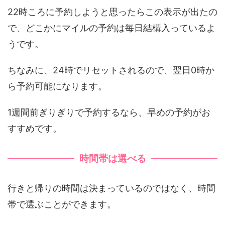
22時ころに予約しようと思ったらこの表示が出たの
で、どこかにマイルの予約は毎日結構入っているよ
うです。
ちなみに、24時でリセットされるので、翌日0時か
ら予約可能になります。
1週間前ぎりぎりで予約するなら、早めの予約がお
すすめです。
時間帯は選べる
行きと帰りの時間は決まっているのではなく、時間
帯で選ぶことができます。