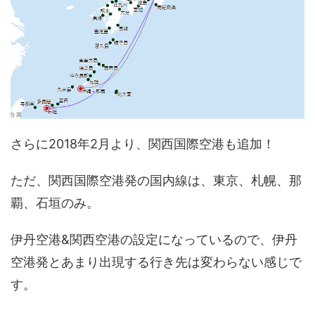
さらに2018年2月より、関西国際空港も追加！
ただ、関西国際空港発の国内線は、東京、札幌、那
覇、石垣のみ。
伊丹空港&関西空港の設定になっているので、伊丹
空港発とあまり出現する行き先は変わらない感じで
す。