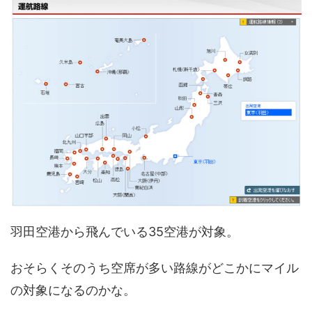
羽田空港から飛んでいる35空港が対象。
おそらくそのうち空席が多い路線がどこかにマイル
の対象になるのかな。