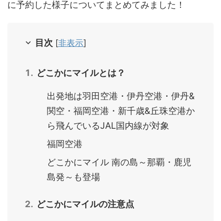
に予約した様子についてまとめてみました！
目次
[
非表示
]
どこかにマイルとは？
出発地は羽田空港・伊丹空港・伊丹&
関空・福岡空港・新千歳&丘珠空港か
ら飛んでいるJAL国内線が対象
福岡空港
どこかにマイル 南の島～那覇・鹿児
島発～も登場
どこかにマイルの注意点