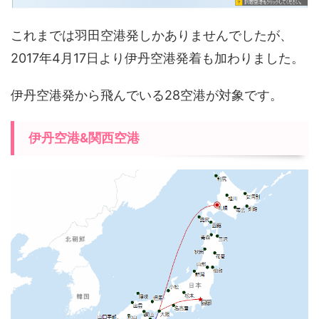
これまでは羽田空港発しかありませんでしたが、
2017年4月17日より伊丹空港発着も加わりました。
伊丹空港発から飛んでいる28空港が対象です。
伊丹空港&関西空港