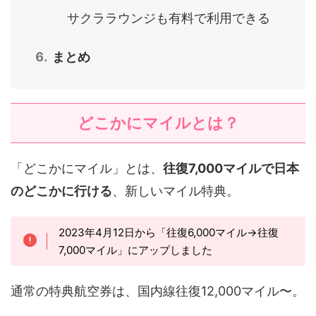
サクララウンジも有料で利用できる
まとめ
どこかにマイルとは？
「どこかにマイル」とは、
往復7,000マイルで日本
のどこかに行ける
、新しいマイル特典。
2023年4月12日から「往復6,000マイル→往復
7,000マイル」にアップしました
通常の特典航空券は、国内線往復12,000マイル〜。