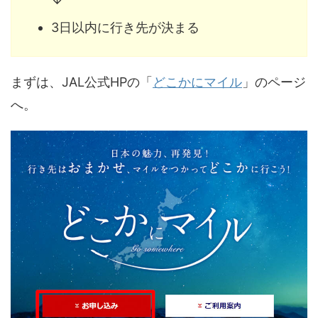
3日以内に行き先が決まる
まずは、JAL公式HPの「
どこかにマイル
」のページ
へ。