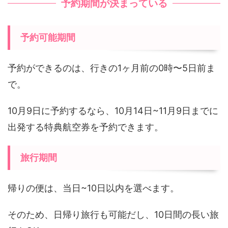
予約期間が決まっている
予約可能期間
予約ができるのは、行きの1ヶ月前の0時〜5日前ま
で。
10月9日に予約するなら、10月14日~11月9日までに
出発する特典航空券を予約できます。
旅行期間
帰りの便は、当日~10日以内を選べます。
そのため、日帰り旅行も可能だし、10日間の長い旅