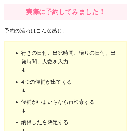
実際に予約してみました！
予約の流れはこんな感じ。
行きの日付、出発時間、帰りの日付、出
発時間、人数を入力
↓
4つの候補が出てくる
↓
候補がいまいちなら再検索する
↓
納得したら決定する
↓