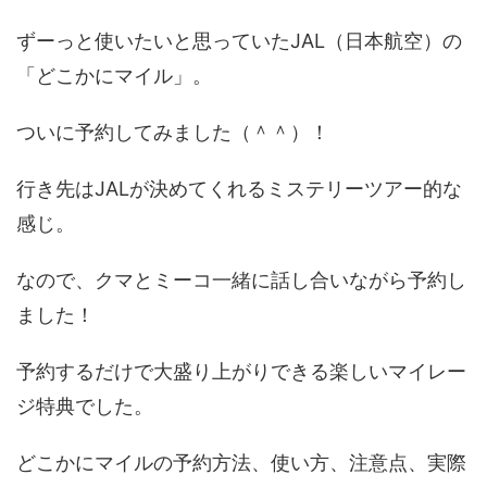
ずーっと使いたいと思っていたJAL（日本航空）の
「どこかにマイル」。
ついに予約してみました（＾＾）！
行き先はJALが決めてくれるミステリーツアー的な
感じ。
なので、クマとミーコ一緒に話し合いながら予約し
ました！
予約するだけで大盛り上がりできる楽しいマイレー
ジ特典でした。
どこかにマイルの予約方法、使い方、注意点、実際