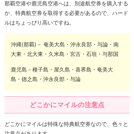
那覇空港や鹿児島空港へは、別途航空券を購入する
か、特典航空券を取得する必要があるので、ハード
ルはちょっぴり高いですね。
沖縄(那覇)－ 奄美大島・沖永良部・与論・南
大東・北大東・久米島・宮古・石垣・与那国
鹿児島－種子島・屋久島・喜界島・奄美大
島・徳之島・沖永良部・与論
どこかにマイルの注意点
どこかにマイルは特殊な特典航空券なので、色々と
注意点があります。