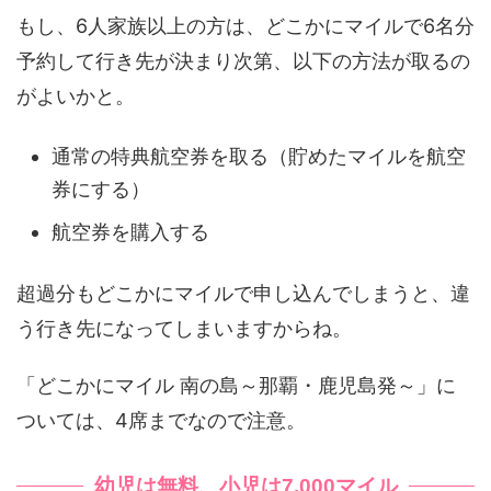
もし、6人家族以上の方は、どこかにマイルで6名分
予約して行き先が決まり次第、以下の方法が取るの
がよいかと。
通常の特典航空券を取る（貯めたマイルを航空
券にする）
航空券を購入する
超過分もどこかにマイルで申し込んでしまうと、違
う行き先になってしまいますからね。
「どこかにマイル 南の島～那覇・鹿児島発～」に
ついては、4席までなので注意。
幼児は無料、小児は7,000マイル